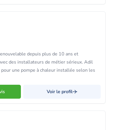
renouvelable depuis plus de 10 ans et
vec des installateurs de métier sérieux. Adil
e pour une pompe à chaleur installée selon les
vis
Voir le profil