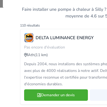
Trouvez et compa
Faire installer une pompe à chaleur à Silly 
moyenne de 4.6 sur 5 
110 résultats
DELTA LUMINANCE ENERGY
Pas encore d'évaluation
Ath
(11 km)
Depuis 2004, nous installons des systèmes pho
avec plus de 4000 réalisations à notre actif. De
l'expertise reconnue et certifiée pour transforme
d'économies durables.
Demander un devis