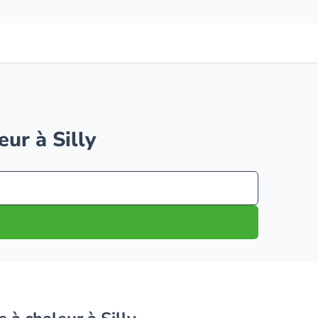
ur à Silly