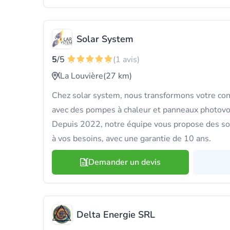
Solar System
5
/5
(1 avis)
La Louvière
(27 km)
Chez solar system, nous transformons votre c
avec des pompes à chaleur et panneaux photovo
Depuis 2022, notre équipe vous propose des so
à vos besoins, avec une garantie de 10 ans.
Demander un devis
Delta Energie SRL