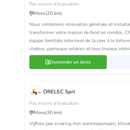
Pas encore d'évaluation
Mons
(20 km)
Nous combinons rénovation générale et installa
transformer votre maison de fond en comble. 
équipe familiale intervient de la cave à la toitur
chaleur, panneaux solaires et tous travaux intéri
Demander un devis
ORELEC Sprl
Pas encore d'évaluation
Mons
(30 km)
Vijftien jaar ervaring met warmtepompen, klimat