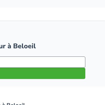
ur à Beloeil