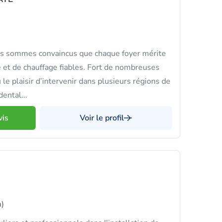
s sommes convaincus que chaque foyer mérite
 et de chauffage fiables. Fort de nombreuses
 le plaisir d’intervenir dans plusieurs régions de
ental...
vis
Voir le profil
)