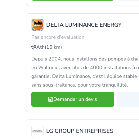
DELTA LUMINANCE ENERGY
Pas encore d'évaluation
Ath
(16 km)
Depuis 2004, nous installons des pompes à chal
en Wallonie, avec plus de 4000 installations à n
garantie. Delta Luminance, c'est l'équipe stable e
sans sous-traitance, pour votre tranquillité.
Demander un devis
LG GROUP ENTREPRISES