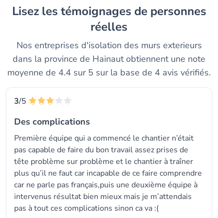
Lisez les témoignages de personnes
réelles
Nos entreprises d'isolation des murs exterieurs
dans la province de Hainaut obtiennent une note
moyenne de 4.4 sur 5 sur la base de 4 avis vérifiés.
3
/5
Des complications
Première équipe qui a commencé le chantier n’était
pas capable de faire du bon travail assez prises de
tête problème sur problème et le chantier à traîner
plus qu’il ne faut car incapable de ce faire comprendre
car ne parle pas français,puis une deuxième équipe à
intervenus résultat bien mieux mais je m’attendais
pas à tout ces complications sinon ca va :(