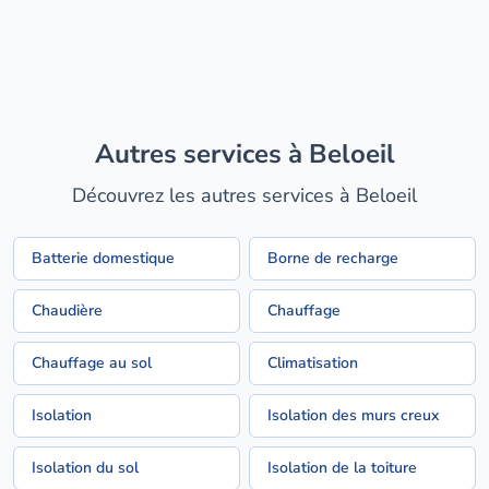
Autres services à Beloeil
Découvrez les autres services à Beloeil
Batterie domestique
Borne de recharge
Chaudière
Chauffage
Chauffage au sol
Climatisation
Isolation
Isolation des murs creux
Isolation du sol
Isolation de la toiture