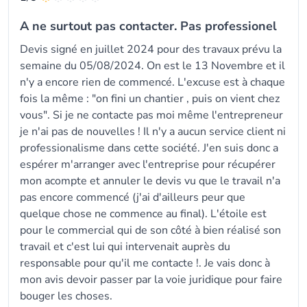
A ne surtout pas contacter. Pas professionel
Devis signé en juillet 2024 pour des travaux prévu la
semaine du 05/08/2024. On est le 13 Novembre et il
n'y a encore rien de commencé. L'excuse est à chaque
fois la même : "on fini un chantier , puis on vient chez
vous". Si je ne contacte pas moi même l'entrepreneur
je n'ai pas de nouvelles ! Il n'y a aucun service client ni
professionalisme dans cette société. J'en suis donc a
espérer m'arranger avec l'entreprise pour récupérer
mon acompte et annuler le devis vu que le travail n'a
pas encore commencé (j'ai d'ailleurs peur que
quelque chose ne commence au final). L'étoile est
pour le commercial qui de son côté à bien réalisé son
travail et c'est lui qui intervenait auprès du
responsable pour qu'il me contacte !. Je vais donc à
mon avis devoir passer par la voie juridique pour faire
bouger les choses.