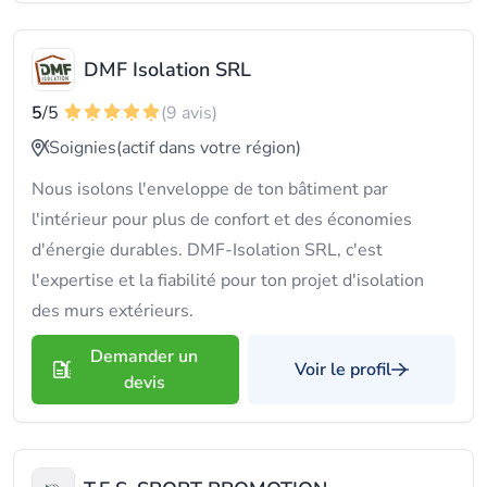
DMF Isolation SRL
5
/5
(9 avis)
Soignies
(actif dans votre région)
Nous isolons l'enveloppe de ton bâtiment par
l'intérieur pour plus de confort et des économies
d'énergie durables. DMF-Isolation SRL, c'est
l'expertise et la fiabilité pour ton projet d'isolation
des murs extérieurs.
Demander un
Voir le profil
devis