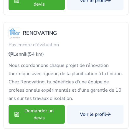
Voir le profil
devis
RENOVATING
Pas encore d'évaluation
Lennik
(54 km)
Nous coordonnons chaque projet de rénovation
thermique avec rigueur, de la planification à la finition.
Chez Renovating, tu bénéficies d'une équipe de
professionnels expérimentés et d'une garantie de 10
ans sur tes travaux d'isolation.
Demander un
Voir le profil
devis