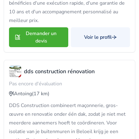
bénéficies d'une exécution rapide, d'une garantie de
10 ans et d'un accompagnement personnalisé au
meilleur prix.
Demander un
Voir le profil
devis
dds construction rénovation
Pas encore d'évaluation
Antoing
(17 km)
DDS Construction combineert maçonnerie, gros-
œuvre en renovatie onder één dak, zodat je niet met
meerdere aannemers hoeft te coördineren. Voor
isolatie van je buitenmuren in Beloeil krijg je een