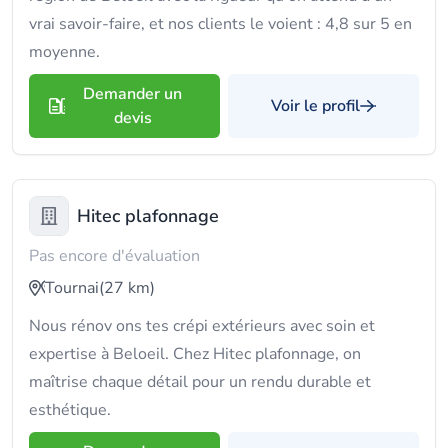
vrai savoir-faire, et nos clients le voient : 4,8 sur 5 en
moyenne.
Demander un
Voir le profil
devis
Hitec plafonnage
Pas encore d'évaluation
Tournai
(27 km)
Nous rénov ons tes crépi extérieurs avec soin et
expertise à Beloeil. Chez Hitec plafonnage, on
maîtrise chaque détail pour un rendu durable et
esthétique.