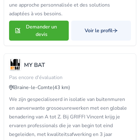
une approche personnalisée et des solutions
adaptées à vos besoins.
Demander un
Voir le profil
devis
MY BAT
Pas encore d'évaluation
Braine-le-Comte
(43 km)
We zijn gespecialiseerd in isolatie van buitenmuren
en aanverwante grosoeuvrewerken met een globale
benadering van A tot Z. Bij GRIFFI Vincent krijg je
ervaren professionals die je van begin tot eind
begeleiden, met kwaliteitsafwerking en 3 jaar