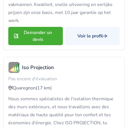
vakmannen. Kwaliteit, snelle uitvoering en eerlijke
prijzen zijn onze basis, met 10 jaar garantie op het
werk.
Demander un
Voir le profil
devis
Iso Projection
Pas encore d'évaluation
Quaregnon
(17 km)
Nous sommes spécialistes de l'isolation thermique
des murs extérieurs, et nous travaillons avec des
matériaux de haute qualité pour ton confort et tes
économies d'énergie. Chez ISO PROJECTION, tu