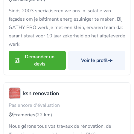
Sinds 2003 specialiseren we ons in isolatie van
façades om je bâtiment energiezuiniger te maken. Bij
GATHY PRO werk je met een klein, ervaren team dat
garant staat voor 10 jaar zekerheid op het afgeleverde
werk.
Demander un
Voir le profil
devis
ksn renovation
Pas encore d'évaluation
Frameries
(22 km)
Nous gérons tous vos travaux de rénovation, de