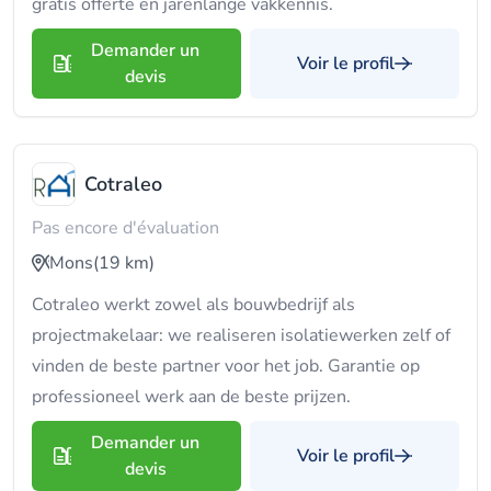
gratis offerte en jarenlange vakkennis.
Demander un
Voir le profil
devis
Cotraleo
Pas encore d'évaluation
Mons
(19 km)
Cotraleo werkt zowel als bouwbedrijf als
projectmakelaar: we realiseren isolatiewerken zelf of
vinden de beste partner voor het job. Garantie op
professioneel werk aan de beste prijzen.
Demander un
Voir le profil
devis