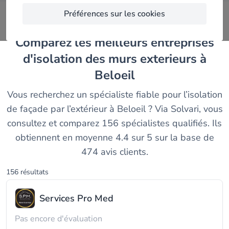
Préférences sur les cookies
Comparez les meilleurs entreprises
d'isolation des murs exterieurs à
Beloeil
Vous recherchez un spécialiste fiable pour l’isolation
de façade par l’extérieur à Beloeil ? Via Solvari, vous
consultez et comparez 156 spécialistes qualifiés. Ils
obtiennent en moyenne 4.4 sur 5 sur la base de
474 avis clients.
156 résultats
Services Pro Med
Pas encore d'évaluation