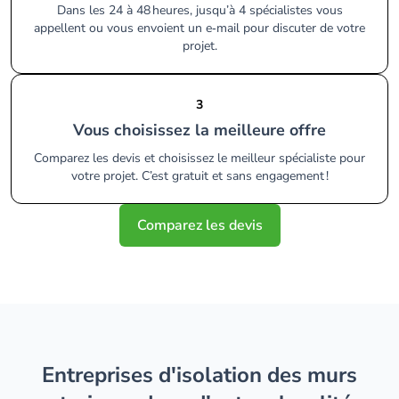
Dans les 24 à 48 heures, jusqu’à 4 spécialistes vous
appellent ou vous envoient un e‑mail pour discuter de votre
projet.
3
Vous choisissez la meilleure offre
Comparez les devis et choisissez le meilleur spécialiste pour
votre projet. C’est gratuit et sans engagement !
Comparez les devis
entreprises d'isolation des murs