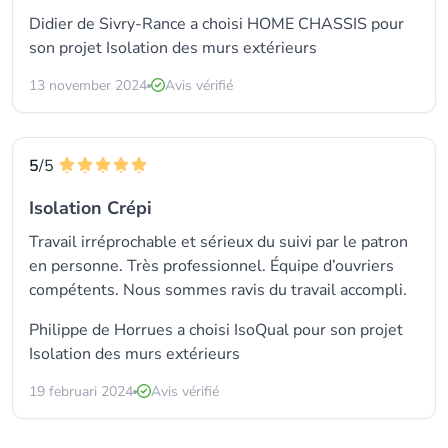
Didier de Sivry-Rance a choisi HOME CHASSIS pour
son projet Isolation des murs extérieurs
13 november 2024
Avis vérifié
5
/5
Isolation Crépi
Travail irréprochable et sérieux du suivi par le patron
en personne. Très professionnel. Équipe d’ouvriers
compétents. Nous sommes ravis du travail accompli.
Philippe de Horrues a choisi
IsoQual
pour son projet
Isolation des murs extérieurs
19 februari 2024
Avis vérifié