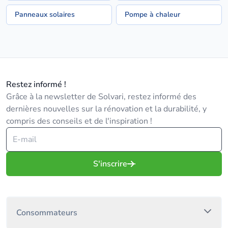
Panneaux solaires
Pompe à chaleur
Restez informé !
Grâce à la newsletter de Solvari, restez informé des
dernières nouvelles sur la rénovation et la durabilité, y
compris des conseils et de l'inspiration !
S'inscrire
Consommateurs