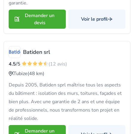
garantie.
Demander un
Voir le profil
devis
Batiden srl
4.5
/5
(12 avis)
Tubize
(48 km)
Depuis 2005, Batiden sprl maîtrise tous les aspects
du bâtiment : isolation des murs, toitures, façades et
bien plus. Avec une garantie de 2 ans et une équipe
de professionnels, nous transformons ton projet en
réalité solide.
Demander un