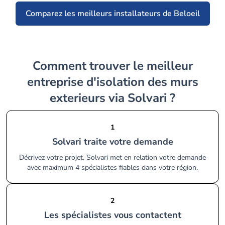
Comparez les meilleurs installateurs de Beloeil
Comment trouver le meilleur
entreprise d'isolation des murs
exterieurs via Solvari ?
1
Solvari traite votre demande
Décrivez votre projet. Solvari met en relation votre demande
avec maximum 4 spécialistes fiables dans votre région.
2
Les spécialistes vous contactent