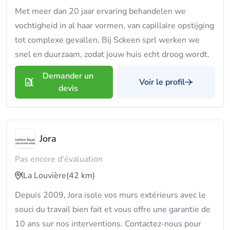
Met meer dan 20 jaar ervaring behandelen we
vochtigheid in al haar vormen, van capillaire opstijging
tot complexe gevallen. Bij Sckeen sprl werken we
snel en duurzaam, zodat jouw huis echt droog wordt.
Demander un
Voir le profil
devis
Jora
Pas encore d'évaluation
La Louvière
(42 km)
Depuis 2009, Jora isole vos murs extérieurs avec le
souci du travail bien fait et vous offre une garantie de
10 ans sur nos interventions. Contactez-nous pour