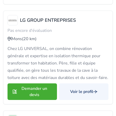
LG GROUP ENTREPRISES
Pas encore d'évaluation
Mons
(20 km)
Chez LG UNIVERSAL, on combine rénovation
générale et expertise en isolation thermique pour
transformer ton habitation. Père, fille et équipe
qualifiée, on gère tous les travaux de la cave à la
toiture avec des matériaux durables et du savoir-faire.
Demander un
Voir le profil
devis