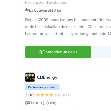
Pas encore d'évaluation
La Louvière
(13 km)
Depuis 2009, nous isolons les murs extérieurs av
et de la satisfaction de nos clients. Chez Jora, on 
hauteur de vos attentes, avec une garantie de 1
Demander un devis
CBEnergy
Partenaire premium
3.9
/5
(2 avis)
Fleurus
(18 km)