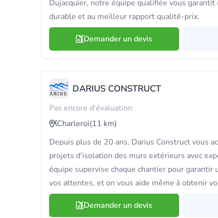
Dujacquier, notre équipe qualifiée vous garantit
durable et au meilleur rapport qualité-prix.
Demander un devis
DARIUS CONSTRUCT
Pas encore d'évaluation
Charleroi
(11 km)
Depuis plus de 20 ans, Darius Construct vous 
projets d'isolation des murs extérieurs avec expe
équipe supervise chaque chantier pour garantir u
vos attentes, et on vous aide même à obtenir vo
Demander un devis