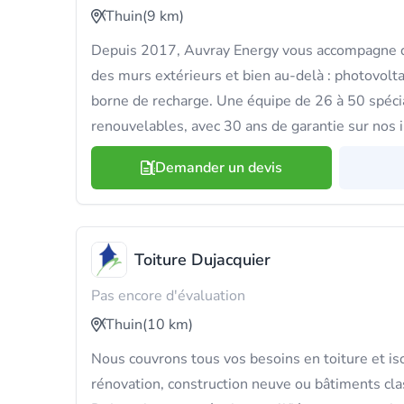
Thuin
(9 km)
Depuis 2017, Auvray Energy vous accompagne da
des murs extérieurs et bien au-delà : photovolt
borne de recharge. Une équipe de 26 à 50 spéci
renouvelables, avec 30 ans de garantie sur nos i
Demander un devis
Toiture Dujacquier
Pas encore d'évaluation
Thuin
(10 km)
Nous couvrons tous vos besoins en toiture et is
rénovation, construction neuve ou bâtiments cla