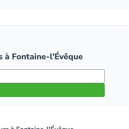
rs à Fontaine-l'Évêque