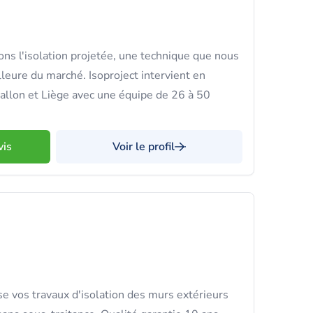
ns l'isolation projetée, une technique que nous
eure du marché. Isoproject intervient en
allon et Liège avec une équipe de 26 à 50
vis
Voir le profil
 vos travaux d'isolation des murs extérieurs