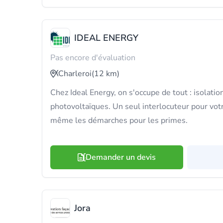
IDEAL ENERGY
Pas encore d'évaluation
Charleroi
(12 km)
Chez Ideal Energy, on s'occupe de tout : isolation
photovoltaïques. Un seul interlocuteur pour vot
même les démarches pour les primes.
Demander un devis
Jora