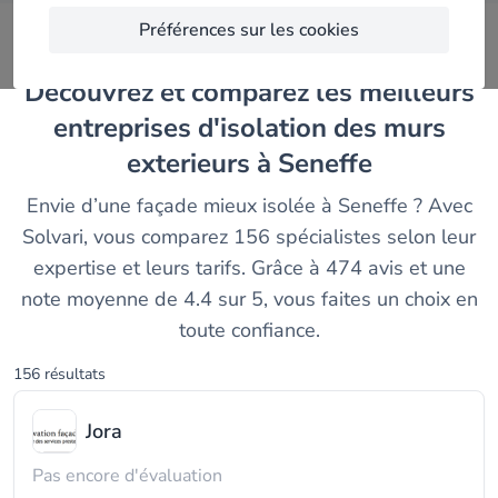
Préférences sur les cookies
Découvrez et comparez les meilleurs
entreprises d'isolation des murs
exterieurs à Seneffe
Envie d’une façade mieux isolée à Seneffe ? Avec
Solvari, vous comparez 156 spécialistes selon leur
expertise et leurs tarifs. Grâce à 474 avis et une
note moyenne de 4.4 sur 5, vous faites un choix en
toute confiance.
156 résultats
Jora
Pas encore d'évaluation