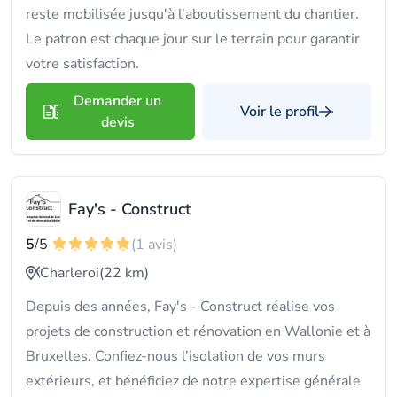
reste mobilisée jusqu'à l'aboutissement du chantier.
Le patron est chaque jour sur le terrain pour garantir
votre satisfaction.
Demander un
Voir le profil
devis
Fay's - Construct
5
/5
(1 avis)
Charleroi
(22 km)
Depuis des années, Fay's - Construct réalise vos
projets de construction et rénovation en Wallonie et à
Bruxelles. Confiez-nous l'isolation de vos murs
extérieurs, et bénéficiez de notre expertise générale