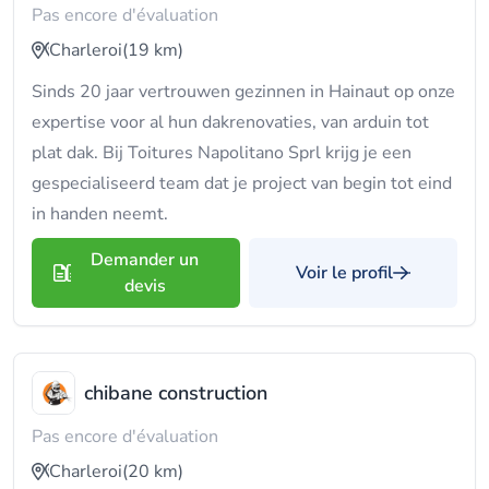
Pas encore d'évaluation
Charleroi
(19 km)
Sinds 20 jaar vertrouwen gezinnen in Hainaut op onze
expertise voor al hun dakrenovaties, van arduin tot
plat dak. Bij Toitures Napolitano Sprl krijg je een
gespecialiseerd team dat je project van begin tot eind
in handen neemt.
Demander un
Voir le profil
devis
chibane construction
Pas encore d'évaluation
Charleroi
(20 km)