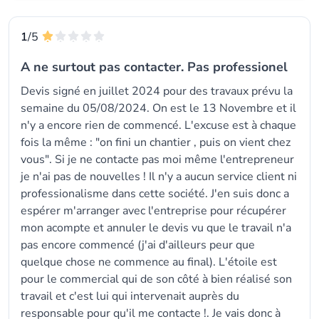
1
/5
A ne surtout pas contacter. Pas professionel
Devis signé en juillet 2024 pour des travaux prévu la
semaine du 05/08/2024. On est le 13 Novembre et il
n'y a encore rien de commencé. L'excuse est à chaque
fois la même : "on fini un chantier , puis on vient chez
vous". Si je ne contacte pas moi même l'entrepreneur
je n'ai pas de nouvelles ! Il n'y a aucun service client ni
professionalisme dans cette société. J'en suis donc a
espérer m'arranger avec l'entreprise pour récupérer
mon acompte et annuler le devis vu que le travail n'a
pas encore commencé (j'ai d'ailleurs peur que
quelque chose ne commence au final). L'étoile est
pour le commercial qui de son côté à bien réalisé son
travail et c'est lui qui intervenait auprès du
responsable pour qu'il me contacte !. Je vais donc à