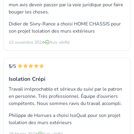
mon avis devoir passer par la voie juridique pour faire
bouger les choses.
Didier de Sivry-Rance a choisi HOME CHASSIS pour
son projet Isolation des murs extérieurs
13 novembre 2024
Avis vérifié
5
/5
Isolation Crépi
Travail irréprochable et sérieux du suivi par le patron
en personne. Très professionnel. Équipe d’ouvriers
compétents. Nous sommes ravis du travail accompli.
Philippe de Horrues a choisi
IsoQual
pour son projet
Isolation des murs extérieurs
19 février 2024
Avis vérifié