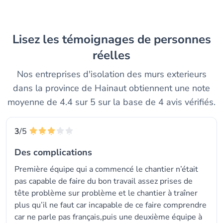
Lisez les témoignages de personnes
réelles
Nos entreprises d'isolation des murs exterieurs
dans la province de Hainaut obtiennent une note
moyenne de 4.4 sur 5 sur la base de 4 avis vérifiés.
3
/5
Des complications
Première équipe qui a commencé le chantier n’était
pas capable de faire du bon travail assez prises de
tête problème sur problème et le chantier à traîner
plus qu’il ne faut car incapable de ce faire comprendre
car ne parle pas français,puis une deuxième équipe à