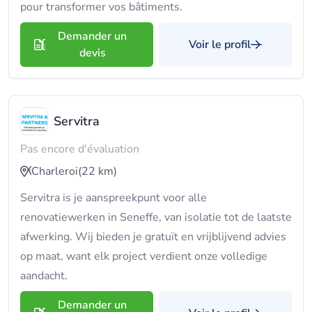
pour transformer vos bâtiments.
Demander un
Voir le profil
devis
Servitra
Pas encore d'évaluation
Charleroi
(22 km)
Servitra is je aanspreekpunt voor alle
renovatiewerken in Seneffe, van isolatie tot de laatste
afwerking. Wij bieden je gratuït en vrijblijvend advies
op maat, want elk project verdient onze volledige
aandacht.
Demander un