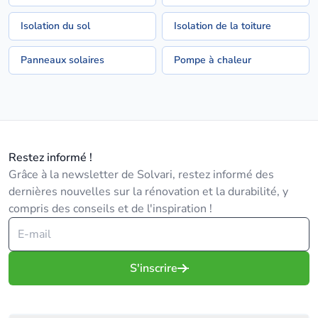
Isolation du sol
Isolation de la toiture
Panneaux solaires
Pompe à chaleur
Restez informé !
Grâce à la newsletter de Solvari, restez informé des
dernières nouvelles sur la rénovation et la durabilité, y
compris des conseils et de l'inspiration !
S'inscrire