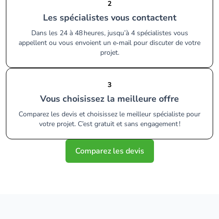
2
Les spécialistes vous contactent
Dans les 24 à 48 heures, jusqu’à 4 spécialistes vous
appellent ou vous envoient un e‑mail pour discuter de votre
projet.
3
Vous choisissez la meilleure offre
Comparez les devis et choisissez le meilleur spécialiste pour
votre projet. C’est gratuit et sans engagement !
Comparez les devis