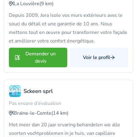
La Louvière
(9 km)
Depuis 2009, Jora isole vos murs extérieurs avec le
souci du détail et une garantie de 10 ans. Nous
mettons tout en œuvre pour transformer votre façade
et améliorer votre confort énergétique.
Demander un
Voir le profil
devis
Sckeen sprl
Pas encore d'évaluation
Braine-le-Comte
(14 km)
Met meer dan 20 jaar ervaring behandelen we alle
soorten vochtproblemen in je huis, van capillaire