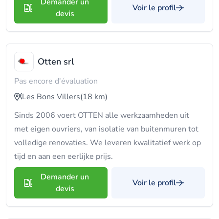
Demander un
Voir le profil
devis
Otten srl
Pas encore d'évaluation
Les Bons Villers
(18 km)
Sinds 2006 voert OTTEN alle werkzaamheden uit
met eigen ouvriers, van isolatie van buitenmuren tot
volledige renovaties. We leveren kwalitatief werk op
tijd en aan een eerlijke prijs.
Demander un
Voir le profil
devis