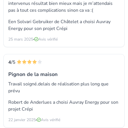
intervenus résultat bien mieux mais je m’attendais
pas à tout ces complications sinon ca va :(
Een Solvari Gebruiker de Châtelet a choisi
Auvray
Energy
pour son projet Crépi
25 mars 2025
Avis vérifié
4
/5
Pignon de la maison
Travail soigné.delais de réalisation plus long que
prévu
Robert de Anderlues a choisi
Auvray Energy
pour son
projet Crépi
22 janvier 2025
Avis vérifié