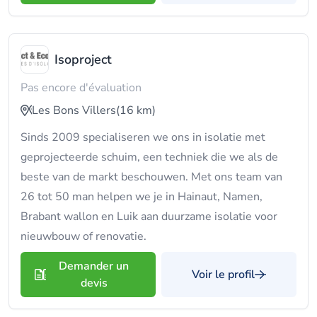
Isoproject
Pas encore d'évaluation
Les Bons Villers
(16 km)
Sinds 2009 specialiseren we ons in isolatie met
geprojecteerde schuim, een techniek die we als de
beste van de markt beschouwen. Met ons team van
26 tot 50 man helpen we je in Hainaut, Namen,
Brabant wallon en Luik aan duurzame isolatie voor
nieuwbouw of renovatie.
Demander un
Voir le profil
devis