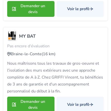
Demander un
Voir le profil
devis
MY BAT
Pas encore d'évaluation
Braine-le-Comte
(16 km)
Nous maîtrisons tous les travaux de gros-oeuvre et
l'isolation des murs extérieurs avec une approche
complète de A à Z. Chez GRIFFI Vincent, tu bénéficies
de 3 ans de garantie et d'un accompagnement
personnalisé du début à la fin.
Demander un
Voir le profil
devis