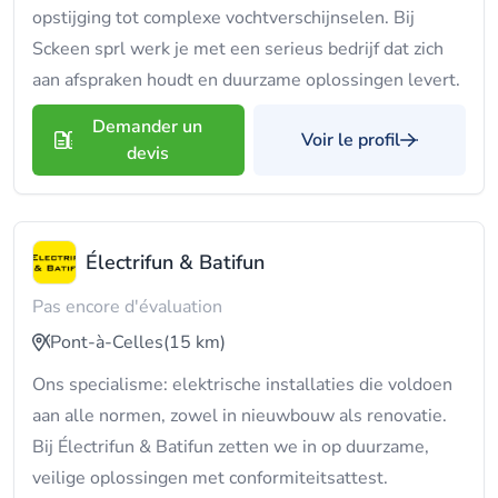
opstijging tot complexe vochtverschijnselen. Bij
Sckeen sprl werk je met een serieus bedrijf dat zich
aan afspraken houdt en duurzame oplossingen levert.
Demander un
Voir le profil
devis
Électrifun & Batifun
Pas encore d'évaluation
Pont-à-Celles
(15 km)
Ons specialisme: elektrische installaties die voldoen
aan alle normen, zowel in nieuwbouw als renovatie.
Bij Électrifun & Batifun zetten we in op duurzame,
veilige oplossingen met conformiteitsattest.