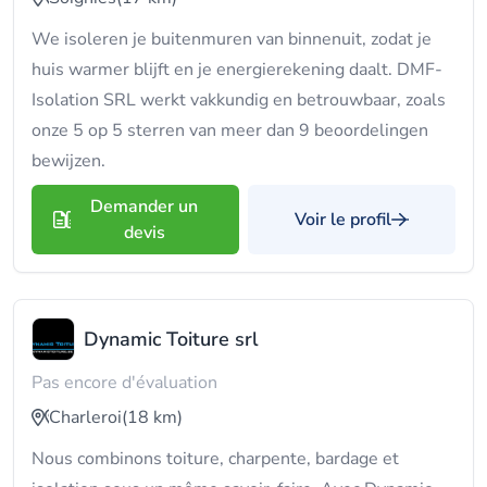
We isoleren je buitenmuren van binnenuit, zodat je
huis warmer blijft en je energierekening daalt. DMF-
Isolation SRL werkt vakkundig en betrouwbaar, zoals
onze 5 op 5 sterren van meer dan 9 beoordelingen
bewijzen.
Demander un
Voir le profil
devis
Dynamic Toiture srl
Pas encore d'évaluation
Charleroi
(18 km)
Nous combinons toiture, charpente, bardage et