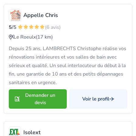
Appelle Chris
5
/5
(6 avis)
Le Roeulx
(17 km)
Depuis 25 ans, LAMBRECHTS Christophe réalise vos
rénovations intérieures et vos salles de bain avec
sérieux et qualité. Un seul interlocuteur du début à la
fin, une garantie de 10 ans et des petits dépannages
sanitaires en urgence.
Demander un
Voir le profil
devis
Isolext