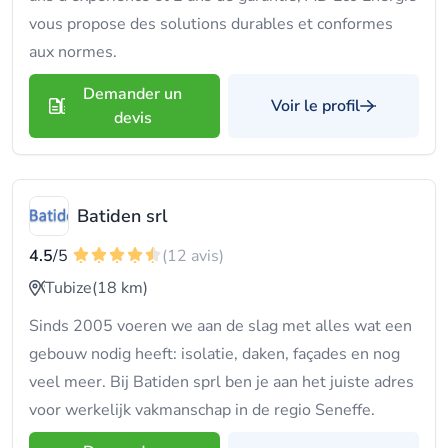
vous propose des solutions durables et conformes
aux normes.
Demander un
Voir le profil
devis
Batiden srl
4.5
/5
(12 avis)
Tubize
(18 km)
Sinds 2005 voeren we aan de slag met alles wat een
gebouw nodig heeft: isolatie, daken, façades en nog
veel meer. Bij Batiden sprl ben je aan het juiste adres
voor werkelijk vakmanschap in de regio Seneffe.