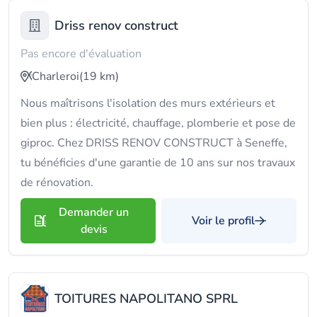
Driss renov construct
Pas encore d'évaluation
Charleroi
(19 km)
Nous maîtrisons l'isolation des murs extérieurs et
bien plus : électricité, chauffage, plomberie et pose de
giproc. Chez DRISS RENOV CONSTRUCT à Seneffe,
tu bénéficies d'une garantie de 10 ans sur nos travaux
de rénovation.
Demander un
Voir le profil
devis
TOITURES NAPOLITANO SPRL