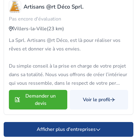
Artisans @rt Déco Sprl.
Pas encore d'évaluation
Villers-la-Ville
(23 km)
La Sprl. Artisans @rt Déco, est là pour réaliser vos
rêves et donner vie à vos envies.
Du simple conseil à la prise en charge de votre projet
dans sa totalité. Nous vous offrons de créer l’intérieur
qui vous ressemble, dans le respect de votre per...
Demander un
Voir le profil
devis
Afficher plus d'entreprises