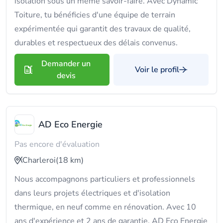
isolation sous un même savoir-faire. Avec Dynamic
Toiture, tu bénéficies d'une équipe de terrain
expérimentée qui garantit des travaux de qualité,
durables et respectueux des délais convenus.
Demander un
Voir le profil
devis
AD Eco Energie
Pas encore d'évaluation
Charleroi
(18 km)
Nous accompagnons particuliers et professionnels
dans leurs projets électriques et d'isolation
thermique, en neuf comme en rénovation. Avec 10
ans d'expérience et 2 ans de garantie, AD Eco Energie