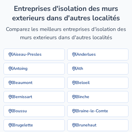
entreprises d'isolation des murs
exterieurs dans d'autres localités
Comparez les meilleurs entreprises d'isolation des
murs exterieurs dans d'autres localités
Aiseau-Presles
Anderlues
Antoing
Ath
Beaumont
Beloeil
Bernissart
Binche
Boussu
Braine-le-Comte
Brugelette
Brunehaut