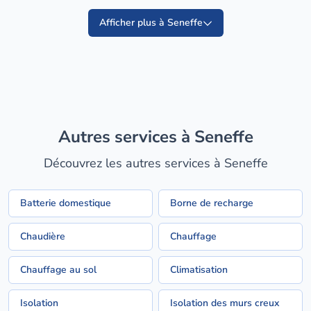
Afficher plus à Seneffe
Autres services à Seneffe
Découvrez les autres services à Seneffe
Batterie domestique
Borne de recharge
Chaudière
Chauffage
Chauffage au sol
Climatisation
Isolation
Isolation des murs creux