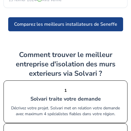
Comparez les meilleurs installateurs de Seneffe
Comment trouver le meilleur
entreprise d'isolation des murs
exterieurs via Solvari ?
1
Solvari traite votre demande
Décrivez votre projet. Solvari met en relation votre demande
avec maximum 4 spécialistes fiables dans votre région.