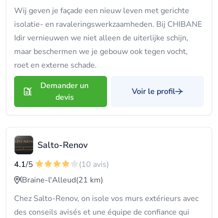
Wij geven je façade een nieuw leven met gerichte
isolatie- en ravaleringswerkzaamheden. Bij CHIBANE
Idir vernieuwen we niet alleen de uiterlijke schijn,
maar beschermen we je gebouw ook tegen vocht,
roet en externe schade.
Demander un
Voir le profil
devis
Salto-Renov
4.1
/5
(10 avis)
Braine-l'Alleud
(21 km)
Chez Salto-Renov, on isole vos murs extérieurs avec
des conseils avisés et une équipe de confiance qui