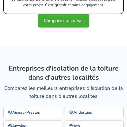
votre projet. C’est gratuit et sans engagement !
Comparez les devis
entreprises d'isolation de la toiture
dans d'autres localités
Comparez les meilleurs entreprises d'isolation de la
toiture dans d'autres localités
Aiseau-Presles
Anderlues
Antoing
Ath