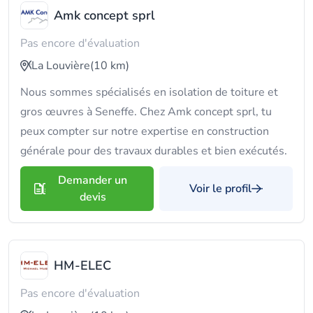
Amk concept sprl
Pas encore d'évaluation
La Louvière
(10 km)
Nous sommes spécialisés en isolation de toiture et
gros œuvres à Seneffe. Chez Amk concept sprl, tu
peux compter sur notre expertise en construction
générale pour des travaux durables et bien exécutés.
Demander un
Voir le profil
devis
HM-ELEC
Pas encore d'évaluation