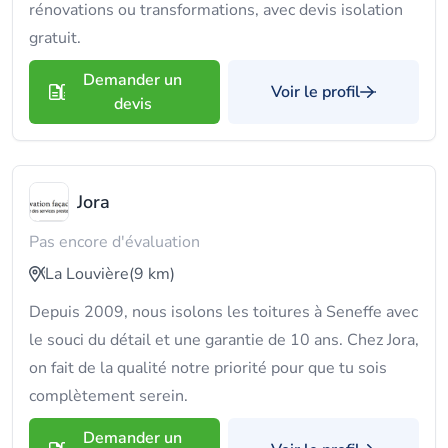
rénovations ou transformations, avec devis isolation
gratuit.
Demander un
Voir le profil
devis
Jora
Pas encore d'évaluation
La Louvière
(9 km)
Depuis 2009, nous isolons les toitures à Seneffe avec
le souci du détail et une garantie de 10 ans. Chez Jora,
on fait de la qualité notre priorité pour que tu sois
complètement serein.
Demander un