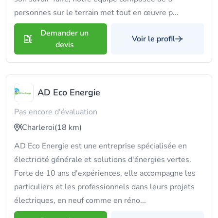
personnes sur le terrain met tout en œuvre p...
Demander un
Voir le profil
devis
AD Eco Energie
Pas encore d'évaluation
Charleroi
(18 km)
AD Eco Energie est une entreprise spécialisée en
électricité générale et solutions d'énergies vertes.
Forte de 10 ans d'expériences, elle accompagne les
particuliers et les professionnels dans leurs projets
électriques, en neuf comme en réno...