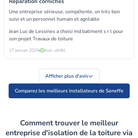
Réparation corniches
Une entreprise sérieuse, compétente, un très bon
suivi et un personnel humain et agréable
Jean Luc de Lessines a choisi
md batiment s r l
pour
son projet Travaux de toiture
17 januari 2025
Avis vérifié
Afficher plus d'avis
Comparez les meilleurs installateurs de Seneffe
Comment trouver le meilleur
entreprise d'isolation de la toiture via