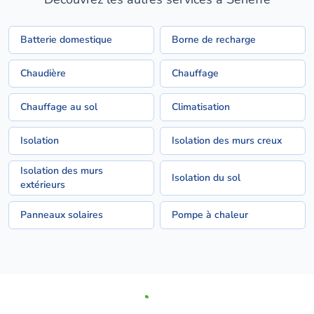
Batterie domestique
Borne de recharge
Chaudière
Chauffage
Chauffage au sol
Climatisation
Isolation
Isolation des murs creux
Isolation des murs
Isolation du sol
extérieurs
Panneaux solaires
Pompe à chaleur