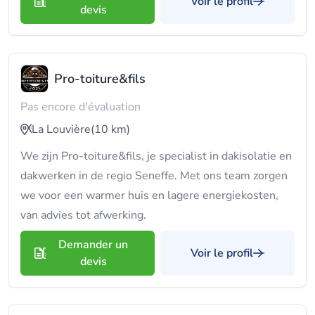
Voir le profil
devis
Pro-toiture&fils
Pas encore d'évaluation
La Louvière
(10 km)
We zijn Pro-toiture&fils, je specialist in dakisolatie en
dakwerken in de regio Seneffe. Met ons team zorgen
we voor een warmer huis en lagere energiekosten,
van advies tot afwerking.
Demander un
Voir le profil
devis