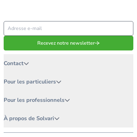
Depuis 2009, Solvari met votre projet en relation avec les
meilleurs spécialistes.
Recevez notre newsletter
Contact
Pour les particuliers
Pour les professionnels
À propos de Solvari