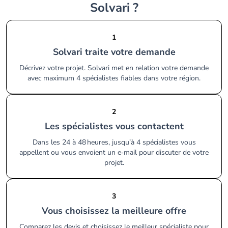
Solvari ?
1
Solvari traite votre demande
Décrivez votre projet. Solvari met en relation votre demande
avec maximum 4 spécialistes fiables dans votre région.
2
Les spécialistes vous contactent
Dans les 24 à 48 heures, jusqu’à 4 spécialistes vous
appellent ou vous envoient un e‑mail pour discuter de votre
projet.
3
Vous choisissez la meilleure offre
Comparez les devis et choisissez le meilleur spécialiste pour