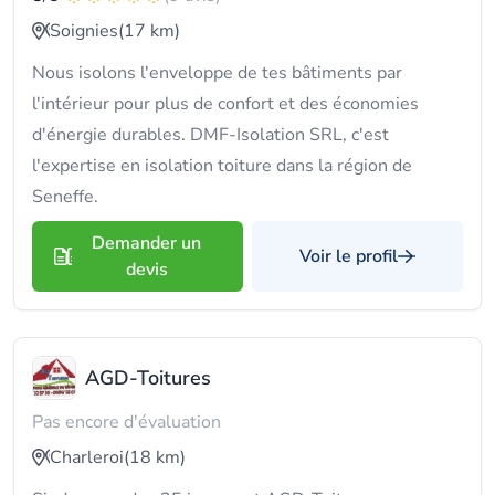
Soignies
(17 km)
Nous isolons l'enveloppe de tes bâtiments par
l'intérieur pour plus de confort et des économies
d'énergie durables. DMF-Isolation SRL, c'est
l'expertise en isolation toiture dans la région de
Seneffe.
Demander un
Voir le profil
devis
AGD-Toitures
Pas encore d'évaluation
Charleroi
(18 km)