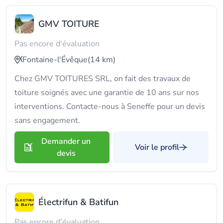
GMV TOITURE
Pas encore d'évaluation
Fontaine-l'Évêque
(14 km)
Chez GMV TOITURES SRL, on fait des travaux de
toiture soignés avec une garantie de 10 ans sur nos
interventions. Contacte-nous à Seneffe pour un devis
sans engagement.
Demander un
Voir le profil
devis
Électrifun & Batifun
Pas encore d'évaluation