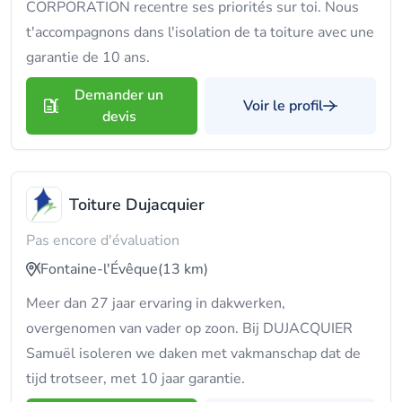
CORPORATION recentre ses priorités sur toi. Nous
t'accompagnons dans l'isolation de ta toiture avec une
garantie de 10 ans.
Demander un
Voir le profil
devis
Toiture Dujacquier
Pas encore d'évaluation
Fontaine-l'Évêque
(13 km)
Meer dan 27 jaar ervaring in dakwerken,
overgenomen van vader op zoon. Bij DUJACQUIER
Samuël isoleren we daken met vakmanschap dat de
tijd trotseer, met 10 jaar garantie.