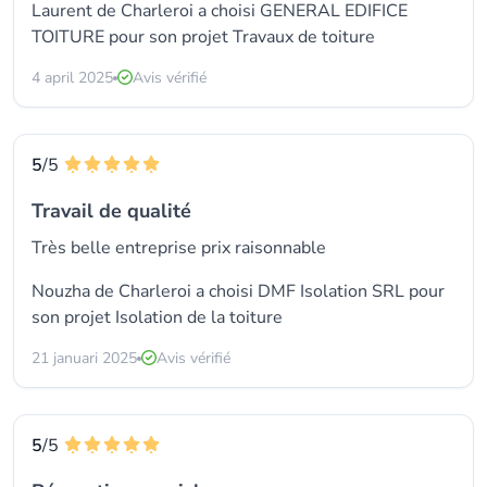
Laurent de Charleroi a choisi GENERAL EDIFICE
TOITURE pour son projet Travaux de toiture
4 april 2025
Avis vérifié
5
/5
Travail de qualité
Très belle entreprise prix raisonnable
Nouzha de Charleroi a choisi
DMF Isolation SRL
pour
son projet Isolation de la toiture
21 januari 2025
Avis vérifié
5
/5