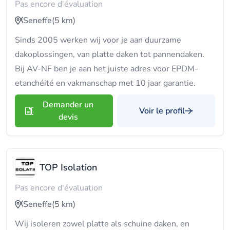
Pas encore d'évaluation
Seneffe
(5 km)
Sinds 2005 werken wij voor je aan duurzame
dakoplossingen, van platte daken tot pannendaken.
Bij AV-NF ben je aan het juiste adres voor EPDM-
etanchéité en vakmanschap met 10 jaar garantie.
Demander un
Voir le profil
devis
TOP Isolation
Pas encore d'évaluation
Seneffe
(5 km)
Wij isoleren zowel platte als schuine daken, en