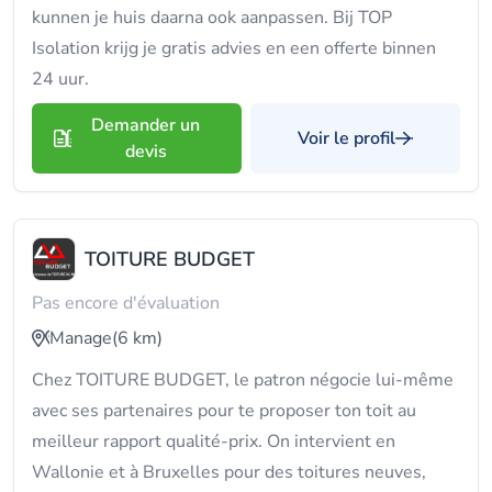
kunnen je huis daarna ook aanpassen. Bij TOP
Isolation krijg je gratis advies en een offerte binnen
24 uur.
Demander un
Voir le profil
devis
TOITURE BUDGET
Pas encore d'évaluation
Manage
(6 km)
Chez TOITURE BUDGET, le patron négocie lui-même
avec ses partenaires pour te proposer ton toit au
meilleur rapport qualité-prix. On intervient en
Wallonie et à Bruxelles pour des toitures neuves,