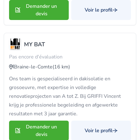
Demander un
Voir le profil
devis
MY BAT
Pas encore d'évaluation
Braine-le-Comte
(16 km)
Ons team is gespecialiseerd in dakisolatie en
grosoeuvre, met expertise in volledige
renovatieprojecten van A tot Z. Bij GRIFFI Vincent
krijg je professionele begeleiding en afgewerkte
resultaten met 3 jaar garantie.
Demander un
Voir le profil
devis