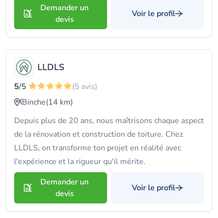
Demander un
Voir le profil
devis
LLDLS
5
/5
(5 avis)
Binche
(14 km)
Depuis plus de 20 ans, nous maîtrisons chaque aspect
de la rénovation et construction de toiture. Chez
LLDLS, on transforme ton projet en réalité avec
l'expérience et la rigueur qu'il mérite.
Demander un
Voir le profil
devis