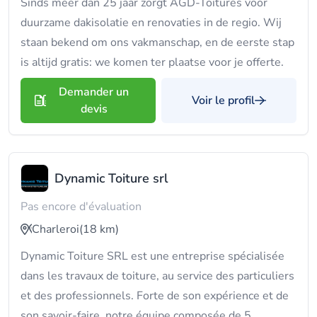
Sinds meer dan 25 jaar zorgt AGD-Toitures voor
duurzame dakisolatie en renovaties in de regio. Wij
staan bekend om ons vakmanschap, en de eerste stap
is altijd gratis: we komen ter plaatse voor je offerte.
Demander un
Voir le profil
devis
Dynamic Toiture srl
Pas encore d'évaluation
Charleroi
(18 km)
Dynamic Toiture SRL est une entreprise spécialisée
dans les travaux de toiture, au service des particuliers
et des professionnels. Forte de son expérience et de
son savoir-faire, notre équipe composée de 5