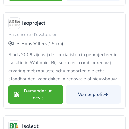
Isoproject
Pas encore d'évaluation
Les Bons Villers
(16 km)
Sinds 2009 zijn wij de specialisten in geprojecteerde
isolatie in Wallonië. Bij Isoproject combineren wij
ervaring met robuuste schuimsoorten die echt
standhouden, voor daken in renovatie of nieuwbouw.
Demander un
Voir le profil
devis
Isolext