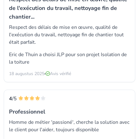
de l'exécution du travail, nettoyage fin de
chantier...
Respect des délais de mise en œuvre, qualité de
l'exécution du travail, nettoyage fin de chantier tout
était parfait.
Eric de Thuin a choisi
JLP
pour son projet Isolation de
la toiture
18 augustus 2025
Avis vérifié
4
/5
Professionnel
Homme de métier 'passioné', cherche la solution avec
le client pour l'aider, toujours disponible