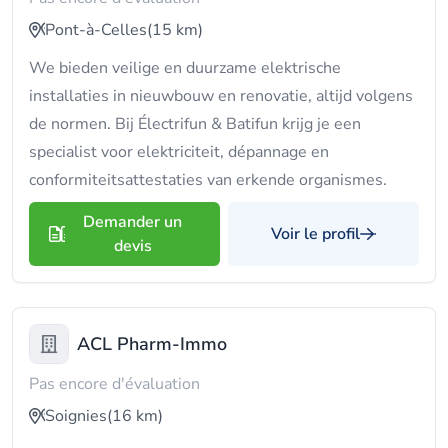
Pont-à-Celles
(15 km)
We bieden veilige en duurzame elektrische
installaties in nieuwbouw en renovatie, altijd volgens
de normen. Bij Électrifun & Batifun krijg je een
specialist voor elektriciteit, dépannage en
conformiteitsattestaties van erkende organismes.
Demander un
Voir le profil
devis
ACL Pharm-Immo
Pas encore d'évaluation
Soignies
(16 km)