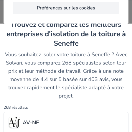
Préférences sur les cookies
Trouvez et comparez les meilleurs
entreprises d'isolation de la toiture à
Seneffe
Vous souhaitez isoler votre toiture à Seneffe ? Avec
Solvari, vous comparez 268 spécialistes selon leur
prix et leur méthode de travail. Grâce à une note
moyenne de 4.4 sur 5 basée sur 403 avis, vous
trouvez rapidement le spécialiste adapté à votre
projet.
268 résultats
AV-NF