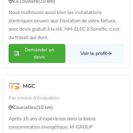
La Louvière
(10 km)
Nous maîtrisons aussi bien les installations
électriques neuves que l'isolation de votre toiture,
avec devis gratuit à la clé. HM-ELEC à Seneffe, c'est
du travail qui dure.
Demander un
Voir le profil
devis
MGC
Pas encore d'évaluation
Courcelles
(10 km)
Après 15 ans d'expérience dans la basse
consommation énergétique, M-GROUP