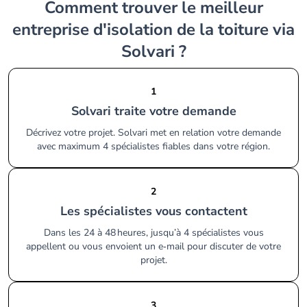
Comment trouver le meilleur
entreprise d'isolation de la toiture via
Solvari ?
1
Solvari traite votre demande
Décrivez votre projet. Solvari met en relation votre demande
avec maximum 4 spécialistes fiables dans votre région.
2
Les spécialistes vous contactent
Dans les 24 à 48 heures, jusqu’à 4 spécialistes vous
appellent ou vous envoient un e‑mail pour discuter de votre
projet.
3