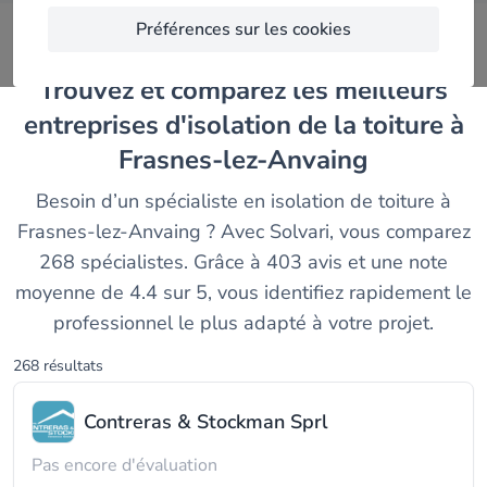
Préférences sur les cookies
Trouvez et comparez les meilleurs
entreprises d'isolation de la toiture à
Frasnes-lez-Anvaing
Besoin d’un spécialiste en isolation de toiture à
Frasnes-lez-Anvaing ? Avec Solvari, vous comparez
268 spécialistes. Grâce à 403 avis et une note
moyenne de 4.4 sur 5, vous identifiez rapidement le
professionnel le plus adapté à votre projet.
268 résultats
Contreras & Stockman Sprl
Pas encore d'évaluation