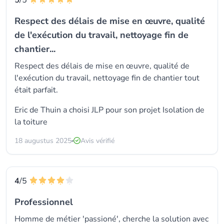
5
/5
Respect des délais de mise en œuvre, qualité
de l'exécution du travail, nettoyage fin de
chantier...
Respect des délais de mise en œuvre, qualité de
l'exécution du travail, nettoyage fin de chantier tout
était parfait.
Eric de Thuin a choisi
JLP
pour son projet Isolation de
la toiture
18 augustus 2025
Avis vérifié
4
/5
Professionnel
Homme de métier 'passioné', cherche la solution avec