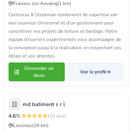
Frasnes-lez-Anvaing
(1 km)
Contreras & Stockman combineert de expertise van
een couvreur chevronné et d'un gestionnaire pour
concrétiser vos projets de toiture et bardage. Notre
équipe d'ouvriers expérimentés vous accompagne de
la conception jusqu'à la réalisation, en respectant vos
délais et vos attentes.
Demander un
Voir le profil
devis
md batiment s r l
4.8
/5
(10 avis)
Lessines
(16 km)