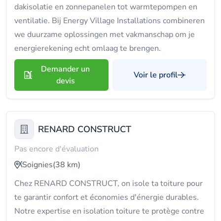
dakisolatie en zonnepanelen tot warmtepompen en
ventilatie. Bij Energy Village Installations combineren
we duurzame oplossingen met vakmanschap om je
energierekening echt omlaag te brengen.
Demander un
Voir le profil
devis
RENARD CONSTRUCT
Pas encore d'évaluation
Soignies
(38 km)
Chez RENARD CONSTRUCT, on isole ta toiture pour
te garantir confort et économies d'énergie durables.
Notre expertise en isolation toiture te protège contre