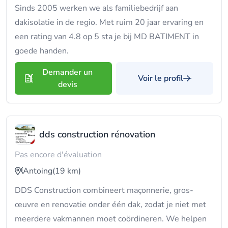
Sinds 2005 werken we als familiebedrijf aan
dakisolatie in de regio. Met ruim 20 jaar ervaring en
een rating van 4.8 op 5 sta je bij MD BATIMENT in
goede handen.
Demander un
Voir le profil
devis
dds construction rénovation
Pas encore d'évaluation
Antoing
(19 km)
DDS Construction combineert maçonnerie, gros-
œuvre en renovatie onder één dak, zodat je niet met
meerdere vakmannen moet coördineren. We helpen