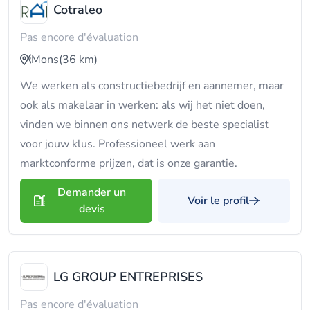
Cotraleo
Pas encore d'évaluation
Mons
(36 km)
We werken als constructiebedrijf en aannemer, maar
ook als makelaar in werken: als wij het niet doen,
vinden we binnen ons netwerk de beste specialist
voor jouw klus. Professioneel werk aan
marktconforme prijzen, dat is onze garantie.
Demander un
Voir le profil
devis
LG GROUP ENTREPRISES
Pas encore d'évaluation