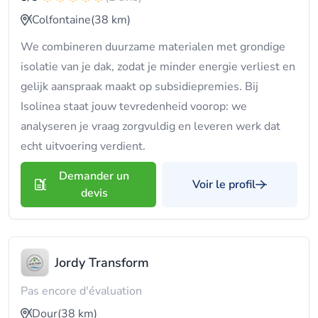
Colfontaine
(38 km)
We combineren duurzame materialen met grondige
isolatie van je dak, zodat je minder energie verliest en
gelijk aanspraak maakt op subsidiepremies. Bij
Isolinea staat jouw tevredenheid voorop: we
analyseren je vraag zorgvuldig en leveren werk dat
echt uitvoering verdient.
Demander un
Voir le profil
devis
Jordy Transform
Pas encore d'évaluation
Dour
(38 km)