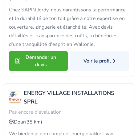
Chez SAPIN Jordy, nous garantissons la performance
et la durabilité de ton toit grâce à notre expertise en
couverture, zinguerie et étanchéité. Avec devis
détaillés et transparence des coûts, tu bénéficies
d'une tranquillité d'esprit en Wallonie.
Demander un
Voir le profil
devis
ENERGY VILLAGE INSTALLATIONS
SPRL
Pas encore d'évaluation
Dour
(38 km)
We bieden je een compleet energiepakket: van