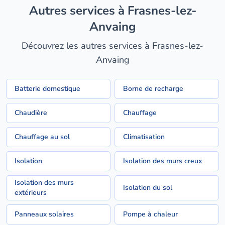
Autres services à Frasnes-lez-
Anvaing
Découvrez les autres services à Frasnes-lez-
Anvaing
Batterie domestique
Borne de recharge
Chaudière
Chauffage
Chauffage au sol
Climatisation
Isolation
Isolation des murs creux
Isolation des murs
Isolation du sol
extérieurs
Panneaux solaires
Pompe à chaleur