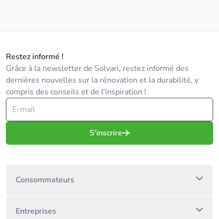
Restez informé !
Grâce à la newsletter de Solvari, restez informé des
dernières nouvelles sur la rénovation et la durabilité, y
compris des conseils et de l'inspiration !
S'inscrire
Consommateurs
Entreprises