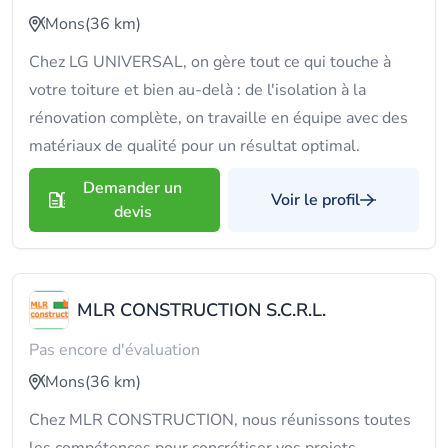
Mons
(36 km)
Chez LG UNIVERSAL, on gère tout ce qui touche à
votre toiture et bien au-delà : de l'isolation à la
rénovation complète, on travaille en équipe avec des
matériaux de qualité pour un résultat optimal.
Demander un
Voir le profil
devis
MLR CONSTRUCTION S.C.R.L.
Pas encore d'évaluation
Mons
(36 km)
Chez MLR CONSTRUCTION, nous réunissons toutes