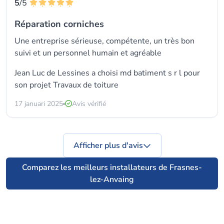
5
/5
Réparation corniches
Une entreprise sérieuse, compétente, un très bon
suivi et un personnel humain et agréable
Jean Luc de Lessines a choisi
md batiment s r l
pour
son projet Travaux de toiture
17 januari 2025
Avis vérifié
Afficher plus d'avis
Comparez les meilleurs installateurs de Frasnes-
lez-Anvaing