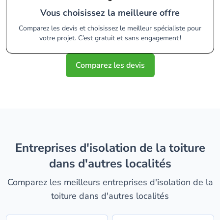
Vous choisissez la meilleure offre
Comparez les devis et choisissez le meilleur spécialiste pour
votre projet. C’est gratuit et sans engagement !
Comparez les devis
entreprises d'isolation de la toiture
dans d'autres localités
Comparez les meilleurs entreprises d'isolation de la
toiture dans d'autres localités