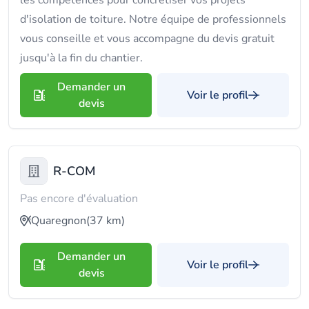
les compétences pour concrétiser vos projets
d'isolation de toiture. Notre équipe de professionnels
vous conseille et vous accompagne du devis gratuit
jusqu'à la fin du chantier.
Demander un
Voir le profil
devis
R-COM
Pas encore d'évaluation
Quaregnon
(37 km)
Demander un
Voir le profil
devis