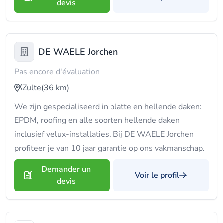
devis
DE WAELE Jorchen
Pas encore d'évaluation
Zulte
(36 km)
We zijn gespecialiseerd in platte en hellende daken:
EPDM, roofing en alle soorten hellende daken
inclusief velux-installaties. Bij DE WAELE Jorchen
profiteer je van 10 jaar garantie op ons vakmanschap.
Demander un
Voir le profil
devis