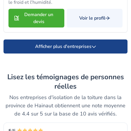
le froid et l'humidité.
Demander un
Voir le profil
devis
Afficher plus d'entreprises
Lisez les témoignages de personnes
réelles
Nos entreprises d'isolation de la toiture dans la
province de Hainaut obtiennent une note moyenne
de 4.4 sur 5 sur la base de 10 avis vérifiés.