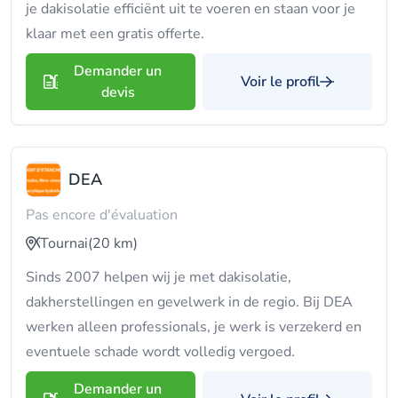
je dakisolatie efficiënt uit te voeren en staan voor je
klaar met een gratis offerte.
Demander un
Voir le profil
devis
DEA
Pas encore d'évaluation
Tournai
(20 km)
Sinds 2007 helpen wij je met dakisolatie,
dakherstellingen en gevelwerk in de regio. Bij DEA
werken alleen professionals, je werk is verzekerd en
eventuele schade wordt volledig vergoed.
Demander un