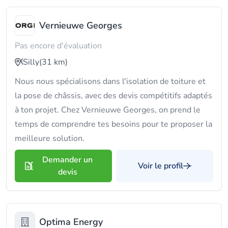
Vernieuwe Georges
Pas encore d'évaluation
Silly
(31 km)
Nous nous spécialisons dans l'isolation de toiture et
la pose de châssis, avec des devis compétitifs adaptés
à ton projet. Chez Vernieuwe Georges, on prend le
temps de comprendre tes besoins pour te proposer la
meilleure solution.
Demander un
Voir le profil
devis
Optima Energy