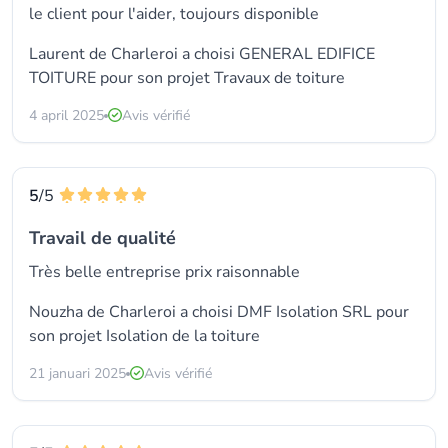
le client pour l'aider, toujours disponible
Laurent de Charleroi a choisi GENERAL EDIFICE
TOITURE pour son projet Travaux de toiture
4 april 2025
Avis vérifié
5
/5
Travail de qualité
Très belle entreprise prix raisonnable
Nouzha de Charleroi a choisi
DMF Isolation SRL
pour
son projet Isolation de la toiture
21 januari 2025
Avis vérifié