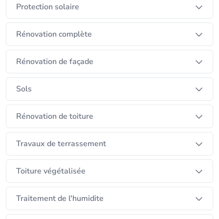
Protection solaire
Rénovation complète
Rénovation de façade
Sols
Rénovation de toiture
Travaux de terrassement
Toiture végétalisée
Traitement de l'humidite