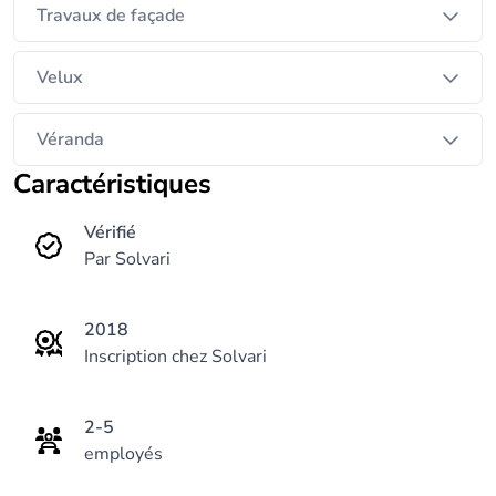
Travaux de façade
Velux
Véranda
Caractéristiques
Vérifié
Par Solvari
2018
Inscription chez Solvari
2-5
employés