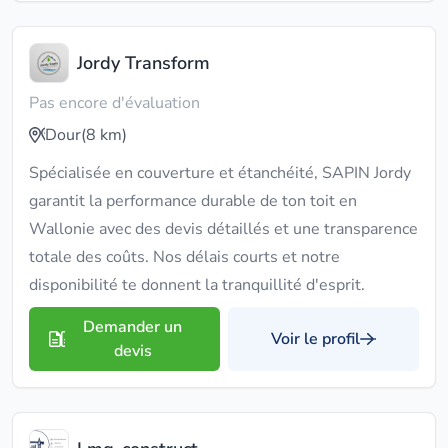
Jordy Transform
Pas encore d'évaluation
Dour
(8 km)
Spécialisée en couverture et étanchéité, SAPIN Jordy
garantit la performance durable de ton toit en
Wallonie avec des devis détaillés et une transparence
totale des coûts. Nos délais courts et notre
disponibilité te donnent la tranquillité d'esprit.
Demander un
Voir le profil
devis