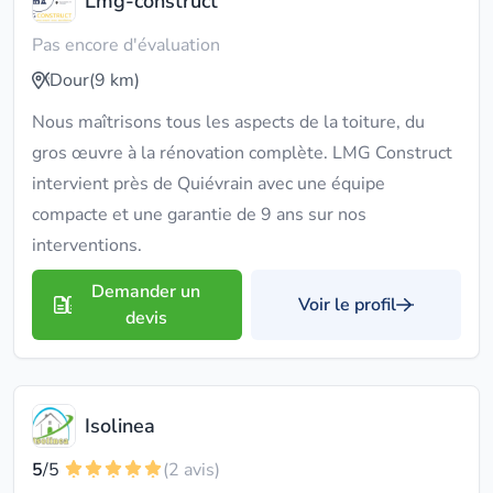
Lmg-construct
Pas encore d'évaluation
Dour
(9 km)
Nous maîtrisons tous les aspects de la toiture, du
gros œuvre à la rénovation complète. LMG Construct
intervient près de Quiévrain avec une équipe
compacte et une garantie de 9 ans sur nos
interventions.
Demander un
Voir le profil
devis
Isolinea
5
/5
(2 avis)