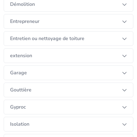
Démolition
Entrepreneur
Entretien ou nettoyage de toiture
extension
Garage
Gouttière
Gyproc
Isolation