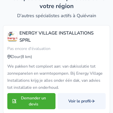
votre région
D’autres spécialistes actifs à Quiévrain
ENERGY VILLAGE INSTALLATIONS
SPRL
Pas encore d'évaluation
Dour
(8 km)
We pakken het compleet aan: van dakisolatie tot
zonnepanelen en warmtepompen. Bij Energy Village
Installations krijg je alles onder één dak, van advies
tot installatie en onderhoud.
Demander un
Voir le profil
devis