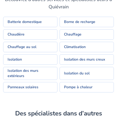
Quiévrain
Batterie domestique
Borne de recharge
Chaudière
Chauffage
Chauffage au sol
Climatisation
Isolation
Isolation des murs creux
Isolation des murs
Isolation du sol
extérieurs
Panneaux solaires
Pompe à chaleur
Des spécialistes dans d’autres