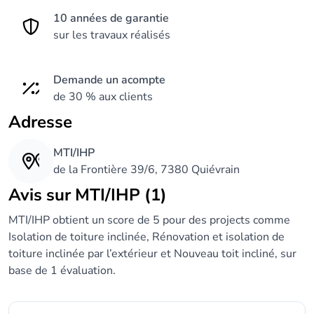
10 années de garantie
sur les travaux réalisés
Demande un acompte
de 30 % aux clients
Adresse
MTI/IHP
de la Frontière 39/6, 7380 Quiévrain
Avis sur MTI/IHP (1)
MTI/IHP obtient un score de 5 pour des projects comme
Isolation de toiture inclinée, Rénovation et isolation de
toiture inclinée par l’extérieur et Nouveau toit incliné, sur
base de 1 évaluation.