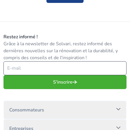
Restez informé !
Grâce à la newsletter de Solvari, restez informé des
dernières nouvelles sur la rénovation et la durabilité, y
compris des conseils et de l'inspiration !
S'inscrire
Consommateurs
Entreprises