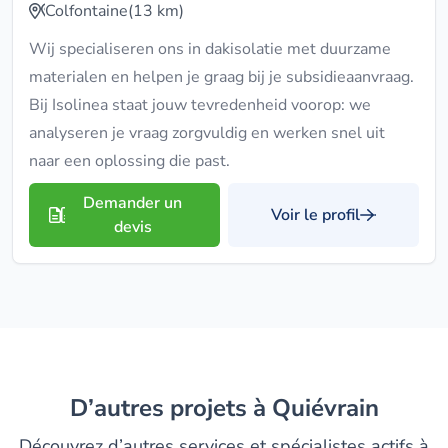
Colfontaine
(13 km)
Wij specialiseren ons in dakisolatie met duurzame
materialen en helpen je graag bij je subsidieaanvraag.
Bij Isolinea staat jouw tevredenheid voorop: we
analyseren je vraag zorgvuldig en werken snel uit
naar een oplossing die past.
Demander un
Voir le profil
devis
D’autres projets à Quiévrain
Découvrez d’autres services et spécialistes actifs à