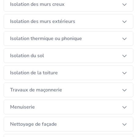
Isolation des murs creux
Isolation des murs extérieurs
Isolation thermique ou phonique
Isolation du sol
Isolation de la toiture
Travaux de maçonnerie
Menuiserie
Nettoyage de façade