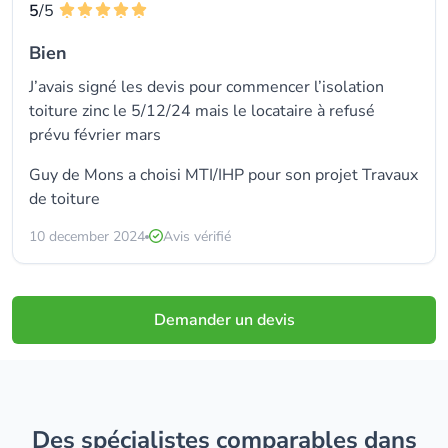
5
/5
Bien
J’avais signé les devis pour commencer l’isolation
toiture zinc le 5/12/24 mais le locataire à refusé
prévu février mars
Guy de Mons a choisi
MTI/IHP
pour son projet Travaux
de toiture
10 december 2024
Avis vérifié
Demander un devis
Des spécialistes comparables dans