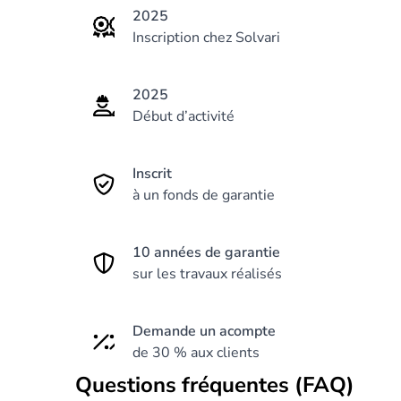
2025
Inscription chez Solvari
2025
Début d’activité
Inscrit
à un fonds de garantie
10 années de garantie
sur les travaux réalisés
Demande un acompte
de 30 % aux clients
Questions fréquentes (FAQ)