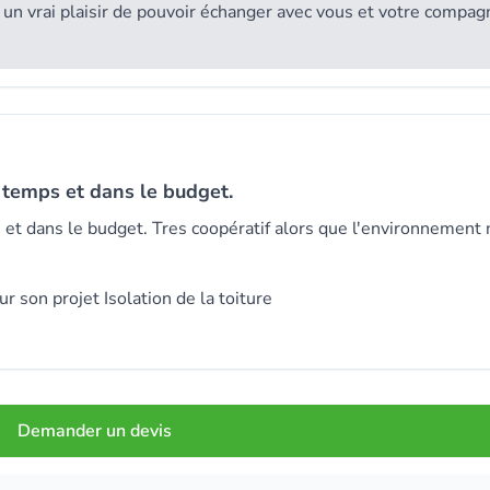
it un vrai plaisir de pouvoir échanger avec vous et votre compa
 temps et dans le budget.
t dans le budget. Tres coopératif alors que l'environnement 
r son projet Isolation de la toiture
Demander un devis