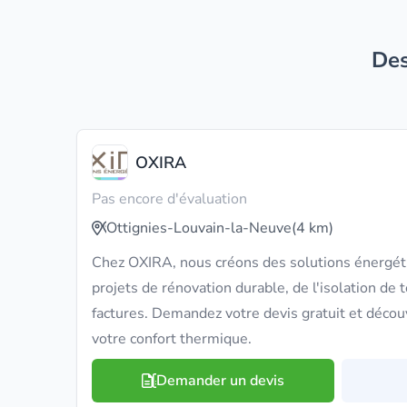
D
OXIRA
Pas encore d'évaluation
Ottignies-Louvain-la-Neuve
(4 km)
Chez OXIRA, nous créons des solutions énergét
projets de rénovation durable, de l'isolation de t
factures. Demandez votre devis gratuit et déco
votre confort thermique.
Demander un devis