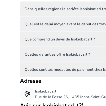
Dans quelles régions la société Isobiobat srl tra
Quel est le délai moyen avant le début des trav
Que comprend un devis de Isobiobat srl ?
Quelles garanties offre Isobiobat srl ?
Quelles sont les modalités de paiement chez Is
Adresse
Isobiobat srl
Rue de la Fosse 26, 1435 Mont-Saint-Gu
Avis sur Isobiobat srl (2)