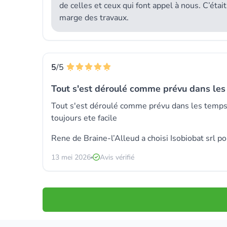
de celles et ceux qui font appel à nous. C’éta
marge des travaux.
5
/5
Tout s'est déroulé comme prévu dans les
Tout s'est déroulé comme prévu dans les temps e
toujours ete facile
Rene de Braine-l’Alleud a choisi
Isobiobat srl
pou
13 mei 2026
Avis vérifié