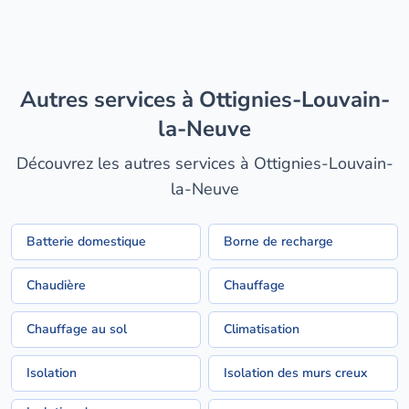
Autres services à Ottignies-Louvain-
la-Neuve
Découvrez les autres services à Ottignies-Louvain-
la-Neuve
Batterie domestique
Borne de recharge
Chaudière
Chauffage
Chauffage au sol
Climatisation
Isolation
Isolation des murs creux