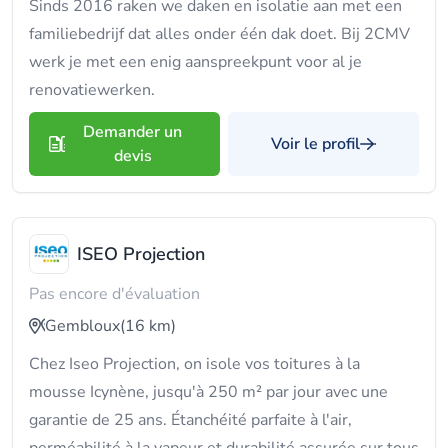
Sinds 2016 raken we daken en isolatie aan met een
familiebedrijf dat alles onder één dak doet. Bij 2CMV
werk je met een enig aanspreekpunt voor al je
renovatiewerken.
Demander un
Voir le profil
devis
ISEO Projection
Pas encore d'évaluation
Gembloux
(16 km)
Chez Iseo Projection, on isole vos toitures à la
mousse Icynène, jusqu'à 250 m² par jour avec une
garantie de 25 ans. Étanchéité parfaite à l'air,