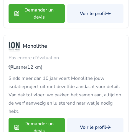
Demander un
Voir le profil
devis
Monolithe
Pas encore d'évaluation
Lasne
(12 km)
Sinds meer dan 10 jaar voert Monolithe jouw
isolatieproject uit met dezelfde aandacht voor detail.
Van dak tot vloer: we pakken het samen aan, altijd op
de werf aanwezig en luisterend naar wat je nodig
hebt.
Demander un
Voir le profil
devis