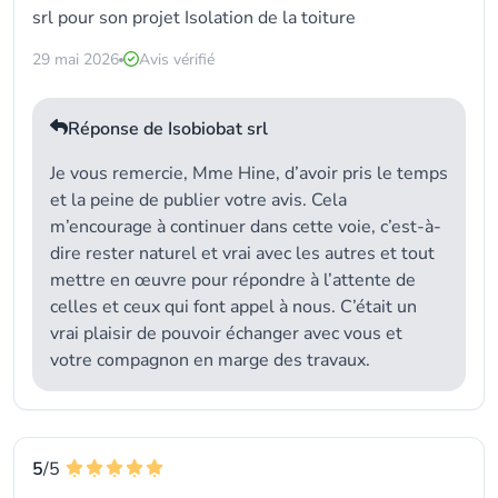
srl
pour son projet Isolation de la toiture
29 mai 2026
Avis vérifié
Réponse de Isobiobat srl
Je vous remercie, Mme Hine, d’avoir pris le temps
et la peine de publier votre avis. Cela
m’encourage à continuer dans cette voie, c’est-à-
dire rester naturel et vrai avec les autres et tout
mettre en œuvre pour répondre à l’attente de
celles et ceux qui font appel à nous. C’était un
vrai plaisir de pouvoir échanger avec vous et
votre compagnon en marge des travaux.
5
/5