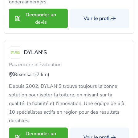
onderaannemers.
Demander un
Voir le profil
devis
DYLAN'S
Pas encore d'évaluation
Rixensart
(7 km)
Depuis 2002, DYLAN'S trouve toujours la bonne
solution pour isoler ta toiture, en misant sur la
qualité, la fiabilité et l'innovation. Une équipe de 6 à
10 spécialistes actifs en région pour des résultats
durables.
Demander un
Voir le profil