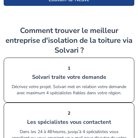
Comment trouver le meilleur
entreprise d'isolation de la toiture via
Solvari ?
1
Solvari traite votre demande
Décrivez votre projet. Solvari met en relation votre demande
avec maximum 4 spécialistes fiables dans votre région.
2
Les spécialistes vous contactent
Dans les 24 à 48 heures, jusqu’à 4 spécialistes vous
appellent ou vous envoient un e‑mail pour discuter de votre