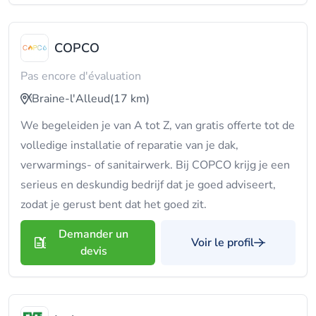
COPCO
Pas encore d'évaluation
Braine-l'Alleud
(17 km)
We begeleiden je van A tot Z, van gratis offerte tot de
volledige installatie of reparatie van je dak,
verwarmings- of sanitairwerk. Bij COPCO krijg je een
serieus en deskundig bedrijf dat je goed adviseert,
zodat je gerust bent dat het goed zit.
Demander un
Voir le profil
devis