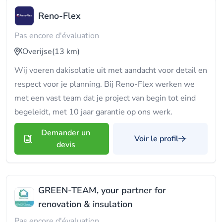
Reno-Flex
Pas encore d'évaluation
Overijse
(13 km)
Wij voeren dakisolatie uit met aandacht voor detail en
respect voor je planning. Bij Reno-Flex werken we
met een vast team dat je project van begin tot eind
begeleidt, met 10 jaar garantie op ons werk.
Demander un
Voir le profil
devis
GREEN-TEAM, your partner for
renovation & insulation
Pas encore d'évaluation