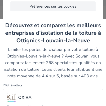
Préférences sur les cookies
Découvrez et comparez les meilleurs
entreprises d'isolation de la toiture à
Ottignies-Louvain-la-Neuve
Limiter les pertes de chaleur par votre toiture à
Ottignies-Louvain-la-Neuve ? Avec Solvari, vous
comparez facilement 268 spécialistes qualifiés en
isolation de toiture. Leurs clients leur attribuent une
note moyenne de 4.4 sur 5, basée sur 403 avis.
268 résultats
OXIRA