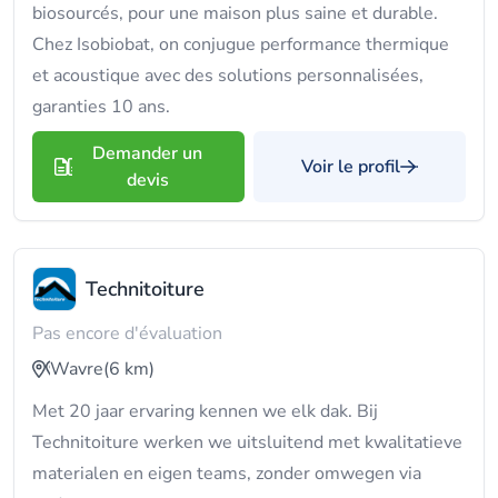
biosourcés, pour une maison plus saine et durable.
Chez Isobiobat, on conjugue performance thermique
et acoustique avec des solutions personnalisées,
garanties 10 ans.
Demander un
Voir le profil
devis
Technitoiture
Pas encore d'évaluation
Wavre
(6 km)
Met 20 jaar ervaring kennen we elk dak. Bij
Technitoiture werken we uitsluitend met kwalitatieve
materialen en eigen teams, zonder omwegen via