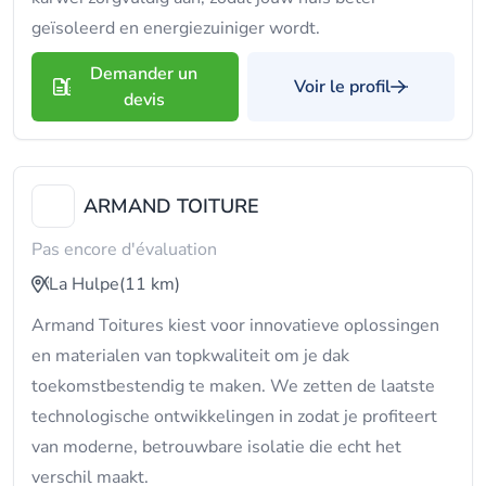
geïsoleerd en energiezuiniger wordt.
Demander un
Voir le profil
devis
ARMAND TOITURE
Pas encore d'évaluation
La Hulpe
(11 km)
Armand Toitures kiest voor innovatieve oplossingen
en materialen van topkwaliteit om je dak
toekomstbestendig te maken. We zetten de laatste
technologische ontwikkelingen in zodat je profiteert
van moderne, betrouwbare isolatie die echt het
verschil maakt.