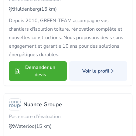
Huldenberg
(15 km)
Depuis 2010, GREEN-TEAM accompagne vos
chantiers d'isolation toiture, rénovation complète et
nouvelles constructions. Nous proposons devis sans
engagement et garantie 10 ans pour des solutions
énergétiques durables.
Demander un
Voir le profil
devis
Nuance Groupe
Pas encore d'évaluation
Waterloo
(15 km)