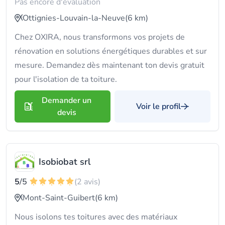
Pas encore d'évaluation
Ottignies-Louvain-la-Neuve
(6 km)
Chez OXIRA, nous transformons vos projets de
rénovation en solutions énergétiques durables et sur
mesure. Demandez dès maintenant ton devis gratuit
pour l'isolation de ta toiture.
Demander un
Voir le profil
devis
Isobiobat srl
5
/5
(2 avis)
Mont-Saint-Guibert
(6 km)
Nous isolons tes toitures avec des matériaux