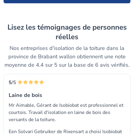
Lisez les témoignages de personnes
réelles
Nos entreprises d'isolation de la toiture dans la
province de Brabant wallon obtiennent une note
moyenne de 4.4 sur 5 sur la base de 6 avis vérifiés.
5
/5
Laine de bois
Mr Aimable, Gérant de Isobiobat est professionnel et
courtois. Travail d'isolation en laine de bois des
versants de la toiture.
Een Solvari Gebruiker de Rixensart a choisi
Isobiobat