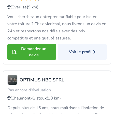
Overijse
(9 km)
Vous cherchez un entrepreneur fiable pour isoler
votre toiture ? Chez Marichal, nous livrons un devis en
24h et respectons nos délais avec des prix
compétitifs et une qualité assurée.
Demander un
Voir le profil
devis
OPTIMUS HBC SPRL
Pas encore d'évaluation
Chaumont-Gistoux
(10 km)
Depuis plus de 15 ans, nous maîtrisons l'isolation de