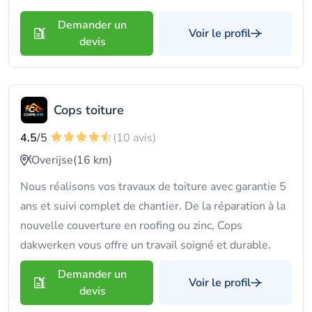
Demander un
Voir le profil
devis
Cops toiture
4.5
/5
(10 avis)
Overijse
(16 km)
Nous réalisons vos travaux de toiture avec garantie 5
ans et suivi complet de chantier. De la réparation à la
nouvelle couverture en roofing ou zinc, Cops
dakwerken vous offre un travail soigné et durable.
Demander un
Voir le profil
devis