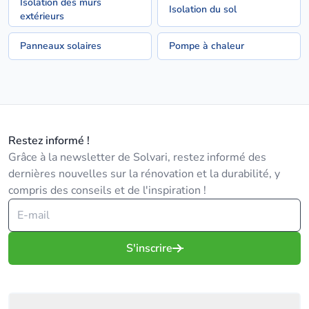
Isolation des murs
Isolation du sol
extérieurs
Panneaux solaires
Pompe à chaleur
Restez informé !
Grâce à la newsletter de Solvari, restez informé des
dernières nouvelles sur la rénovation et la durabilité, y
compris des conseils et de l'inspiration !
S'inscrire