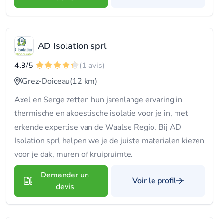
AD Isolation sprl
4.3
/5
(1 avis)
Grez-Doiceau
(12 km)
Axel en Serge zetten hun jarenlange ervaring in
thermische en akoestische isolatie voor je in, met
erkende expertise van de Waalse Regio. Bij AD
Isolation sprl helpen we je de juiste materialen kiezen
voor je dak, muren of kruipruimte.
Demander un
Voir le profil
devis