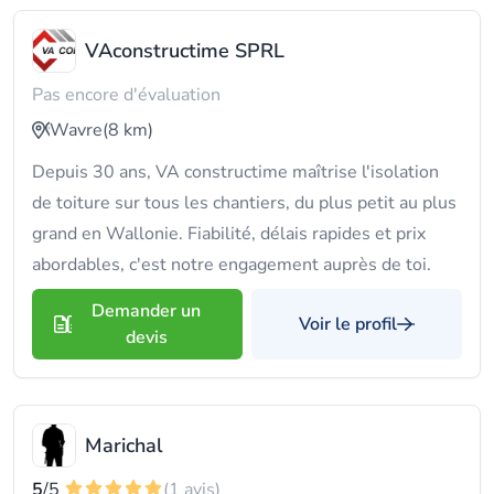
VAconstructime SPRL
Pas encore d'évaluation
Wavre
(8 km)
Depuis 30 ans, VA constructime maîtrise l'isolation
de toiture sur tous les chantiers, du plus petit au plus
grand en Wallonie. Fiabilité, délais rapides et prix
abordables, c'est notre engagement auprès de toi.
Demander un
Voir le profil
devis
Marichal
5
/5
(1 avis)