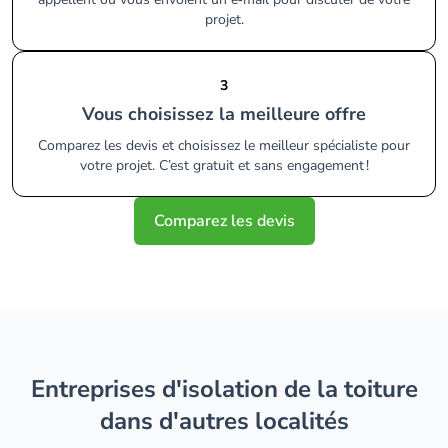
projet.
3
Vous choisissez la meilleure offre
Comparez les devis et choisissez le meilleur spécialiste pour
votre projet. C’est gratuit et sans engagement !
Comparez les devis
entreprises d'isolation de la toiture
dans d'autres localités