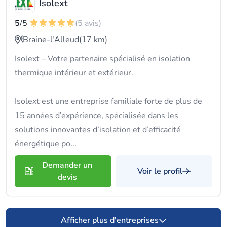
Isolext
5
/5
(5 avis)
Braine-l'Alleud
(17 km)
Isolext – Votre partenaire spécialisé en isolation
thermique intérieur et extérieur.
Isolext est une entreprise familiale forte de plus de
15 années d’expérience, spécialisée dans les
solutions innovantes d’isolation et d’efficacité
énergétique po...
Demander un
Voir le profil
devis
Afficher plus d'entreprises