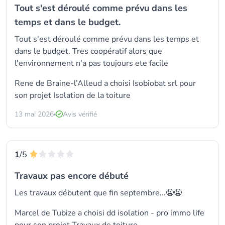
Tout s'est déroulé comme prévu dans les
temps et dans le budget.
Tout s'est déroulé comme prévu dans les temps et
dans le budget. Tres coopératif alors que
l'environnement n'a pas toujours ete facile
Rene de Braine-l’Alleud a choisi
Isobiobat srl
pour
son projet Isolation de la toiture
13 mai 2026
Avis vérifié
1
/5
Travaux pas encore débuté
Les travaux débutent que fin septembre...🤬🤬
Marcel de Tubize a choisi dd isolation - pro immo life