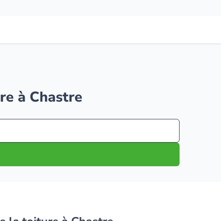
ure à Chastre