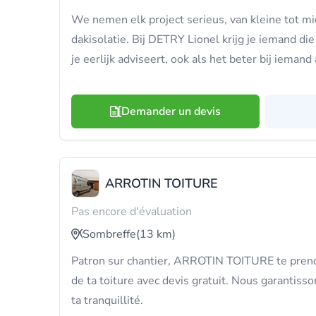
We nemen elk project serieus, van kleine tot m
dakisolatie. Bij DETRY Lionel krijg je iemand die 
je eerlijk adviseert, ook als het beter bij iemand 
Demander un devis
ARROTIN TOITURE
Pas encore d'évaluation
Sombreffe
(13 km)
Patron sur chantier, ARROTIN TOITURE te prend 
de ta toiture avec devis gratuit. Nous garantisso
ta tranquillité.