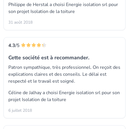
Philippe de Herstal a choisi
Energie isolation srl
pour
son projet Isolation de la toiture
31 août 2018
4.3
/5
Cette société est à recommander.
Patron sympathique, très professionnel. On reçoit des
explications claires et des conseils. Le délai est
respecté et le travail est soigné.
Céline de Jalhay a choisi
Energie isolation srl
pour son
projet Isolation de la toiture
6 juillet 2018