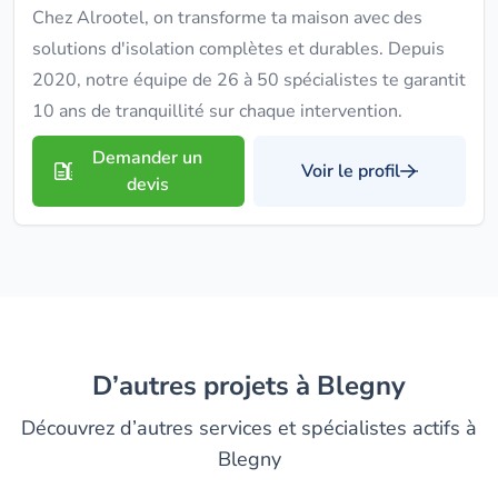
Chez Alrootel, on transforme ta maison avec des
solutions d'isolation complètes et durables. Depuis
2020, notre équipe de 26 à 50 spécialistes te garantit
10 ans de tranquillité sur chaque intervention.
Demander un
Voir le profil
devis
D’autres projets à Blegny
Découvrez d’autres services et spécialistes actifs à
Blegny