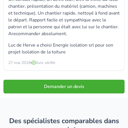
chantier, présentation du matériel (camion, machines
et technique). Un chantier rapide, nettoyé à fond avant
le départ. Rapport facile et sympathique avec le
patron et la personne qui était avec lui sur le chantier.
Arecommander absolument.
Luc de Herve a choisi
Energie isolation srl
pour son
projet Isolation de la toiture
27 mai 2018
Avis vérifié
Demander un devis
Des spécialistes comparables dans