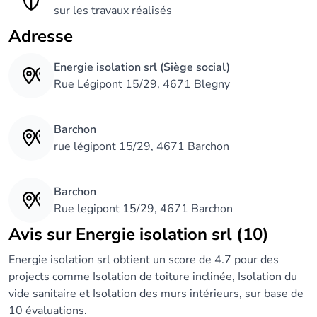
sur les travaux réalisés
Adresse
Energie isolation srl (Siège social)
Rue Légipont 15/29, 4671 Blegny
Barchon
rue légipont 15/29, 4671 Barchon
Barchon
Rue legipont 15/29, 4671 Barchon
Avis sur Energie isolation srl (10)
Energie isolation srl obtient un score de 4.7 pour des
projects comme Isolation de toiture inclinée, Isolation du
vide sanitaire et Isolation des murs intérieurs, sur base de
10 évaluations.