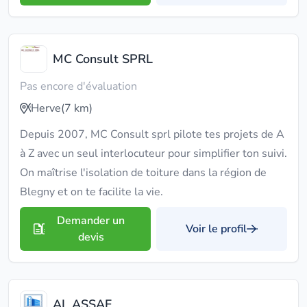
MC Consult SPRL
Pas encore d'évaluation
Herve
(7 km)
Depuis 2007, MC Consult sprl pilote tes projets de A
à Z avec un seul interlocuteur pour simplifier ton suivi.
On maîtrise l'isolation de toiture dans la région de
Blegny et on te facilite la vie.
Demander un
Voir le profil
devis
AL ASSAF