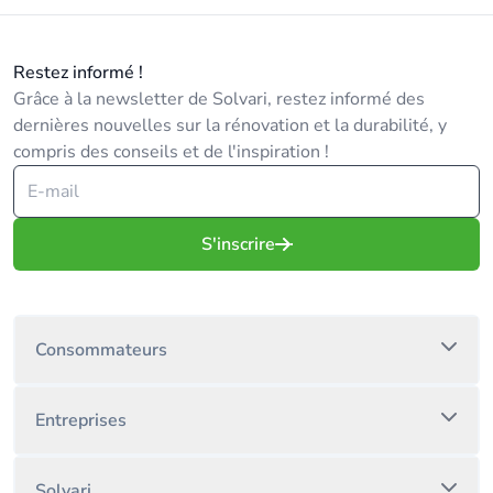
Restez informé !
Grâce à la newsletter de Solvari, restez informé des
dernières nouvelles sur la rénovation et la durabilité, y
compris des conseils et de l'inspiration !
S'inscrire
Consommateurs
Entreprises
Solvari