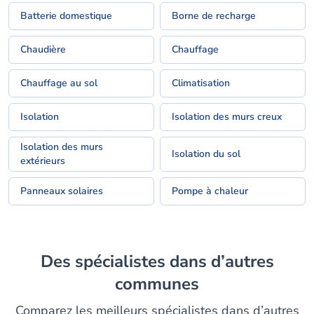
Batterie domestique
Borne de recharge
Chaudière
Chauffage
Chauffage au sol
Climatisation
Isolation
Isolation des murs creux
Isolation des murs
Isolation du sol
extérieurs
Panneaux solaires
Pompe à chaleur
Des spécialistes dans d’autres
communes
Comparez les meilleurs spécialistes dans d’autres