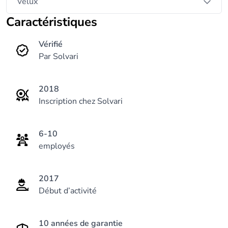
Velux
Caractéristiques
Vérifié
Par Solvari
2018
Inscription chez Solvari
6-10
employés
2017
Début d’activité
10 années de garantie