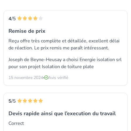
4
/5
Remise de prix
Reçu offre très complète et détaillée, excellent délai
de réaction. Le prix remis me paraît intéressant.
Joseph de Beyne-Heusay a choisi
Energie isolation srl
pour son projet Isolation de toiture plate
15 novembre 2024
Avis vérifié
5
/5
Devis rapide ainsi que l’execution du travail
Correct