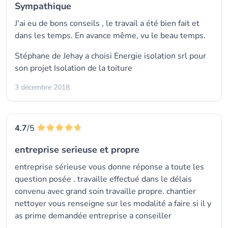
Sympathique
J'ai eu de bons conseils , le travail a été bien fait et
dans les temps. En avance même, vu le beau temps.
Stéphane de Jehay a choisi
Energie isolation srl
pour
son projet Isolation de la toiture
3 décembre 2018
4.7
/5
entreprise serieuse et propre
entreprise sérieuse vous donne réponse a toute les
question posée . travaille effectué dans le délais
convenu avec grand soin travaille propre. chantier
nettoyer vous renseigne sur les modalité a faire si il y
as prime demandée entreprise a conseiller