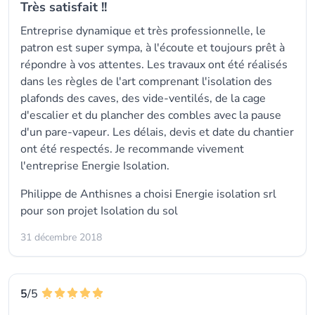
Très satisfait !!
Entreprise dynamique et très professionnelle, le
patron est super sympa, à l'écoute et toujours prêt à
répondre à vos attentes. Les travaux ont été réalisés
dans les règles de l'art comprenant l'isolation des
plafonds des caves, des vide-ventilés, de la cage
d'escalier et du plancher des combles avec la pause
d'un pare-vapeur. Les délais, devis et date du chantier
ont été respectés. Je recommande vivement
l'entreprise Energie Isolation.
Philippe de Anthisnes a choisi
Energie isolation srl
pour son projet Isolation du sol
31 décembre 2018
5
/5