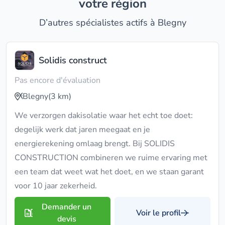
votre région
D’autres spécialistes actifs à Blegny
Solidis construct
Pas encore d'évaluation
Blegny
(3 km)
We verzorgen dakisolatie waar het echt toe doet:
degelijk werk dat jaren meegaat en je
energierekening omlaag brengt. Bij SOLIDIS
CONSTRUCTION combineren we ruime ervaring met
een team dat weet wat het doet, en we staan garant
voor 10 jaar zekerheid.
Demander un
Voir le profil
devis