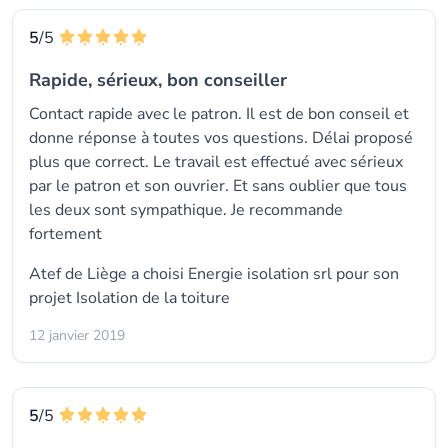
5
/5
Rapide, sérieux, bon conseiller
Contact rapide avec le patron. Il est de bon conseil et
donne réponse à toutes vos questions. Délai proposé
plus que correct. Le travail est effectué avec sérieux
par le patron et son ouvrier. Et sans oublier que tous
les deux sont sympathique. Je recommande
fortement
Atef de Liège a choisi
Energie isolation srl
pour son
projet Isolation de la toiture
12 janvier 2019
5
/5