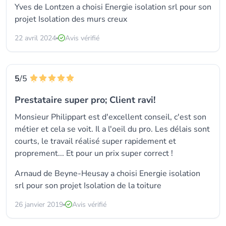
Yves de Lontzen a choisi
Energie isolation srl
pour son
projet Isolation des murs creux
22 avril 2024
Avis vérifié
5
/5
Prestataire super pro; Client ravi!
Monsieur Philippart est d'excellent conseil, c'est son
métier et cela se voit. Il a l'oeil du pro. Les délais sont
courts, le travail réalisé super rapidement et
proprement... Et pour un prix super correct !
Arnaud de Beyne-Heusay a choisi
Energie isolation
srl
pour son projet Isolation de la toiture
26 janvier 2019
Avis vérifié