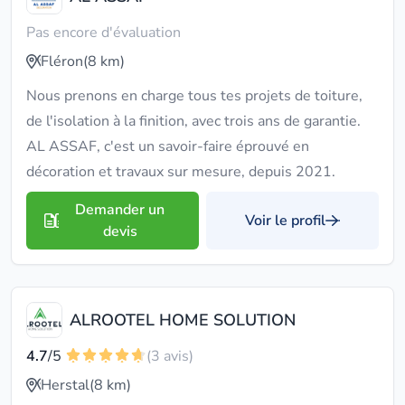
Pas encore d'évaluation
Fléron
(8 km)
Nous prenons en charge tous tes projets de toiture,
de l'isolation à la finition, avec trois ans de garantie.
AL ASSAF, c'est un savoir-faire éprouvé en
décoration et travaux sur mesure, depuis 2021.
Demander un
Voir le profil
devis
ALROOTEL HOME SOLUTION
4.7
/5
(3 avis)
Herstal
(8 km)