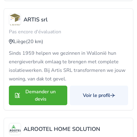
ARTIS srl
Pas encore d'évaluation
Liège
(20 km)
Sinds 1959 helpen we gezinnen in Wallonië hun
energieverbruik omlaag te brengen met complete
isolatiewerken. Bij Artis SRL transformeren we jouw
woning, van dak tot gevel.
Demander un
Voir le profil
devis
ALROOTEL HOME SOLUTION