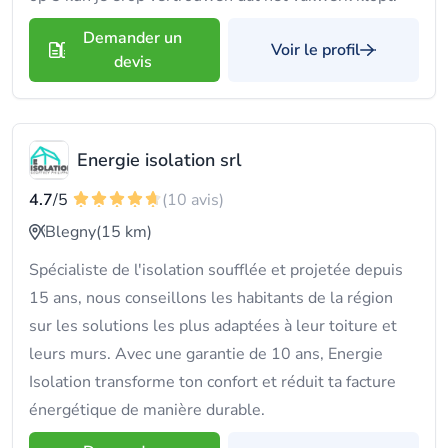
Demander un
Voir le profil
devis
Energie isolation srl
4.7
/5
(10 avis)
Blegny
(15 km)
Spécialiste de l'isolation soufflée et projetée depuis
15 ans, nous conseillons les habitants de la région
sur les solutions les plus adaptées à leur toiture et
leurs murs. Avec une garantie de 10 ans, Energie
Isolation transforme ton confort et réduit ta facture
énergétique de manière durable.