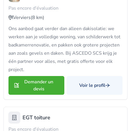
Pas encore d'évaluation
Verviers
(8 km)
Ons aanbod gaat verder dan alleen dakisolatie: we
werken aan je volledige woning, van schilderwerk tot
badkamerrenovatie, en pakken ook grotere projecten
aan zoals gevels en daken. Bij ASCEDO SCS krijg je
één partner voor alles, met gratis offerte voor elk
project.
Demander un
Voir le profil
devis
EGT toiture
Pas encore d'évaluation