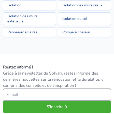
Isolation
Isolation des murs creux
Isolation des murs
Isolation du sol
extérieurs
Panneaux solaires
Pompe à chaleur
Restez informé !
Grâce à la newsletter de Solvari, restez informé des
dernières nouvelles sur la rénovation et la durabilité, y
compris des conseils et de l'inspiration !
S'inscrire