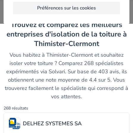
Préférences sur les cookies
Trouvez et comparez les meilleurs
entreprises d'isolation de la toiture à
Thimister-Clermont
Vous habitez à Thimister-Clermont et souhaitez
isoler votre toiture ? Comparez 268 spécialistes
expérimentés via Solvari. Sur base de 403 avis, ils
obtiennent une note moyenne de 4.4 sur 5. Vous
trouverez facilement le spécialiste qui correspond à
vos attentes.
268 résultats
DELHEZ SYSTEMES SA