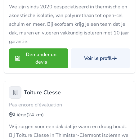
We zijn sinds 2020 gespecialiseerd in thermische en
akoestische isolatie, van polyurethaan tot open-cel
schuim en meer. Bij ecofoam krijg je een team dat je
dak, muren en vloeren vakkundig isoleren met 10 jaar
garantie.
Demander un
Voir le profil
devis
Toiture Clesse
Pas encore d'évaluation
Liège
(24 km)
Wij zorgen voor een dak dat je warm en droog houdt.
Bij Toiture Clesse in Thimister-Clermont isoleren we