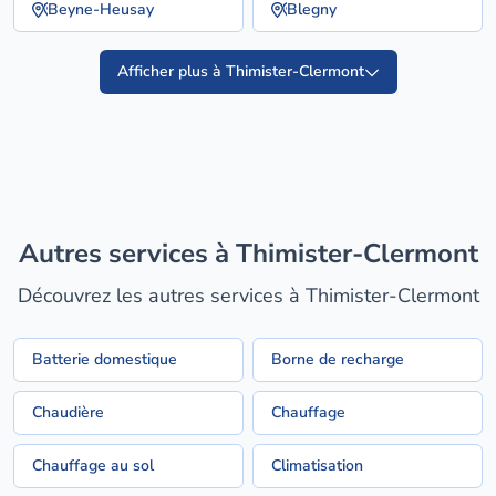
Beyne-Heusay
Blegny
Afficher plus à Thimister-Clermont
Autres services à Thimister-Clermont
Découvrez les autres services à Thimister-Clermont
Batterie domestique
Borne de recharge
Chaudière
Chauffage
Chauffage au sol
Climatisation