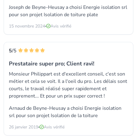
Joseph de Beyne-Heusay a choisi
Energie isolation srl
pour son projet Isolation de toiture plate
15 novembre 2024
Avis vérifié
5
/5
Prestataire super pro; Client ravi!
Monsieur Philippart est d'excellent conseil, c'est son
métier et cela se voit. Il a l'oeil du pro. Les délais sont
courts, le travail réalisé super rapidement et
proprement... Et pour un prix super correct !
Arnaud de Beyne-Heusay a choisi
Energie isolation
srl
pour son projet Isolation de la toiture
26 janvier 2019
Avis vérifié