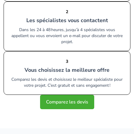
2
Les spécialistes vous contactent
Dans les 24 à 48 heures, jusqu’à 4 spécialistes vous
appellent ou vous envoient un e‑mail pour discuter de votre
projet.
3
Vous choisissez la meilleure offre
Comparez les devis et choisissez le meilleur spécialiste pour
votre projet. C’est gratuit et sans engagement !
Comparez les devis