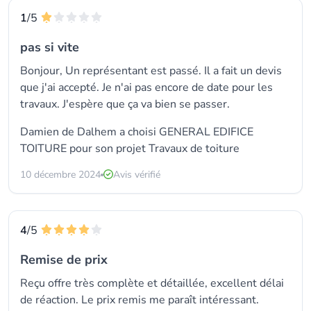
1
/5
pas si vite
Bonjour, Un représentant est passé. Il a fait un devis
que j'ai accepté. Je n'ai pas encore de date pour les
travaux. J'espère que ça va bien se passer.
Damien de Dalhem a choisi GENERAL EDIFICE
TOITURE pour son projet Travaux de toiture
10 décembre 2024
Avis vérifié
4
/5
Remise de prix
Reçu offre très complète et détaillée, excellent délai
de réaction. Le prix remis me paraît intéressant.