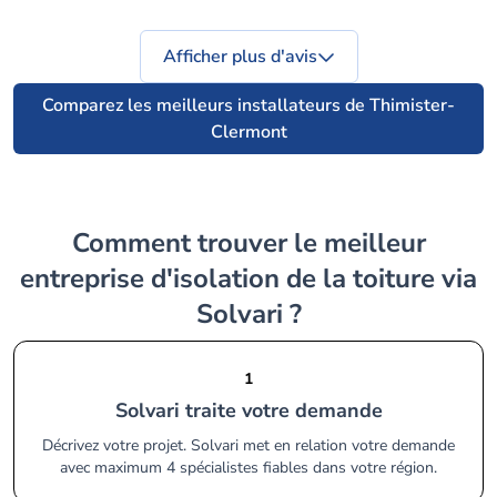
Afficher plus d'avis
Comparez les meilleurs installateurs de Thimister-
Clermont
Comment trouver le meilleur
entreprise d'isolation de la toiture via
Solvari ?
1
Solvari traite votre demande
Décrivez votre projet. Solvari met en relation votre demande
avec maximum 4 spécialistes fiables dans votre région.