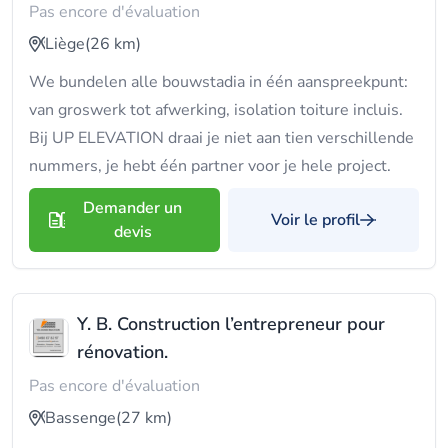
Pas encore d'évaluation
Liège
(26 km)
We bundelen alle bouwstadia in één aanspreekpunt:
van groswerk tot afwerking, isolation toiture incluis.
Bij UP ELEVATION draai je niet aan tien verschillende
nummers, je hebt één partner voor je hele project.
Demander un
Voir le profil
devis
Y. B. Construction l’entrepreneur pour
rénovation.
Pas encore d'évaluation
Bassenge
(27 km)