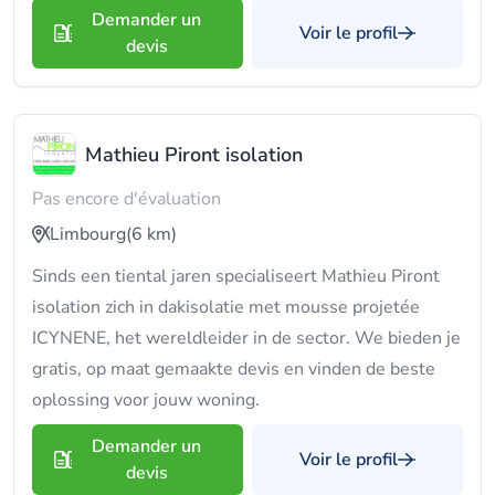
Demander un
Voir le profil
devis
Mathieu Piront isolation
Pas encore d'évaluation
Limbourg
(6 km)
Sinds een tiental jaren specialiseert Mathieu Piront
isolation zich in dakisolatie met mousse projetée
ICYNENE, het wereldleider in de sector. We bieden je
gratis, op maat gemaakte devis en vinden de beste
oplossing voor jouw woning.
Demander un
Voir le profil
devis