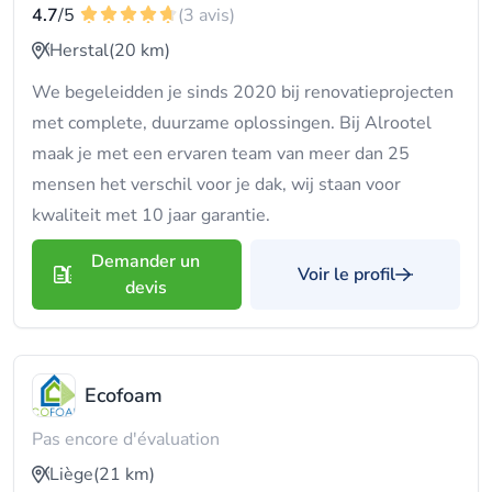
4.7
/5
(3 avis)
Herstal
(20 km)
We begeleidden je sinds 2020 bij renovatieprojecten
met complete, duurzame oplossingen. Bij Alrootel
maak je met een ervaren team van meer dan 25
mensen het verschil voor je dak, wij staan voor
kwaliteit met 10 jaar garantie.
Demander un
Voir le profil
devis
Ecofoam
Pas encore d'évaluation
Liège
(21 km)