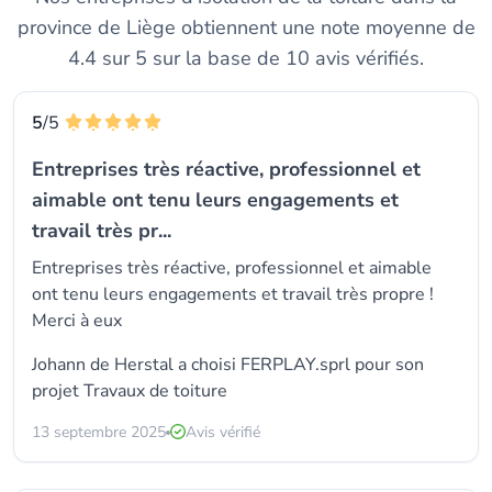
province de Liège obtiennent une note moyenne de
4.4 sur 5 sur la base de 10 avis vérifiés.
5
/5
Entreprises très réactive, professionnel et
aimable ont tenu leurs engagements et
travail très pr...
Entreprises très réactive, professionnel et aimable
ont tenu leurs engagements et travail très propre !
Merci à eux
Johann de Herstal a choisi
FERPLAY.sprl
pour son
projet Travaux de toiture
13 septembre 2025
Avis vérifié