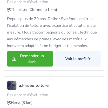
Pas encore d'évaluation
Thimister-Clermont
(1 km)
Depuis plus de 20 ans, Delhez Systèmes maîtrise
l'isolation de toiture avec expertise et solutions sur
mesure. Nous t'accompagnons du conseil technique
aux démarches de primes, avec des matériaux
innovants adaptés à ton budget et tes besoins.
Demander un
Voir le profil
devis
S.Frisée toiture
Pas encore d'évaluation
Herve
(3 km)