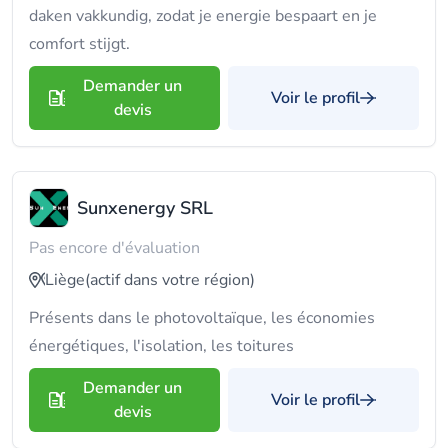
daken vakkundig, zodat je energie bespaart en je
comfort stijgt.
Demander un
Voir le profil
devis
Sunxenergy SRL
Pas encore d'évaluation
Liège
(actif dans votre région)
Présents dans le photovoltaïque, les économies
énergétiques, l'isolation, les toitures
Demander un
Voir le profil
devis