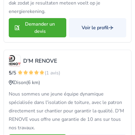
dak zodat je resultaten meteen voelt op je
energierekening.
Demander un
Voir le profil
devis
D'M RENOVE
5
/5
(1 avis)
Dison
(6 km)
Nous sommes une jeune équipe dynamique
spécialisée dans l'isolation de toiture, avec le patron
directement sur chantier pour garantir la qualité. D'M
RENOVE vous offre une garantie de 10 ans sur tous
nos travaux.