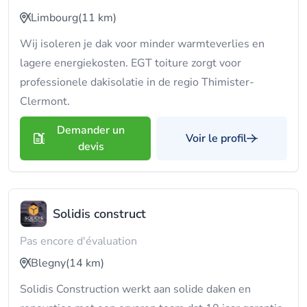
Limbourg
(11 km)
Wij isoleren je dak voor minder warmteverlies en
lagere energiekosten. EGT toiture zorgt voor
professionele dakisolatie in de regio Thimister-
Clermont.
Demander un
Voir le profil
devis
Solidis construct
Pas encore d'évaluation
Blegny
(14 km)
Solidis Construction werkt aan solide daken en