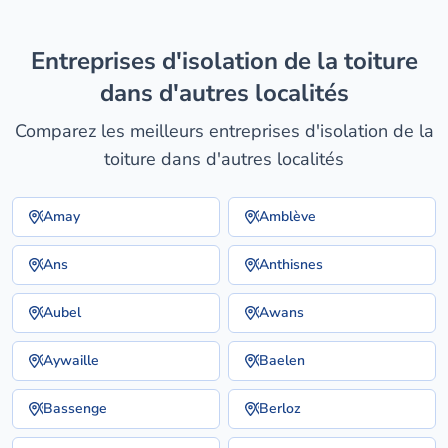
entreprises d'isolation de la toiture
dans d'autres localités
Comparez les meilleurs entreprises d'isolation de la
toiture dans d'autres localités
Amay
Amblève
Ans
Anthisnes
Aubel
Awans
Aywaille
Baelen
Bassenge
Berloz