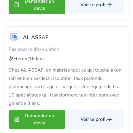
Demander un
Voir le profil
devis
AL ASSAF
Pas encore d'évaluation
Fléron
(16 km)
Chez AL ASSAF, on maîtrise tout ce qui touche à ton
toit et bien au-delà : isolation, faux plafonds,
plafonnage, carrelage et parquet. Une équipe de 6 à
10 spécialistes qui transforment tes intérieurs avec
garantie 3 ans.
Demander un
Voir le profil
devis