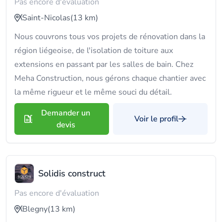
Pas encore d'évaluation
Saint-Nicolas
(13 km)
Nous couvrons tous vos projets de rénovation dans la
région liégeoise, de l'isolation de toiture aux
extensions en passant par les salles de bain. Chez
Meha Construction, nous gérons chaque chantier avec
la même rigueur et le même souci du détail.
Demander un
Voir le profil
devis
Solidis construct
Pas encore d'évaluation
Blegny
(13 km)