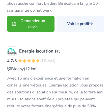
akoestische comfort bieden. Bij ecofoam krijg je 10
jaar garantie op het werk.
Demander un
Voir le profil
devis
Energie isolation srl
4.7
/5
(10 avis)
Blegny
(12 km)
Avec 15 ans d'expérience et une formation en
conseils énergétiques, Energie Isolation vous propose
des solutions d'isolation sur mesure, de la toiture aux
murs. Isolations soufflée ou projetée qui peuvent
réduire votre facture énergétique de plus de 50%.