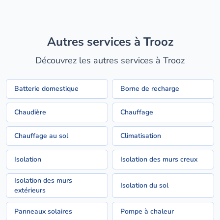
Autres services à Trooz
Découvrez les autres services à Trooz
Batterie domestique
Borne de recharge
Chaudière
Chauffage
Chauffage au sol
Climatisation
Isolation
Isolation des murs creux
Isolation des murs
Isolation du sol
extérieurs
Panneaux solaires
Pompe à chaleur