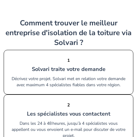
Comment trouver le meilleur
entreprise d'isolation de la toiture via
Solvari ?
1
Solvari traite votre demande
Décrivez votre projet. Solvari met en relation votre demande
avec maximum 4 spécialistes fiables dans votre région.
2
Les spécialistes vous contactent
Dans les 24 à 48 heures, jusqu’à 4 spécialistes vous
appellent ou vous envoient un e‑mail pour discuter de votre
projet.