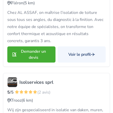
Fléron
(5 km)
Chez AL ASSAF, on maîtrise l'isolation de toiture
sous tous ses angles, du diagnostic à la finition. Avec
notre équipe de spécialistes, on transforme ton
confort thermique et acoustique en résultats
concrets, garantis 3 ans.
Demander un
Voir le profil
devis
Isolservices sprl
5
/5
(2 avis)
Trooz
(6 km)
Wij zijn gespecialiseerd in isolatie van daken, muren,