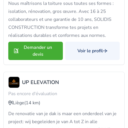
Nous maîtrisons la toiture sous toutes ses formes :
isolation, rénovation, gros œuvre. Avec 16 à 25
collaborateurs et une garantie de 10 ans, SOLIDIS
CONSTRUCTION transforme tes projets en
réalisations durables et conformes aux normes.
Demander un
Voir le profil
devis
UP ELEVATION
Pas encore d'évaluation
Liège
(14 km)
De renovatie van je dak is maar een onderdeel van je
project: wij begeleiden je van A tot Z in alle