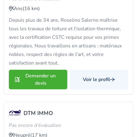
Ans
(16 km)
Depuis plus de 34 ans, Roselino Salerno maîtrise
tous les travaux de toiture et l'isolation thermique,
avec la certification CSTC requise pour vos primes
régionales. Nous travaillons en artisans : matériaux
nobles, respect des règles de l'art, et votre
satisfaction avant tout.
Demander un
Voir le profil
devis
DTM IMMO
Pas encore d'évaluation
Neupré
(17 km)