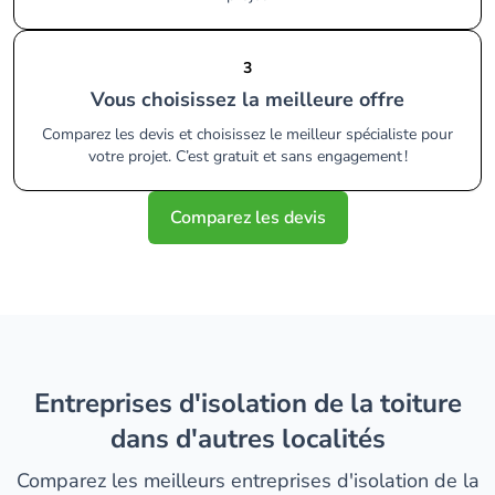
3
Vous choisissez la meilleure offre
Comparez les devis et choisissez le meilleur spécialiste pour
votre projet. C’est gratuit et sans engagement !
Comparez les devis
entreprises d'isolation de la toiture
dans d'autres localités
Comparez les meilleurs entreprises d'isolation de la