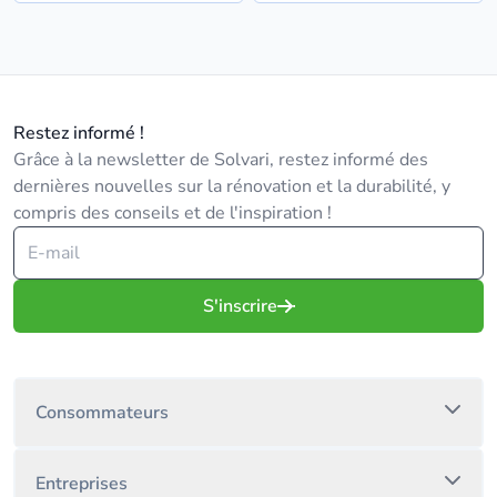
Restez informé !
Grâce à la newsletter de Solvari, restez informé des
dernières nouvelles sur la rénovation et la durabilité, y
compris des conseils et de l'inspiration !
S'inscrire
Consommateurs
Entreprises