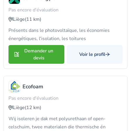
Pas encore d'évaluation
Liège
(11 km)
Présents dans le photovoltaïque, les économies
énergétiques, l'isolation, les toitures
Demander un
Voir le profil
devis
Ecofoam
Pas encore d'évaluation
Liège
(12 km)
Wij isoleren je dak met polyurethaan of open-
celschuim, twee materialen die thermische én