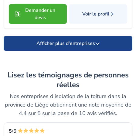
Demander un
Voir le profil
devis
Afficher plus d'entreprises
Lisez les témoignages de personnes
réelles
Nos entreprises d'isolation de la toiture dans la
province de Liège obtiennent une note moyenne de
4.4 sur 5 sur la base de 10 avis vérifiés.
5
/5