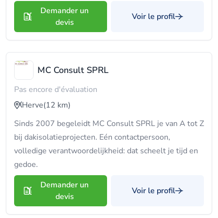
Demander un
Voir le profil
devis
MC Consult SPRL
Pas encore d'évaluation
Herve
(12 km)
Sinds 2007 begeleidt MC Consult SPRL je van A tot Z
bij dakisolatieprojecten. Eén contactpersoon,
volledige verantwoordelijkheid: dat scheelt je tijd en
gedoe.
Demander un
Voir le profil
devis