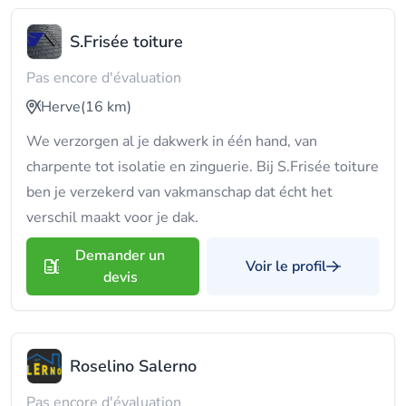
S.Frisée toiture
Pas encore d'évaluation
Herve
(16 km)
We verzorgen al je dakwerk in één hand, van
charpente tot isolatie en zinguerie. Bij S.Frisée toiture
ben je verzekerd van vakmanschap dat écht het
verschil maakt voor je dak.
Demander un
Voir le profil
devis
Roselino Salerno
Pas encore d'évaluation