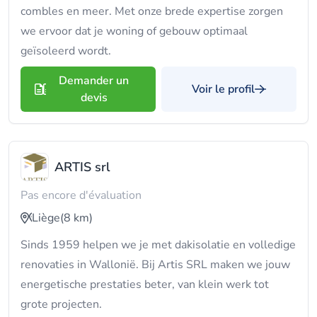
combles en meer. Met onze brede expertise zorgen
we ervoor dat je woning of gebouw optimaal
geïsoleerd wordt.
Demander un
Voir le profil
devis
ARTIS srl
Pas encore d'évaluation
Liège
(8 km)
Sinds 1959 helpen we je met dakisolatie en volledige
renovaties in Wallonië. Bij Artis SRL maken we jouw
energetische prestaties beter, van klein werk tot
grote projecten.