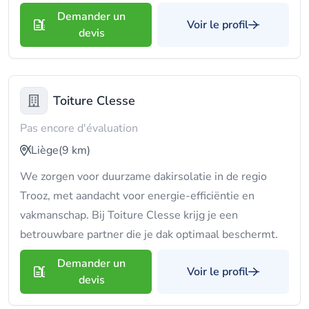
Demander un
Voir le profil
devis
Toiture Clesse
Pas encore d'évaluation
Liège
(9 km)
We zorgen voor duurzame dakirsolatie in de regio
Trooz, met aandacht voor energie-efficiëntie en
vakmanschap. Bij Toiture Clesse krijg je een
betrouwbare partner die je dak optimaal beschermt.
Demander un
Voir le profil
devis