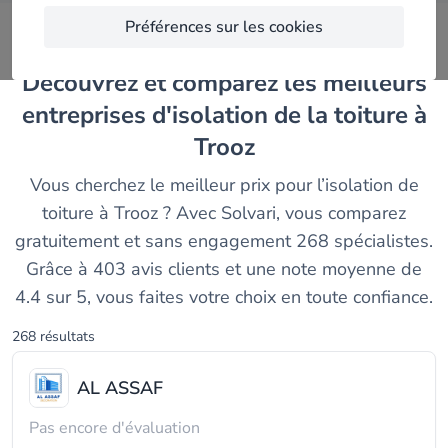
Préférences sur les cookies
Découvrez et comparez les meilleurs
entreprises d'isolation de la toiture à
Trooz
Vous cherchez le meilleur prix pour l’isolation de
toiture à Trooz ? Avec Solvari, vous comparez
gratuitement et sans engagement 268 spécialistes.
Grâce à 403 avis clients et une note moyenne de
4.4 sur 5, vous faites votre choix en toute confiance.
268 résultats
AL ASSAF
Pas encore d'évaluation