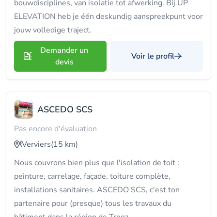
bouwdisciplines, van isolatie tot afwerking. Bij UP
ELEVATION heb je één deskundig aanspreekpunt voor
jouw volledige traject.
Demander un
Voir le profil
devis
ASCEDO SCS
Pas encore d'évaluation
Verviers
(15 km)
Nous couvrons bien plus que l'isolation de toit :
peinture, carrelage, façade, toiture complète,
installations sanitaires. ASCEDO SCS, c'est ton
partenaire pour (presque) tous les travaux du