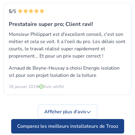
5
/5
Prestataire super pro; Client ravi!
Monsieur Philippart est d'excellent conseil, c'est son
métier et cela se voit. Il a l'oeil du pro. Les délais sont
courts, le travail réalisé super rapidement et
proprement... Et pour un prix super correct !
Arnaud de Beyne-Heusay a choisi
Energie isolation
srl
pour son projet Isolation de la toiture
26 januari 2019
Avis vérifié
Afficher plus d'avis
Comparez les meilleurs installateurs de Trooz