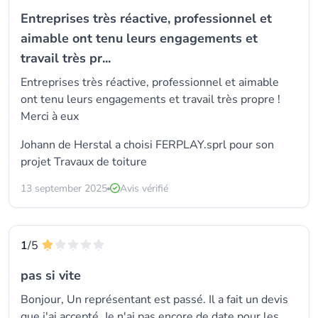
Entreprises très réactive, professionnel et
aimable ont tenu leurs engagements et
travail très pr...
Entreprises très réactive, professionnel et aimable
ont tenu leurs engagements et travail très propre !
Merci à eux
Johann de Herstal a choisi
FERPLAY.sprl
pour son
projet Travaux de toiture
13 september 2025
Avis vérifié
1
/5
pas si vite
Bonjour, Un représentant est passé. Il a fait un devis
que j'ai accepté. Je n'ai pas encore de date pour les