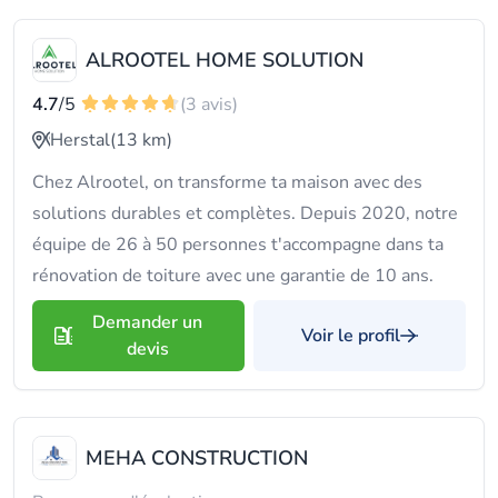
ALROOTEL HOME SOLUTION
4.7
/5
(3 avis)
Herstal
(13 km)
Chez Alrootel, on transforme ta maison avec des
solutions durables et complètes. Depuis 2020, notre
équipe de 26 à 50 personnes t'accompagne dans ta
rénovation de toiture avec une garantie de 10 ans.
Demander un
Voir le profil
devis
MEHA CONSTRUCTION