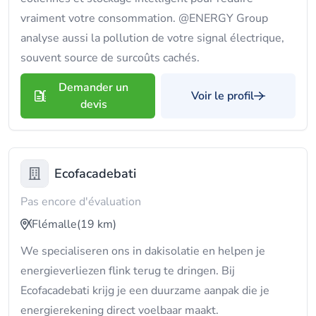
vraiment votre consommation. @ENERGY Group
analyse aussi la pollution de votre signal électrique,
souvent source de surcoûts cachés.
Demander un
Voir le profil
devis
Ecofacadebati
Pas encore d'évaluation
Flémalle
(19 km)
We specialiseren ons in dakisolatie en helpen je
energieverliezen flink terug te dringen. Bij
Ecofacadebati krijg je een duurzame aanpak die je
energierekening direct voelbaar maakt.