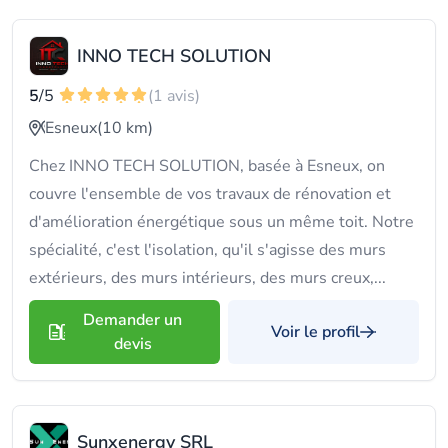
INNO TECH SOLUTION
5
/5
(1 avis)
Esneux
(10 km)
Chez INNO TECH SOLUTION, basée à Esneux, on
couvre l'ensemble de vos travaux de rénovation et
d'amélioration énergétique sous un même toit. Notre
spécialité, c'est l'isolation, qu'il s'agisse des murs
extérieurs, des murs intérieurs, des murs creux,...
Demander un
Voir le profil
devis
Sunxenergy SRL