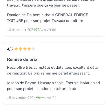
travaux. J'espère que ça va bien se passer.
Damien de Dalhem a choisi GENERAL EDIFICE
TOITURE pour son projet Travaux de toiture
10 december 2024
Avis vérifié
4
/5
Remise de prix
Reçu offre très complète et détaillée, excellent délai
de réaction. Le prix remis me paraît intéressant.
Joseph de Beyne-Heusay a choisi
Energie isolation srl
pour son projet Isolation de toiture plate
15 november 2024
Avis vérifié