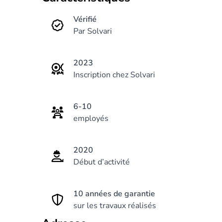
Vérifié
Par Solvari
2023
Inscription chez Solvari
6-10
employés
2020
Début d’activité
10 années de garantie
sur les travaux réalisés