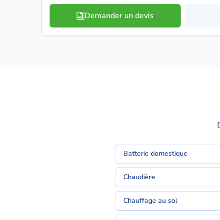
Demander un devis
Batterie domestique
Chaudière
Chauffage au sol