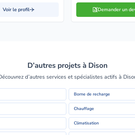
Voir le profil
Demander un de
D’autres projets à Dison
Découvrez d’autres services et spécialistes actifs à Diso
Borne de recharge
Chauffage
Climatisation