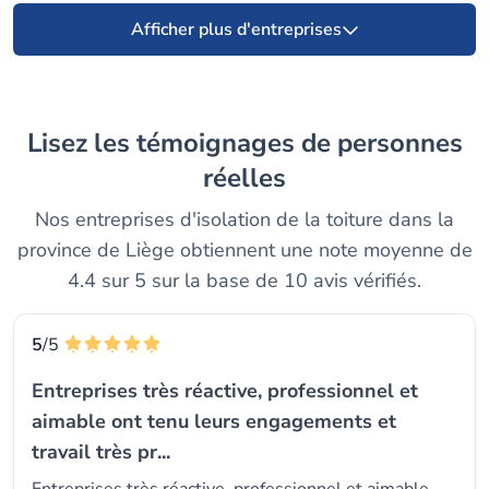
Afficher plus d'entreprises
Lisez les témoignages de personnes
réelles
Nos entreprises d'isolation de la toiture dans la
province de Liège obtiennent une note moyenne de
4.4 sur 5 sur la base de 10 avis vérifiés.
5
/5
Entreprises très réactive, professionnel et
aimable ont tenu leurs engagements et
travail très pr...