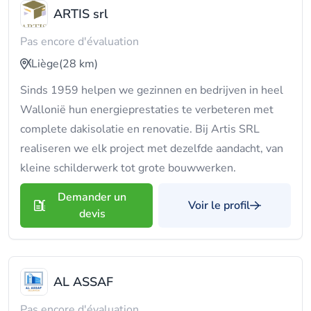
ARTIS srl
Pas encore d'évaluation
Liège
(28 km)
Sinds 1959 helpen we gezinnen en bedrijven in heel
Wallonië hun energieprestaties te verbeteren met
complete dakisolatie en renovatie. Bij Artis SRL
realiseren we elk project met dezelfde aandacht, van
kleine schilderwerk tot grote bouwwerken.
Demander un
Voir le profil
devis
AL ASSAF
Pas encore d'évaluation