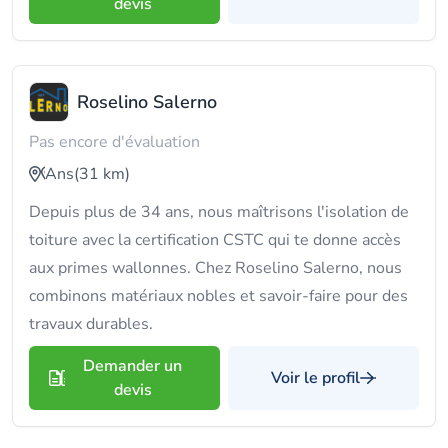
devis
Roselino Salerno
Pas encore d'évaluation
Ans
(31 km)
Depuis plus de 34 ans, nous maîtrisons l'isolation de
toiture avec la certification CSTC qui te donne accès
aux primes wallonnes. Chez Roselino Salerno, nous
combinons matériaux nobles et savoir-faire pour des
travaux durables.
Demander un
Voir le profil
devis