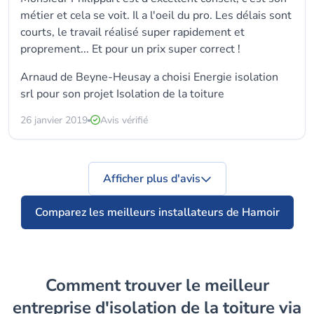
métier et cela se voit. Il a l'oeil du pro. Les délais sont
courts, le travail réalisé super rapidement et
proprement... Et pour un prix super correct !
Arnaud de Beyne-Heusay a choisi
Energie isolation
srl
pour son projet Isolation de la toiture
26 janvier 2019
Avis vérifié
Afficher plus d'avis
Comparez les meilleurs installateurs de Hamoir
Comment trouver le meilleur
entreprise d'isolation de la toiture via