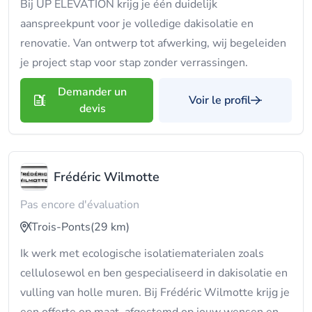
Bij UP ELEVATION krijg je één duidelijk
aanspreekpunt voor je volledige dakisolatie en
renovatie. Van ontwerp tot afwerking, wij begeleiden
je project stap voor stap zonder verrassingen.
Demander un
Voir le profil
devis
Frédéric Wilmotte
Pas encore d'évaluation
Trois-Ponts
(29 km)
Ik werk met ecologische isolatiematerialen zoals
cellulosewol en ben gespecialiseerd in dakisolatie en
vulling van holle muren. Bij Frédéric Wilmotte krijg je