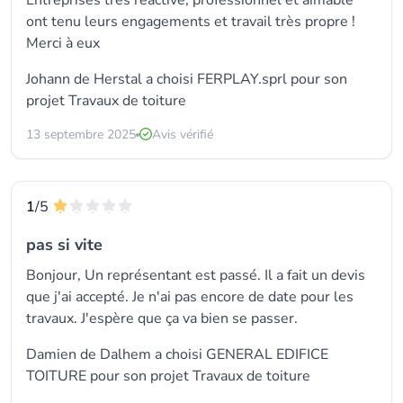
Entreprises très réactive, professionnel et aimable
ont tenu leurs engagements et travail très propre !
Merci à eux
Johann de Herstal a choisi
FERPLAY.sprl
pour son
projet Travaux de toiture
13 septembre 2025
Avis vérifié
1
/5
pas si vite
Bonjour, Un représentant est passé. Il a fait un devis
que j'ai accepté. Je n'ai pas encore de date pour les
travaux. J'espère que ça va bien se passer.
Damien de Dalhem a choisi GENERAL EDIFICE
TOITURE pour son projet Travaux de toiture