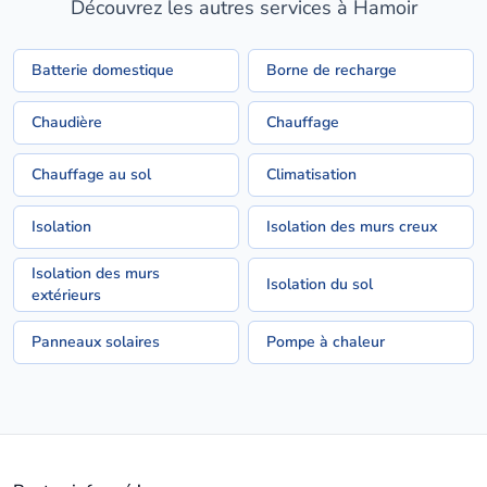
Découvrez les autres services à Hamoir
Batterie domestique
Borne de recharge
Chaudière
Chauffage
Chauffage au sol
Climatisation
Isolation
Isolation des murs creux
Isolation des murs
Isolation du sol
extérieurs
Panneaux solaires
Pompe à chaleur