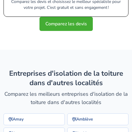
Comparez les devis et choisissez le meilleur spécialiste pour
votre projet. C’est gratuit et sans engagement !
Comparez les devis
entreprises d'isolation de la toiture
dans d'autres localités
Comparez les meilleurs entreprises d'isolation de la
toiture dans d'autres localités
Amay
Amblève