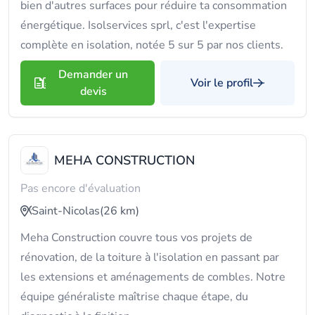
bien d'autres surfaces pour réduire ta consommation
énergétique. Isolservices sprl, c'est l'expertise
complète en isolation, notée 5 sur 5 par nos clients.
Demander un
Voir le profil
devis
MEHA CONSTRUCTION
Pas encore d'évaluation
Saint-Nicolas
(26 km)
Meha Construction couvre tous vos projets de
rénovation, de la toiture à l'isolation en passant par
les extensions et aménagements de combles. Notre
équipe généraliste maîtrise chaque étape, du