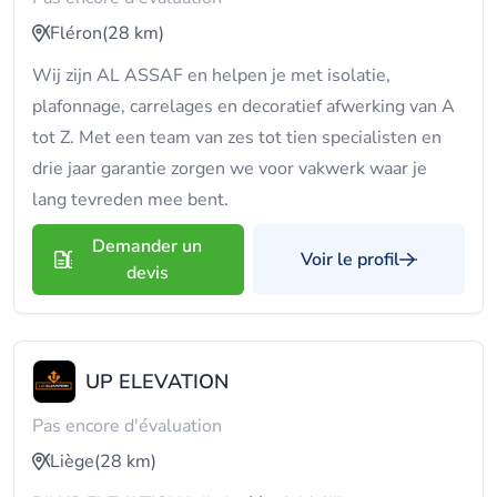
Fléron
(28 km)
Wij zijn AL ASSAF en helpen je met isolatie,
plafonnage, carrelages en decoratief afwerking van A
tot Z. Met een team van zes tot tien specialisten en
drie jaar garantie zorgen we voor vakwerk waar je
lang tevreden mee bent.
Demander un
Voir le profil
devis
UP ELEVATION
Pas encore d'évaluation
Liège
(28 km)