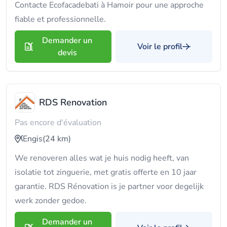
Contacte Ecofacadebati à Hamoir pour une approche
fiable et professionnelle.
Demander un
Voir le profil
devis
RDS Renovation
Pas encore d'évaluation
Engis
(24 km)
We renoveren alles wat je huis nodig heeft, van
isolatie tot zinguerie, met gratis offerte en 10 jaar
garantie. RDS Rénovation is je partner voor degelijk
werk zonder gedoe.
Demander un