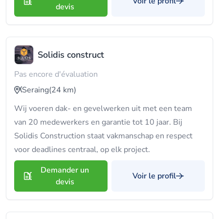
Voir le profil
devis
Solidis construct
Pas encore d'évaluation
Seraing
(24 km)
Wij voeren dak- en gevelwerken uit met een team
van 20 medewerkers en garantie tot 10 jaar. Bij
Solidis Construction staat vakmanschap en respect
voor deadlines centraal, op elk project.
Demander un
Voir le profil
devis