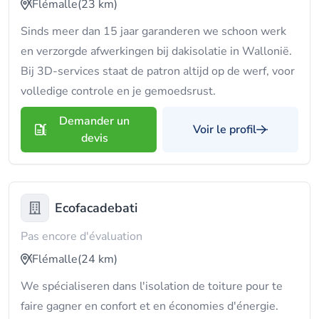
Flémalle
(23 km)
Sinds meer dan 15 jaar garanderen we schoon werk
en verzorgde afwerkingen bij dakisolatie in Wallonië.
Bij 3D-services staat de patron altijd op de werf, voor
volledige controle en je gemoedsrust.
Demander un
Voir le profil
devis
Ecofacadebati
Pas encore d'évaluation
Flémalle
(24 km)
We spécialiseren dans l'isolation de toiture pour te
faire gagner en confort et en économies d'énergie.