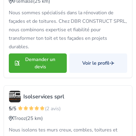
Flémalle
(25 km)
Nous sommes spécialisés dans la rénovation de
façades et de toitures. Chez DBR CONSTRUCT SPRL,
nous combinons expertise et fiabilité pour
transformer ton toit et tes façades en projets
durables.
Demander un
Voir le profil
devis
Isolservices sprl
5
/5
(2 avis)
Trooz
(25 km)
Nous isolons tes murs creux, combles, toitures et