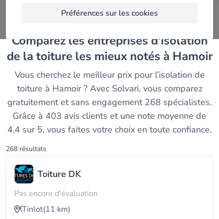
Préférences sur les cookies
Comparez les entreprises d'isolation
de la toiture les mieux notés à Hamoir
Vous cherchez le meilleur prix pour l’isolation de
toiture à Hamoir ? Avec Solvari, vous comparez
gratuitement et sans engagement 268 spécialistes.
Grâce à 403 avis clients et une note moyenne de
4.4 sur 5, vous faites votre choix en toute confiance.
268 résultats
Toiture DK
Pas encore d'évaluation
Tinlot
(11 km)