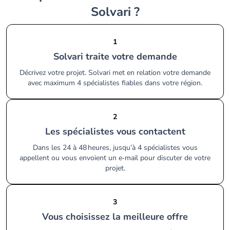
Solvari ?
1
Solvari traite votre demande
Décrivez votre projet. Solvari met en relation votre demande
avec maximum 4 spécialistes fiables dans votre région.
2
Les spécialistes vous contactent
Dans les 24 à 48 heures, jusqu’à 4 spécialistes vous
appellent ou vous envoient un e‑mail pour discuter de votre
projet.
3
Vous choisissez la meilleure offre