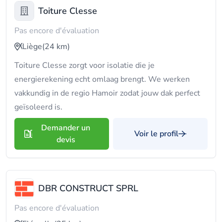
Toiture Clesse
Pas encore d'évaluation
Liège
(24 km)
Toiture Clesse zorgt voor isolatie die je
energierekening echt omlaag brengt. We werken
vakkundig in de regio Hamoir zodat jouw dak perfect
geïsoleerd is.
Demander un
Voir le profil
devis
DBR CONSTRUCT SPRL
Pas encore d'évaluation