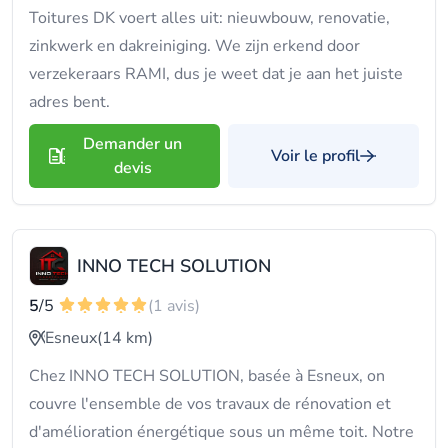
Toitures DK voert alles uit: nieuwbouw, renovatie,
zinkwerk en dakreiniging. We zijn erkend door
verzekeraars RAMI, dus je weet dat je aan het juiste
adres bent.
Demander un
Voir le profil
devis
INNO TECH SOLUTION
5
/5
(1 avis)
Esneux
(14 km)
Chez INNO TECH SOLUTION, basée à Esneux, on
couvre l'ensemble de vos travaux de rénovation et
d'amélioration énergétique sous un même toit. Notre