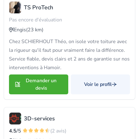
TS ProTech
Pas encore d'évaluation
Engis
(23 km)
Chez SCHIERHOUT Théo, on isole votre toiture avec
la rigueur qu'il faut pour vraiment faire la différence.
Service fiable, devis clairs et 2 ans de garantie sur nos
interventions à Hamoir.
Demander un
Voir le profil
devis
3D-services
4.5
/5
(2 avis)