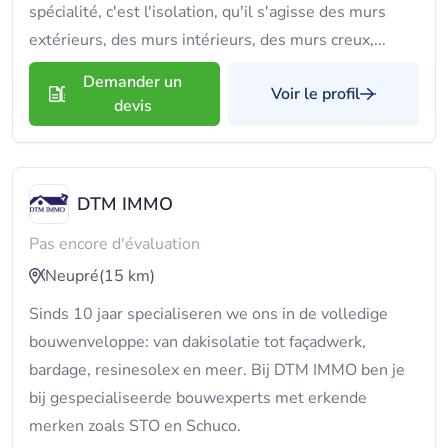
spécialité, c'est l'isolation, qu'il s'agisse des murs
extérieurs, des murs intérieurs, des murs creux,...
Demander un
Voir le profil
devis
DTM IMMO
Pas encore d'évaluation
Neupré
(15 km)
Sinds 10 jaar specialiseren we ons in de volledige
bouwenveloppe: van dakisolatie tot façadwerk,
bardage, resinesolex en meer. Bij DTM IMMO ben je
bij gespecialiseerde bouwexperts met erkende
merken zoals STO en Schuco.