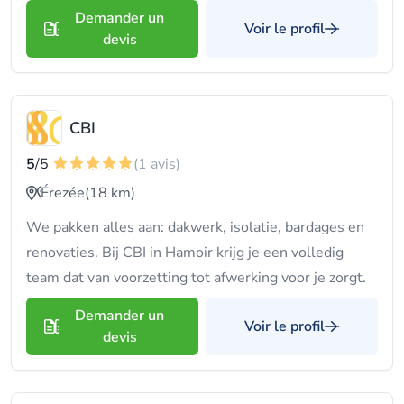
Demander un
Voir le profil
devis
CBI
5
/5
(1 avis)
Érezée
(18 km)
We pakken alles aan: dakwerk, isolatie, bardages en
renovaties. Bij CBI in Hamoir krijg je een volledig
team dat van voorzetting tot afwerking voor je zorgt.
Demander un
Voir le profil
devis