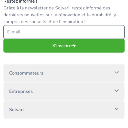
Restez informé !
Grâce à la newsletter de Solvari, restez informé des
dernières nouvelles sur la rénovation et la durabilité, y
compris des conseils et de l'inspiration !
S'inscrire
Consommateurs
Entreprises
Solvari