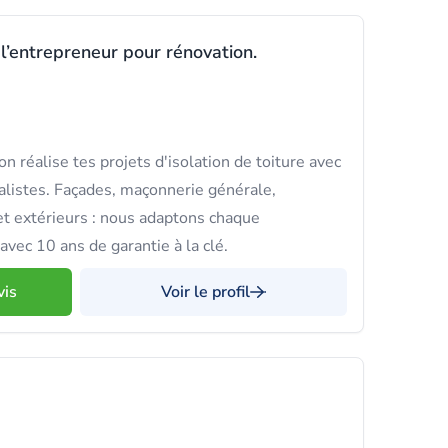
 l’entrepreneur pour rénovation.
 réalise tes projets d'isolation de toiture avec
alistes. Façades, maçonnerie générale,
t extérieurs : nous adaptons chaque
avec 10 ans de garantie à la clé.
vis
Voir le profil