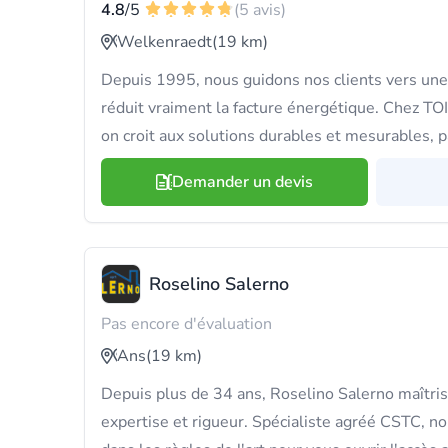
4.8
/5
(5 avis)
Welkenraedt
(19 km)
Depuis 1995, nous guidons nos clients vers une 
réduit vraiment la facture énergétique. Che
on croit aux solutions durables et mesurables, p
Demander un devis
Roselino Salerno
Pas encore d'évaluation
Ans
(19 km)
Depuis plus de 34 ans, Roselino Salerno maîtrise
expertise et rigueur. Spécialiste agréé CSTC, no