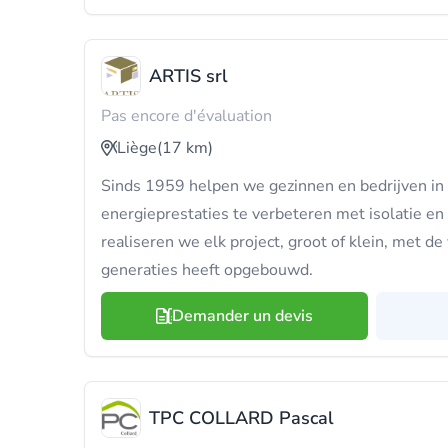
ARTIS srl
Pas encore d'évaluation
Liège
(17 km)
Sinds 1959 helpen we gezinnen en bedrijven in
energieprestaties te verbeteren met isolatie en 
realiseren we elk project, groot of klein, met d
generaties heeft opgebouwd.
Demander un devis
TPC COLLARD Pascal