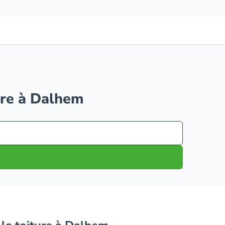
ture à Dalhem