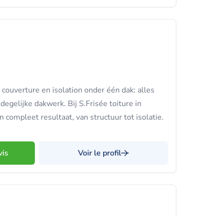
ouverture en isolation onder één dak: alles
degelijke dakwerk. Bij S.Frisée toiture in
compleet resultaat, van structuur tot isolatie.
vis
Voir le profil