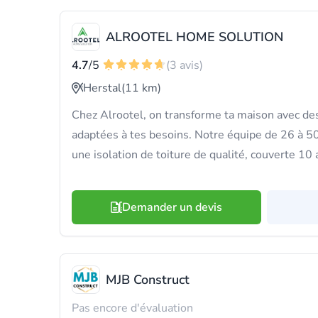
ALROOTEL HOME SOLUTION
4.7
/5
(3 avis)
Herstal
(11 km)
Chez Alrootel, on transforme ta maison avec des
adaptées à tes besoins. Notre équipe de 26 à 50 
une isolation de toiture de qualité, couverte 10 
Demander un devis
MJB Construct
Pas encore d'évaluation