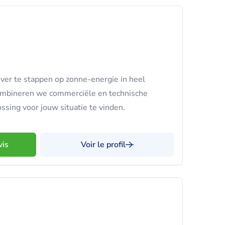
ver te stappen op zonne-energie in heel
ombineren we commerciële en technische
ssing voor jouw situatie te vinden.
vis
Voir le profil