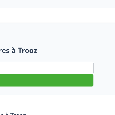
res à Trooz