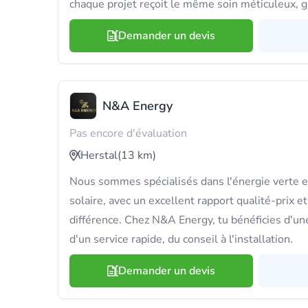
chaque projet reçoit le même soin méticuleux, g
Demander un devis
N&A Energy
Pas encore d'évaluation
Herstal
(13 km)
Nous sommes spécialisés dans l'énergie verte 
solaire, avec un excellent rapport qualité-prix et 
différence. Chez N&A Energy, tu bénéficies d'un
d'un service rapide, du conseil à l'installation.
Demander un devis