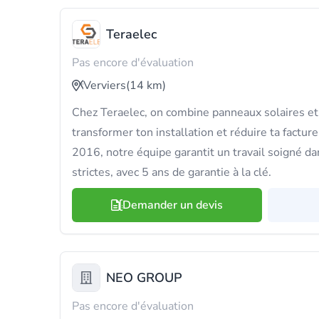
Teraelec
Pas encore d'évaluation
Verviers
(14 km)
Chez Teraelec, on combine panneaux solaires et 
transformer ton installation et réduire ta factu
2016, notre équipe garantit un travail soigné d
strictes, avec 5 ans de garantie à la clé.
Demander un devis
NEO GROUP
Pas encore d'évaluation