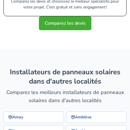
Comparez les devis et choisissez le meilleur spécialiste pour
votre projet. C’est gratuit et sans engagement !
Comparez les devis
installateurs de panneaux solaires
dans d'autres localités
Comparez les meilleurs installateurs de panneaux
solaires dans d'autres localités
Amay
Amblève