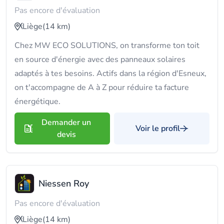
Pas encore d'évaluation
Liège
(14 km)
Chez MW ECO SOLUTIONS, on transforme ton toit
en source d'énergie avec des panneaux solaires
adaptés à tes besoins. Actifs dans la région d'Esneux,
on t'accompagne de A à Z pour réduire ta facture
énergétique.
Demander un
Voir le profil
devis
Niessen Roy
Pas encore d'évaluation
Liège
(14 km)