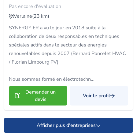
Pas encore d'évaluation
Verlaine
(23 km)
SYNERGY ER a vu le jour en 2018 suite à la
collaboration de deux responsables en techniques
spéciales actifs dans le secteur des énergies
renouvelables depuis 2007 (Bernard Poncelet HVAC
/ Florian Limbourg PV).
Nous sommes formé en électrotechn...
Demander un
Voir le profil
devis
Afficher plus d'entreprises