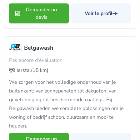
Demander un
Voir le profil
devis
Belgawash
Pas encore d'évaluation
Herstal
(18 km)
We zorgen voor het volledige onderhoud van je
buitenkant: van zonnepanelen tot dakgoten, van
gevelreiniging tot beschermende coatings. Bij
Belgawash bieden we complete oplossingen om je
woning of bedrijf schoon, duurzaam en mooi te
houden.
Demander un