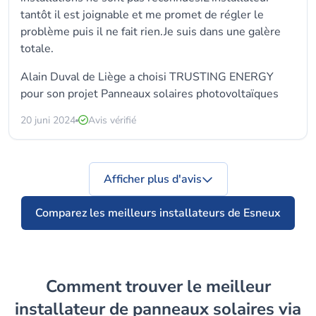
tantôt il est joignable et me promet de régler le
problème puis il ne fait rien.Je suis dans une galère
totale.
Alain Duval de Liège a choisi TRUSTING ENERGY
pour son projet Panneaux solaires photovoltaïques
20 juni 2024
Avis vérifié
Afficher plus d'avis
Comparez les meilleurs installateurs de Esneux
Comment trouver le meilleur
installateur de panneaux solaires via