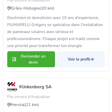
Pas encore d'évaluation
Grâce-Hollogne
(20 km)
Electricien et domoticien avec 15 ans d'expérience,
FIUMARELLI Grégory se spécialise dans l'installation
de panneaux solaires avec sérieux et
professionnalisme. Chaque projet est traité comme
une priorité pour transformer ton énergie.
Demander un
Voir le profil
devis
Klinkenberg SA
Pas encore d'évaluation
Herstal
(21 km)