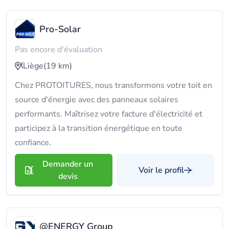
Pro-Solar
Pas encore d'évaluation
Liège
(19 km)
Chez PROTOITURES, nous transformons votre toit en
source d'énergie avec des panneaux solaires
performants. Maîtrisez votre facture d'électricité et
participez à la transition énergétique en toute
confiance.
Demander un
Voir le profil
devis
@ENERGY Group