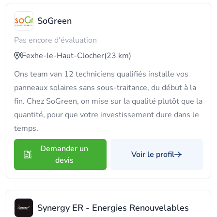
SoGreen
Pas encore d'évaluation
Fexhe-le-Haut-Clocher
(23 km)
Ons team van 12 techniciens qualifiés installe vos
panneaux solaires sans sous-traitance, du début à la
fin. Chez SoGreen, on mise sur la qualité plutôt que la
quantité, pour que votre investissement dure dans le
temps.
Demander un
Voir le profil
devis
Synergy ER - Energies Renouvelables