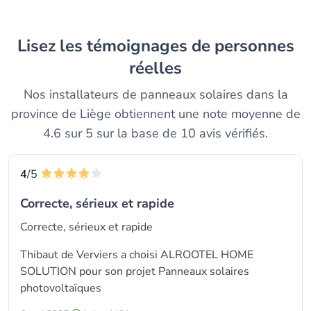
Lisez les témoignages de personnes
réelles
Nos installateurs de panneaux solaires dans la
province de Liège obtiennent une note moyenne de
4.6 sur 5 sur la base de 10 avis vérifiés.
4
/5
Correcte, sérieux et rapide
Correcte, sérieux et rapide
Thibaut de Verviers a choisi
ALROOTEL HOME
SOLUTION
pour son projet Panneaux solaires
photovoltaïques