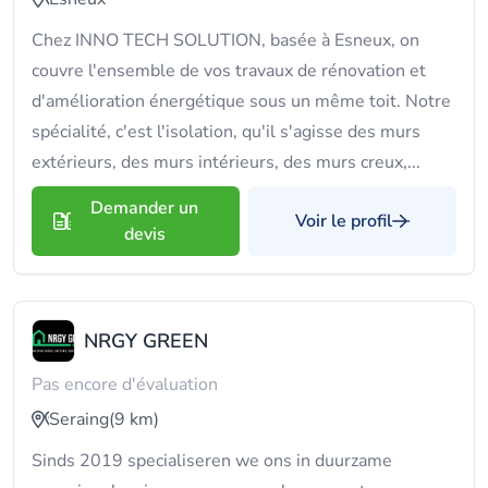
Chez INNO TECH SOLUTION, basée à Esneux, on
couvre l'ensemble de vos travaux de rénovation et
d'amélioration énergétique sous un même toit. Notre
spécialité, c'est l'isolation, qu'il s'agisse des murs
extérieurs, des murs intérieurs, des murs creux,...
Demander un
Voir le profil
devis
NRGY GREEN
Pas encore d'évaluation
Seraing
(9 km)
Sinds 2019 specialiseren we ons in duurzame