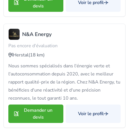
Voir le profil
devis
N&A Energy
Pas encore d'évaluation
Herstal
(18 km)
Nous sommes spécialisés dans l'énergie verte et
l'autoconsommation depuis 2020, avec le meilleur
rapport qualité-prix de la région. Chez N&A Energy, tu
bénéficies d'une réactivité et d'une précision
reconnues, le tout garanti 10 ans.
Demander un
Voir le profil
devis