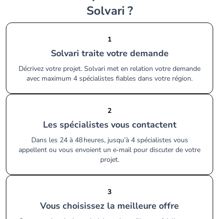
Solvari ?
1
Solvari traite votre demande
Décrivez votre projet. Solvari met en relation votre demande
avec maximum 4 spécialistes fiables dans votre région.
2
Les spécialistes vous contactent
Dans les 24 à 48 heures, jusqu’à 4 spécialistes vous
appellent ou vous envoient un e‑mail pour discuter de votre
projet.
3
Vous choisissez la meilleure offre