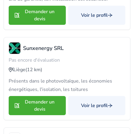
Demander un
Voir le profil
devis
Sunxenergy SRL
Pas encore d'évaluation
Liège
(12 km)
Présents dans le photovoltaïque, les économies
énergétiques, l'isolation, les toitures
Demander un
Voir le profil
devis