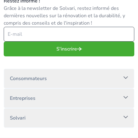
Restez informé !
Grâce à la newsletter de Solvari, restez informé des
dernières nouvelles sur la rénovation et la durabilité, y
compris des conseils et de l'inspiration !
S'inscrire
Consommateurs
Entreprises
Solvari