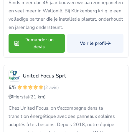
Sinds meer dan 45 jaar bouwen we aan zonnepanelen
en veel meer in Wallonië. Bij Klinkenberg krijg je een
volledige partner die je installatie plaatst, onderhoudt
en jarenlang ondersteunt.
Demander un
Voir le profil
devis
United Focus Sprl
5
/5
(2 avis)
Herstal
(21 km)
Chez United Focus, on t'accompagne dans ta
transition énergétique avec des panneaux solaires
adaptés à tes besoins. Depuis 2018, notre équipe