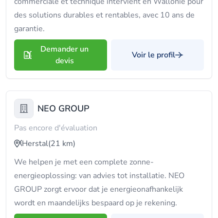
commerciale et technique intervient en Wallonie pour
des solutions durables et rentables, avec 10 ans de
garantie.
Demander un
Voir le profil
devis
NEO GROUP
Pas encore d'évaluation
Herstal
(21 km)
We helpen je met een complete zonne-
energieoplossing: van advies tot installatie. NEO
GROUP zorgt ervoor dat je energieonafhankelijk
wordt en maandelijks bespaard op je rekening.