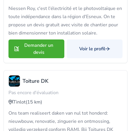
Niessen Roy, c'est l'électricité et le photovoltaïque en
toute indépendance dans la région d'Esneux. On te
propose un devis gratuit avec visite de chantier pour
bien dimensionner ton installation solaire.
Demander un
Voir le profil
devis
Toiture DK
Pas encore d'évaluation
Tinlot
(15 km)
Ons team realiseert daken van nul tot honderd:
nieuwbouw, renovatie, zinguerie en ontmossing,
volledig verzekerd conform RAMI. Bij Toitures DK