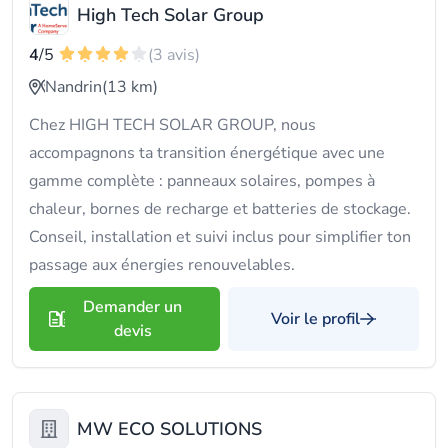
High Tech Solar Group
4
/5
(3 avis)
Nandrin
(13 km)
Chez HIGH TECH SOLAR GROUP, nous
accompagnons ta transition énergétique avec une
gamme complète : panneaux solaires, pompes à
chaleur, bornes de recharge et batteries de stockage.
Conseil, installation et suivi inclus pour simplifier ton
passage aux énergies renouvelables.
Demander un
Voir le profil
devis
MW ECO SOLUTIONS