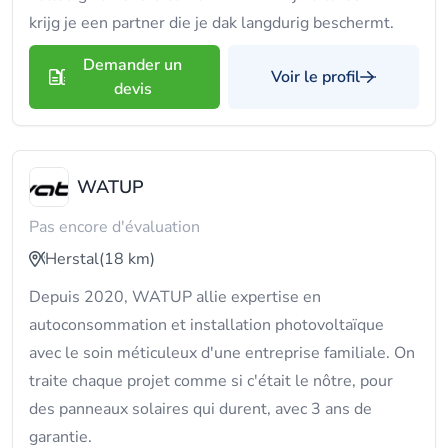
krijg je een partner die je dak langdurig beschermt.
Demander un
Voir le profil
devis
WATUP
Pas encore d'évaluation
Herstal
(18 km)
Depuis 2020, WATUP allie expertise en
autoconsommation et installation photovoltaïque
avec le soin méticuleux d'une entreprise familiale. On
traite chaque projet comme si c'était le nôtre, pour
des panneaux solaires qui durent, avec 3 ans de
garantie.