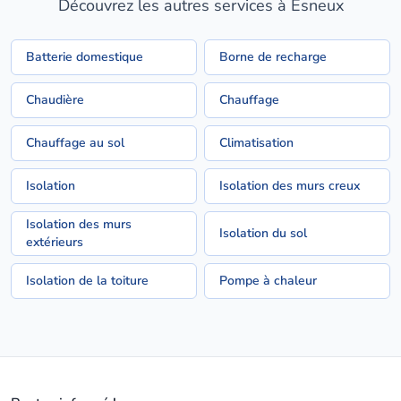
Découvrez les autres services à Esneux
Batterie domestique
Borne de recharge
Chaudière
Chauffage
Chauffage au sol
Climatisation
Isolation
Isolation des murs creux
Isolation des murs
Isolation du sol
extérieurs
Isolation de la toiture
Pompe à chaleur