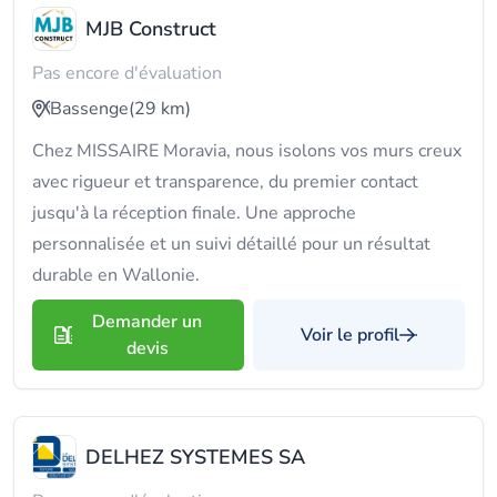
MJB Construct
Pas encore d'évaluation
Bassenge
(29 km)
Chez MISSAIRE Moravia, nous isolons vos murs creux
avec rigueur et transparence, du premier contact
jusqu'à la réception finale. Une approche
personnalisée et un suivi détaillé pour un résultat
durable en Wallonie.
Demander un
Voir le profil
devis
DELHEZ SYSTEMES SA