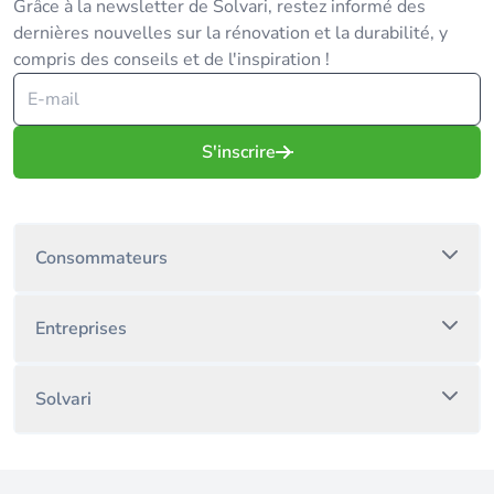
Grâce à la newsletter de Solvari, restez informé des
dernières nouvelles sur la rénovation et la durabilité, y
compris des conseils et de l'inspiration !
S'inscrire
Consommateurs
Entreprises
Solvari