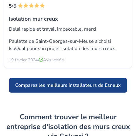
5
/5
Isolation mur creux
Delai rapide et travail impeccable, merci
Paulette de Saint-Georges-sur-Meuse a choisi
IsoQual
pour son projet Isolation des murs creux
19 février 2024
Avis vérifié
Comparez les meilleurs installateurs de Esneux
Comment trouver le meilleur
entreprise d'isolation des murs creux