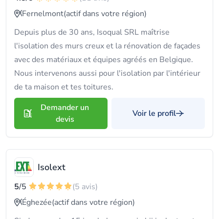
Fernelmont
(actif dans votre région)
Depuis plus de 30 ans, Isoqual SRL maîtrise
l'isolation des murs creux et la rénovation de façades
avec des matériaux et équipes agréés en Belgique.
Nous intervenons aussi pour l'isolation par l'intérieur
de ta maison et tes toitures.
Demander un
Voir le profil
devis
Isolext
5
/5
(5 avis)
Éghezée
(actif dans votre région)