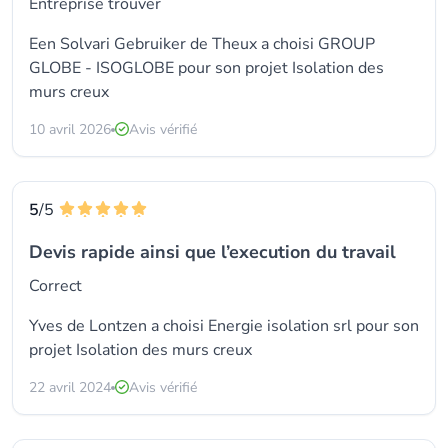
Entreprise trouver
Een Solvari Gebruiker de Theux a choisi
GROUP
GLOBE - ISOGLOBE
pour son projet Isolation des
murs creux
10 avril 2026
Avis vérifié
5
/5
Devis rapide ainsi que l’execution du travail
Correct
Yves de Lontzen a choisi
Energie isolation srl
pour son
projet Isolation des murs creux
22 avril 2024
Avis vérifié