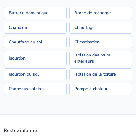
Batterie domestique
Borne de recharge
Chaudière
Chauffage
Chauffage au sol
Climatisation
Isolation des murs
Isolation
extérieurs
Isolation du sol
Isolation de la toiture
Panneaux solaires
Pompe à chaleur
Restez informé !