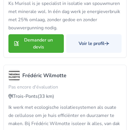
Ks Murisol is je specialist in isolatie van spouwmuren
met minerale wol. In één dag werk je energieverbruik
met 25% omlaag, zonder gedoe en zonder
bouwvergunning nodig.
Demander un
Voir le profil
devis
Frédéric Wilmotte
Pas encore d'évaluation
Trois-Ponts
(33 km)
Ik werk met ecologische isolatiesystemen als ouate
de cellulose om je huis efficiënter en duurzamer te
maken. Bij Frédéric Wilmotte isoleer ik alles, van dak