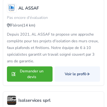
AL ASSAF
Pas encore d'évaluation
Fléron
(14 km)
Depuis 2021, AL ASSAF te propose une approche
complète pour tes projets d'isolation des murs creux,
faux plafonds et finitions. Notre équipe de 6 à 10
spécialistes garantit un travail soigné couvert par 3
ans de garantie.
Demander un
Voir le profil
devis
Isolservices sprl