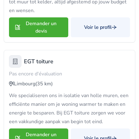
tot muur tot kelder, altijd afgestemd op jouw budget
en wensen.
Demander un
Voir le profil
devis
EGT toiture
Pas encore d'évaluation
Limbourg
(35 km)
We specialiseren ons in isolatie van holle muren, een
efficiënte manier om je woning warmer te maken en
energie te besparen. Bij EGT toiture zorgen we voor
een vakkundige aanpak van begin tot eind.
Demander un
Voir le profil