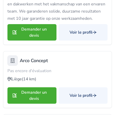
en dakwerken met het vakmanschap van een ervaren
team. We garanderen solide, duurzame resultaten
met 10 jaar garantie op onze werkzaamheden.
Demander un
Voir le profil
devis
Arco Concept
Pas encore d'évaluation
Liège
(14 km)
Demander un
Voir le profil
devis