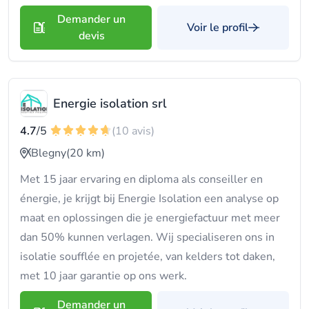
Demander un
Voir le profil
devis
Energie isolation srl
4.7
/5
(10 avis)
Blegny
(20 km)
Met 15 jaar ervaring en diploma als conseiller en
énergie, je krijgt bij Energie Isolation een analyse op
maat en oplossingen die je energiefactuur met meer
dan 50% kunnen verlagen. Wij specialiseren ons in
isolatie soufflée en projetée, van kelders tot daken,
met 10 jaar garantie op ons werk.
Demander un