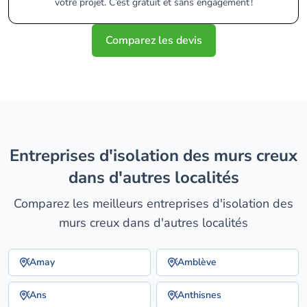
votre projet. C’est gratuit et sans engagement !
Comparez les devis
entreprises d'isolation des murs creux
dans d'autres localités
Comparez les meilleurs entreprises d'isolation des
murs creux dans d'autres localités
Amay
Amblève
Ans
Anthisnes