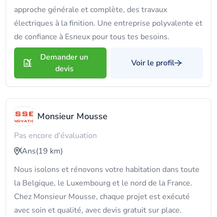
approche générale et complète, des travaux
électriques à la finition. Une entreprise polyvalente et
de confiance à Esneux pour tous tes besoins.
Demander un
Voir le profil
devis
Monsieur Mousse
Pas encore d'évaluation
Ans
(19 km)
Nous isolons et rénovons votre habitation dans toute
la Belgique, le Luxembourg et le nord de la France.
Chez Monsieur Mousse, chaque projet est exécuté
avec soin et qualité, avec devis gratuit sur place.