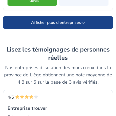
devis
Afficher plus d'entreprises
Lisez les témoignages de personnes
réelles
Nos entreprises d'isolation des murs creux dans la
province de Liège obtiennent une note moyenne de
4.8 sur 5 sur la base de 3 avis vérifiés.
4
/5
Entreprise trouver