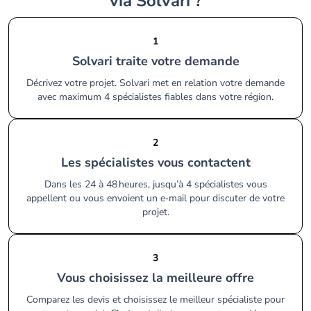
via Solvari ?
1
Solvari traite votre demande
Décrivez votre projet. Solvari met en relation votre demande
avec maximum 4 spécialistes fiables dans votre région.
2
Les spécialistes vous contactent
Dans les 24 à 48 heures, jusqu’à 4 spécialistes vous
appellent ou vous envoient un e‑mail pour discuter de votre
projet.
3
Vous choisissez la meilleure offre
Comparez les devis et choisissez le meilleur spécialiste pour