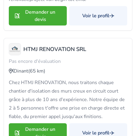
Demander un
Voir le profil
devis
HTMJ RENOVATION SRL
Pas encore d'évaluation
Dinant
(65 km)
Chez HTMJ RENOVATION, nous traitons chaque
chantier d'isolation des murs creux en circuit court
grâce à plus de 10 ans d'expérience. Notre équipe de
2 à 5 personnes t'offre une prise en charge directe et
fiable, du premier appel jusqu'aux finitions.
Demander un
Voir le profil