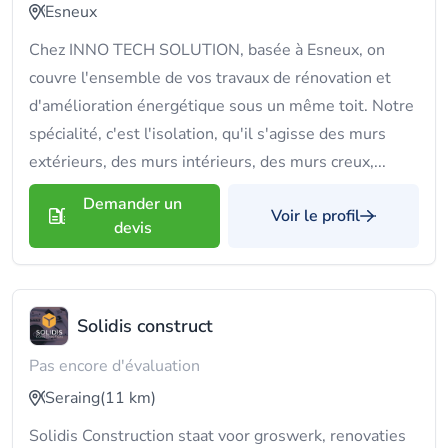
Esneux
Chez INNO TECH SOLUTION, basée à Esneux, on
couvre l'ensemble de vos travaux de rénovation et
d'amélioration énergétique sous un même toit. Notre
spécialité, c'est l'isolation, qu'il s'agisse des murs
extérieurs, des murs intérieurs, des murs creux,...
Demander un
Voir le profil
devis
Solidis construct
Pas encore d'évaluation
Seraing
(11 km)
Solidis Construction staat voor groswerk, renovaties