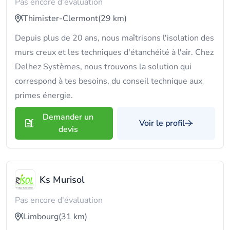
Pas encore d'évaluation
Thimister-Clermont
(29 km)
Depuis plus de 20 ans, nous maîtrisons l'isolation des
murs creux et les techniques d'étanchéité à l'air. Chez
Delhez Systèmes, nous trouvons la solution qui
correspond à tes besoins, du conseil technique aux
primes énergie.
Demander un
Voir le profil
devis
Ks Murisol
Pas encore d'évaluation
Limbourg
(31 km)