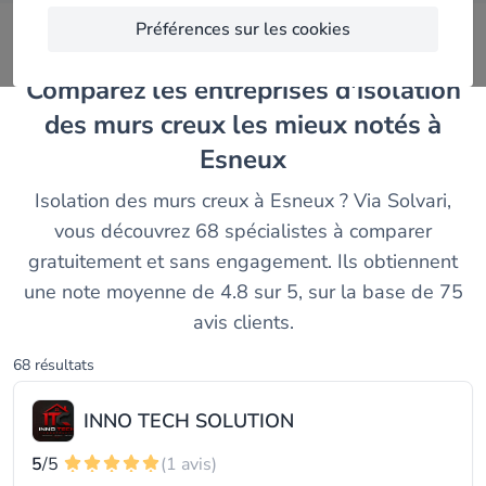
Préférences sur les cookies
Comparez les entreprises d'isolation
des murs creux les mieux notés à
Esneux
Isolation des murs creux à Esneux ? Via Solvari,
vous découvrez 68 spécialistes à comparer
gratuitement et sans engagement. Ils obtiennent
une note moyenne de 4.8 sur 5, sur la base de 75
avis clients.
68 résultats
INNO TECH SOLUTION
5
/5
(1 avis)