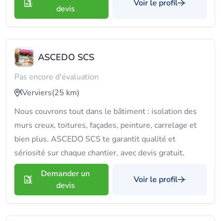
Voir le profil
devis
ASCEDO SCS
Pas encore d'évaluation
Verviers
(25 km)
Nous couvrons tout dans le bâtiment : isolation des
murs creux, toitures, façades, peinture, carrelage et
bien plus. ASCEDO SCS te garantit qualité et
sériosité sur chaque chantier, avec devis gratuit.
Demander un
Voir le profil
devis