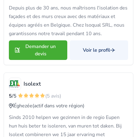
Depuis plus de 30 ans, nous maîtrisons l'isolation des
façades et des murs creux avec des matériaux et
équipes agréés en Belgique. Chez Isoqual SRL, nous
garantissons notre travail pendant 10 ans.
Demander un
Voir le profil
devis
Isolext
5
/5
(5 avis)
Éghezée
(actif dans votre région)
Sinds 2010 helpen we gezinnen in de regio Eupen
hun huis beter te isoleren, van muren tot daken. Bij
Isolext combineren we 15 jaar ervaring met