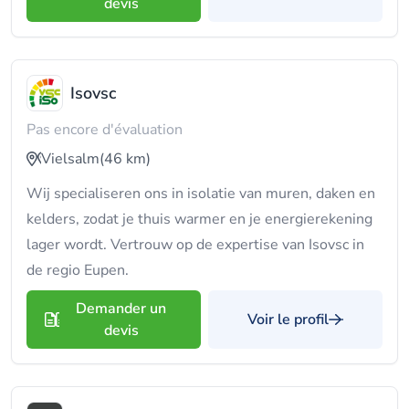
devis
Isovsc
Pas encore d'évaluation
Vielsalm
(46 km)
Wij specialiseren ons in isolatie van muren, daken en
kelders, zodat je thuis warmer en je energierekening
lager wordt. Vertrouw op de expertise van Isovsc in
de regio Eupen.
Demander un
Voir le profil
devis