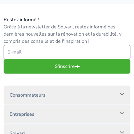
Restez informé !
Grâce à la newsletter de Solvari, restez informé des
dernières nouvelles sur la rénovation et la durabilité, y
compris des conseils et de l'inspiration !
S'inscrire
Consommateurs
Entreprises
Solvari