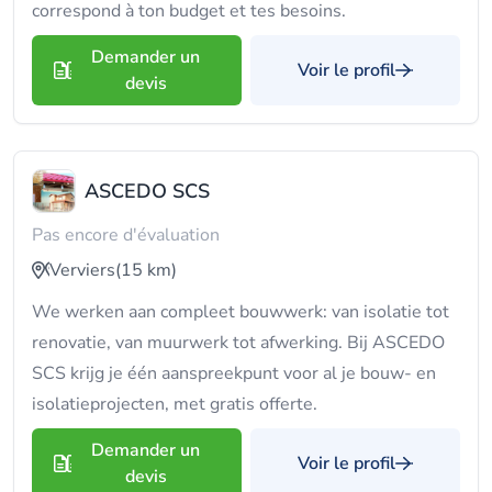
correspond à ton budget et tes besoins.
Demander un
Voir le profil
devis
ASCEDO SCS
Pas encore d'évaluation
Verviers
(15 km)
We werken aan compleet bouwwerk: van isolatie tot
renovatie, van muurwerk tot afwerking. Bij ASCEDO
SCS krijg je één aanspreekpunt voor al je bouw- en
isolatieprojecten, met gratis offerte.
Demander un
Voir le profil
devis