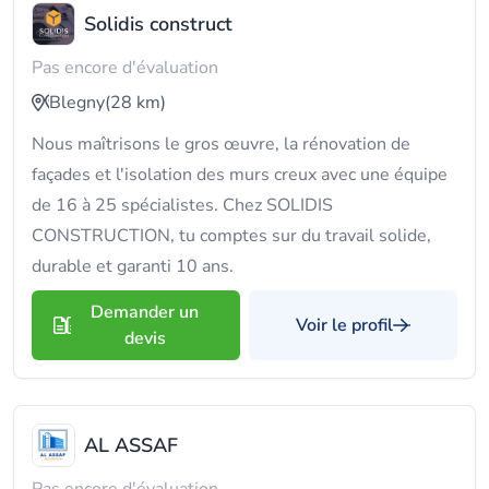
Solidis construct
Pas encore d'évaluation
Blegny
(28 km)
Nous maîtrisons le gros œuvre, la rénovation de
façades et l'isolation des murs creux avec une équipe
de 16 à 25 spécialistes. Chez SOLIDIS
CONSTRUCTION, tu comptes sur du travail solide,
durable et garanti 10 ans.
Demander un
Voir le profil
devis
AL ASSAF