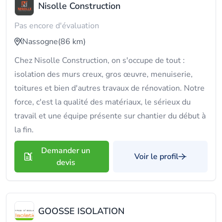
Nisolle Construction
Pas encore d'évaluation
Nassogne
(86 km)
Chez Nisolle Construction, on s'occupe de tout :
isolation des murs creux, gros œuvre, menuiserie,
toitures et bien d'autres travaux de rénovation. Notre
force, c'est la qualité des matériaux, le sérieux du
travail et une équipe présente sur chantier du début à
la fin.
Demander un
Voir le profil
devis
GOOSSE ISOLATION