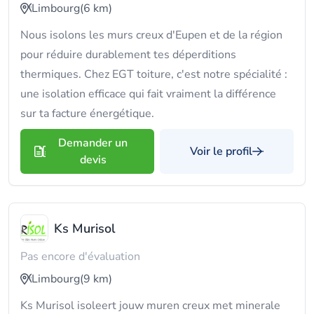
Limbourg
(6 km)
Nous isolons les murs creux d'Eupen et de la région
pour réduire durablement tes déperditions
thermiques. Chez EGT toiture, c'est notre spécialité :
une isolation efficace qui fait vraiment la différence
sur ta facture énergétique.
Demander un
Voir le profil
devis
Ks Murisol
Pas encore d'évaluation
Limbourg
(9 km)
Ks Murisol isoleert jouw muren creux met minerale