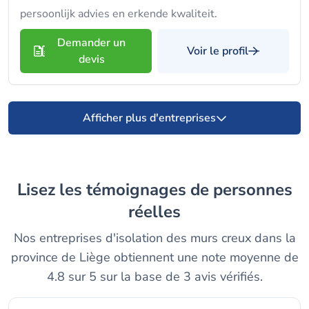
persoonlijk advies en erkende kwaliteit.
Demander un
Voir le profil
devis
Afficher plus d'entreprises
Lisez les témoignages de personnes
réelles
Nos entreprises d'isolation des murs creux dans la
province de Liège obtiennent une note moyenne de
4.8 sur 5 sur la base de 3 avis vérifiés.