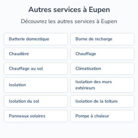
Autres services à Eupen
Découvrez les autres services à Eupen
Batterie domestique
Borne de recharge
Chaudière
Chauffage
Chauffage au sol
Climatisation
Isolation des murs
Isolation
extérieurs
Isolation du sol
Isolation de la toiture
Panneaux solaires
Pompe à chaleur