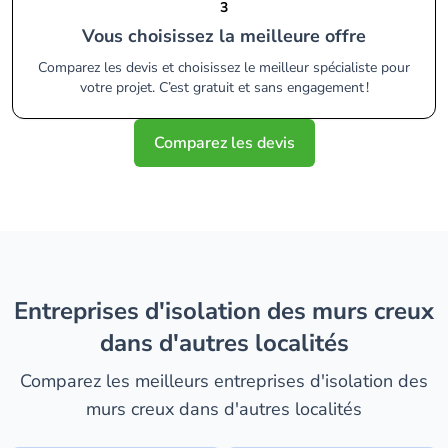
3
Vous choisissez la meilleure offre
Comparez les devis et choisissez le meilleur spécialiste pour
votre projet. C’est gratuit et sans engagement !
Comparez les devis
entreprises d'isolation des murs creux
dans d'autres localités
Comparez les meilleurs entreprises d'isolation des
murs creux dans d'autres localités