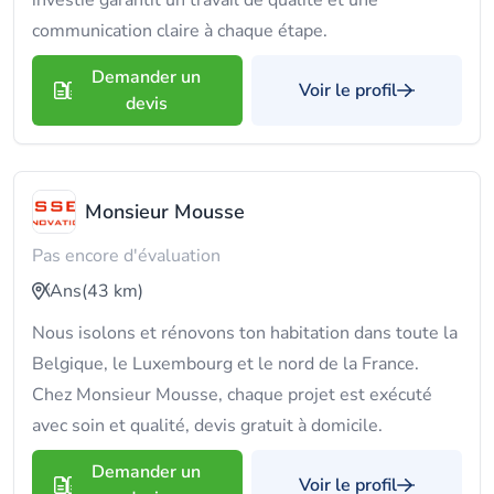
investie garantit un travail de qualité et une
communication claire à chaque étape.
Demander un
Voir le profil
devis
Monsieur Mousse
Pas encore d'évaluation
Ans
(43 km)
Nous isolons et rénovons ton habitation dans toute la
Belgique, le Luxembourg et le nord de la France.
Chez Monsieur Mousse, chaque projet est exécuté
avec soin et qualité, devis gratuit à domicile.
Demander un
Voir le profil