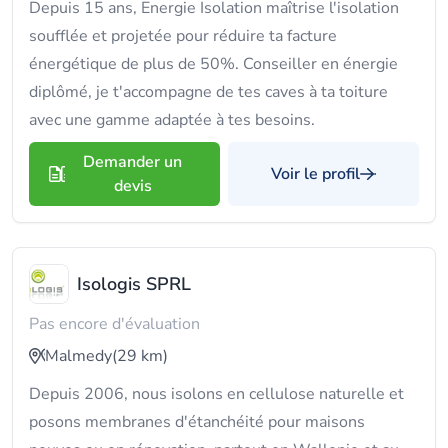
Depuis 15 ans, Energie Isolation maîtrise l'isolation
soufflée et projetée pour réduire ta facture
énergétique de plus de 50%. Conseiller en énergie
diplômé, je t'accompagne de tes caves à ta toiture
avec une gamme adaptée à tes besoins.
Demander un
Voir le profil
devis
Isologis SPRL
Pas encore d'évaluation
Malmedy
(29 km)
Depuis 2006, nous isolons en cellulose naturelle et
posons membranes d'étanchéité pour maisons