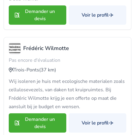
Demander un
Voir le profil
devis
Frédéric Wilmotte
Pas encore d'évaluation
Trois-Ponts
(37 km)
Wij isoleren je huis met ecologische materialen zoals
cellulosevezels, van daken tot kruipruimtes. Bij
Frédéric Wilmotte krijg je een offerte op maat die
aansluit bij je budget en wensen.
Demander un
Voir le profil
devis