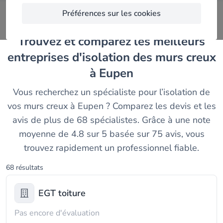
Préférences sur les cookies
Trouvez et comparez les meilleurs
entreprises d'isolation des murs creux
à Eupen
Vous recherchez un spécialiste pour l’isolation de
vos murs creux à Eupen ? Comparez les devis et les
avis de plus de 68 spécialistes. Grâce à une note
moyenne de 4.8 sur 5 basée sur 75 avis, vous
trouvez rapidement un professionnel fiable.
68 résultats
EGT toiture
Pas encore d'évaluation