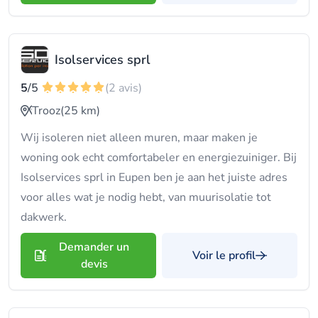
Isolservices sprl
5
/5
(2 avis)
Trooz
(25 km)
Wij isoleren niet alleen muren, maar maken je
woning ook echt comfortabeler en energiezuiniger. Bij
Isolservices sprl in Eupen ben je aan het juiste adres
voor alles wat je nodig hebt, van muurisolatie tot
dakwerk.
Demander un
Voir le profil
devis