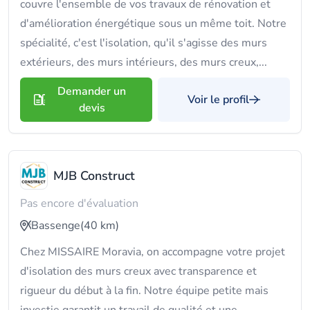
couvre l'ensemble de vos travaux de rénovation et
d'amélioration énergétique sous un même toit. Notre
spécialité, c'est l'isolation, qu'il s'agisse des murs
extérieurs, des murs intérieurs, des murs creux,...
Demander un
Voir le profil
devis
MJB Construct
Pas encore d'évaluation
Bassenge
(40 km)
Chez MISSAIRE Moravia, on accompagne votre projet
d'isolation des murs creux avec transparence et
rigueur du début à la fin. Notre équipe petite mais