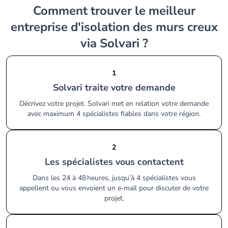
Comment trouver le meilleur
entreprise d'isolation des murs creux
via Solvari ?
1
Solvari traite votre demande
Décrivez votre projet. Solvari met en relation votre demande
avec maximum 4 spécialistes fiables dans votre région.
2
Les spécialistes vous contactent
Dans les 24 à 48 heures, jusqu’à 4 spécialistes vous
appellent ou vous envoient un e‑mail pour discuter de votre
projet.