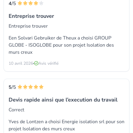
4
/5
Entreprise trouver
Entreprise trouver
Een Solvari Gebruiker de Theux a choisi
GROUP
GLOBE - ISOGLOBE
pour son projet Isolation des
murs creux
10 avril 2026
Avis vérifié
5
/5
Devis rapide ainsi que l’execution du travail
Correct
Yves de Lontzen a choisi
Energie isolation srl
pour son
projet Isolation des murs creux