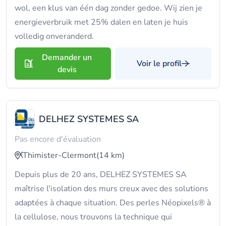
wol, een klus van één dag zonder gedoe. Wij zien je
energieverbruik met 25% dalen en laten je huis
volledig onveranderd.
Demander un
Voir le profil
devis
DELHEZ SYSTEMES SA
Pas encore d'évaluation
Thimister-Clermont
(14 km)
Depuis plus de 20 ans, DELHEZ SYSTEMES SA
maîtrise l'isolation des murs creux avec des solutions
adaptées à chaque situation. Des perles Néopixels® à
la cellulose, nous trouvons la technique qui