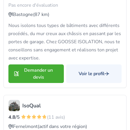
Pas encore d'évaluation
Bastogne
(87 km)
Nous isolons tous types de bâtiments avec différents
procédés, du mur creux aux châssis en passant par les
portes de garage. Chez GOOSSE ISOLATION, nous te
conseillons sans engagement et réalisons ton projet
avec expertise.
Demander un
Voir le profil
devis
IsoQual
4.8
/5
(11 avis)
Fernelmont
(actif dans votre région)