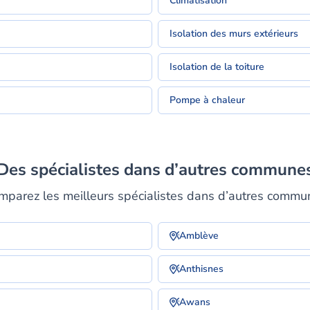
Climatisation
Isolation des murs extérieurs
Isolation de la toiture
Pompe à chaleur
Des spécialistes dans d’autres commune
mparez les meilleurs spécialistes dans d’autres commu
Amblève
Anthisnes
Awans