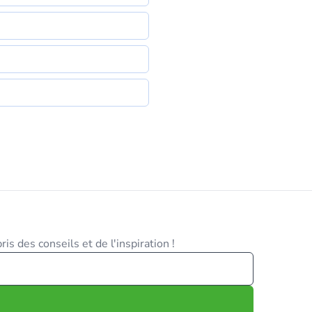
is des conseils et de l'inspiration !