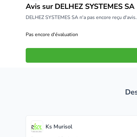
Avis sur DELHEZ SYSTEMES SA 
DELHEZ SYSTEMES SA n'a pas encore reçu d'avis.
Pas encore d'évaluation
D
Ks Murisol