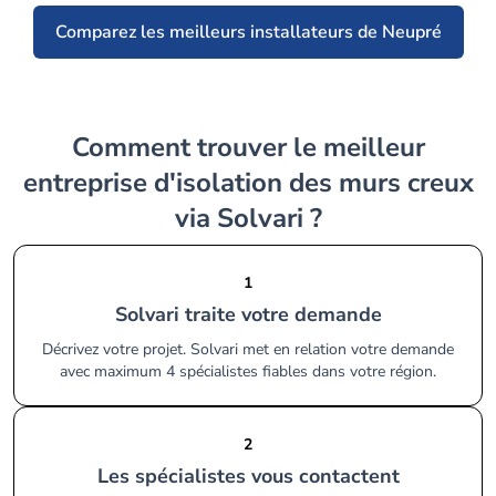
Comparez les meilleurs installateurs de Neupré
Comment trouver le meilleur
entreprise d'isolation des murs creux
via Solvari ?
1
Solvari traite votre demande
Décrivez votre projet. Solvari met en relation votre demande
avec maximum 4 spécialistes fiables dans votre région.
2
Les spécialistes vous contactent