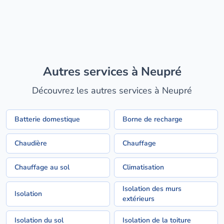
Autres services à Neupré
Découvrez les autres services à Neupré
Batterie domestique
Borne de recharge
Chaudière
Chauffage
Chauffage au sol
Climatisation
Isolation des murs
Isolation
extérieurs
Isolation du sol
Isolation de la toiture