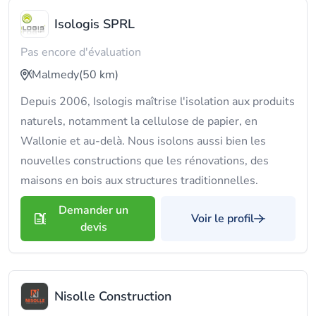
Isologis SPRL
Pas encore d'évaluation
Malmedy
(50 km)
Depuis 2006, Isologis maîtrise l'isolation aux produits
naturels, notamment la cellulose de papier, en
Wallonie et au-delà. Nous isolons aussi bien les
nouvelles constructions que les rénovations, des
maisons en bois aux structures traditionnelles.
Demander un
Voir le profil
devis
Nisolle Construction