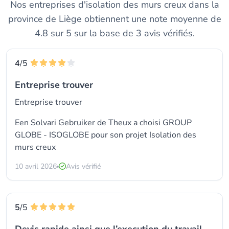
Nos entreprises d'isolation des murs creux dans la
province de Liège obtiennent une note moyenne de
4.8 sur 5 sur la base de 3 avis vérifiés.
4
/5
Entreprise trouver
Entreprise trouver
Een Solvari Gebruiker de Theux a choisi
GROUP
GLOBE - ISOGLOBE
pour son projet Isolation des
murs creux
10 avril 2026
Avis vérifié
5
/5