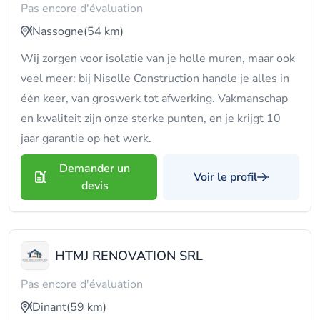
Pas encore d'évaluation
Nassogne
(54 km)
Wij zorgen voor isolatie van je holle muren, maar ook
veel meer: bij Nisolle Construction handle je alles in
één keer, van groswerk tot afwerking. Vakmanschap
en kwaliteit zijn onze sterke punten, en je krijgt 10
jaar garantie op het werk.
Demander un
Voir le profil
devis
HTMJ RENOVATION SRL
Pas encore d'évaluation
Dinant
(59 km)