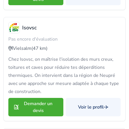
Isovsc
Pas encore d'évaluation
Vielsalm
(47 km)
Chez Isovsc, on maîtrise l'isolation des murs creux,
toitures et caves pour réduire tes déperditions
thermiques. On intervient dans la région de Neupré
avec une approche sur mesure adaptée à chaque type
de construction.
Demander un
Voir le profil
devis