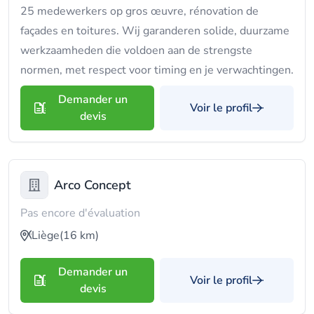
25 medewerkers op gros œuvre, rénovation de
façades en toitures. Wij garanderen solide, duurzame
werkzaamheden die voldoen aan de strengste
normen, met respect voor timing en je verwachtingen.
Demander un
Voir le profil
devis
Arco Concept
Pas encore d'évaluation
Liège
(16 km)
Demander un
Voir le profil
devis