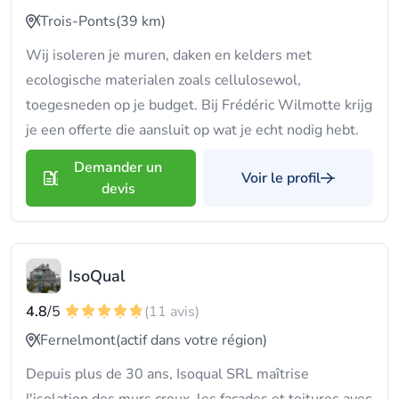
Trois-Ponts
(39 km)
Wij isoleren je muren, daken en kelders met
ecologische materialen zoals cellulosewol,
toegesneden op je budget. Bij Frédéric Wilmotte krijg
je een offerte die aansluit op wat je echt nodig hebt.
Demander un
Voir le profil
devis
IsoQual
4.8
/5
(11 avis)
Fernelmont
(actif dans votre région)
Depuis plus de 30 ans, Isoqual SRL maîtrise