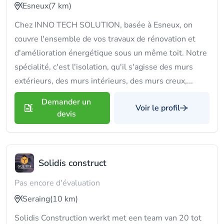
Esneux
(7 km)
Chez INNO TECH SOLUTION, basée à Esneux, on
couvre l'ensemble de vos travaux de rénovation et
d'amélioration énergétique sous un même toit. Notre
spécialité, c'est l'isolation, qu'il s'agisse des murs
extérieurs, des murs intérieurs, des murs creux,...
Demander un
Voir le profil
devis
Solidis construct
Pas encore d'évaluation
Seraing
(10 km)
Solidis Construction werkt met een team van 20 tot