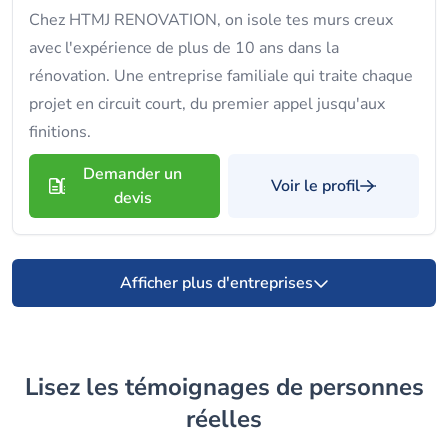
Chez HTMJ RENOVATION, on isole tes murs creux
avec l'expérience de plus de 10 ans dans la
rénovation. Une entreprise familiale qui traite chaque
projet en circuit court, du premier appel jusqu'aux
finitions.
Demander un
Voir le profil
devis
Afficher plus d'entreprises
Lisez les témoignages de personnes
réelles