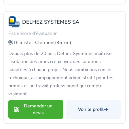
DELHEZ SYSTEMES SA
Pas encore d'évaluation
Thimister-Clermont
(35 km)
Depuis plus de 20 ans, Delhez Systèmes maîtrise
l'isolation des murs creux avec des solutions
adaptées à chaque projet. Nous combinons conseil
technique, accompagnement administratif pour tes
primes et un travail professionnel qui compte
vraiment.
Demander un
Voir le profil
devis