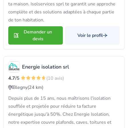
ta maison. Isolservices sprl te garantit une approche
complète et des solutions adaptées à chaque partie
de ton habitation.
Demander un
Voir le profil
devis
Energie isolation srl
4.7
/5
(10 avis)
Blegny
(24 km)
Depuis plus de 15 ans, nous maîtrisons l'isolation
soufflée et projetée pour réduire ta facture
énergétique jusqu'à 50%. Chez Energie Isolation,
notre expertise couvre plafonds, caves, toitures et