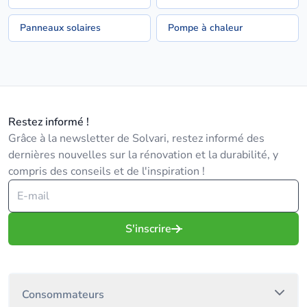
Panneaux solaires
Pompe à chaleur
Restez informé !
Grâce à la newsletter de Solvari, restez informé des
dernières nouvelles sur la rénovation et la durabilité, y
compris des conseils et de l'inspiration !
S'inscrire
Consommateurs