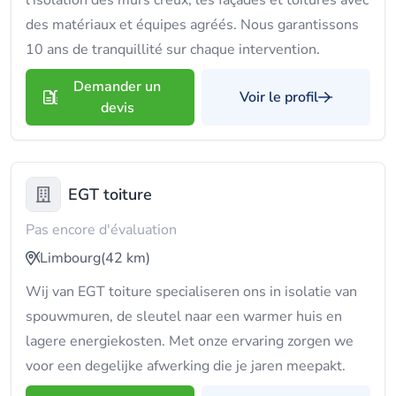
l'isolation des murs creux, les façades et toitures avec
des matériaux et équipes agréés. Nous garantissons
10 ans de tranquillité sur chaque intervention.
Demander un
Voir le profil
devis
EGT toiture
Pas encore d'évaluation
Limbourg
(42 km)
Wij van EGT toiture specialiseren ons in isolatie van
spouwmuren, de sleutel naar een warmer huis en
lagere energiekosten. Met onze ervaring zorgen we
voor een degelijke afwerking die je jaren meepakt.