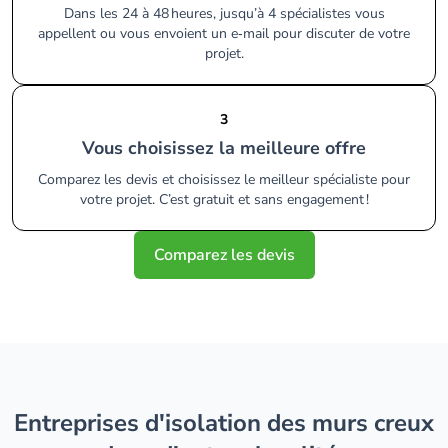
Dans les 24 à 48 heures, jusqu’à 4 spécialistes vous
appellent ou vous envoient un e‑mail pour discuter de votre
projet.
3
Vous choisissez la meilleure offre
Comparez les devis et choisissez le meilleur spécialiste pour
votre projet. C’est gratuit et sans engagement !
Comparez les devis
entreprises d'isolation des murs creux