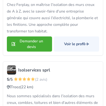
Chez Ferplay, on maîtrise l'isolation des murs creux
de A à Z, avec le savoir-faire d'une entreprise
générale qui couvre aussi l'électricité, la plomberie et
les finitions. Une approche complète pour
transformer ton habitat.
Demander un
Voir le profil
devis
Isolservices sprl
5
/5
(2 avis)
Trooz
(22 km)
Nous sommes spécialisés dans l'isolation des murs
creux, combles, toitures et bien d'autres éléments de