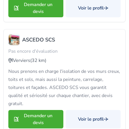
Demander un
Voir le profil
devis
ASCEDO SCS
Pas encore d'évaluation
Verviers
(32 km)
Nous prenons en charge l'isolation de vos murs creux,
toits et sols, mais aussi la peinture, carrelage,
toitures et façades. ASCEDO SCS vous garantit
qualité et sériosité sur chaque chantier, avec devis
gratuit.
Demander un
Voir le profil
devis