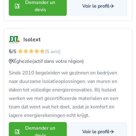
Demander un
Voir le profil
devis
Isolext
5
/5
(5 avis)
Éghezée
(actif dans votre région)
Sinds 2010 begeleiden we gezinnen en bedrijven
naar duurzame isolatieoplossingen, van muren en
daken tot volledige energierenovaties. Bij Isolext
werken we met gecertificeerde materialen en een
team dat weet wat het doet, zodat je komfort en
lagere energierekeningen echt krijgt.
Demander un
Voir le profil
devis