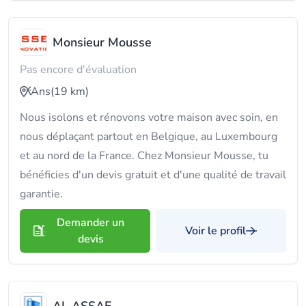
Monsieur Mousse
Pas encore d'évaluation
Ans
(19 km)
Nous isolons et rénovons votre maison avec soin, en
nous déplaçant partout en Belgique, au Luxembourg
et au nord de la France. Chez Monsieur Mousse, tu
bénéficies d'un devis gratuit et d'une qualité de travail
garantie.
Demander un
Voir le profil
devis