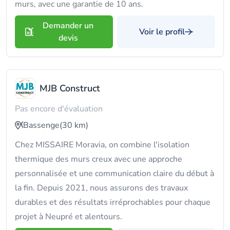
murs, avec une garantie de 10 ans.
Demander un
Voir le profil
devis
MJB Construct
Pas encore d'évaluation
Bassenge
(30 km)
Chez MISSAIRE Moravia, on combine l'isolation
thermique des murs creux avec une approche
personnalisée et une communication claire du début à
la fin. Depuis 2021, nous assurons des travaux
durables et des résultats irréprochables pour chaque
projet à Neupré et alentours.