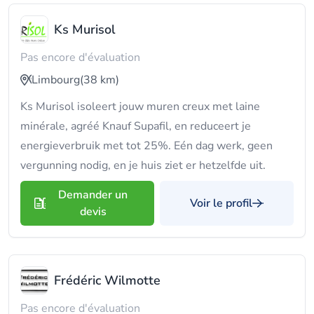
Ks Murisol
Pas encore d'évaluation
Limbourg
(38 km)
Ks Murisol isoleert jouw muren creux met laine
minérale, agréé Knauf Supafil, en reduceert je
energieverbruik met tot 25%. Eén dag werk, geen
vergunning nodig, en je huis ziet er hetzelfde uit.
Demander un
Voir le profil
devis
Frédéric Wilmotte
Pas encore d'évaluation