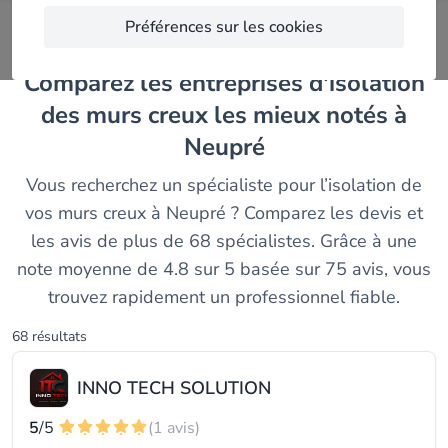
Préférences sur les cookies
Comparez les entreprises d'isolation
des murs creux les mieux notés à
Neupré
Vous recherchez un spécialiste pour l’isolation de
vos murs creux à Neupré ? Comparez les devis et
les avis de plus de 68 spécialistes. Grâce à une
note moyenne de 4.8 sur 5 basée sur 75 avis, vous
trouvez rapidement un professionnel fiable.
68 résultats
INNO TECH SOLUTION
5
/5
(1 avis)