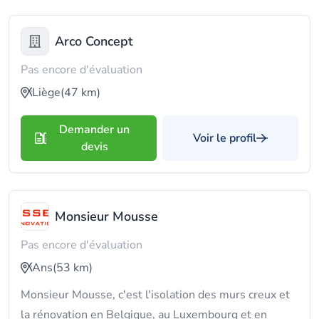
Arco Concept
Pas encore d'évaluation
Liège
(47 km)
Demander un
Voir le profil
devis
Monsieur Mousse
Pas encore d'évaluation
Ans
(53 km)
Monsieur Mousse, c'est l'isolation des murs creux et
la rénovation en Belgique, au Luxembourg et en