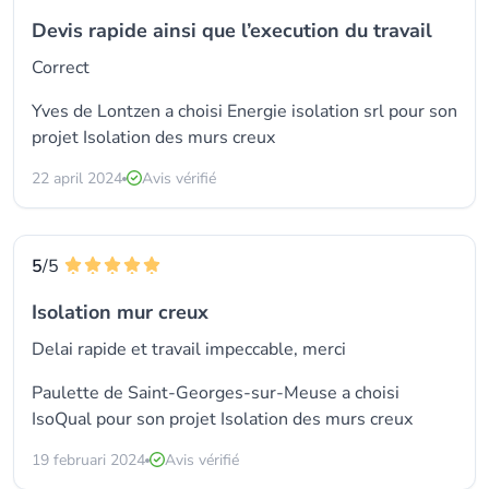
Devis rapide ainsi que l’execution du travail
Correct
Yves de Lontzen a choisi
Energie isolation srl
pour son
projet Isolation des murs creux
22 april 2024
Avis vérifié
5
/5
Isolation mur creux
Delai rapide et travail impeccable, merci
Paulette de Saint-Georges-sur-Meuse a choisi
IsoQual
pour son projet Isolation des murs creux
19 februari 2024
Avis vérifié