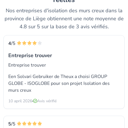
Nos entreprises d'isolation des murs creux dans la
province de Liège obtiennent une note moyenne de
4.8 sur 5 sur la base de 3 avis vérifiés.
4
/5
Entreprise trouver
Entreprise trouver
Een Solvari Gebruiker de Theux a choisi
GROUP
GLOBE - ISOGLOBE
pour son projet Isolation des
murs creux
10 april 2026
Avis vérifié
5
/5