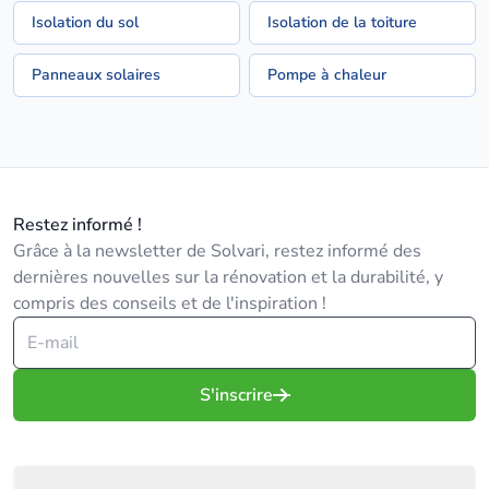
Isolation du sol
Isolation de la toiture
Panneaux solaires
Pompe à chaleur
Restez informé !
Grâce à la newsletter de Solvari, restez informé des
dernières nouvelles sur la rénovation et la durabilité, y
compris des conseils et de l'inspiration !
S'inscrire