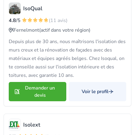
IsoQual
4.8
/5
(11 avis)
Fernelmont
(actif dans votre région)
Depuis plus de 30 ans, nous maîtrisons l'isolation des
murs creux et la rénovation de façades avec des
matériaux et équipes agréés belges. Chez Isoqual, on
te conseille aussi sur l'isolation intérieure et des
toitures, avec garantie 10 ans.
Demander un
Voir le profil
devis
Isolext