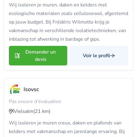
Wij isoleren je muren, daken en kelders met
ecologische materialen zoals cellulosewol, afgestemd
op jouw budget. Bij Frédéric Wilmotte krijg je
vakmanschap in verschillende isolatietechnieken, van
inblazing tot afwerking in bardage of gips.
Demander un
Voir le profil
devis
Isovsc
Pas encore d'évaluation
Vielsalm
(21 km)
Wij isoleren je muren creux, daken en plafonds van
kelders met vakmanschap en jarenlange ervaring. Bij