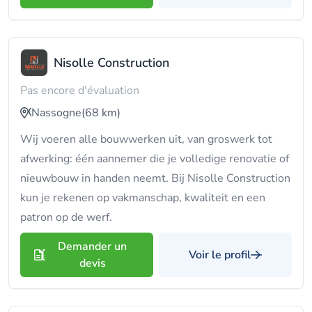
Nisolle Construction
Pas encore d'évaluation
Nassogne
(68 km)
Wij voeren alle bouwwerken uit, van groswerk tot
afwerking: één aannemer die je volledige renovatie of
nieuwbouw in handen neemt. Bij Nisolle Construction
kun je rekenen op vakmanschap, kwaliteit en een
patron op de werf.
Demander un
Voir le profil
devis