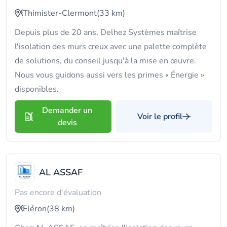
Thimister-Clermont
(33 km)
Depuis plus de 20 ans, Delhez Systèmes maîtrise
l'isolation des murs creux avec une palette complète
de solutions, du conseil jusqu'à la mise en œuvre.
Nous vous guidons aussi vers les primes « Énergie »
disponibles.
Demander un
Voir le profil
devis
AL ASSAF
Pas encore d'évaluation
Fléron
(38 km)