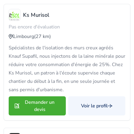
Ks Murisol
Pas encore d'évaluation
Limbourg
(27 km)
Spécialistes de l'isolation des murs creux agréés
Knauf Supafil, nous injectons de la laine minérale pour
réduire votre consommation d'énergie de 25%. Chez
Ks Murisol, un patron à l'écoute supervise chaque
chantier du début à la fin, en une seule journée et
sans permis d'urbanisme.
Demander un
Voir le profil
devis