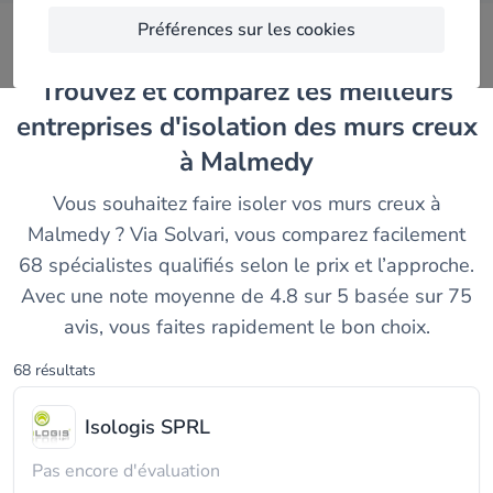
Préférences sur les cookies
Trouvez et comparez les meilleurs
entreprises d'isolation des murs creux
à Malmedy
Vous souhaitez faire isoler vos murs creux à
Malmedy ? Via Solvari, vous comparez facilement
68 spécialistes qualifiés selon le prix et l’approche.
Avec une note moyenne de 4.8 sur 5 basée sur 75
avis, vous faites rapidement le bon choix.
68 résultats
Isologis SPRL
Pas encore d'évaluation