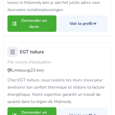
Isovsc in Malmedy ben je aan het juiste adres voor
duurzame isolatieoplossingen.
Demander un
Voir le profil
devis
EGT toiture
Pas encore d'évaluation
Limbourg
(23 km)
Chez EGT toiture, nous isolons tes murs creux pour
améliorer ton confort thermique et réduire ta facture
énergétique. Notre expertise garantit un travail de
qualité dans la région de Malmedy.
Demander un