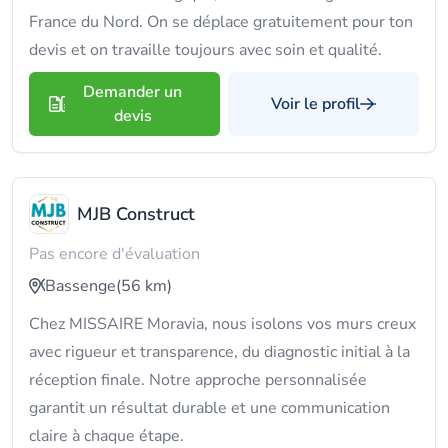
France du Nord. On se déplace gratuitement pour ton
devis et on travaille toujours avec soin et qualité.
Demander un
Voir le profil
devis
MJB Construct
Pas encore d'évaluation
Bassenge
(56 km)
Chez MISSAIRE Moravia, nous isolons vos murs creux
avec rigueur et transparence, du diagnostic initial à la
réception finale. Notre approche personnalisée
garantit un résultat durable et une communication
claire à chaque étape.