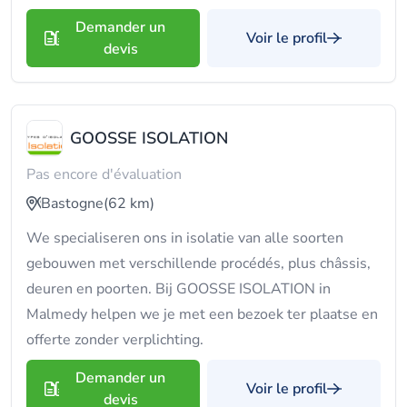
Demander un
Voir le profil
devis
GOOSSE ISOLATION
Pas encore d'évaluation
Bastogne
(62 km)
We specialiseren ons in isolatie van alle soorten
gebouwen met verschillende procédés, plus châssis,
deuren en poorten. Bij GOOSSE ISOLATION in
Malmedy helpen we je met een bezoek ter plaatse en
offerte zonder verplichting.
Demander un
Voir le profil
devis