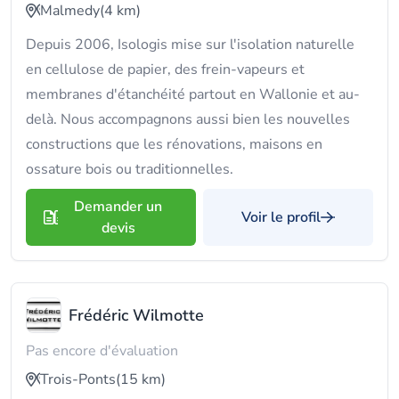
Malmedy
(4 km)
Depuis 2006, Isologis mise sur l'isolation naturelle
en cellulose de papier, des frein-vapeurs et
membranes d'étanchéité partout en Wallonie et au-
delà. Nous accompagnons aussi bien les nouvelles
constructions que les rénovations, maisons en
ossature bois ou traditionnelles.
Demander un
Voir le profil
devis
Frédéric Wilmotte
Pas encore d'évaluation
Trois-Ponts
(15 km)