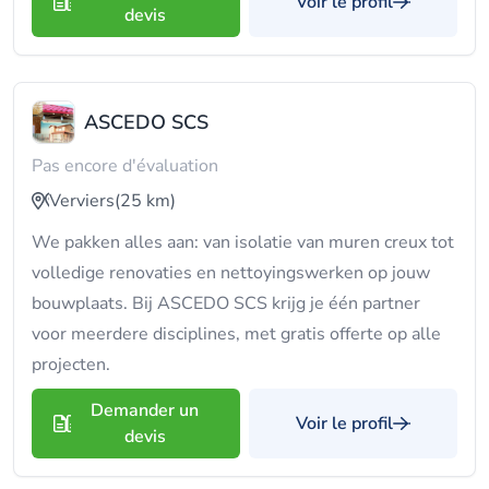
Voir le profil
devis
ASCEDO SCS
Pas encore d'évaluation
Verviers
(25 km)
We pakken alles aan: van isolatie van muren creux tot
volledige renovaties en nettoyingswerken op jouw
bouwplaats. Bij ASCEDO SCS krijg je één partner
voor meerdere disciplines, met gratis offerte op alle
projecten.
Demander un
Voir le profil
devis