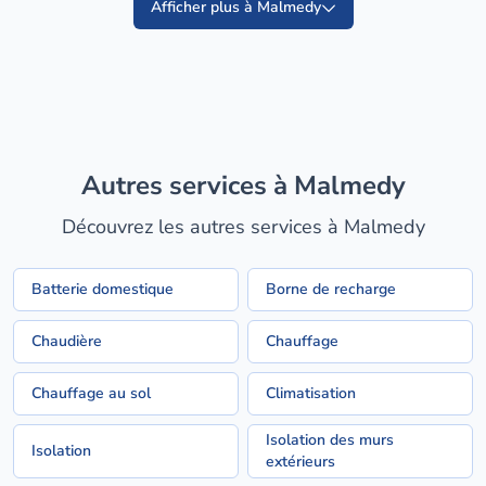
Afficher plus à Malmedy
Autres services à Malmedy
Découvrez les autres services à Malmedy
Batterie domestique
Borne de recharge
Chaudière
Chauffage
Chauffage au sol
Climatisation
Isolation des murs
Isolation
extérieurs