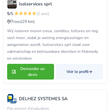
Isolservices sprl
5
/5
(2 avis)
Trooz
(29 km)
Wij isoleren muren creux, combles, toitures en nog
veel meer, zodat je woning energiezuiniger en
aangenamer wordt. Isolservices sprl staat voor
vakmanschap en betrouwbare diensten in Malmedy
en omstreken.
Demander un
Voir le profil
devis
DELHEZ SYSTEMES SA
Pas encore d'évaluation