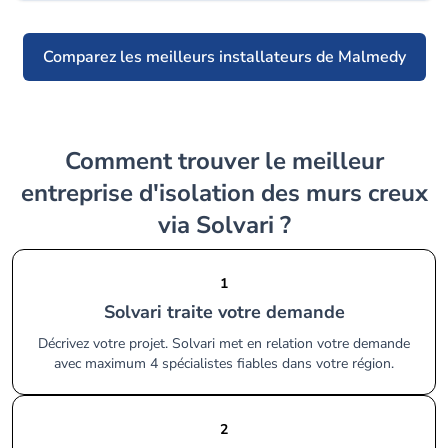
Comparez les meilleurs installateurs de Malmedy
Comment trouver le meilleur
entreprise d'isolation des murs creux
via Solvari ?
1
Solvari traite votre demande
Décrivez votre projet. Solvari met en relation votre demande
avec maximum 4 spécialistes fiables dans votre région.
2