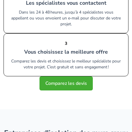
Les spécialistes vous contactent
Dans les 24 à 48 heures, jusqu’à 4 spécialistes vous
appellent ou vous envoient un e‑mail pour discuter de votre
projet.
3
Vous choisissez la meilleure offre
Comparez les devis et choisissez le meilleur spécialiste pour
votre projet. C’est gratuit et sans engagement !
Comparez les devis