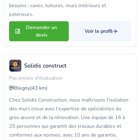
besoins : caves, toitures, murs intérieurs et
extérieurs.
Demander un
Voir le profil
devis
Solidis construct
Pas encore d'évaluation
Blegny
(43 km)
Chez Solidis Construction, nous maîtrisons l'isolation
des murs creux avec l'expertise de spécialistes du
gros œuvre et de la rénovation. Une équipe de 16 à
25 personnes qui garantit des travaux durables et
conformes aux normes, avec 10 ans de garantie.