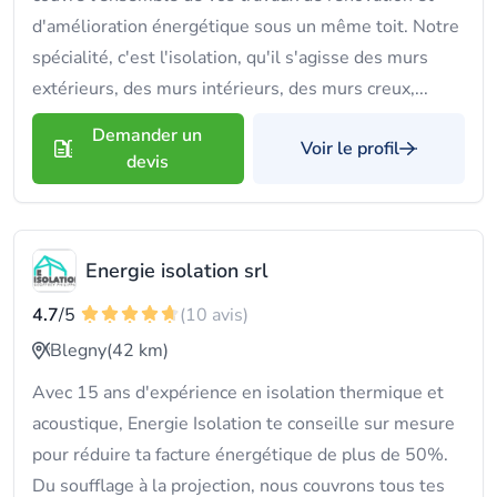
d'amélioration énergétique sous un même toit. Notre
spécialité, c'est l'isolation, qu'il s'agisse des murs
extérieurs, des murs intérieurs, des murs creux,...
Demander un
Voir le profil
devis
Energie isolation srl
4.7
/5
(10 avis)
Blegny
(42 km)
Avec 15 ans d'expérience en isolation thermique et
acoustique, Energie Isolation te conseille sur mesure
pour réduire ta facture énergétique de plus de 50%.
Du soufflage à la projection, nous couvrons tous tes