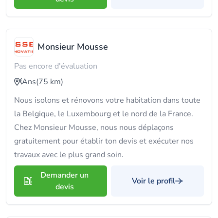
Monsieur Mousse
Pas encore d'évaluation
Ans
(75 km)
Nous isolons et rénovons votre habitation dans toute
la Belgique, le Luxembourg et le nord de la France.
Chez Monsieur Mousse, nous nous déplaçons
gratuitement pour établir ton devis et exécuter nos
travaux avec le plus grand soin.
Demander un
Voir le profil
devis