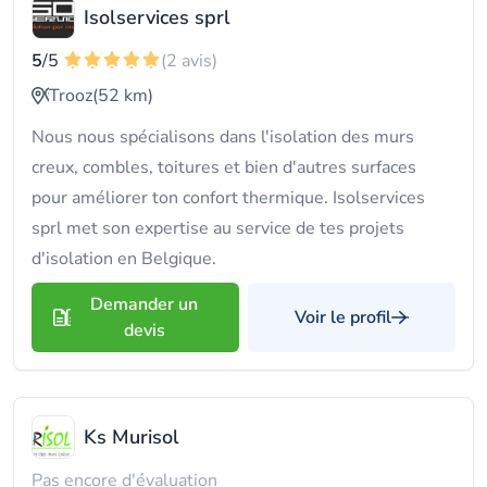
Isolservices sprl
5
/5
(2 avis)
Trooz
(52 km)
Nous nous spécialisons dans l'isolation des murs
creux, combles, toitures et bien d'autres surfaces
pour améliorer ton confort thermique. Isolservices
sprl met son expertise au service de tes projets
d'isolation en Belgique.
Demander un
Voir le profil
devis
Ks Murisol
Pas encore d'évaluation