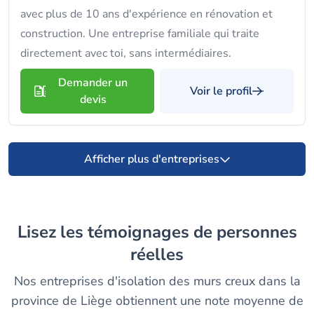
avec plus de 10 ans d'expérience en rénovation et
construction. Une entreprise familiale qui traite
directement avec toi, sans intermédiaires.
Demander un
Voir le profil
devis
Afficher plus d'entreprises
Lisez les témoignages de personnes
réelles
Nos entreprises d'isolation des murs creux dans la
province de Liège obtiennent une note moyenne de