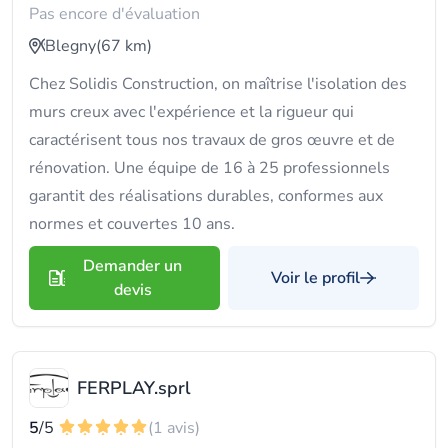
Pas encore d'évaluation
Blegny
(67 km)
Chez Solidis Construction, on maîtrise l'isolation des
murs creux avec l'expérience et la rigueur qui
caractérisent tous nos travaux de gros œuvre et de
rénovation. Une équipe de 16 à 25 professionnels
garantit des réalisations durables, conformes aux
normes et couvertes 10 ans.
Demander un
Voir le profil
devis
FERPLAY.sprl
5
/5
(1 avis)