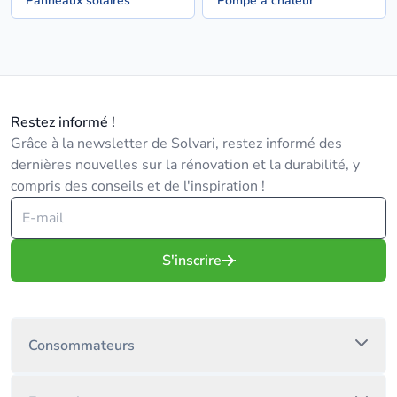
Panneaux solaires
Pompe à chaleur
Restez informé !
Grâce à la newsletter de Solvari, restez informé des
dernières nouvelles sur la rénovation et la durabilité, y
compris des conseils et de l'inspiration !
S'inscrire
Consommateurs