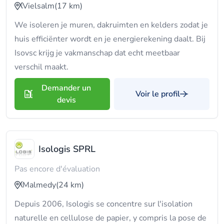
Vielsalm
(17 km)
We isoleren je muren, dakruimten en kelders zodat je
huis efficiënter wordt en je energierekening daalt. Bij
Isovsc krijg je vakmanschap dat echt meetbaar
verschil maakt.
Demander un
Voir le profil
devis
Isologis SPRL
Pas encore d'évaluation
Malmedy
(24 km)
Depuis 2006, Isologis se concentre sur l'isolation
naturelle en cellulose de papier, y compris la pose de