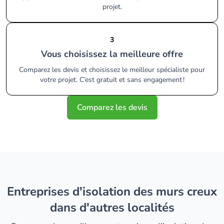
projet.
3
Vous choisissez la meilleure offre
Comparez les devis et choisissez le meilleur spécialiste pour
votre projet. C’est gratuit et sans engagement !
Comparez les devis
entreprises d'isolation des murs creux
dans d'autres localités