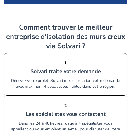
Comment trouver le meilleur
entreprise d'isolation des murs creux
via Solvari ?
1
Solvari traite votre demande
Décrivez votre projet. Solvari met en relation votre demande
avec maximum 4 spécialistes fiables dans votre région.
2
Les spécialistes vous contactent
Dans les 24 à 48 heures, jusqu’à 4 spécialistes vous
appellent ou vous envoient un e‑mail pour discuter de votre