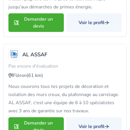
jusqu'aux démarches de primes énergie.
Demander un
Voir le profil
devis
AL ASSAF
Pas encore d'évaluation
Fléron
(61 km)
Nous couvrons tous tes projets de décoration et
isolation des murs creux, du plafonnage au carrelage.
AL ASSAF, c'est une équipe de 6 à 10 spécialistes
avec 3 ans de garantie sur nos travaux.
Demander un
Voir le profil