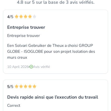
4.8 sur 5 sur la base de 3 avis vérifiés.
4
/5
Entreprise trouver
Entreprise trouver
Een Solvari Gebruiker de Theux a choisi
GROUP
GLOBE - ISOGLOBE
pour son projet Isolation des
murs creux
10 April 2026
Avis vérifié
5
/5
Devis rapide ainsi que l’execution du travail
Correct