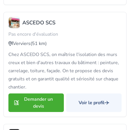
ASCEDO SCS
Pas encore d'évaluation
Verviers
(51 km)
Chez ASCEDO SCS, on maîtrise l'isolation des murs
creux et bien d'autres travaux du bâtiment : peinture,
carrelage, toiture, façade. On te propose des devis
gratuits et on garantit qualité et sériosité sur chaque
chantier.
Demander un
Voir le profil
devis