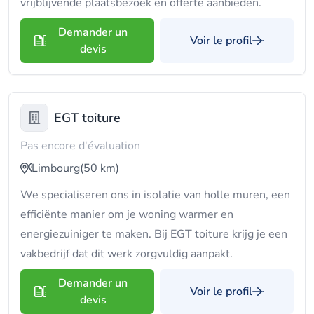
vrijblijvende plaatsbezoek en offerte aanbieden.
Demander un
Voir le profil
devis
EGT toiture
Pas encore d'évaluation
Limbourg
(50 km)
We specialiseren ons in isolatie van holle muren, een
efficiënte manier om je woning warmer en
energiezuiniger te maken. Bij EGT toiture krijg je een
vakbedrijf dat dit werk zorgvuldig aanpakt.
Demander un
Voir le profil
devis