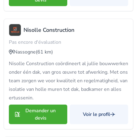
devis
Nisolle Construction
Pas encore d'évaluation
Nassogne
(61 km)
Nisolle Construction coördineert al jullie bouwwerken
onder één dak, van gros œuvre tot afwerking. Met ons
team zorgen we voor kwaliteit en regelmatigheid, van
isolatie van holle muren tot dak, badkamer en alles
ertussenin.
Demander un
Voir le profil
devis