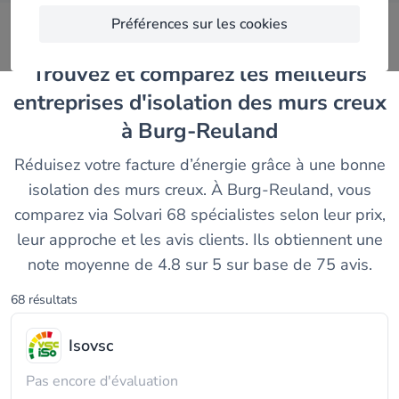
Préférences sur les cookies
Trouvez et comparez les meilleurs
entreprises d'isolation des murs creux
à Burg-Reuland
Réduisez votre facture d’énergie grâce à une bonne
isolation des murs creux. À Burg-Reuland, vous
comparez via Solvari 68 spécialistes selon leur prix,
leur approche et les avis clients. Ils obtiennent une
note moyenne de 4.8 sur 5 sur base de 75 avis.
68 résultats
Isovsc
Pas encore d'évaluation