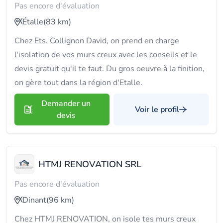
Pas encore d'évaluation
Étalle
(83 km)
Chez Ets. Collignon David, on prend en charge
l'isolation de vos murs creux avec les conseils et le
devis gratuit qu'il te faut. Du gros oeuvre à la finition,
on gère tout dans la région d'Etalle.
Demander un
Voir le profil
devis
HTMJ RENOVATION SRL
Pas encore d'évaluation
Dinant
(96 km)
Chez HTMJ RENOVATION, on isole tes murs creux