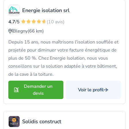
Energie isolation srl
4.7
/5
(10 avis)
Blegny
(66 km)
Depuis 15 ans, nous maîtrisons l'isolation soufflée et
projetée pour diminuer votre facture énergétique de
plus de 50 %. Chez Energie Isolation, nous vous
conseillons sur la solution adaptée à votre bâtiment,
de la cave à la toiture.
Demander un
Voir le profil
devis
Solidis construct