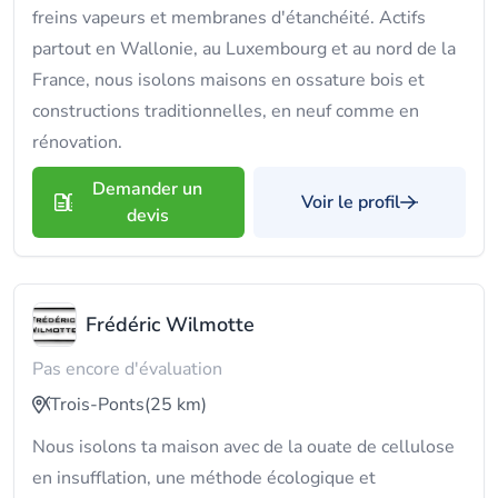
freins vapeurs et membranes d'étanchéité. Actifs
partout en Wallonie, au Luxembourg et au nord de la
France, nous isolons maisons en ossature bois et
constructions traditionnelles, en neuf comme en
rénovation.
Demander un
Voir le profil
devis
Frédéric Wilmotte
Pas encore d'évaluation
Trois-Ponts
(25 km)
Nous isolons ta maison avec de la ouate de cellulose
en insufflation, une méthode écologique et