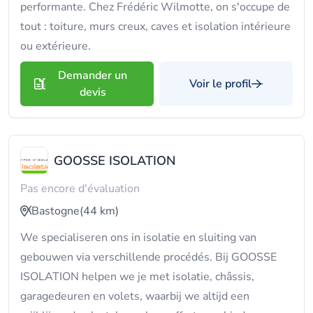
performante. Chez Frédéric Wilmotte, on s'occupe de
tout : toiture, murs creux, caves et isolation intérieure
ou extérieure.
Demander un
Voir le profil
devis
GOOSSE ISOLATION
Pas encore d'évaluation
Bastogne
(44 km)
We specialiseren ons in isolatie en sluiting van
gebouwen via verschillende procédés. Bij GOOSSE
ISOLATION helpen we je met isolatie, châssis,
garagedeuren en volets, waarbij we altijd een