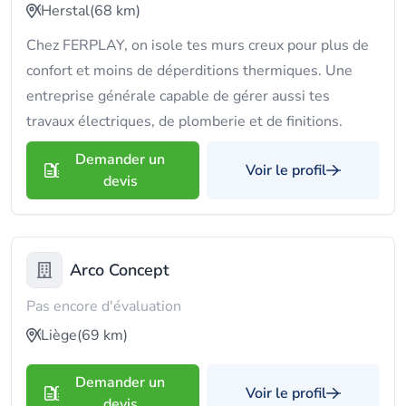
Herstal
(68 km)
Chez FERPLAY, on isole tes murs creux pour plus de
confort et moins de déperditions thermiques. Une
entreprise générale capable de gérer aussi tes
travaux électriques, de plomberie et de finitions.
Demander un
Voir le profil
devis
Arco Concept
Pas encore d'évaluation
Liège
(69 km)
Demander un
Voir le profil
devis