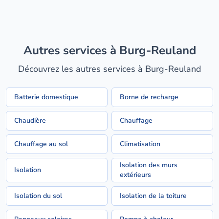
Autres services à Burg-Reuland
Découvrez les autres services à Burg-Reuland
Batterie domestique
Borne de recharge
Chaudière
Chauffage
Chauffage au sol
Climatisation
Isolation des murs
Isolation
extérieurs
Isolation du sol
Isolation de la toiture