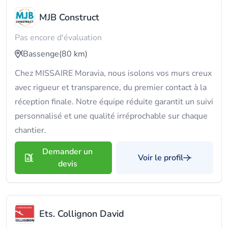
MJB Construct
Pas encore d'évaluation
Bassenge
(80 km)
Chez MISSAIRE Moravia, nous isolons vos murs creux
avec rigueur et transparence, du premier contact à la
réception finale. Notre équipe réduite garantit un suivi
personnalisé et une qualité irréprochable sur chaque
chantier.
Demander un
Voir le profil
devis
Ets. Collignon David