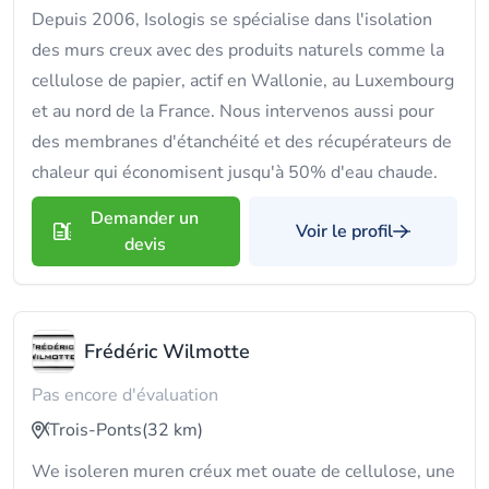
Depuis 2006, Isologis se spécialise dans l'isolation
des murs creux avec des produits naturels comme la
cellulose de papier, actif en Wallonie, au Luxembourg
et au nord de la France. Nous intervenos aussi pour
des membranes d'étanchéité et des récupérateurs de
chaleur qui économisent jusqu'à 50% d'eau chaude.
Demander un
Voir le profil
devis
Frédéric Wilmotte
Pas encore d'évaluation
Trois-Ponts
(32 km)
We isoleren muren créux met ouate de cellulose, une