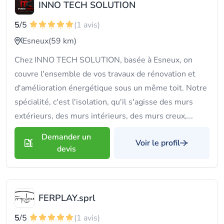
INNO TECH SOLUTION
5
/5
(1 avis)
Esneux
(59 km)
Chez INNO TECH SOLUTION, basée à Esneux, on
couvre l'ensemble de vos travaux de rénovation et
d'amélioration énergétique sous un même toit. Notre
spécialité, c'est l'isolation, qu'il s'agisse des murs
extérieurs, des murs intérieurs, des murs creux,...
Demander un
Voir le profil
devis
FERPLAY.sprl
5
/5
(1 avis)