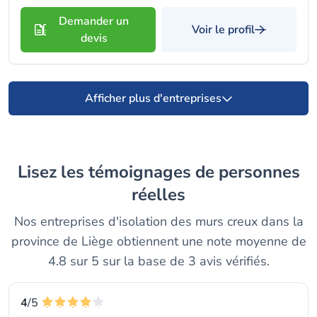
Demander un
Voir le profil
devis
Afficher plus d'entreprises
Lisez les témoignages de personnes
réelles
Nos entreprises d'isolation des murs creux dans la
province de Liège obtiennent une note moyenne de
4.8 sur 5 sur la base de 3 avis vérifiés.
4
/5