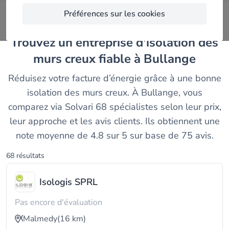
Préférences sur les cookies
Trouvez un entreprise d'isolation des
murs creux fiable à Bullange
Réduisez votre facture d’énergie grâce à une bonne
isolation des murs creux. À Bullange, vous
comparez via Solvari 68 spécialistes selon leur prix,
leur approche et les avis clients. Ils obtiennent une
note moyenne de 4.8 sur 5 sur base de 75 avis.
68 résultats
Isologis SPRL
Pas encore d'évaluation
Malmedy
(16 km)