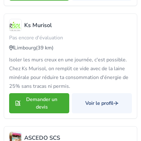
Ks Murisol
Pas encore d'évaluation
Limbourg
(39 km)
Isoler les murs creux en une journée, c'est possible.
Chez Ks Murisol, on remplit ce vide avec de la laine
minérale pour réduire ta consommation d'énergie de
25% sans tracas ni permis.
Demander un
Voir le profil
devis
ASCEDO SCS