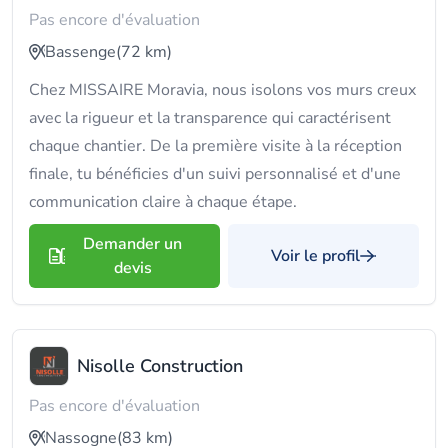
Pas encore d'évaluation
Bassenge
(72 km)
Chez MISSAIRE Moravia, nous isolons vos murs creux
avec la rigueur et la transparence qui caractérisent
chaque chantier. De la première visite à la réception
finale, tu bénéficies d'un suivi personnalisé et d'une
communication claire à chaque étape.
Demander un
Voir le profil
devis
Nisolle Construction
Pas encore d'évaluation
Nassogne
(83 km)