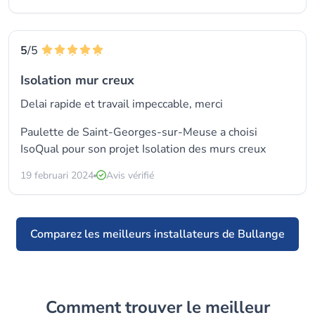
5
/5
Isolation mur creux
Delai rapide et travail impeccable, merci
Paulette de Saint-Georges-sur-Meuse a choisi
IsoQual
pour son projet Isolation des murs creux
19 februari 2024
Avis vérifié
Comparez les meilleurs installateurs de Bullange
Comment trouver le meilleur