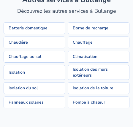
Découvrez les autres services à Bullange
Batterie domestique
Borne de recharge
Chaudière
Chauffage
Chauffage au sol
Climatisation
Isolation des murs
Isolation
extérieurs
Isolation du sol
Isolation de la toiture
Panneaux solaires
Pompe à chaleur