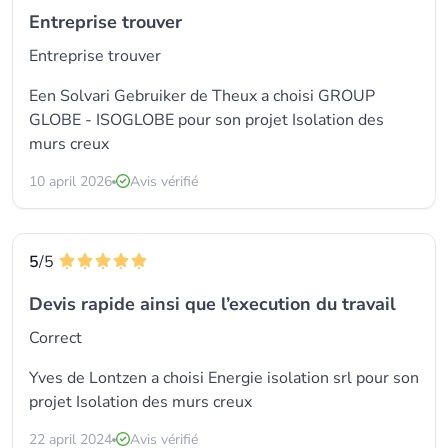
Entreprise trouver
Entreprise trouver
Een Solvari Gebruiker de Theux a choisi
GROUP
GLOBE - ISOGLOBE
pour son projet Isolation des
murs creux
10 april 2026
Avis vérifié
5
/5
Devis rapide ainsi que l’execution du travail
Correct
Yves de Lontzen a choisi
Energie isolation srl
pour son
projet Isolation des murs creux
22 april 2024
Avis vérifié