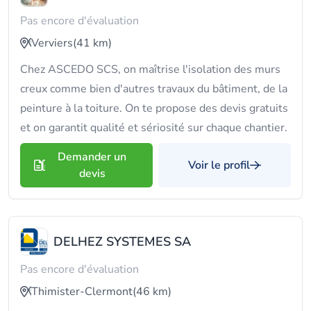
Pas encore d'évaluation
Verviers
(41 km)
Chez ASCEDO SCS, on maîtrise l'isolation des murs
creux comme bien d'autres travaux du bâtiment, de la
peinture à la toiture. On te propose des devis gratuits
et on garantit qualité et sériosité sur chaque chantier.
Demander un
Voir le profil
devis
DELHEZ SYSTEMES SA
Pas encore d'évaluation
Thimister-Clermont
(46 km)