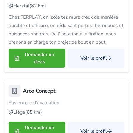
Herstal
(62 km)
Chez FERPLAY, on isole tes murs creux de manière
durable et efficace, en réduisant pertes thermiques et
nuisances sonores. De l'isolation à la finition, nous
prenons en charge ton projet de bout en bout.
Demander un
Voir le profil
devis
Arco Concept
Pas encore d'évaluation
Liège
(65 km)
Demander un
Voir le profil