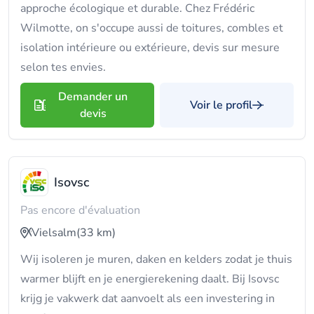
approche écologique et durable. Chez Frédéric
Wilmotte, on s'occupe aussi de toitures, combles et
isolation intérieure ou extérieure, devis sur mesure
selon tes envies.
Demander un
Voir le profil
devis
Isovsc
Pas encore d'évaluation
Vielsalm
(33 km)
Wij isoleren je muren, daken en kelders zodat je thuis
warmer blijft en je energierekening daalt. Bij Isovsc
krijg je vakwerk dat aanvoelt als een investering in