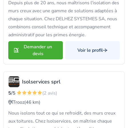
Depuis plus de 20 ans, nous maîtrisons l'isolation des
murs creux avec une gamme de solutions adaptées à
chaque situation. Chez DELHEZ SYSTEMES SA, nous
combinons conseil technique et accompagnement
administratif pour les primes énergie.
Demander un
Voir le profil
devis
Isolservices sprl
5
/5
(2 avis)
Trooz
(46 km)
Nous isolons tout ce qui se refroidit, des murs creux
aux toitures. Chez Isolservices, on maîtrise chaque