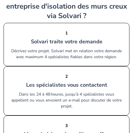
entreprise d'isolation des murs creux
via Solvari ?
1
Solvari traite votre demande
Décrivez votre projet. Solvari met en relation votre demande
avec maximum 4 spécialistes fiables dans votre région.
2
Les spécialistes vous contactent
Dans les 24 à 48 heures, jusqu’à 4 spécialistes vous
appellent ou vous envoient un e‑mail pour discuter de votre
projet.
3