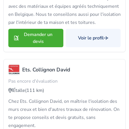
avec des matériaux et équipes agréés techniquement
en Belgique. Nous te conseillons aussi pour l'isolation
par l'intérieur de ta maison et tes toitures.
Demander un
Voir le profil
devis
Ets. Collignon David
Pas encore d'évaluation
Étalle
(111 km)
Chez Ets. Collignon David, on maîtrise l'isolation des
murs creux et bien d'autres travaux de rénovation. On
te propose conseils et devis gratuits, sans
engagement.