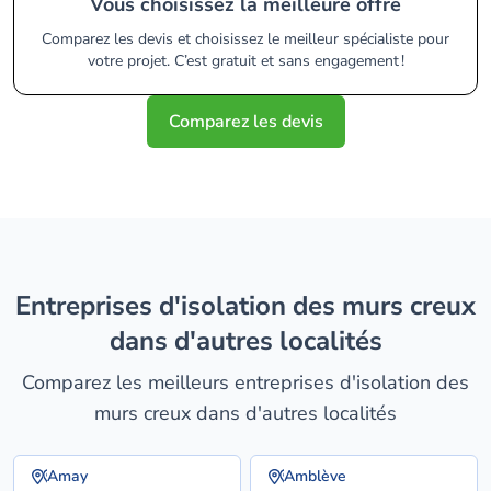
Vous choisissez la meilleure offre
Comparez les devis et choisissez le meilleur spécialiste pour
votre projet. C’est gratuit et sans engagement !
Comparez les devis
entreprises d'isolation des murs creux
dans d'autres localités
Comparez les meilleurs entreprises d'isolation des
murs creux dans d'autres localités
Amay
Amblève