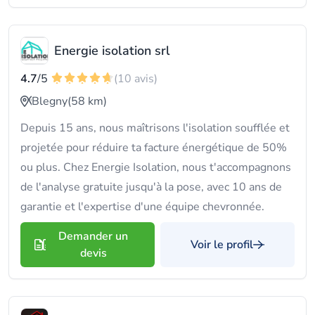
Energie isolation srl
4.7
/5
(10 avis)
Blegny
(58 km)
Depuis 15 ans, nous maîtrisons l'isolation soufflée et
projetée pour réduire ta facture énergétique de 50%
ou plus. Chez Energie Isolation, nous t'accompagnons
de l'analyse gratuite jusqu'à la pose, avec 10 ans de
garantie et l'expertise d'une équipe chevronnée.
Demander un
Voir le profil
devis