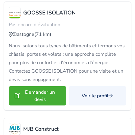
GOOSSE ISOLATION
Pas encore d'évaluation
Bastogne
(71 km)
Nous isolons tous types de bâtiments et fermons vos
châssis, portes et volets : une approche complète
pour plus de confort et d'économies d'énergie.
Contactez GOOSSE ISOLATION pour une visite et un
devis sans engagement.
Demander un
Voir le profil
devis
MJB Construct