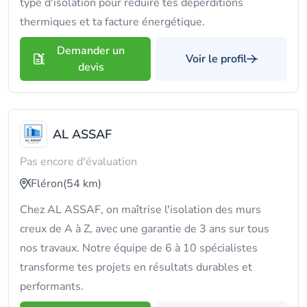
type d'isolation pour réduire tes déperditions
thermiques et ta facture énergétique.
Demander un
Voir le profil
devis
AL ASSAF
Pas encore d'évaluation
Fléron
(54 km)
Chez AL ASSAF, on maîtrise l'isolation des murs
creux de A à Z, avec une garantie de 3 ans sur tous
nos travaux. Notre équipe de 6 à 10 spécialistes
transforme tes projets en résultats durables et
performants.