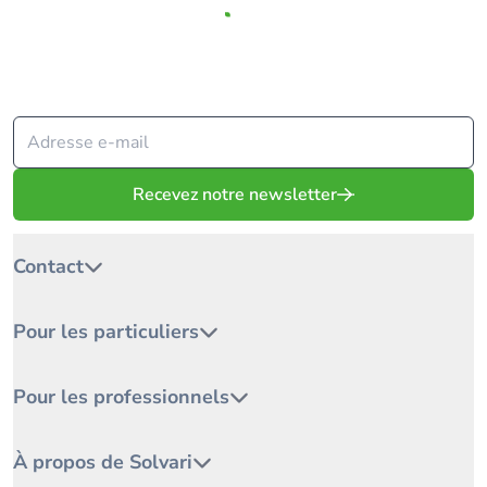
Depuis 2009, Solvari met votre projet en relation avec les
meilleurs spécialistes.
Recevez notre newsletter
Contact
Pour les particuliers
Pour les professionnels
À propos de Solvari