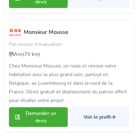
devis
Monsieur Mousse
Pas encore d'évaluation
Ans
(70 km)
Chez Monsieur Mousse, on isole et rénove votre
habitation avec le plus grand soin, partout en
Belgique, au Luxembourg et dans le nord de la
France. Dévis gratuit et déplacement du patron offert
pour étudier votre projet.
Demander un
Voir le profil
devis