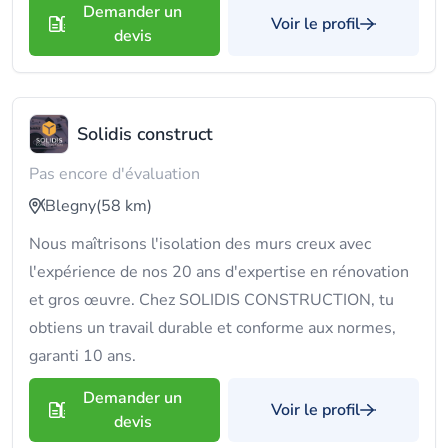
Demander un
Voir le profil
devis
Solidis construct
Pas encore d'évaluation
Blegny
(58 km)
Nous maîtrisons l'isolation des murs creux avec
l'expérience de nos 20 ans d'expertise en rénovation
et gros œuvre. Chez SOLIDIS CONSTRUCTION, tu
obtiens un travail durable et conforme aux normes,
garanti 10 ans.
Demander un
Voir le profil
devis