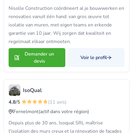
Nisolle Construction coördineert al je bouwwerken en
renovaties vanuit één hand: van gros œuvre tot
isolatie van muren, met eigen teams en erkende
garantie van 10 jaar. Wij zorgen dat kwaliteit en
regelmaat elkaar ontmoeten.
Demander un
Voir le profil
devis
IsoQual
4.8
/5
(11 avis)
Fernelmont
(actif dans votre région)
Depuis plus de 30 ans, Isoqual SRL maîtrise
l'isolation des murs creux et la rénovation de façades