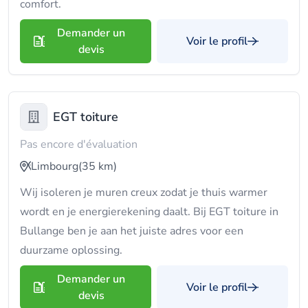
comfort.
Demander un
Voir le profil
devis
EGT toiture
Pas encore d'évaluation
Limbourg
(35 km)
Wij isoleren je muren creux zodat je thuis warmer
wordt en je energierekening daalt. Bij EGT toiture in
Bullange ben je aan het juiste adres voor een
duurzame oplossing.
Demander un
Voir le profil
devis