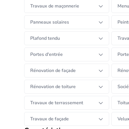
Travaux de maçonnerie
Menu
Panneaux solaires
Peint
Plafond tendu
Trava
Portes d'entrée
Porte
Rénovation de façade
Rénov
Rénovation de toiture
Socié
Travaux de terrassement
Toitu
Travaux de façade
Velu