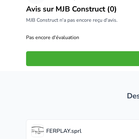
Avis sur MJB Construct (0)
MJB Construct n'a pas encore reçu d'avis.
Pas encore d'évaluation
D
FERPLAY.sprl