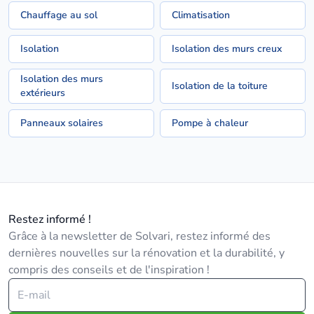
Chauffage au sol
Climatisation
Isolation
Isolation des murs creux
Isolation des murs
Isolation de la toiture
extérieurs
Panneaux solaires
Pompe à chaleur
Restez informé !
Grâce à la newsletter de Solvari, restez informé des
dernières nouvelles sur la rénovation et la durabilité, y
compris des conseils et de l'inspiration !