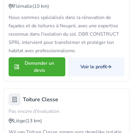
Flémalle
(10 km)
Nous sommes spécialisés dans la rénovation de
façades et de toitures à Neupré, avec une expertise
reconnue dans l'isolation du sol. DBR CONSTRUCT
SPRL intervient pour transformer et protéger ton
habitat avec professionnalisme.
Demander un
Voir le profil
devis
Toiture Clesse
Pas encore d'évaluation
Liège
(13 km)
Wij van Toiture Clesse zorgen voor degelijke isolatie