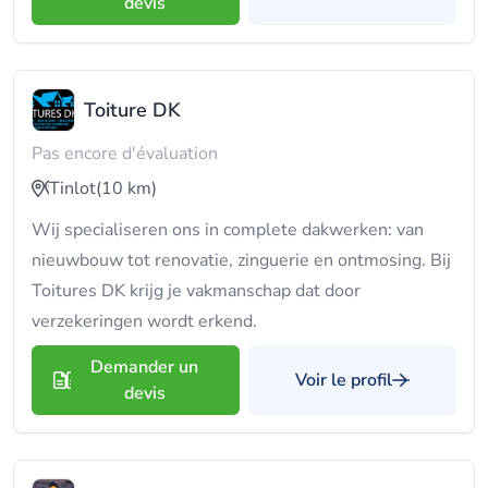
devis
Toiture DK
Pas encore d'évaluation
Tinlot
(10 km)
Wij specialiseren ons in complete dakwerken: van
nieuwbouw tot renovatie, zinguerie en ontmosing. Bij
Toitures DK krijg je vakmanschap dat door
verzekeringen wordt erkend.
Demander un
Voir le profil
devis