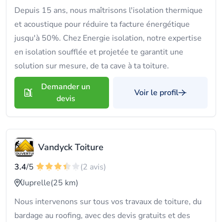
Depuis 15 ans, nous maîtrisons l'isolation thermique
et acoustique pour réduire ta facture énergétique
jusqu'à 50%. Chez Energie isolation, notre expertise
en isolation soufflée et projetée te garantit une
solution sur mesure, de ta cave à ta toiture.
Demander un
Voir le profil
devis
Vandyck Toiture
3.4
/5
(2 avis)
Juprelle
(25 km)
Nous intervenons sur tous vos travaux de toiture, du
bardage au roofing, avec des devis gratuits et des