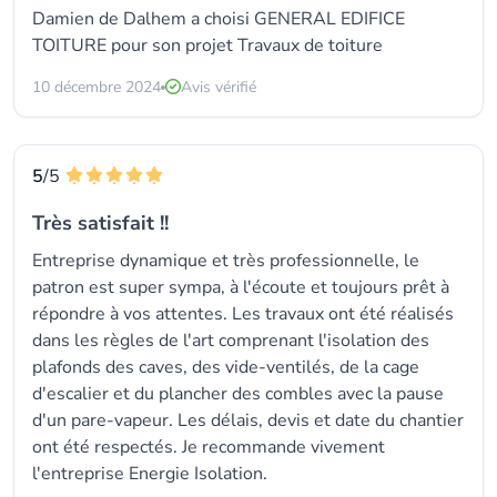
Damien de Dalhem a choisi GENERAL EDIFICE
TOITURE pour son projet Travaux de toiture
10 décembre 2024
Avis vérifié
5
/5
Très satisfait !!
Entreprise dynamique et très professionnelle, le
patron est super sympa, à l'écoute et toujours prêt à
répondre à vos attentes. Les travaux ont été réalisés
dans les règles de l'art comprenant l'isolation des
plafonds des caves, des vide-ventilés, de la cage
d'escalier et du plancher des combles avec la pause
d'un pare-vapeur. Les délais, devis et date du chantier
ont été respectés. Je recommande vivement
l'entreprise Energie Isolation.