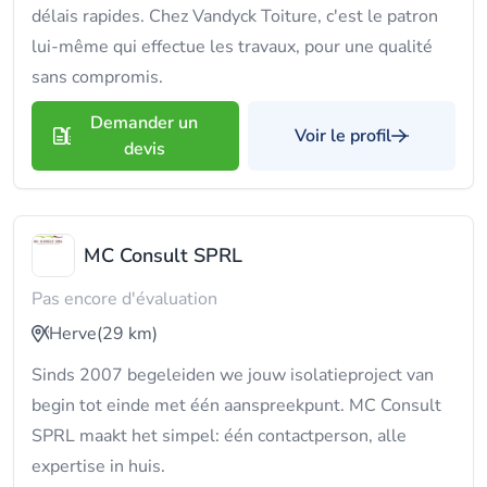
délais rapides. Chez Vandyck Toiture, c'est le patron
lui-même qui effectue les travaux, pour une qualité
sans compromis.
Demander un
Voir le profil
devis
MC Consult SPRL
Pas encore d'évaluation
Herve
(29 km)
Sinds 2007 begeleiden we jouw isolatieproject van
begin tot einde met één aanspreekpunt. MC Consult
SPRL maakt het simpel: één contactperson, alle
expertise in huis.