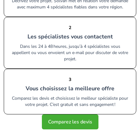
Décrivez votre projet. Solvari met en relation votre demande
avec maximum 4 spécialistes fiables dans votre région.
2
Les spécialistes vous contactent
Dans les 24 à 48 heures, jusqu’à 4 spécialistes vous
appellent ou vous envoient un e‑mail pour discuter de votre
projet.
3
Vous choisissez la meilleure offre
Comparez les devis et choisissez le meilleur spécialiste pour
votre projet. C’est gratuit et sans engagement !
Comparez les devis