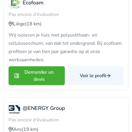
Ecofoam
Pas encore d'évaluation
Liège
(18 km)
Wij isoleren je huis met polyuréthaan- en
celluloseschuim, van dak tot ondergrond. Bij ecofoam
profiteer je van tien jaar garantie op al onze
werkzaamheden.
Demander un
Voir le profil
devis
@ENERGY Group
Pas encore d'évaluation
Ans
(19 km)