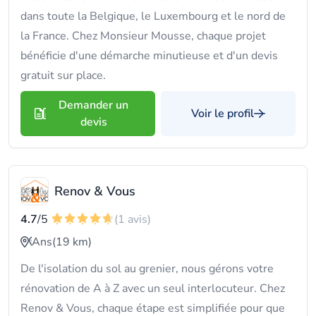
dans toute la Belgique, le Luxembourg et le nord de
la France. Chez Monsieur Mousse, chaque projet
bénéficie d'une démarche minutieuse et d'un devis
gratuit sur place.
Demander un
Voir le profil
devis
Renov & Vous
4.7
/5
(1 avis)
Ans
(19 km)
De l'isolation du sol au grenier, nous gérons votre
rénovation de A à Z avec un seul interlocuteur. Chez
Renov & Vous, chaque étape est simplifiée pour que