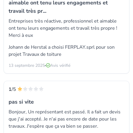
aimable ont tenu leurs engagements et
travail très pr...
Entreprises très réactive, professionnel et aimable
ont tenu leurs engagements et travail très propre !
Merci à eux
Johann de Herstal a choisi
FERPLAY.sprl
pour son
projet Travaux de toiture
13 septembre 2025
Avis vérifié
1
/5
pas si vite
Bonjour, Un représentant est passé. Il a fait un devis
que j'ai accepté. Je n'ai pas encore de date pour les
travaux. J'espère que ça va bien se passer.