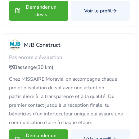
Demander un
Voir le profil
devis
MJB Construct
Pas encore d'évaluation
Bassenge
(30 km)
Chez MISSAIRE Moravia, on accompagne chaque
projet d'isolation du sol avec une attention
particulière à la transparence et à la qualité. Du
premier contact jusqu'à la réception finale, tu
bénéficies d'un interlocuteur unique qui assure une
communication claire à chaque étape.
Demander un