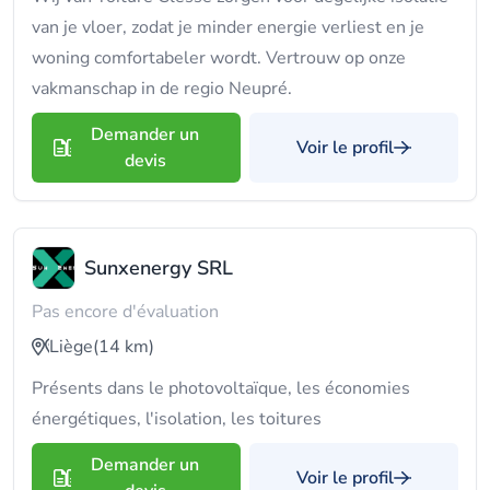
van je vloer, zodat je minder energie verliest en je
woning comfortabeler wordt. Vertrouw op onze
vakmanschap in de regio Neupré.
Demander un
Voir le profil
devis
Sunxenergy SRL
Pas encore d'évaluation
Liège
(14 km)
Présents dans le photovoltaïque, les économies
énergétiques, l'isolation, les toitures
Demander un
Voir le profil