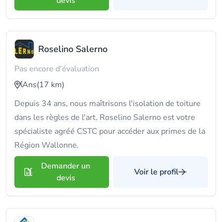
devis
Roselino Salerno
Pas encore d'évaluation
Ans
(17 km)
Depuis 34 ans, nous maîtrisons l'isolation de toiture
dans les règles de l'art. Roselino Salerno est votre
spécialiste agréé CSTC pour accéder aux primes de la
Région Wallonne.
Demander un
Voir le profil
devis