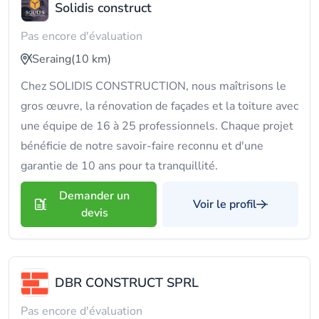
Solidis construct
Pas encore d'évaluation
Seraing
(10 km)
Chez SOLIDIS CONSTRUCTION, nous maîtrisons le
gros œuvre, la rénovation de façades et la toiture avec
une équipe de 16 à 25 professionnels. Chaque projet
bénéficie de notre savoir-faire reconnu et d'une
garantie de 10 ans pour ta tranquillité.
Demander un
Voir le profil
devis
DBR CONSTRUCT SPRL
Pas encore d'évaluation