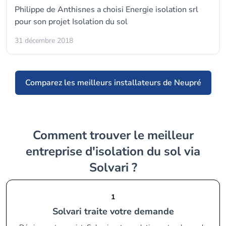
Philippe de Anthisnes a choisi
Energie isolation srl
pour son projet Isolation du sol
31 décembre 2018
Comparez les meilleurs installateurs de Neupré
Comment trouver le meilleur
entreprise d'isolation du sol via
Solvari ?
1
Solvari traite votre demande