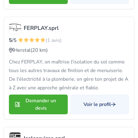
FERPLAY.sprl
5
/5
(1 avis)
Herstal
(20 km)
Chez FERPLAY, on maîtrise l'isolation du sol comme
tous les autres travaux de finition et de menuiserie.
De l'électricité à la plomberie, on gère ton projet de A
à Z avec une approche générale et fiable.
Demander un
Voir le profil
devis