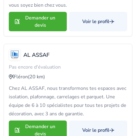
vous soyez bien chez vous.
Demander un
Voir le profil
devis
AL ASSAF
Pas encore d'évaluation
Fléron
(20 km)
Chez AL ASSAF, nous transformons tes espaces avec
isolation, plafonnage, carrelages et parquet. Une
équipe de 6 à 10 spécialistes pour tous tes projets de
décoration, avec 3 ans de garantie.
Demander un
Voir le profil
devis