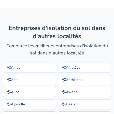
entreprises d'isolation du sol dans
d'autres localités
Comparez les meilleurs entreprises d'isolation du
sol dans d'autres localités
Amay
Amblève
Ans
Anthisnes
Aubel
Awans
Aywaille
Baelen