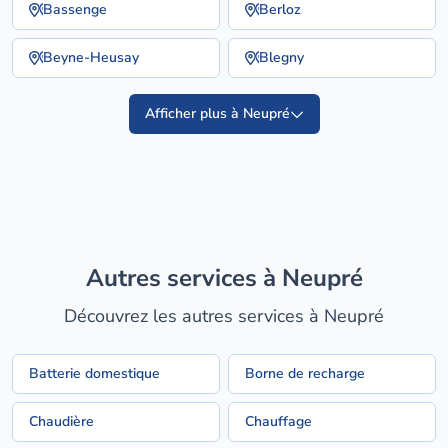
Bassenge
Berloz
Beyne-Heusay
Blegny
Afficher plus à Neupré
Autres services à Neupré
Découvrez les autres services à Neupré
Batterie domestique
Borne de recharge
Chaudière
Chauffage