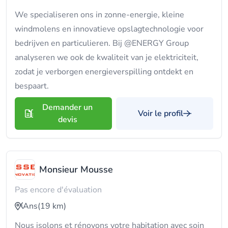
We specialiseren ons in zonne-energie, kleine
windmolens en innovatieve opslagtechnologie voor
bedrijven en particulieren. Bij @ENERGY Group
analyseren we ook de kwaliteit van je elektriciteit,
zodat je verborgen energieverspilling ontdekt en
bespaart.
Demander un
Voir le profil
devis
Monsieur Mousse
Pas encore d'évaluation
Ans
(19 km)
Nous isolons et rénovons votre habitation avec soin