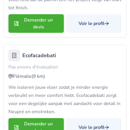
tot finish.
Demander un
Voir le profil
devis
Ecofacadebati
Pas encore d'évaluation
Flémalle
(9 km)
We isoleren jouw vloer zodat je minder energie
verbruikt en meer comfort hebt. Ecofacadebati zorgt
voor een degelijke aanpak met aandacht voor detail in
Neupré en omstreken.
Demander un
Voir le profil