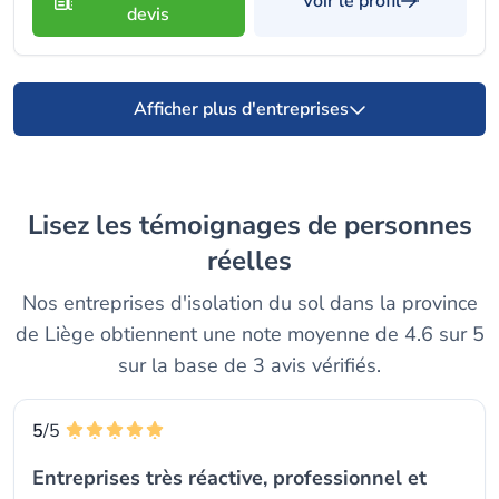
Voir le profil
devis
Afficher plus d'entreprises
Lisez les témoignages de personnes
réelles
Nos entreprises d'isolation du sol dans la province
de Liège obtiennent une note moyenne de 4.6 sur 5
sur la base de 3 avis vérifiés.
5
/5
Entreprises très réactive, professionnel et