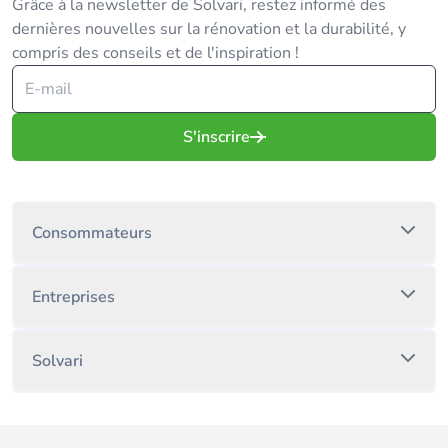
Grâce à la newsletter de Solvari, restez informé des
dernières nouvelles sur la rénovation et la durabilité, y
compris des conseils et de l'inspiration !
S'inscrire
Consommateurs
Entreprises
Solvari