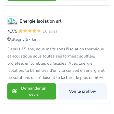
Energie isolation srl
4.7
/5
(10 avis)
Blegny
(57 km)
Depuis 15 ans, nous maîtrisons l'isolation thermique
et acoustique sous toutes ses formes : soufflée,
projetée, en combles ou facades. Avec Energie
Isolation, tu bénéficies d'un vrai conseil en énergie et
de solutions qui réduisent ta facture de plus de 50%.
Demander un
Voir le profil
devis