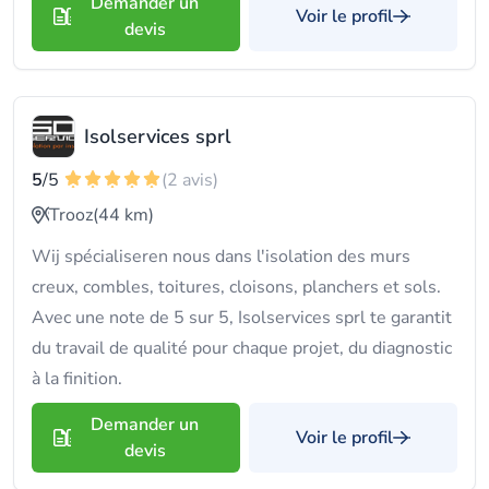
Demander un
Voir le profil
devis
Isolservices sprl
5
/5
(2 avis)
Trooz
(44 km)
Wij spécialiseren nous dans l'isolation des murs
creux, combles, toitures, cloisons, planchers et sols.
Avec une note de 5 sur 5, Isolservices sprl te garantit
du travail de qualité pour chaque projet, du diagnostic
à la finition.
Demander un
Voir le profil
devis