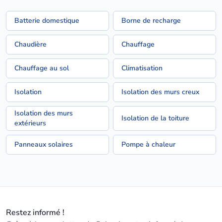
Batterie domestique
Borne de recharge
Chaudière
Chauffage
Chauffage au sol
Climatisation
Isolation
Isolation des murs creux
Isolation des murs
Isolation de la toiture
extérieurs
Panneaux solaires
Pompe à chaleur
Restez informé !