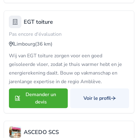
EGT toiture
Pas encore d'évaluation
Limbourg
(36 km)
Wij van EGT toiture zorgen voor een goed
geïsoleerde vloer, zodat je thuis warmer hebt en je
energierekening daalt. Bouw op vakmanschap en
jarenlange expertise in de regio Amblève.
Demander un
Voir le profil
devis
ASCEDO SCS