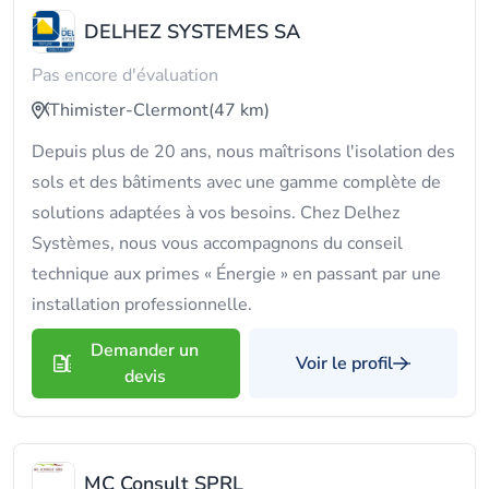
DELHEZ SYSTEMES SA
Pas encore d'évaluation
Thimister-Clermont
(47 km)
Depuis plus de 20 ans, nous maîtrisons l'isolation des
sols et des bâtiments avec une gamme complète de
solutions adaptées à vos besoins. Chez Delhez
Systèmes, nous vous accompagnons du conseil
technique aux primes « Énergie » en passant par une
installation professionnelle.
Demander un
Voir le profil
devis
MC Consult SPRL