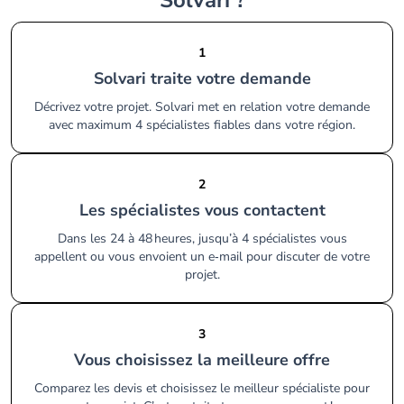
Solvari ?
1
Solvari traite votre demande
Décrivez votre projet. Solvari met en relation votre demande
avec maximum 4 spécialistes fiables dans votre région.
2
Les spécialistes vous contactent
Dans les 24 à 48 heures, jusqu’à 4 spécialistes vous
appellent ou vous envoient un e‑mail pour discuter de votre
projet.
3
Vous choisissez la meilleure offre
Comparez les devis et choisissez le meilleur spécialiste pour