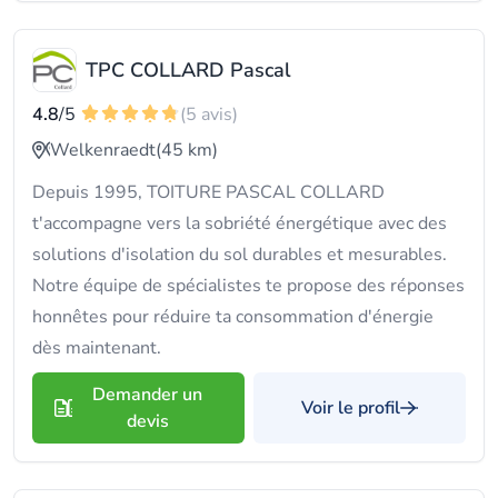
TPC COLLARD Pascal
4.8
/5
(5 avis)
Welkenraedt
(45 km)
Depuis 1995, TOITURE PASCAL COLLARD
t'accompagne vers la sobriété énergétique avec des
solutions d'isolation du sol durables et mesurables.
Notre équipe de spécialistes te propose des réponses
honnêtes pour réduire ta consommation d'énergie
dès maintenant.
Demander un
Voir le profil
devis