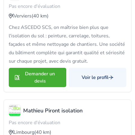
Pas encore d'évaluation
Verviers
(40 km)
Chez ASCEDO SCS, on maîtrise bien plus que
l'isolation du sol : peinture, carrelage, toitures,
façades et même nettoyage de chantiers. Une société
du bâtiment complète qui garantit qualité et sériosité
sur chaque projet, avec devis gratuit.
Demander un
Voir le profil
devis
Mathieu Piront isolation
Pas encore d'évaluation
Limbourg
(40 km)