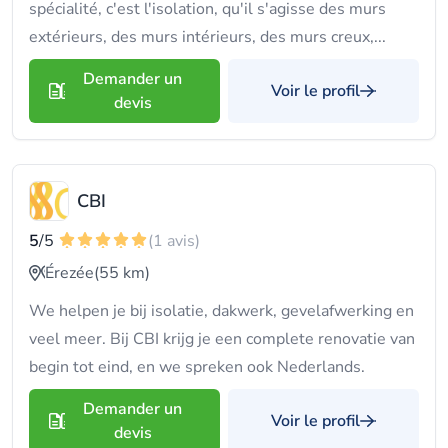
spécialité, c'est l'isolation, qu'il s'agisse des murs
extérieurs, des murs intérieurs, des murs creux,...
Demander un
Voir le profil
devis
CBI
5
/5
(1 avis)
Érezée
(55 km)
We helpen je bij isolatie, dakwerk, gevelafwerking en
veel meer. Bij CBI krijg je een complete renovatie van
begin tot eind, en we spreken ook Nederlands.
Demander un
Voir le profil
devis