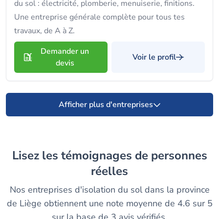
du sol : électricité, plomberie, menuiserie, finitions.
Une entreprise générale complète pour tous tes
travaux, de A à Z.
Demander un
Voir le profil
devis
Afficher plus d'entreprises
Lisez les témoignages de personnes
réelles
Nos entreprises d'isolation du sol dans la province
de Liège obtiennent une note moyenne de 4.6 sur 5
sur la base de 3 avis vérifiés.