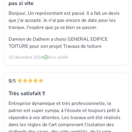
pas si vite
Bonjour, Un représentant est passé. Il a fait un devis
que j'ai accepté. Je n'ai pas encore de date pour les
travaux. J'espère que ça va bien se passer.
Damien de Dalhem a choisi GENERAL EDIFICE
TOITURE pour son projet Travaux de toiture
10 décembre 2024
Avis vérifié
5
/5
Très satisfait !!
Entreprise dynamique et très professionnelle, le
patron est super sympa, à l'écoute et toujours prêt à
répondre à vos attentes. Les travaux ont été réalisés
dans les règles de l'art comprenant l'isolation des
plafonds des caves, des vide-ventilés, de la cage