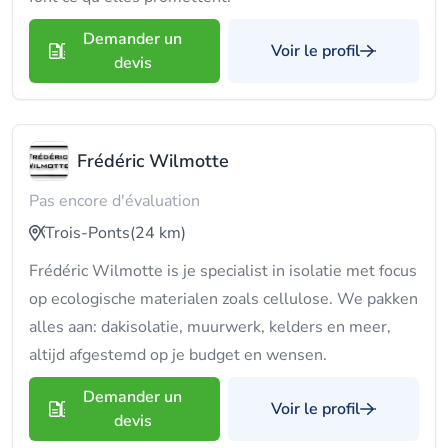
Demander un
Voir le profil
devis
Frédéric Wilmotte
Pas encore d'évaluation
Trois-Ponts
(24 km)
Frédéric Wilmotte is je specialist in isolatie met focus
op ecologische materialen zoals cellulose. We pakken
alles aan: dakisolatie, muurwerk, kelders en meer,
altijd afgestemd op je budget en wensen.
Demander un
Voir le profil
devis