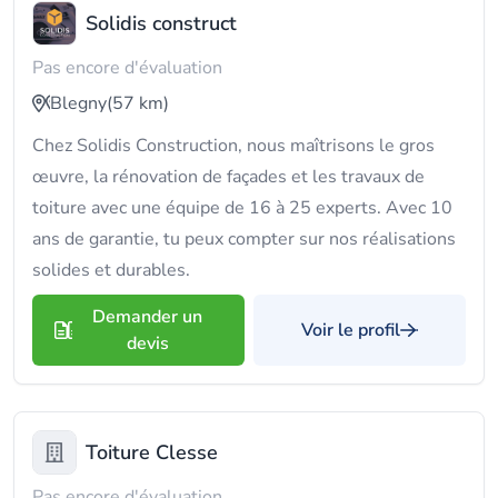
Solidis construct
Pas encore d'évaluation
Blegny
(57 km)
Chez Solidis Construction, nous maîtrisons le gros
œuvre, la rénovation de façades et les travaux de
toiture avec une équipe de 16 à 25 experts. Avec 10
ans de garantie, tu peux compter sur nos réalisations
solides et durables.
Demander un
Voir le profil
devis
Toiture Clesse
Pas encore d'évaluation