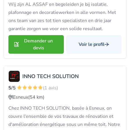
Wij zijn AL ASSAF en begeleiden je bij isolatie,
plafonnage en decoratiewerken in alle vormen. Met
ons team van zes tot tien specialisten en drie jaar
garantie zorgen we voor een solide resultaat.
Demander un
Voir le profil
devis
INNO TECH SOLUTION
5
/5
(1 avis)
Esneux
(54 km)
Chez INNO TECH SOLUTION, basée à Esneux, on
couvre l'ensemble de vos travaux de rénovation et
d'amélioration énergétique sous un même toit. Notre