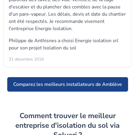
d'escalier et du plancher des combles avec la pause
d'un pare-vapeur. Les délais, devis et date du chantier
ont été respectés. Je recommande vivement
l'entreprise Energie Isolation.
Philippe de Anthisnes a choisi
Energie isolation srl
pour son projet Isolation du sol
31 décembre 2018
Comparez les meilleurs installateurs de Amblève
Comment trouver le meilleur
entreprise d'isolation du sol via