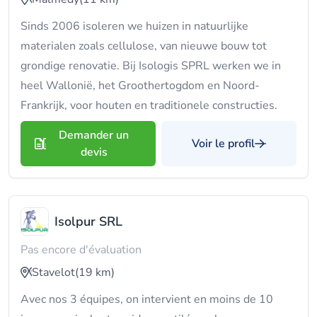
Sinds 2006 isoleren we huizen in natuurlijke
materialen zoals cellulose, van nieuwe bouw tot
grondige renovatie. Bij Isologis SPRL werken we in
heel Wallonië, het Groothertogdom en Noord-
Frankrijk, voor houten en traditionele constructies.
Demander un
Voir le profil
devis
Isolpur SRL
Pas encore d'évaluation
Stavelot
(19 km)
Avec nos 3 équipes, on intervient en moins de 10