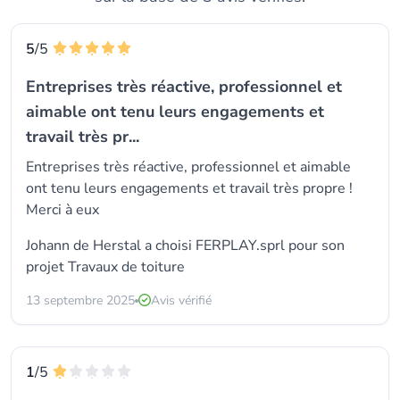
5
/5
Entreprises très réactive, professionnel et
aimable ont tenu leurs engagements et
travail très pr...
Entreprises très réactive, professionnel et aimable
ont tenu leurs engagements et travail très propre !
Merci à eux
Johann de Herstal a choisi
FERPLAY.sprl
pour son
projet Travaux de toiture
13 septembre 2025
Avis vérifié
1
/5