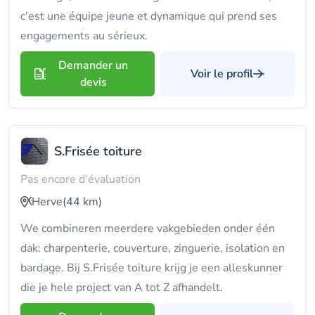
c'est une équipe jeune et dynamique qui prend ses
engagements au sérieux.
Demander un
Voir le profil
devis
S.Frisée toiture
Pas encore d'évaluation
Herve
(44 km)
We combineren meerdere vakgebieden onder één
dak: charpenterie, couverture, zinguerie, isolation en
bardage. Bij S.Frisée toiture krijg je een alleskunner
die je hele project van A tot Z afhandelt.