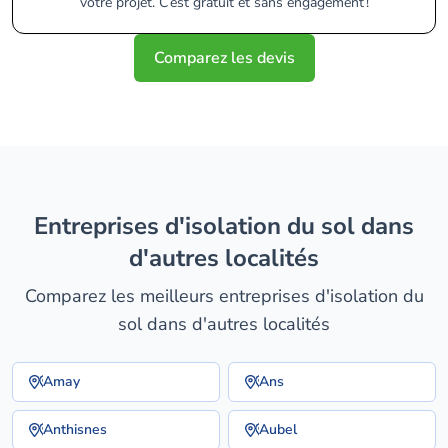
votre projet. C’est gratuit et sans engagement !
Comparez les devis
entreprises d'isolation du sol dans
d'autres localités
Comparez les meilleurs entreprises d'isolation du
sol dans d'autres localités
Amay
Ans
Anthisnes
Aubel