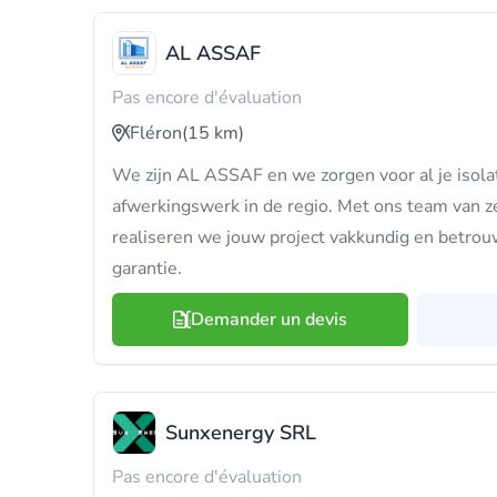
AL ASSAF
Pas encore d'évaluation
Fléron
(15 km)
We zijn AL ASSAF en we zorgen voor al je isolat
afwerkingswerk in de regio. Met ons team van ze
realiseren we jouw project vakkundig en betrouw
garantie.
Demander un devis
Sunxenergy SRL
Pas encore d'évaluation