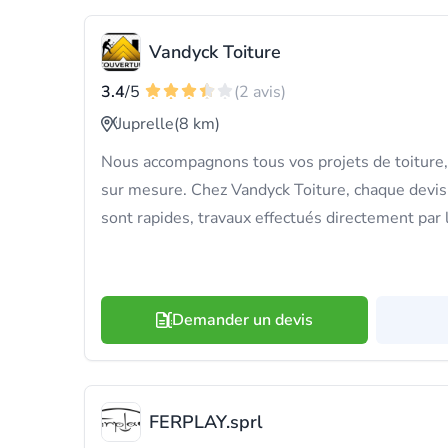
Vandyck Toiture
3.4
/5
(2 avis)
Juprelle
(8 km)
Nous accompagnons tous vos projets de toiture, 
sur mesure. Chez Vandyck Toiture, chaque devis 
sont rapides, travaux effectués directement par 
Demander un devis
FERPLAY.sprl