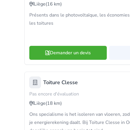
Liège
(16 km)
Présents dans le photovoltaïque, les économies 
les toitures
Demander un devis
Toiture Clesse
Pas encore d'évaluation
Liège
(18 km)
Ons specialisme is het isoleren van vloeren, zoda
je energierekening daalt. Bij Toiture Clesse in