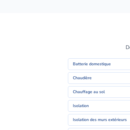
D
Batterie domestique
Chaudière
Chauffage au sol
Isolation
Isolation des murs extérieurs