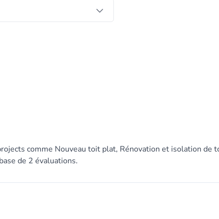
rojects comme Nouveau toit plat, Rénovation et isolation de t
r base de 2 évaluations.