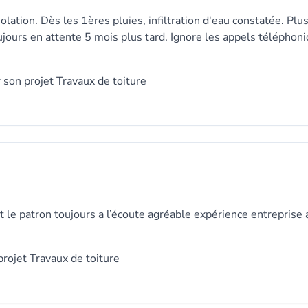
olation. Dès les 1ères pluies, infiltration d'eau constatée. Plu
jours en attente 5 mois plus tard. Ignore les appels téléphon
 son projet Travaux de toiture
t le patron toujours a l’écoute agréable expérience entreprise 
rojet Travaux de toiture