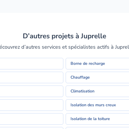
D’autres projets à Juprelle
écouvrez d’autres services et spécialistes actifs à Juprel
Borne de recharge
Chauffage
Climatisation
Isolation des murs creux
Isolation de la toiture