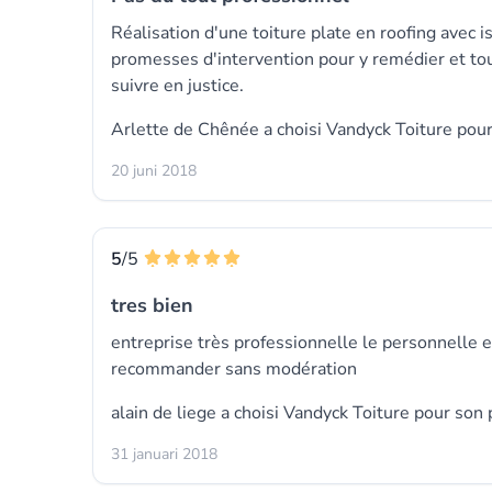
Réalisation d'une toiture plate en roofing avec is
promesses d'intervention pour y remédier et tou
suivre en justice.
Arlette de Chênée a choisi
Vandyck Toiture
pour
20 juni 2018
5
/5
tres bien
entreprise très professionnelle le personnelle e
recommander sans modération
alain de liege a choisi
Vandyck Toiture
pour son p
31 januari 2018