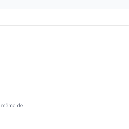
 à même de