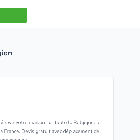
gion
énove votre maison sur toute la Belgique, le
a France. Devis gratuit avec déplacement de