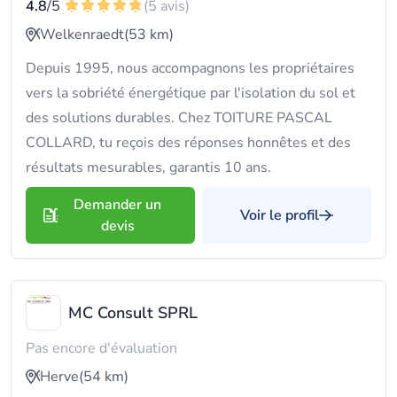
4.8
/5
(5 avis)
Welkenraedt
(53 km)
Depuis 1995, nous accompagnons les propriétaires
vers la sobriété énergétique par l'isolation du sol et
des solutions durables. Chez TOITURE PASCAL
COLLARD, tu reçois des réponses honnêtes et des
résultats mesurables, garantis 10 ans.
Demander un
Voir le profil
devis
MC Consult SPRL
Pas encore d'évaluation
Herve
(54 km)