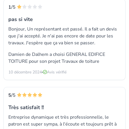
1
/5
pas si vite
Bonjour, Un représentant est passé. Il a fait un devis
que j'ai accepté. Je n'ai pas encore de date pour les
travaux. J'espère que ça va bien se passer.
Damien de Dalhem a choisi GENERAL EDIFICE
TOITURE pour son projet Travaux de toiture
10 décembre 2024
Avis vérifié
5
/5
Très satisfait !!
Entreprise dynamique et très professionnelle, le
patron est super sympa, à l'écoute et toujours prêt à