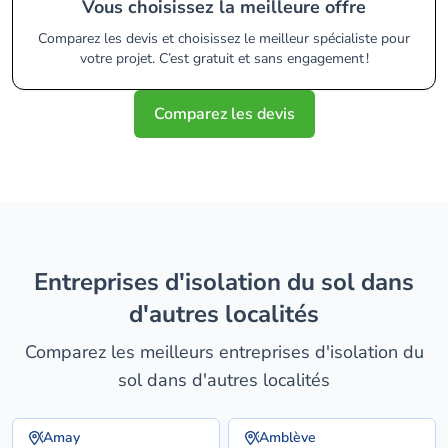
Vous choisissez la meilleure offre
Comparez les devis et choisissez le meilleur spécialiste pour
votre projet. C’est gratuit et sans engagement !
Comparez les devis
entreprises d'isolation du sol dans
d'autres localités
Comparez les meilleurs entreprises d'isolation du
sol dans d'autres localités
Amay
Amblève