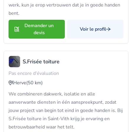
werk, kun je erop vertrouwen dat je in goede handen
bent.
Demander un
Voir le profil
devis
S.Frisée toiture
Pas encore d'évaluation
Herve
(50 km)
We combineren dakwerk, isolatie en alle
aanverwante diensten in één aanspreekpunt, zodat
jouw project van begin tot eind in goede handen is. Bij
S.Frisée toiture in Saint-Vith krijg je ervaring en
betrouwbaarheid waar het telt.