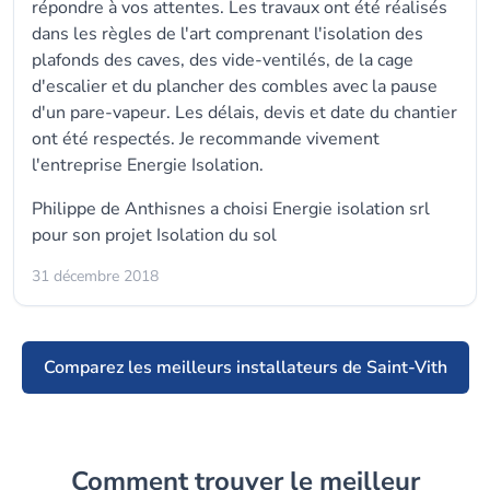
répondre à vos attentes. Les travaux ont été réalisés
dans les règles de l'art comprenant l'isolation des
plafonds des caves, des vide-ventilés, de la cage
d'escalier et du plancher des combles avec la pause
d'un pare-vapeur. Les délais, devis et date du chantier
ont été respectés. Je recommande vivement
l'entreprise Energie Isolation.
Philippe de Anthisnes a choisi
Energie isolation srl
pour son projet Isolation du sol
31 décembre 2018
Comparez les meilleurs installateurs de Saint-Vith
Comment trouver le meilleur