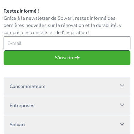
Restez informé !
Grâce à la newsletter de Solvari, restez informé des
dernières nouvelles sur la rénovation et la durabilité, y
compris des conseils et de l'inspiration !
S'inscrire
Consommateurs
Entreprises
Solvari