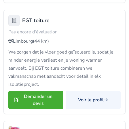
EGT toiture
Pas encore d'évaluation
Limbourg
(44 km)
We zorgen dat je vloer goed geïsoleerd is, zodat je
minder energie verliest en je woning warmer
aanvoelt. Bij EGT toiture combineren we
vakmanschap met aandacht voor detail in elk
isolatieproject.
Demander un
Voir le profil
devis