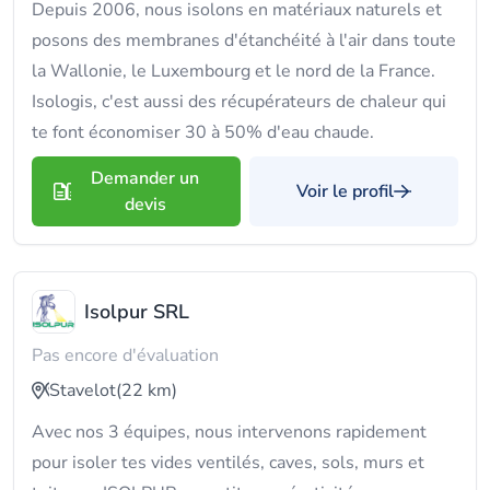
Depuis 2006, nous isolons en matériaux naturels et
posons des membranes d'étanchéité à l'air dans toute
la Wallonie, le Luxembourg et le nord de la France.
Isologis, c'est aussi des récupérateurs de chaleur qui
te font économiser 30 à 50% d'eau chaude.
Demander un
Voir le profil
devis
Isolpur SRL
Pas encore d'évaluation
Stavelot
(22 km)
Avec nos 3 équipes, nous intervenons rapidement
pour isoler tes vides ventilés, caves, sols, murs et