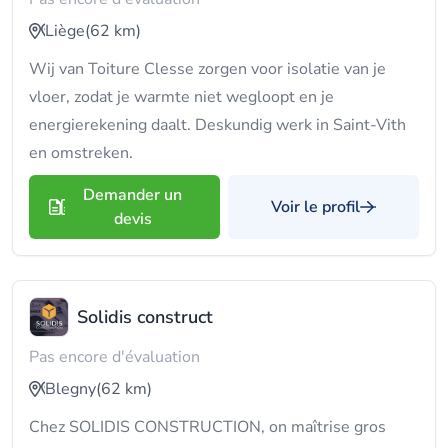
Liège
(62 km)
Wij van Toiture Clesse zorgen voor isolatie van je
vloer, zodat je warmte niet wegloopt en je
energierekening daalt. Deskundig werk in Saint-Vith
en omstreken.
Demander un
Voir le profil
devis
Solidis construct
Pas encore d'évaluation
Blegny
(62 km)
Chez SOLIDIS CONSTRUCTION, on maîtrise gros