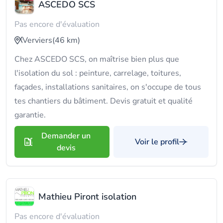
ASCEDO SCS
Pas encore d'évaluation
Verviers
(46 km)
Chez ASCEDO SCS, on maîtrise bien plus que
l'isolation du sol : peinture, carrelage, toitures,
façades, installations sanitaires, on s'occupe de tous
tes chantiers du bâtiment. Devis gratuit et qualité
garantie.
Demander un
Voir le profil
devis
Mathieu Piront isolation
Pas encore d'évaluation