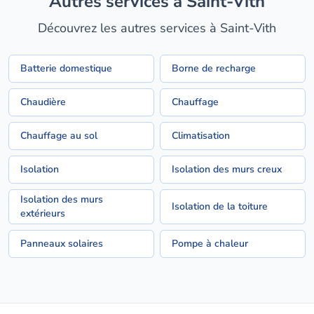
Autres services à Saint-Vith
Découvrez les autres services à Saint-Vith
Batterie domestique
Borne de recharge
Chaudière
Chauffage
Chauffage au sol
Climatisation
Isolation
Isolation des murs creux
Isolation des murs
Isolation de la toiture
extérieurs
Panneaux solaires
Pompe à chaleur