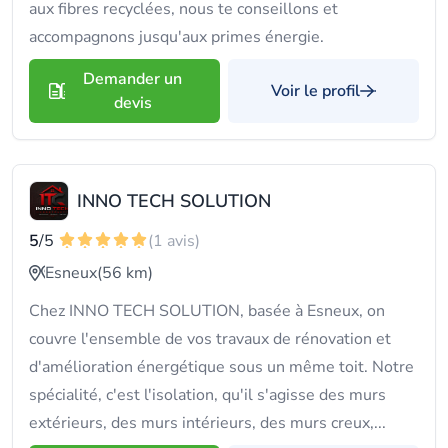
aux fibres recyclées, nous te conseillons et
accompagnons jusqu'aux primes énergie.
Demander un
Voir le profil
devis
INNO TECH SOLUTION
5
/5
(1 avis)
Esneux
(56 km)
Chez INNO TECH SOLUTION, basée à Esneux, on
couvre l'ensemble de vos travaux de rénovation et
d'amélioration énergétique sous un même toit. Notre
spécialité, c'est l'isolation, qu'il s'agisse des murs
extérieurs, des murs intérieurs, des murs creux,...