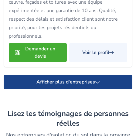
œuvre, façades et toitures avec une équipe
expérimentée et une garantie de 10 ans. Qualité,
respect des délais et satisfaction client sont notre
priorité, pour tes projets résidentiels ou
professionnels.
Demander un
Voir le profil
devis
Afficher plus d'entreprises
Lisez les témoignages de personnes
réelles
Nos entreprises d'isolation du sol dans la province