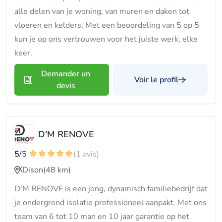
alle delen van je woning, van muren en daken tot
vloeren en kelders. Met een beoordeling van 5 op 5
kun je op ons vertrouwen voor het juiste werk, elke
keer.
Demander un
Voir le profil
devis
D'M RENOVE
5
/5
(1 avis)
Dison
(48 km)
D'M RENOVE is een jong, dynamisch familiebedrijf dat
je ondergrond isolatie professioneel aanpakt. Met ons
team van 6 tot 10 man en 10 jaar garantie op het