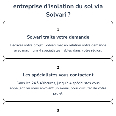
entreprise d'isolation du sol via
Solvari ?
1
Solvari traite votre demande
Décrivez votre projet. Solvari met en relation votre demande
avec maximum 4 spécialistes fiables dans votre région.
2
Les spécialistes vous contactent
Dans les 24 à 48 heures, jusqu’à 4 spécialistes vous
appellent ou vous envoient un e‑mail pour discuter de votre
projet.
3