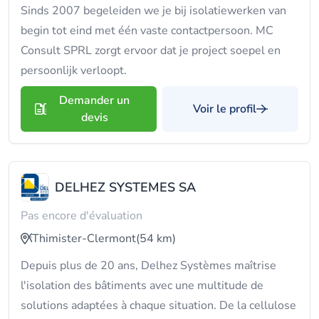
Sinds 2007 begeleiden we je bij isolatiewerken van
begin tot eind met één vaste contactpersoon. MC
Consult SPRL zorgt ervoor dat je project soepel en
persoonlijk verloopt.
Demander un
Voir le profil
devis
DELHEZ SYSTEMES SA
Pas encore d'évaluation
Thimister-Clermont
(54 km)
Depuis plus de 20 ans, Delhez Systèmes maîtrise
l'isolation des bâtiments avec une multitude de
solutions adaptées à chaque situation. De la cellulose