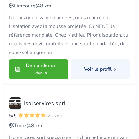
Limbourg
(48 km)
Depuis une dizaine d'années, nous maîtrisons
l'isolation avec la mousse projetée ICYNENE, la
référence mondiale. Chez Mathieu Piront isolation, tu
reçois des devis gratuits et une solution adaptée, du
sous-sol au grenier.
Demander un
Voir le profil
devis
Isolservices sprl
5
/5
(2 avis)
Trooz
(48 km)
Isolservices sprl specialiseert zich in het isoleren van