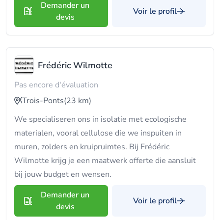
Demander un
Voir le profil
devis
Frédéric Wilmotte
Pas encore d'évaluation
Trois-Ponts
(23 km)
We specialiseren ons in isolatie met ecologische
materialen, vooral cellulose die we inspuiten in
muren, zolders en kruipruimtes. Bij Frédéric
Wilmotte krijg je een maatwerk offerte die aansluit
bij jouw budget en wensen.
Demander un
Voir le profil
devis