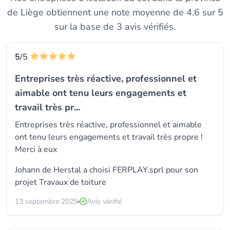
de Liège obtiennent une note moyenne de 4.6 sur 5
sur la base de 3 avis vérifiés.
5
/5
Entreprises très réactive, professionnel et
aimable ont tenu leurs engagements et
travail très pr...
Entreprises très réactive, professionnel et aimable
ont tenu leurs engagements et travail très propre !
Merci à eux
Johann de Herstal a choisi
FERPLAY.sprl
pour son
projet Travaux de toiture
13 septembre 2025
Avis vérifié