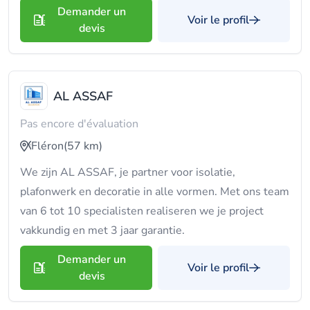
Demander un
Voir le profil
devis
AL ASSAF
Pas encore d'évaluation
Fléron
(57 km)
We zijn AL ASSAF, je partner voor isolatie,
plafonwerk en decoratie in alle vormen. Met ons team
van 6 tot 10 specialisten realiseren we je project
vakkundig en met 3 jaar garantie.
Demander un
Voir le profil
devis