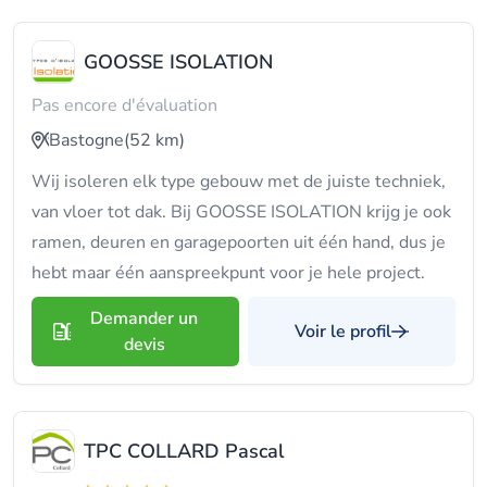
GOOSSE ISOLATION
Pas encore d'évaluation
Bastogne
(52 km)
Wij isoleren elk type gebouw met de juiste techniek,
van vloer tot dak. Bij GOOSSE ISOLATION krijg je ook
ramen, deuren en garagepoorten uit één hand, dus je
hebt maar één aanspreekpunt voor je hele project.
Demander un
Voir le profil
devis
TPC COLLARD Pascal