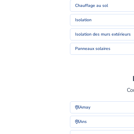
Chauffage au sol
Isolation
Isolation des murs extérieurs
Panneaux solaires
Co
Amay
Ans