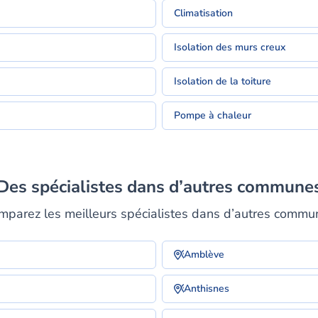
Climatisation
Isolation des murs creux
Isolation de la toiture
Pompe à chaleur
Des spécialistes dans d’autres commune
mparez les meilleurs spécialistes dans d’autres commu
Amblève
Anthisnes