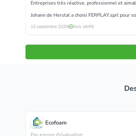
Entreprises très réactive, professionnel et aima
Johann de Herstal a choisi
FERPLAY.sprl
pour so
13 septembre 2025
Avis vérifié
D
Ecofoam
Pas encore d'évaluation