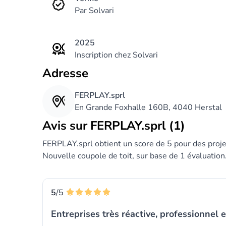
Par Solvari
2025
Inscription chez Solvari
Adresse
FERPLAY.sprl
En Grande Foxhalle 160B, 4040 Herstal
Avis sur FERPLAY.sprl (1)
FERPLAY.sprl obtient un score de 5 pour des projec
Nouvelle coupole de toit, sur base de 1 évaluation
5
/5
Entreprises très réactive, professionnel e