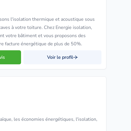
sons l'isolation thermique et acoustique sous
aves à votre toiture. Chez Energie isolation,
nt votre bâtiment et vous proposons des
tre facture énergétique de plus de 50%.
vis
Voir le profil
aïque, les économies énergétiques, l'isolation,