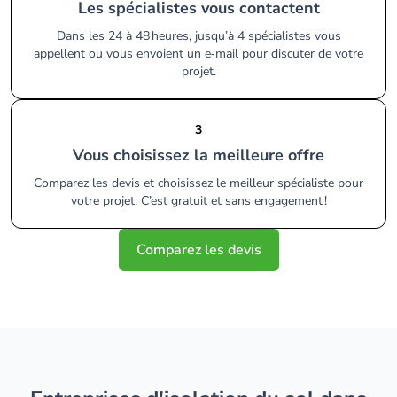
Les spécialistes vous contactent
Dans les 24 à 48 heures, jusqu’à 4 spécialistes vous
appellent ou vous envoient un e‑mail pour discuter de votre
projet.
3
Vous choisissez la meilleure offre
Comparez les devis et choisissez le meilleur spécialiste pour
votre projet. C’est gratuit et sans engagement !
Comparez les devis