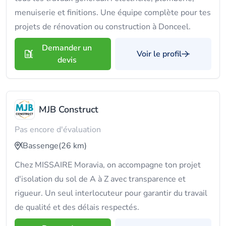
menuiserie et finitions. Une équipe complète pour tes
projets de rénovation ou construction à Donceel.
Demander un
Voir le profil
devis
MJB Construct
Pas encore d'évaluation
Bassenge
(26 km)
Chez MISSAIRE Moravia, on accompagne ton projet
d'isolation du sol de A à Z avec transparence et
rigueur. Un seul interlocuteur pour garantir du travail
de qualité et des délais respectés.