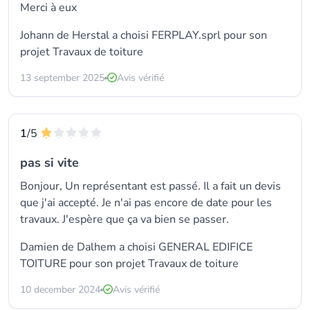
Merci à eux
Johann de Herstal a choisi
FERPLAY.sprl
pour son
projet Travaux de toiture
13 september 2025
Avis vérifié
1
/5
pas si vite
Bonjour, Un représentant est passé. Il a fait un devis
que j'ai accepté. Je n'ai pas encore de date pour les
travaux. J'espère que ça va bien se passer.
Damien de Dalhem a choisi GENERAL EDIFICE
TOITURE pour son projet Travaux de toiture
10 december 2024
Avis vérifié