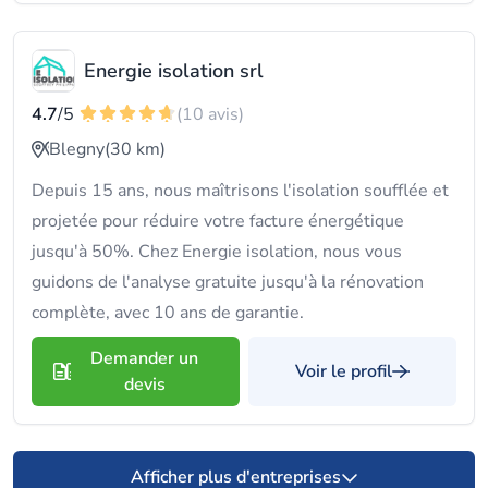
Energie isolation srl
4.7
/5
(10 avis)
Blegny
(30 km)
Depuis 15 ans, nous maîtrisons l'isolation soufflée et
projetée pour réduire votre facture énergétique
jusqu'à 50%. Chez Energie isolation, nous vous
guidons de l'analyse gratuite jusqu'à la rénovation
complète, avec 10 ans de garantie.
Demander un
Voir le profil
devis
Afficher plus d'entreprises