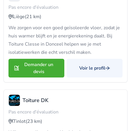
Pas encore d'évaluation
Liège
(21 km)
We zorgen voor een goed geïsoleerde vloer, zodat je
huis warmer blijft en je energierekening daalt. Bij
Toiture Clesse in Donceel helpen we je met
isolatiewerken die echt verschil maken.
Demander un
Voir le profil
devis
Toiture DK
Pas encore d'évaluation
Tinlot
(23 km)