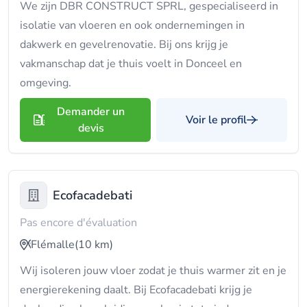
We zijn DBR CONSTRUCT SPRL, gespecialiseerd in
isolatie van vloeren en ook ondernemingen in
dakwerk en gevelrenovatie. Bij ons krijg je
vakmanschap dat je thuis voelt in Donceel en
omgeving.
Demander un
Voir le profil
devis
Ecofacadebati
Pas encore d'évaluation
Flémalle
(10 km)
Wij isoleren jouw vloer zodat je thuis warmer zit en je
energierekening daalt. Bij Ecofacadebati krijg je