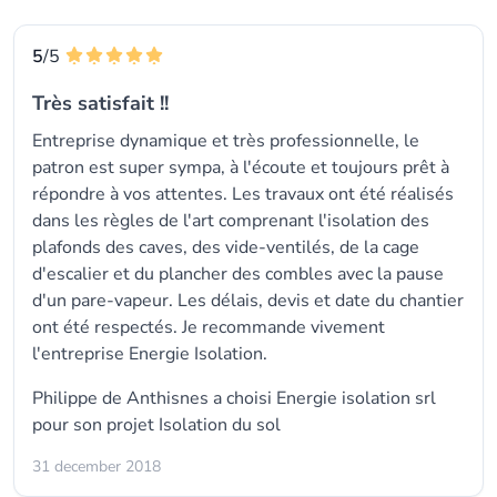
5
/5
Très satisfait !!
Entreprise dynamique et très professionnelle, le
patron est super sympa, à l'écoute et toujours prêt à
répondre à vos attentes. Les travaux ont été réalisés
dans les règles de l'art comprenant l'isolation des
plafonds des caves, des vide-ventilés, de la cage
d'escalier et du plancher des combles avec la pause
d'un pare-vapeur. Les délais, devis et date du chantier
ont été respectés. Je recommande vivement
l'entreprise Energie Isolation.
Philippe de Anthisnes a choisi
Energie isolation srl
pour son projet Isolation du sol
31 december 2018