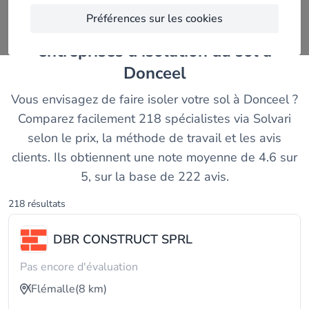
Préférences sur les cookies
Trouvez et comparez les meilleurs
entreprises d'isolation du sol à
Donceel
Vous envisagez de faire isoler votre sol à Donceel ?
Comparez facilement 218 spécialistes via Solvari
selon le prix, la méthode de travail et les avis
clients. Ils obtiennent une note moyenne de 4.6 sur
5, sur la base de 222 avis.
218 résultats
DBR CONSTRUCT SPRL
Pas encore d'évaluation
Flémalle
(8 km)