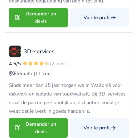
deskundige begeleiding van begin tot eind.
Demander un
Voir le profil
devis
3D-services
4.5
/5
(2 avis)
Flémalle
(11 km)
Sinds meer dan 15 jaar zorgen we in Wallonië voor
dakwerk en isolatie van topkwaliteit. Bij 3D-services
staat de patron persoonlijk op je chantier, zodat je
weet dat je werk in goede handen is.
Demander un
Voir le profil
devis