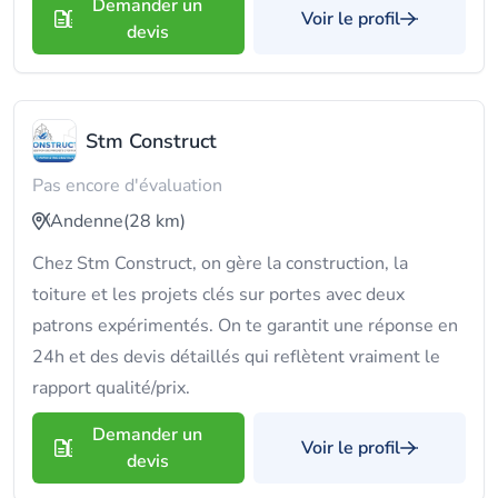
Demander un
Voir le profil
devis
Stm Construct
Pas encore d'évaluation
Andenne
(28 km)
Chez Stm Construct, on gère la construction, la
toiture et les projets clés sur portes avec deux
patrons expérimentés. On te garantit une réponse en
24h et des devis détaillés qui reflètent vraiment le
rapport qualité/prix.
Demander un
Voir le profil
devis