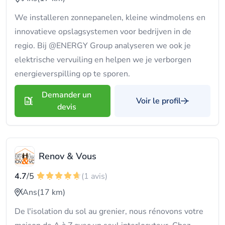
We installeren zonnepanelen, kleine windmolens en
innovatieve opslagsystemen voor bedrijven in de
regio. Bij @ENERGY Group analyseren we ook je
elektrische vervuiling en helpen we je verborgen
energieverspilling op te sporen.
Demander un
Voir le profil
devis
Renov & Vous
4.7
/5
(1 avis)
Ans
(17 km)
De l'isolation du sol au grenier, nous rénovons votre