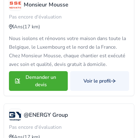
Monsieur Mousse
Pas encore d'évaluation
Ans
(17 km)
Nous isolons et rénovons votre maison dans toute la
Belgique, le Luxembourg et le nord de la France.
Chez Monsieur Mousse, chaque chantier est exécuté
avec soin et qualité, devis gratuit à domicile.
Demander un
Voir le profil
devis
@ENERGY Group
Pas encore d'évaluation
Ans
(17 km)