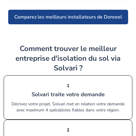
Comparez les meilleurs installateurs de Donceel
Comment trouver le meilleur
entreprise d'isolation du sol via
Solvari ?
1
Solvari traite votre demande
Décrivez votre projet. Solvari met en relation votre demande
avec maximum 4 spécialistes fiables dans votre région.
2