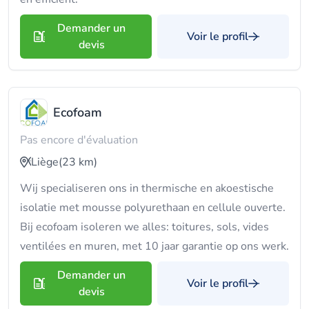
Demander un
Voir le profil
devis
Ecofoam
Pas encore d'évaluation
Liège
(23 km)
Wij specialiseren ons in thermische en akoestische
isolatie met mousse polyurethaan en cellule ouverte.
Bij ecofoam isoleren we alles: toitures, sols, vides
ventilées en muren, met 10 jaar garantie op ons werk.
Demander un
Voir le profil
devis