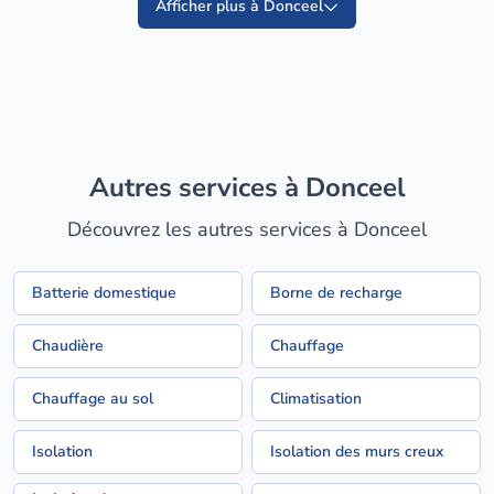
Afficher plus à Donceel
Autres services à Donceel
Découvrez les autres services à Donceel
Batterie domestique
Borne de recharge
Chaudière
Chauffage
Chauffage au sol
Climatisation
Isolation
Isolation des murs creux