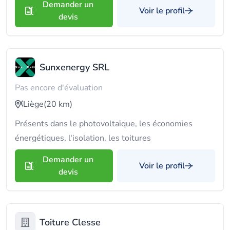
Demander un
Voir le profil
devis
Sunxenergy SRL
Pas encore d'évaluation
Liège
(20 km)
Présents dans le photovoltaïque, les économies
énergétiques, l'isolation, les toitures
Demander un
Voir le profil
devis
Toiture Clesse