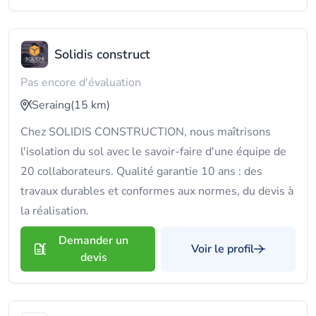
Solidis construct
Pas encore d'évaluation
Seraing
(15 km)
Chez SOLIDIS CONSTRUCTION, nous maîtrisons
l'isolation du sol avec le savoir-faire d'une équipe de
20 collaborateurs. Qualité garantie 10 ans : des
travaux durables et conformes aux normes, du devis à
la réalisation.
Demander un
Voir le profil
devis