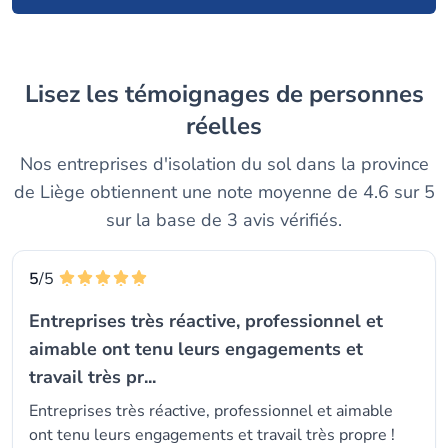
Lisez les témoignages de personnes
réelles
Nos entreprises d'isolation du sol dans la province
de Liège obtiennent une note moyenne de 4.6 sur 5
sur la base de 3 avis vérifiés.
5
/5
Entreprises très réactive, professionnel et
aimable ont tenu leurs engagements et
travail très pr...
Entreprises très réactive, professionnel et aimable
ont tenu leurs engagements et travail très propre !