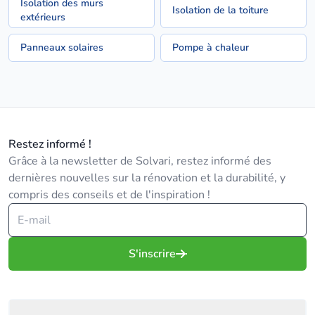
Isolation des murs
Isolation de la toiture
extérieurs
Panneaux solaires
Pompe à chaleur
Restez informé !
Grâce à la newsletter de Solvari, restez informé des
dernières nouvelles sur la rénovation et la durabilité, y
compris des conseils et de l'inspiration !
S'inscrire