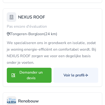
NEXUS ROOF
Pas encore d'évaluation
Tongeren-Borgloon
(24 km)
We specialiseren ons in grondwerk en isolatie, zodat
je woning energie-efficiënt en comfortabel wordt. Bij
NEXUS ROOF zorgen we voor een degelijke basis
onder je voeten.
Demander un
Voir le profil
devis
Renobouw