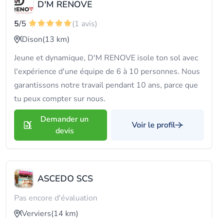
D'M RENOVE
5
/5
(1 avis)
Dison
(13 km)
Jeune et dynamique, D'M RENOVE isole ton sol avec
l'expérience d'une équipe de 6 à 10 personnes. Nous
garantissons notre travail pendant 10 ans, parce que
tu peux compter sur nous.
Demander un
Voir le profil
devis
ASCEDO SCS
Pas encore d'évaluation
Verviers
(14 km)