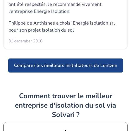
ont été respectés. Je recommande vivement
l'entreprise Energie Isolation.
Philippe de Anthisnes a choisi
Energie isolation srl
pour son projet Isolation du sol
31 december 2018
Comparez les meilleurs installateurs de Lontzen
Comment trouver le meilleur
entreprise d'isolation du sol via
Solvari ?