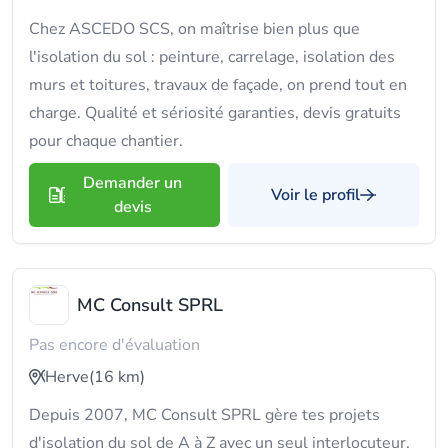
Chez ASCEDO SCS, on maîtrise bien plus que
l'isolation du sol : peinture, carrelage, isolation des
murs et toitures, travaux de façade, on prend tout en
charge. Qualité et sériosité garanties, devis gratuits
pour chaque chantier.
Demander un
Voir le profil
devis
MC Consult SPRL
Pas encore d'évaluation
Herve
(16 km)
Depuis 2007, MC Consult SPRL gère tes projets
d'isolation du sol de A à Z avec un seul interlocuteur.