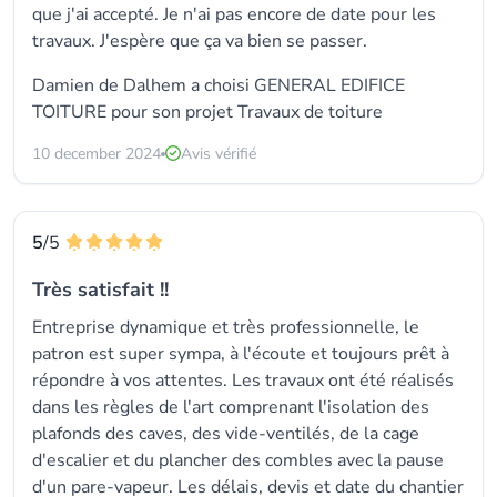
que j'ai accepté. Je n'ai pas encore de date pour les
travaux. J'espère que ça va bien se passer.
Damien de Dalhem a choisi GENERAL EDIFICE
TOITURE pour son projet Travaux de toiture
10 december 2024
Avis vérifié
5
/5
Très satisfait !!
Entreprise dynamique et très professionnelle, le
patron est super sympa, à l'écoute et toujours prêt à
répondre à vos attentes. Les travaux ont été réalisés
dans les règles de l'art comprenant l'isolation des
plafonds des caves, des vide-ventilés, de la cage
d'escalier et du plancher des combles avec la pause
d'un pare-vapeur. Les délais, devis et date du chantier