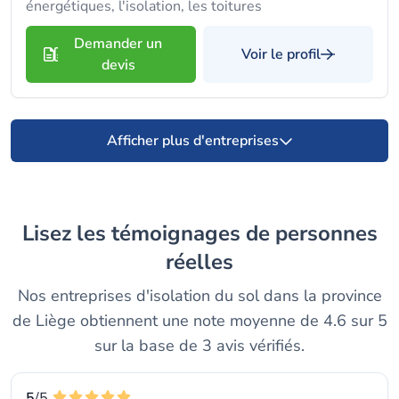
énergétiques, l'isolation, les toitures
Demander un
Voir le profil
devis
Afficher plus d'entreprises
Lisez les témoignages de personnes
réelles
Nos entreprises d'isolation du sol dans la province
de Liège obtiennent une note moyenne de 4.6 sur 5
sur la base de 3 avis vérifiés.
5
/5