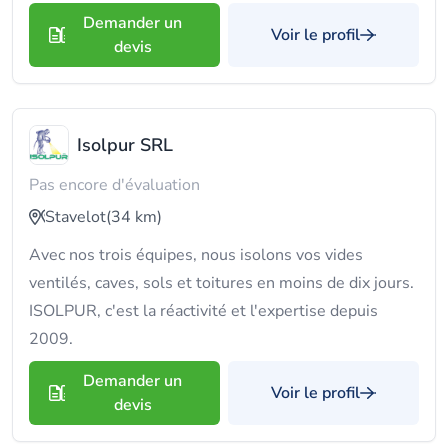
Demander un
Voir le profil
devis
Isolpur SRL
Pas encore d'évaluation
Stavelot
(34 km)
Avec nos trois équipes, nous isolons vos vides
ventilés, caves, sols et toitures en moins de dix jours.
ISOLPUR, c'est la réactivité et l'expertise depuis
2009.
Demander un
Voir le profil
devis