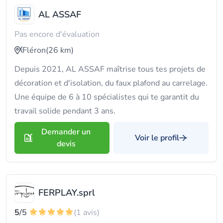
AL ASSAF
Pas encore d'évaluation
Fléron
(26 km)
Depuis 2021, AL ASSAF maîtrise tous tes projets de
décoration et d'isolation, du faux plafond au carrelage.
Une équipe de 6 à 10 spécialistes qui te garantit du
travail solide pendant 3 ans.
Demander un
Voir le profil
devis
FERPLAY.sprl
5
/5
(1 avis)