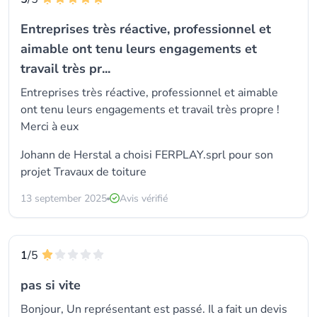
Entreprises très réactive, professionnel et
aimable ont tenu leurs engagements et
travail très pr...
Entreprises très réactive, professionnel et aimable
ont tenu leurs engagements et travail très propre !
Merci à eux
Johann de Herstal a choisi
FERPLAY.sprl
pour son
projet Travaux de toiture
13 september 2025
Avis vérifié
1
/5
pas si vite
Bonjour, Un représentant est passé. Il a fait un devis