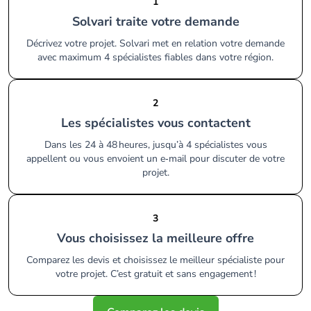
1
Solvari traite votre demande
Décrivez votre projet. Solvari met en relation votre demande
avec maximum 4 spécialistes fiables dans votre région.
2
Les spécialistes vous contactent
Dans les 24 à 48 heures, jusqu’à 4 spécialistes vous
appellent ou vous envoient un e‑mail pour discuter de votre
projet.
3
Vous choisissez la meilleure offre
Comparez les devis et choisissez le meilleur spécialiste pour
votre projet. C’est gratuit et sans engagement !