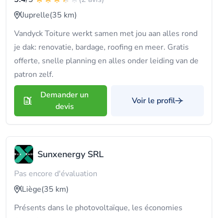
Juprelle
(35 km)
Vandyck Toiture werkt samen met jou aan alles rond
je dak: renovatie, bardage, roofing en meer. Gratis
offerte, snelle planning en alles onder leiding van de
patron zelf.
Demander un
Voir le profil
devis
Sunxenergy SRL
Pas encore d'évaluation
Liège
(35 km)
Présents dans le photovoltaïque, les économies