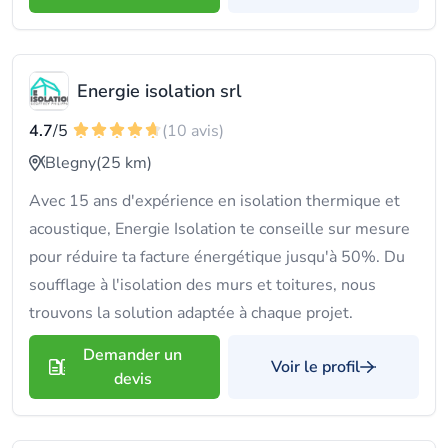
Energie isolation srl
4.7
/5
(10 avis)
Blegny
(25 km)
Avec 15 ans d'expérience en isolation thermique et
acoustique, Energie Isolation te conseille sur mesure
pour réduire ta facture énergétique jusqu'à 50%. Du
soufflage à l'isolation des murs et toitures, nous
trouvons la solution adaptée à chaque projet.
Demander un
Voir le profil
devis