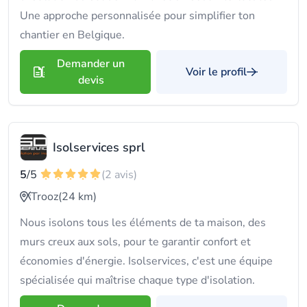
Une approche personnalisée pour simplifier ton
chantier en Belgique.
Demander un
Voir le profil
devis
Isolservices sprl
5
/5
(2 avis)
Trooz
(24 km)
Nous isolons tous les éléments de ta maison, des
murs creux aux sols, pour te garantir confort et
économies d'énergie. Isolservices, c'est une équipe
spécialisée qui maîtrise chaque type d'isolation.