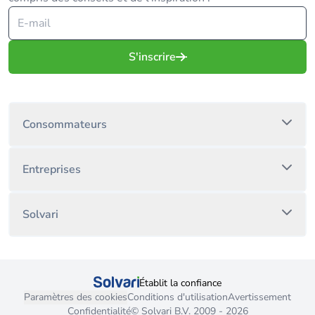
S'inscrire
Consommateurs
Entreprises
Solvari
Établit la confiance
Paramètres des cookies
Conditions d'utilisation
Avertissement
Confidentialité
© Solvari B.V. 2009 - 2026