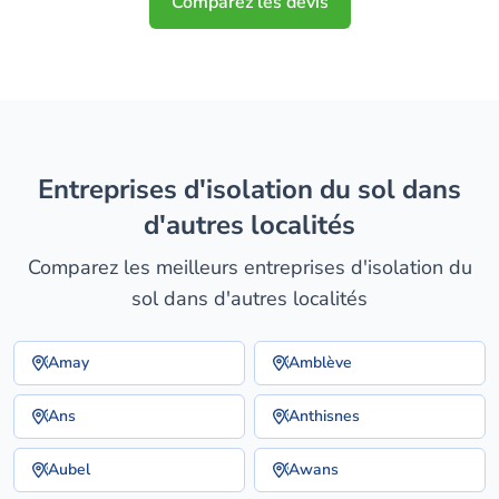
Comparez les devis
entreprises d'isolation du sol dans
d'autres localités
Comparez les meilleurs entreprises d'isolation du
sol dans d'autres localités
Amay
Amblève
Ans
Anthisnes
Aubel
Awans