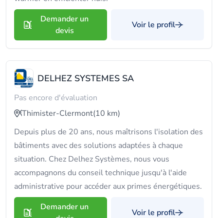
Demander un
Voir le profil
devis
DELHEZ SYSTEMES SA
Pas encore d'évaluation
Thimister-Clermont
(10 km)
Depuis plus de 20 ans, nous maîtrisons l'isolation des
bâtiments avec des solutions adaptées à chaque
situation. Chez Delhez Systèmes, nous vous
accompagnons du conseil technique jusqu'à l'aide
administrative pour accéder aux primes énergétiques.
Demander un
Voir le profil