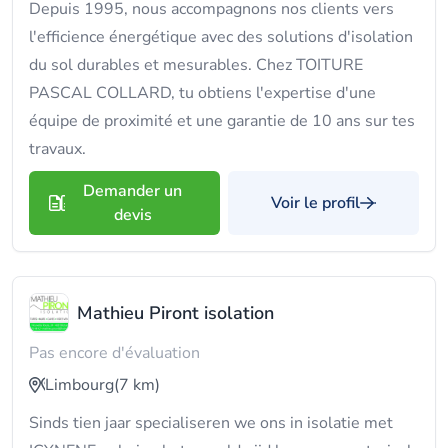
Depuis 1995, nous accompagnons nos clients vers
l'efficience énergétique avec des solutions d'isolation
du sol durables et mesurables. Chez TOITURE
PASCAL COLLARD, tu obtiens l'expertise d'une
équipe de proximité et une garantie de 10 ans sur tes
travaux.
Demander un
Voir le profil
devis
Mathieu Piront isolation
Pas encore d'évaluation
Limbourg
(7 km)
Sinds tien jaar specialiseren we ons in isolatie met