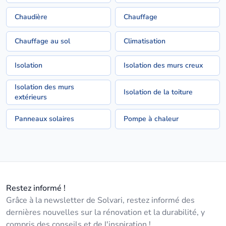
Chaudière
Chauffage
Chauffage au sol
Climatisation
Isolation
Isolation des murs creux
Isolation des murs
Isolation de la toiture
extérieurs
Panneaux solaires
Pompe à chaleur
Restez informé !
Grâce à la newsletter de Solvari, restez informé des
dernières nouvelles sur la rénovation et la durabilité, y
compris des conseils et de l'inspiration !