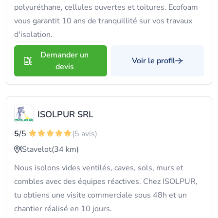
polyuréthane, cellules ouvertes et toitures. Ecofoam
vous garantit 10 ans de tranquillité sur vos travaux
d'isolation.
Demander un
Voir le profil
devis
ISOLPUR SRL
5
/5
(5 avis)
Stavelot
(34 km)
Nous isolons vides ventilés, caves, sols, murs et
combles avec des équipes réactives. Chez ISOLPUR,
tu obtiens une visite commerciale sous 48h et un
chantier réalisé en 10 jours.