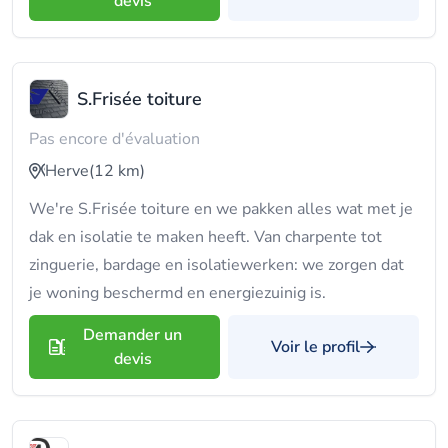
devis
S.Frisée toiture
Pas encore d'évaluation
Herve
(12 km)
We're S.Frisée toiture en we pakken alles wat met je
dak en isolatie te maken heeft. Van charpente tot
zinguerie, bardage en isolatiewerken: we zorgen dat
je woning beschermd en energiezuinig is.
Demander un
Voir le profil
devis