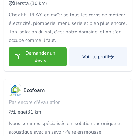
Herstal
(30 km)
Chez FERPLAY, on maîtrise tous les corps de métier :
électricité, plomberie, menuiserie et bien plus encore.
Ton isolation du sol, c'est notre domaine, et on s'en
occupe comme il faut.
Demander un
Voir le profil
devis
Ecofoam
Pas encore d'évaluation
Liège
(31 km)
Nous sommes spécialisés en isolation thermique et
acoustique avec un savoir-faire en mousse