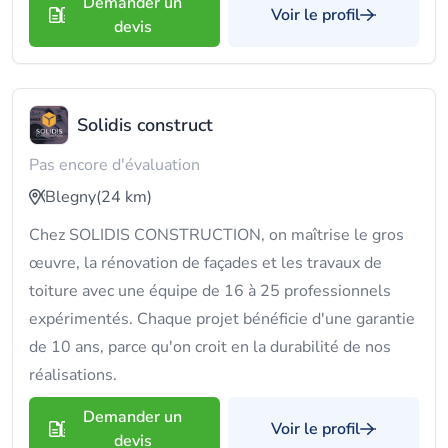
Demander un
Voir le profil
devis
Solidis construct
Pas encore d'évaluation
Blegny
(24 km)
Chez SOLIDIS CONSTRUCTION, on maîtrise le gros
œuvre, la rénovation de façades et les travaux de
toiture avec une équipe de 16 à 25 professionnels
expérimentés. Chaque projet bénéficie d'une garantie
de 10 ans, parce qu'on croit en la durabilité de nos
réalisations.
Demander un
Voir le profil
devis