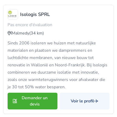
Isologis SPRL
Pas encore d'évaluation
Malmedy
(34 km)
Sinds 2006 isoleren we huizen met natuurlijke
materialen en plaatsen we dampremmers en
luchtdichte membranen, van nieuwe bouw tot
renovatie in Wallonië en Noord-Frankrijk. Bij Isologis
combineren we duurzame isolatie met innovatie,
zoals onze warmteterugwinners voor afvalwater die
je 30 tot 50% water besparen.
Demander un
Voir le profil
devis