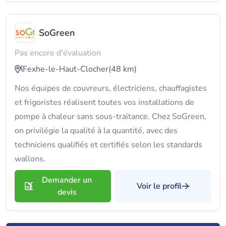
SoGreen
Pas encore d'évaluation
Fexhe-le-Haut-Clocher
(48 km)
Nos équipes de couvreurs, électriciens, chauffagistes
et frigoristes réalisent toutes vos installations de
pompe à chaleur sans sous-traitance. Chez SoGreen,
on privilégie la qualité à la quantité, avec des
techniciens qualifiés et certifiés selon les standards
wallons.
Demander un
Voir le profil
devis