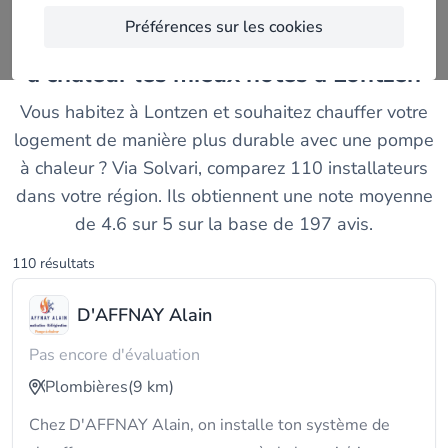
Préférences sur les cookies
Comparez les installateurs de pompes
à chaleur les mieux notés à Lontzen
Vous habitez à Lontzen et souhaitez chauffer votre
logement de manière plus durable avec une pompe
à chaleur ? Via Solvari, comparez 110 installateurs
dans votre région. Ils obtiennent une note moyenne
de 4.6 sur 5 sur la base de 197 avis.
110 résultats
D'AFFNAY Alain
Pas encore d'évaluation
Plombières
(9 km)
Chez D'AFFNAY Alain, on installe ton système de