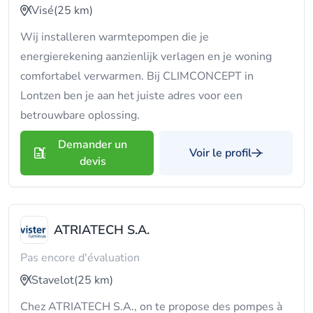
Visé
(25 km)
Wij installeren warmtepompen die je
energierekening aanzienlijk verlagen en je woning
comfortabel verwarmen. Bij CLIMCONCEPT in
Lontzen ben je aan het juiste adres voor een
betrouwbare oplossing.
Demander un
Voir le profil
devis
ATRIATECH S.A.
Pas encore d'évaluation
Stavelot
(25 km)
Chez ATRIATECH S.A., on te propose des pompes à