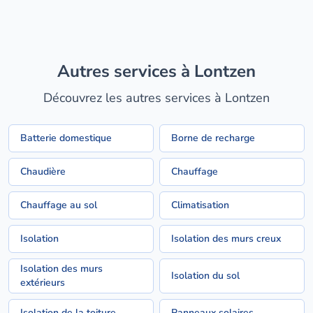
Autres services à Lontzen
Découvrez les autres services à Lontzen
Batterie domestique
Borne de recharge
Chaudière
Chauffage
Chauffage au sol
Climatisation
Isolation
Isolation des murs creux
Isolation des murs
Isolation du sol
extérieurs
Isolation de la toiture
Panneaux solaires