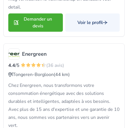
detail.
Demander un
Voir le profil
devis
Energreen
4.4
/5
(36 avis)
Tongeren-Borgloon
(44 km)
Chez Energreen, nous transformons votre
consommation énergétique avec des solutions
durables et intelligentes, adaptées à vos besoins.
Avec plus de 15 ans d'expertise et une garantie de 10
ans, nous sommes vos partenaires vers un avenir
vert.