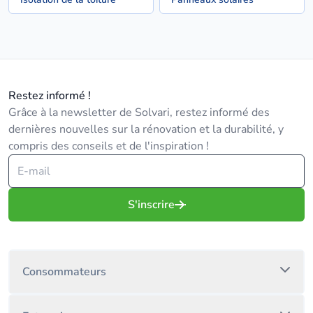
Restez informé !
Grâce à la newsletter de Solvari, restez informé des
dernières nouvelles sur la rénovation et la durabilité, y
compris des conseils et de l'inspiration !
S'inscrire
Consommateurs