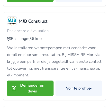
MJB Construct
Pas encore d'évaluation
Bassenge
(36 km)
We installeren warmtepompen met aandacht voor
detail en duurzame resultaten. Bij MISSAIRE Moravia
krijg je een partner die je begeleidt van eerste contact
tot oplevering, met transparantie en vakmanschap op
elk moment.
Demander un
Voir le profil
devis