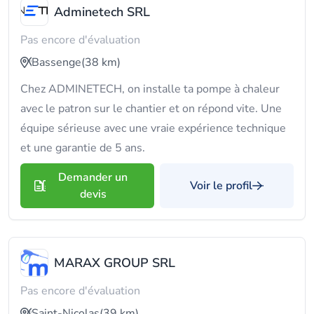
Adminetech SRL
Pas encore d'évaluation
Bassenge
(38 km)
Chez ADMINETECH, on installe ta pompe à chaleur
avec le patron sur le chantier et on répond vite. Une
équipe sérieuse avec une vraie expérience technique
et une garantie de 5 ans.
Demander un
Voir le profil
devis
MARAX GROUP SRL
Pas encore d'évaluation
Saint-Nicolas
(39 km)