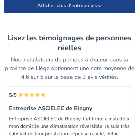
Afficher plus d'entreprises
Lisez les témoignages de personnes
réelles
Nos installateurs de pompes à chaleur dans la
province de Liège obtiennent une note moyenne de
4.6 sur 5 sur la base de 3 avis vérifiés.
5
/5
Entreprise ASCIELEC de Blegny
Entreprise ASCIELEC de Blegny. Cet firme a installé à
mon domicile une climatisation réversible. Je suis très
satisfait de leur prestation: réponse rapide, délai