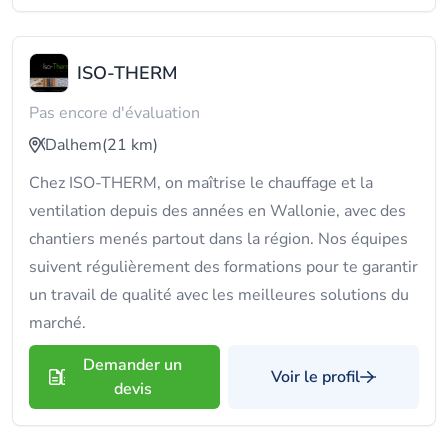
ISO-THERM
Pas encore d'évaluation
Dalhem
(21 km)
Chez ISO-THERM, on maîtrise le chauffage et la
ventilation depuis des années en Wallonie, avec des
chantiers menés partout dans la région. Nos équipes
suivent régulièrement des formations pour te garantir
un travail de qualité avec les meilleures solutions du
marché.
Demander un
Voir le profil
devis