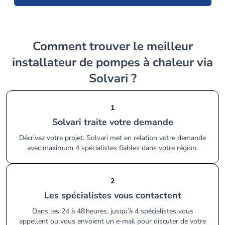
Comment trouver le meilleur
installateur de pompes à chaleur via
Solvari ?
1
Solvari traite votre demande
Décrivez votre projet. Solvari met en relation votre demande
avec maximum 4 spécialistes fiables dans votre région.
2
Les spécialistes vous contactent
Dans les 24 à 48 heures, jusqu’à 4 spécialistes vous
appellent ou vous envoient un e‑mail pour discuter de votre