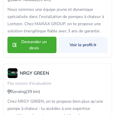
Nous sommes une équipe jeune et dynamique
spécialisée dans l'installation de pompes à chaleur à
Lontzen. Chez MARAX GROUP, on te propose une
solution énergétique fiable avec 3 ans de garantie.
Demander un
Voir le profil
devis
NRGY GREEN
Pas encore d'évaluation
Seraing
(39 km)
Chez NRGY GREEN, on te propose bien plus qu'une
pompe à chaleur : tu accèdes à une expertise