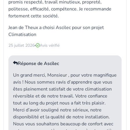
promis respecté, travail minutieux, propreté,
politesse, efficacité, compétence. Je recommande
fortement cette société.
Jean de Theux a choisi
Ascilec
pour son projet
Climatisation
25 juillet 2026
Avis vérifié
Réponse de Ascilec
Un grand merci, Monsieur , pour votre magnifique
avis ! Nous sommes ravis d’apprendre que vous
êtes pleinement satisfait de votre climatisation
réversible et de notre travail. Votre confiance
tout au long du projet nous a fait très plaisir.
Merci d’avoir souligné notre sérieux, notre
disponibilité et la qualité de notre installation.
Nous vous souhaitons beaucoup de confort avec