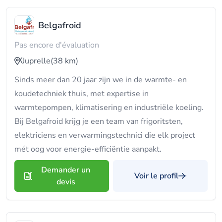
Belgafroid
Pas encore d'évaluation
Juprelle
(38 km)
Sinds meer dan 20 jaar zijn we in de warmte- en
koudetechniek thuis, met expertise in
warmtepompen, klimatisering en industriële koeling.
Bij Belgafroid krijg je een team van frigoritsten,
elektriciens en verwarmingstechnici die elk project
mét oog voor energie-efficiëntie aanpakt.
Demander un
Voir le profil
devis