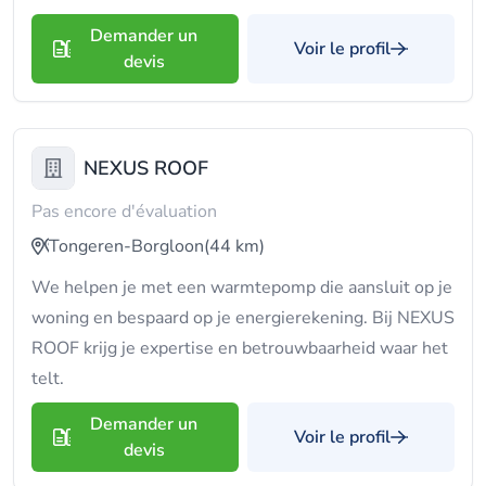
Demander un
Voir le profil
devis
NEXUS ROOF
Pas encore d'évaluation
Tongeren-Borgloon
(44 km)
We helpen je met een warmtepomp die aansluit op je
woning en bespaard op je energierekening. Bij NEXUS
ROOF krijg je expertise en betrouwbaarheid waar het
telt.
Demander un
Voir le profil
devis