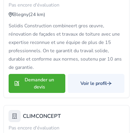
Pas encore d'évaluation
Blegny
(24 km)
Solidis Construction combineert gros œuvre,
rénovation de façades et travaux de toiture avec une
expertise reconnue et une équipe de plus de 15
professionnels. On te garantit du travail solide,
durable et conforme aux normes, soutenu par 10 ans
de garantie.
Demander un
Voir le profil
devis
CLIMCONCEPT
Pas encore d'évaluation