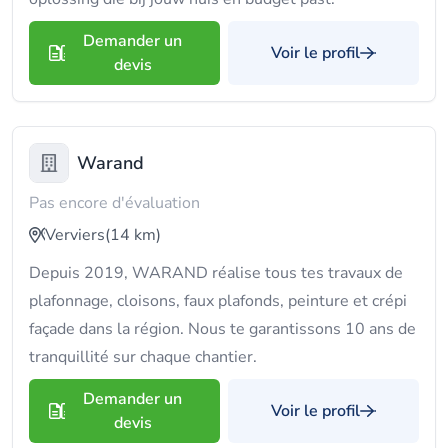
Demander un
Voir le profil
devis
Warand
Pas encore d'évaluation
Verviers
(14 km)
Depuis 2019, WARAND réalise tous tes travaux de
plafonnage, cloisons, faux plafonds, peinture et crépi
façade dans la région. Nous te garantissons 10 ans de
tranquillité sur chaque chantier.
Demander un
Voir le profil
devis