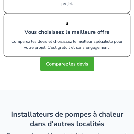
projet.
3
Vous choisissez la meilleure offre
Comparez les devis et choisissez le meilleur spécialiste pour
votre projet. C’est gratuit et sans engagement !
Comparez les devis
installateurs de pompes à chaleur
dans d'autres localités