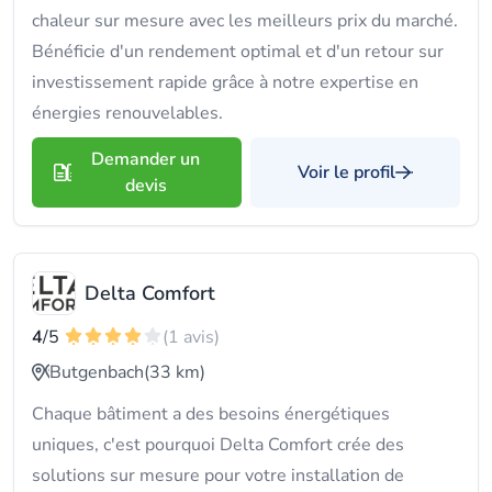
chaleur sur mesure avec les meilleurs prix du marché.
Bénéficie d'un rendement optimal et d'un retour sur
investissement rapide grâce à notre expertise en
énergies renouvelables.
Demander un
Voir le profil
devis
Delta Comfort
4
/5
(1 avis)
Butgenbach
(33 km)
Chaque bâtiment a des besoins énergétiques
uniques, c'est pourquoi Delta Comfort crée des
solutions sur mesure pour votre installation de