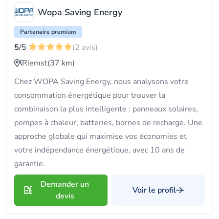
Wopa Saving Energy
Partenaire premium
5
/5
(2 avis)
Riemst
(37 km)
Chez WOPA Saving Energy, nous analysons votre
consommation énergétique pour trouver la
combinaison la plus intelligente : panneaux solaires,
pompes à chaleur, batteries, bornes de recharge. Une
approche globale qui maximise vos économies et
votre indépendance énergétique, avec 10 ans de
garantie.
Demander un
Voir le profil
devis