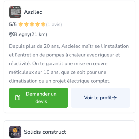
Ascilec
5
/5
(1 avis)
Blegny
(21 km)
Depuis plus de 20 ans, Ascielec maîtrise l'installation
et l'entretien de pompes à chaleur avec rigueur et
réactivité. On te garantit une mise en œuvre
méticuleux sur 10 ans, que ce soit pour une
climatisation ou un projet électrique complet.
Demander un
Voir le profil
devis
Solidis construct