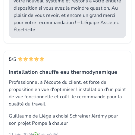
votre nouveau système et restons à votre entière
disposition si vous avez la moindre question. Au
plaisir de vous revoir, et encore un grand merci
pour votre recommandation ! – L’équipe Ascielec
Électricité
5
/5
Installation chauffe eau thermodynamique
Professionnel à l'écoute du client, et force de
proposition en vue d'optimiser l'installation d'un point
de vue fonctionnelle et coût. Je recommande pour la
qualité du travail.
Guillaume de Liège a choisi Schreiner Jérémy pour
son projet Pompe à chaleur
11 juin 2024
Avis vérifié