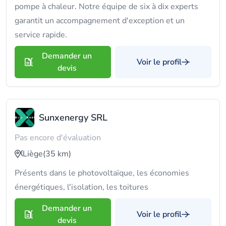
pompe à chaleur. Notre équipe de six à dix experts
garantit un accompagnement d'exception et un
service rapide.
Demander un
Voir le profil
devis
Sunxenergy SRL
Pas encore d'évaluation
Liège
(35 km)
Présents dans le photovoltaïque, les économies
énergétiques, l'isolation, les toitures
Demander un
Voir le profil
devis