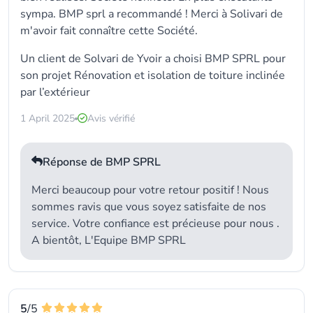
sympa. BMP sprl a recommandé ! Merci à Solivari de
m'avoir fait connaître cette Société.
Un client de Solvari de Yvoir a choisi
BMP SPRL
pour
son projet Rénovation et isolation de toiture inclinée
par l’extérieur
1 April 2025
Avis vérifié
Réponse de BMP SPRL
Merci beaucoup pour votre retour positif ! Nous
sommes ravis que vous soyez satisfaite de nos
service. Votre confiance est précieuse pour nous .
A bientôt, L'Equipe BMP SPRL
5
/5