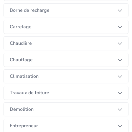
Borne de recharge
Carrelage
Chaudière
Chauffage
Climatisation
Travaux de toiture
Démolition
Entrepreneur