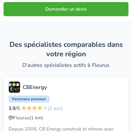
Demander un devis
Des spécialistes comparables dans
votre région
D’autres spécialistes actifs à Fleurus
CBEnergy
Partenaire premium
3.9
/5
(2 avis)
Fleurus
(1 km)
Depuis 2006, CB Energy construit et rénove avec