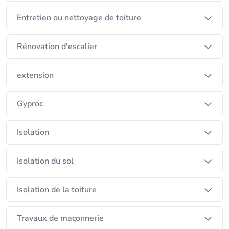
Entretien ou nettoyage de toiture
Rénovation d'escalier
extension
Gyproc
Isolation
Isolation du sol
Isolation de la toiture
Travaux de maçonnerie