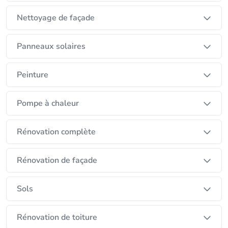
Nettoyage de façade
Panneaux solaires
Peinture
Pompe à chaleur
Rénovation complète
Rénovation de façade
Sols
Rénovation de toiture