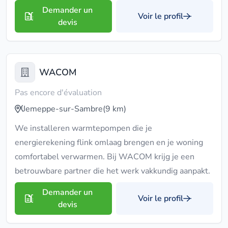
Demander un
Voir le profil
devis
WACOM
Pas encore d'évaluation
Jemeppe-sur-Sambre
(9 km)
We installeren warmtepompen die je
energierekening flink omlaag brengen en je woning
comfortabel verwarmen. Bij WACOM krijg je een
betrouwbare partner die het werk vakkundig aanpakt.
Demander un
Voir le profil
devis