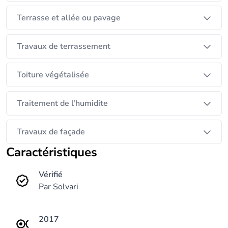
Terrasse et allée ou pavage
Travaux de terrassement
Toiture végétalisée
Traitement de l'humidite
Travaux de façade
Caractéristiques
Vérifié
Par Solvari
2017