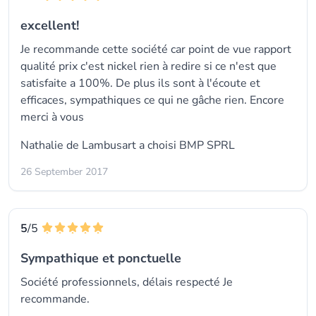
excellent!
Je recommande cette société car point de vue rapport
qualité prix c'est nickel rien à redire si ce n'est que
satisfaite a 100%. De plus ils sont à l'écoute et
efficaces, sympathiques ce qui ne gâche rien. Encore
merci à vous
Nathalie de Lambusart a choisi
BMP SPRL
26 September 2017
5
/5
Sympathique et ponctuelle
Société professionnels, délais respecté Je
recommande.