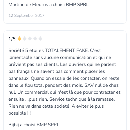
Martine de Fleurus a choisi
BMP SPRL
12 September 2017
1
/5
Société 5 étoiles TOTALEMENT FAKE. C'est
lamentable sans aucune communication et qui ne
prévient pas ses clients. Les ouvriers qui ne parlent
pas français ne savent pas comment placer les
panneaux. Quand on essaie de les contacter, on reste
dans le flou total pendant des mois. SAV nul de chez
nul. Un commercial qui n'est là que pour contracter et
ensuite ...plus rien. Service technique à la ramasse.
Rien ne va dans cette société. A éviter le plus
possible !!!
Bijbij a choisi
BMP SPRL