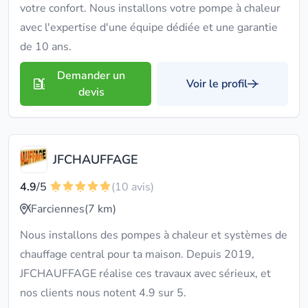
votre confort. Nous installons votre pompe à chaleur
avec l'expertise d'une équipe dédiée et une garantie
de 10 ans.
Demander un
Voir le profil
devis
JFCHAUFFAGE
4.9
/5
(10 avis)
Farciennes
(7 km)
Nous installons des pompes à chaleur et systèmes de
chauffage central pour ta maison. Depuis 2019,
JFCHAUFFAGE réalise ces travaux avec sérieux, et
nos clients nous notent 4.9 sur 5.