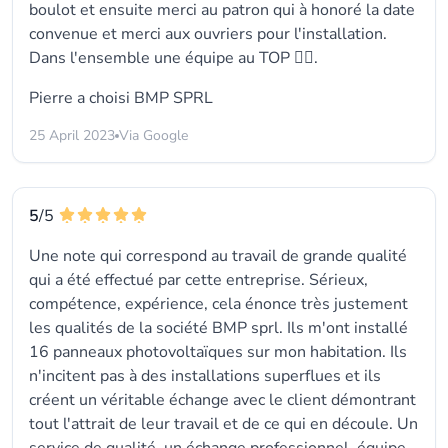
boulot et ensuite merci au patron qui à honoré la date
convenue et merci aux ouvriers pour l'installation.
Dans l'ensemble une équipe au TOP 👍🏻.
Pierre a choisi
BMP SPRL
25 April 2023
Via Google
5
/5
Une note qui correspond au travail de grande qualité
qui a été effectué par cette entreprise. Sérieux,
compétence, expérience, cela énonce très justement
les qualités de la société BMP sprl. Ils m'ont installé
16 panneaux photovoltaïques sur mon habitation. Ils
n'incitent pas à des installations superflues et ils
créent un véritable échange avec le client démontrant
tout l'attrait de leur travail et de ce qui en découle. Un