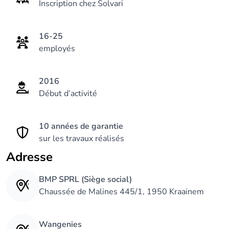
Inscription chez Solvari
16-25
employés
2016
Début d’activité
10 années de garantie
sur les travaux réalisés
Adresse
BMP SPRL (Siège social)
Chaussée de Malines 445/1, 1950 Kraainem
Wangenies