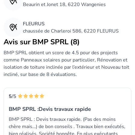
Beaurin et Jonet 18, 6220 Wangenies
FLEURUS
chaussée de Charleroi 586, 6220 FLEURUS
Avis sur BMP SPRL (8)
BMP SPRL obtient un score de 4.5 pour des projects
comme Panneaux solaires pour particulier, Rénovation et
isolation de toiture inclinée par l’extérieur et Nouveau toit
incliné, sur base de 8 évaluations.
5
/5
BMP SPRL :Devis travaux rapide
BMP SPRL : Devis travaux rapide. (Pas des moins
chère mais...) de bon conseils . Travaux bien exécutés,
bien réalisés. Société honnête. En plus exécutants