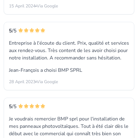
15 April 2024
Via Google
5
/5
Entreprise à l'écoute du client. Prix, qualité et services
aux rendez-vous. Très content de les avoir choisi pour
notre installation. A recommander sans hésitation.
Jean-François a choisi
BMP SPRL
28 April 2023
Via Google
5
/5
Je voudrais remercier BMP sprl pour l'installation de
mes panneaux photovoltaïques. Tout à été clair dès le
début avec le commercial qui connaît très bien son