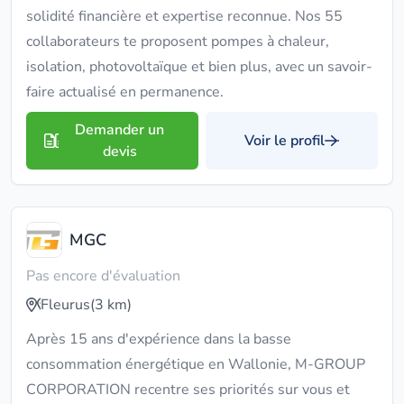
solidité financière et expertise reconnue. Nos 55
collaborateurs te proposent pompes à chaleur,
isolation, photovoltaïque et bien plus, avec un savoir-
faire actualisé en permanence.
Demander un
Voir le profil
devis
MGC
Pas encore d'évaluation
Fleurus
(3 km)
Après 15 ans d'expérience dans la basse
consommation énergétique en Wallonie, M-GROUP
CORPORATION recentre ses priorités sur vous et