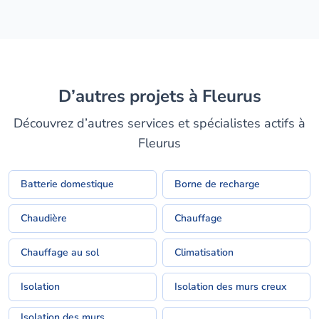
D’autres projets à Fleurus
Découvrez d’autres services et spécialistes actifs à
Fleurus
Batterie domestique
Borne de recharge
Chaudière
Chauffage
Chauffage au sol
Climatisation
Isolation
Isolation des murs creux
Isolation des murs