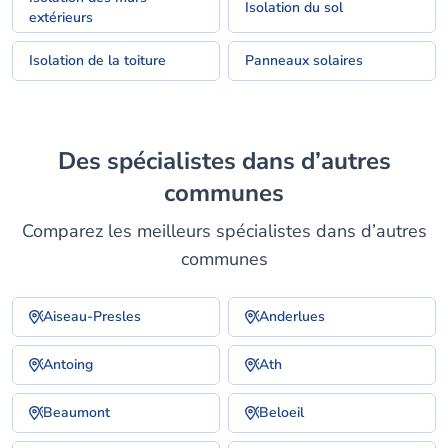
Isolation du sol
extérieurs
Isolation de la toiture
Panneaux solaires
Des spécialistes dans d’autres
communes
Comparez les meilleurs spécialistes dans d’autres
communes
Aiseau-Presles
Anderlues
Antoing
Ath
Beaumont
Beloeil