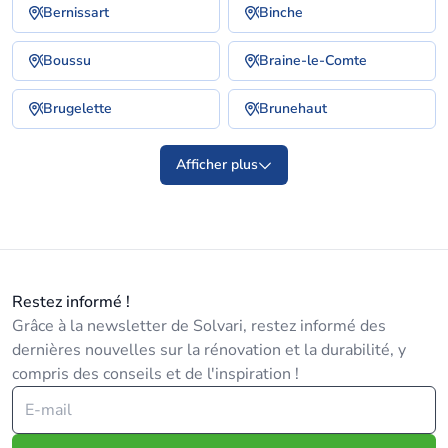
Bernissart
Binche
Boussu
Braine-le-Comte
Brugelette
Brunehaut
Afficher plus
Restez informé !
Grâce à la newsletter de Solvari, restez informé des
dernières nouvelles sur la rénovation et la durabilité, y
compris des conseils et de l'inspiration !