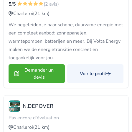
5
/5
(2 avis)
Charleroi
(21 km)
We begeleiden je naar schone, duurzame energie met
een compleet aanbod: zonnepanelen,
warmtepompen, batterijen en meer. Bij Volta Energy
maken we de energietransitie concreet en
toegankelijk voor jou.
Demander un
Voir le profil
devis
N.DEPOVER
Pas encore d'évaluation
Charleroi
(21 km)