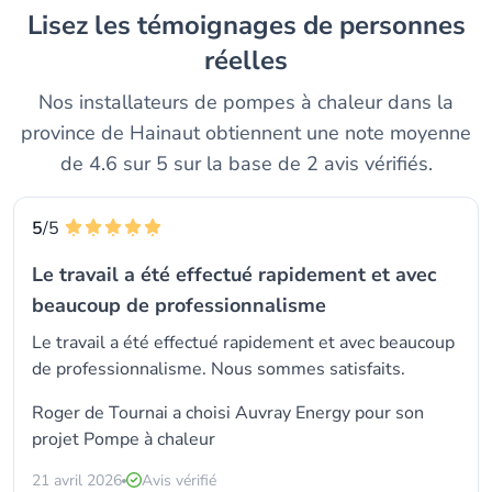
Lisez les témoignages de personnes
réelles
Nos installateurs de pompes à chaleur dans la
province de Hainaut obtiennent une note moyenne
de 4.6 sur 5 sur la base de 2 avis vérifiés.
5
/5
Le travail a été effectué rapidement et avec
beaucoup de professionnalisme
Le travail a été effectué rapidement et avec beaucoup
de professionnalisme. Nous sommes satisfaits.
Roger de Tournai a choisi
Auvray Energy
pour son
projet Pompe à chaleur
21 avril 2026
Avis vérifié