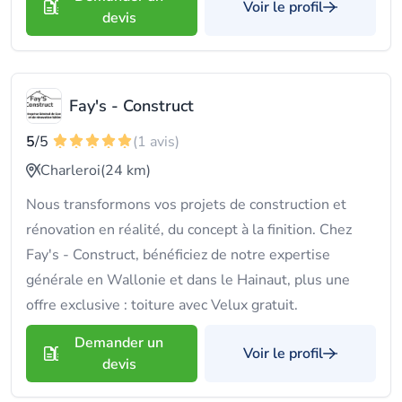
Voir le profil
devis
Fay's - Construct
5
/5
(1 avis)
Charleroi
(24 km)
Nous transformons vos projets de construction et
rénovation en réalité, du concept à la finition. Chez
Fay's - Construct, bénéficiez de notre expertise
générale en Wallonie et dans le Hainaut, plus une
offre exclusive : toiture avec Velux gratuit.
Demander un
Voir le profil
devis