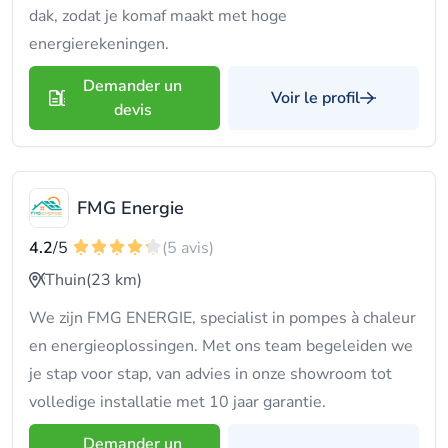
dak, zodat je komaf maakt met hoge
energierekeningen.
Demander un
Voir le profil
devis
FMG Energie
4.2
/5
(5 avis)
Thuin
(23 km)
We zijn FMG ENERGIE, specialist in pompes à chaleur
en energieoplossingen. Met ons team begeleiden we
je stap voor stap, van advies in onze showroom tot
volledige installatie met 10 jaar garantie.
Demander un