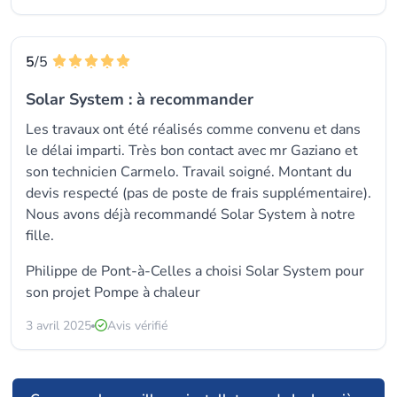
5
/5
Solar System : à recommander
Les travaux ont été réalisés comme convenu et dans
le délai imparti. Très bon contact avec mr Gaziano et
son technicien Carmelo. Travail soigné. Montant du
devis respecté (pas de poste de frais supplémentaire).
Nous avons déjà recommandé Solar System à notre
fille.
Philippe de Pont-à-Celles a choisi
Solar System
pour
son projet Pompe à chaleur
3 avril 2025
Avis vérifié