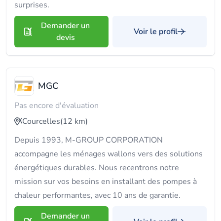
surprises.
Demander un
Voir le profil
devis
MGC
Pas encore d'évaluation
Courcelles
(12 km)
Depuis 1993, M-GROUP CORPORATION
accompagne les ménages wallons vers des solutions
énergétiques durables. Nous recentrons notre
mission sur vos besoins en installant des pompes à
chaleur performantes, avec 10 ans de garantie.
Demander un