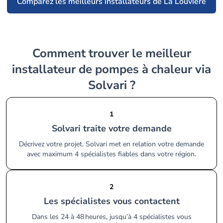
Comparez les meilleurs installateurs de La Louvière
Comment trouver le meilleur
installateur de pompes à chaleur via
Solvari ?
1
Solvari traite votre demande
Décrivez votre projet. Solvari met en relation votre demande
avec maximum 4 spécialistes fiables dans votre région.
2
Les spécialistes vous contactent
Dans les 24 à 48 heures, jusqu’à 4 spécialistes vous