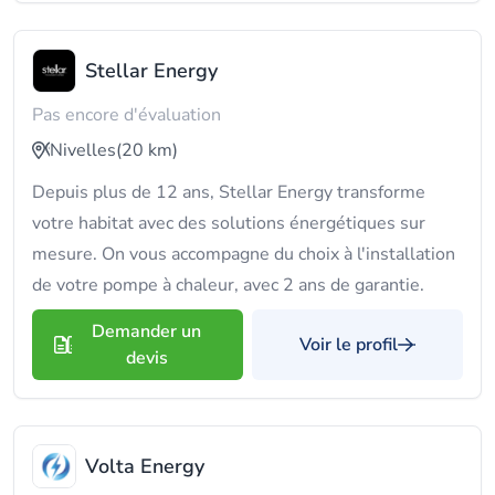
Stellar Energy
Pas encore d'évaluation
Nivelles
(20 km)
Depuis plus de 12 ans, Stellar Energy transforme
votre habitat avec des solutions énergétiques sur
mesure. On vous accompagne du choix à l'installation
de votre pompe à chaleur, avec 2 ans de garantie.
Demander un
Voir le profil
devis
Volta Energy