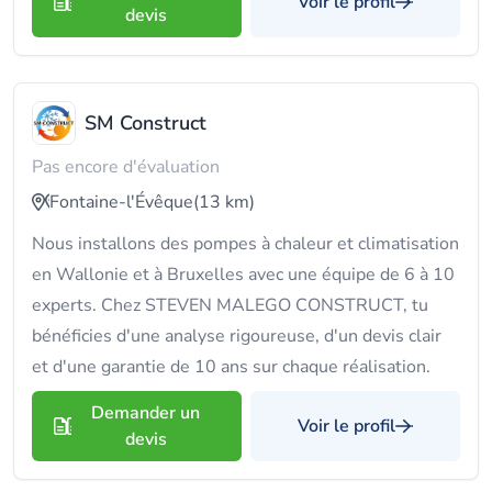
Voir le profil
devis
SM Construct
Pas encore d'évaluation
Fontaine-l'Évêque
(13 km)
Nous installons des pompes à chaleur et climatisation
en Wallonie et à Bruxelles avec une équipe de 6 à 10
experts. Chez STEVEN MALEGO CONSTRUCT, tu
bénéficies d'une analyse rigoureuse, d'un devis clair
et d'une garantie de 10 ans sur chaque réalisation.
Demander un
Voir le profil
devis