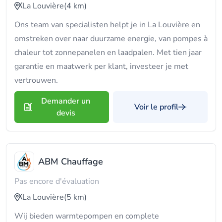
La Louvière
(4 km)
Ons team van specialisten helpt je in La Louvière en
omstreken over naar duurzame energie, van pompes à
chaleur tot zonnepanelen en laadpalen. Met tien jaar
garantie en maatwerk per klant, investeer je met
vertrouwen.
Demander un
Voir le profil
devis
ABM Chauffage
Pas encore d'évaluation
La Louvière
(5 km)
Wij bieden warmtepompen en complete