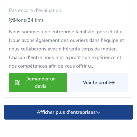
Pas encore d'évaluation
Mons
(24 km)
Nous sommes une entreprise familiale, père et fille.
Nous avons également des ouvriers dans l'équipe et
nous collaborons avec différents corps de métier.
Chacun d'entre nous met a profit son expérience et
nos compétences afin de vous offrir u...
Demander un
Voir le profil
devis
Afficher plus d'entreprises