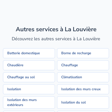
Autres services à La Louvière
Découvrez les autres services à La Louvière
Batterie domestique
Borne de recharge
Chaudière
Chauffage
Chauffage au sol
Climatisation
Isolation
Isolation des murs creux
Isolation des murs
Isolation du sol
extérieurs