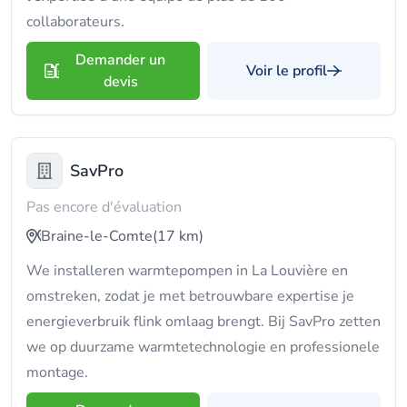
collaborateurs.
Demander un
Voir le profil
devis
SavPro
Pas encore d'évaluation
Braine-le-Comte
(17 km)
We installeren warmtepompen in La Louvière en
omstreken, zodat je met betrouwbare expertise je
energieverbruik flink omlaag brengt. Bij SavPro zetten
we op duurzame warmtetechnologie en professionele
montage.