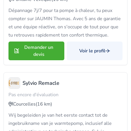
Dépannage 7j/7 pour ta pompe à chaleur, tu peux
compter sur JAUMIN Thomas. Avec 5 ans de garantie
et une équipe réactive, on s'occupe de tout pour que
tu retrouves rapidement ton confort thermique.
Demander un
Voir le profil
devis
Sylvio Remacle
Pas encore d'évaluation
Courcelles
(16 km)
Wij begeleiden je van het eerste contact tot de
ingebruikname van je warmtepomp, inclusief alle