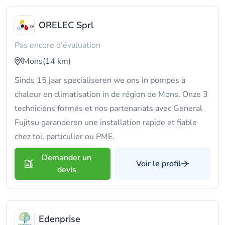
ORELEC Sprl
Pas encore d'évaluation
Mons
(14 km)
Sinds 15 jaar specialiseren we ons in pompes à
chaleur en climatisation in de région de Mons. Onze 3
techniciens formés et nos partenariats avec General
Fujitsu garanderen une installation rapide et fiable
chez toi, particulier ou PME.
Demander un
Voir le profil
devis
Edenprise