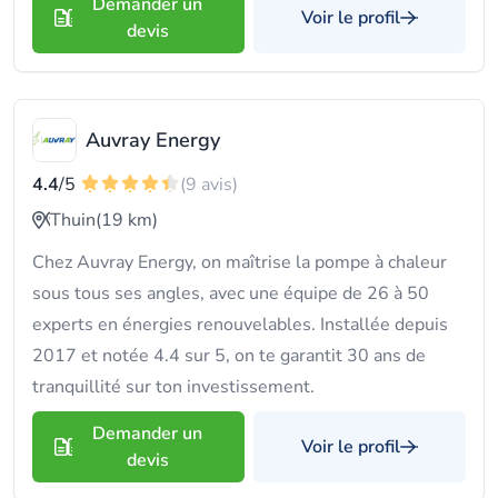
Demander un
Voir le profil
devis
Auvray Energy
4.4
/5
(9 avis)
Thuin
(19 km)
Chez Auvray Energy, on maîtrise la pompe à chaleur
sous tous ses angles, avec une équipe de 26 à 50
experts en énergies renouvelables. Installée depuis
2017 et notée 4.4 sur 5, on te garantit 30 ans de
tranquillité sur ton investissement.
Demander un
Voir le profil
devis