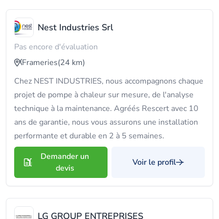
Nest Industries Srl
Pas encore d'évaluation
Frameries
(24 km)
Chez NEST INDUSTRIES, nous accompagnons chaque
projet de pompe à chaleur sur mesure, de l'analyse
technique à la maintenance. Agréés Rescert avec 10
ans de garantie, nous vous assurons une installation
performante et durable en 2 à 5 semaines.
Demander un
Voir le profil
devis
LG GROUP ENTREPRISES