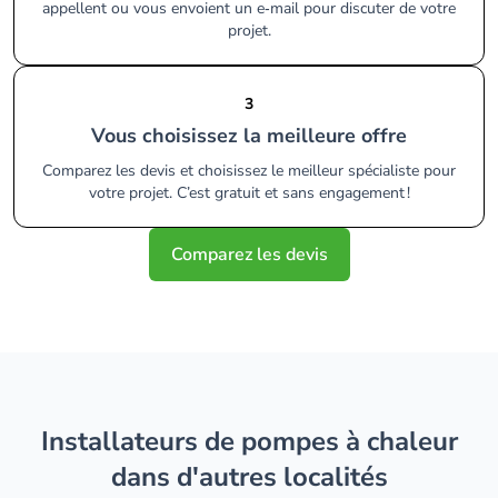
appellent ou vous envoient un e‑mail pour discuter de votre
projet.
3
Vous choisissez la meilleure offre
Comparez les devis et choisissez le meilleur spécialiste pour
votre projet. C’est gratuit et sans engagement !
Comparez les devis
installateurs de pompes à chaleur
dans d'autres localités