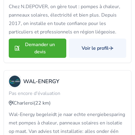
Chez N.DEPOVER, on gère tout : pompes à chaleur,
panneaux solaires, électricité et bien plus. Depuis
2017, on installe en toute confiance pour les
particuliers et professionnels en région liégeoise.
Demander un
Voir le profil
devis
WAL-ENERGY
Pas encore d'évaluation
Charleroi
(22 km)
Wal-Energy begeleidt je naar echte energiebesparing
met pompes à chaleur, panneaux solaires en isolatie
op maat. Van advies tot installatie: alles onder één