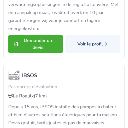
verwarmingsoplossingen in de regio La Louvière. Met
een aanpak op maat, kwaliteitswerk en 10 jaar
garantie zorgen wij voor je comfort en lagere
energiekosten.
Demander un
Voir le profil
devis
IBSOS
Pas encore d'évaluation
Le Roeulx
(7 km)
Depuis 15 ans, IBSOS installe des pompes à chaleur
et bien d'autres solutions électriques pour ta maison.
Devis gratuit, tarifs justes et pas de mauvaises