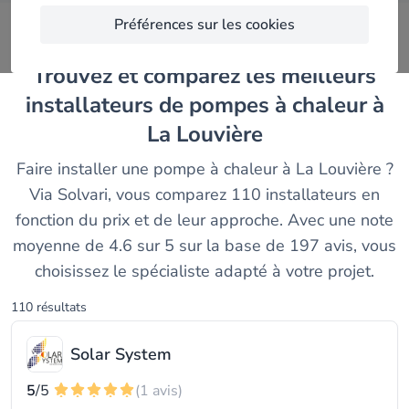
Préférences sur les cookies
Trouvez et comparez les meilleurs
installateurs de pompes à chaleur à
La Louvière
Faire installer une pompe à chaleur à La Louvière ?
Via Solvari, vous comparez 110 installateurs en
fonction du prix et de leur approche. Avec une note
moyenne de 4.6 sur 5 sur la base de 197 avis, vous
choisissez le spécialiste adapté à votre projet.
110 résultats
Solar System
5
/5
(1 avis)