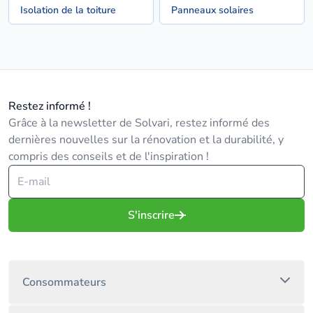
Isolation de la toiture
Panneaux solaires
Restez informé !
Grâce à la newsletter de Solvari, restez informé des
dernières nouvelles sur la rénovation et la durabilité, y
compris des conseils et de l'inspiration !
S'inscrire
Consommateurs