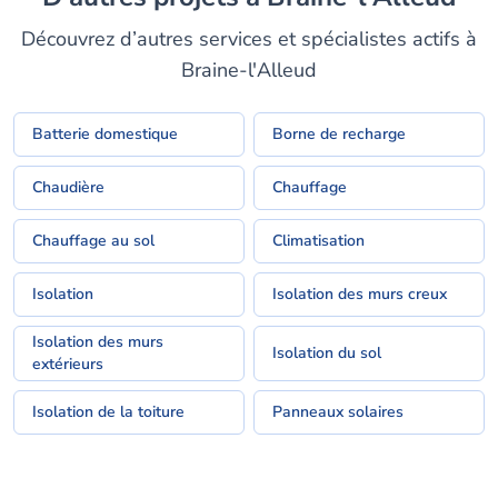
Découvrez d’autres services et spécialistes actifs à
Braine-l'Alleud
Batterie domestique
Borne de recharge
Chaudière
Chauffage
Chauffage au sol
Climatisation
Isolation
Isolation des murs creux
Isolation des murs
Isolation du sol
extérieurs
Isolation de la toiture
Panneaux solaires