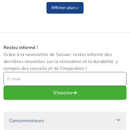
Afficher plus
Restez informé !
Grâce à la newsletter de Solvari, restez informé des
dernières nouvelles sur la rénovation et la durabilité, y
compris des conseils et de l'inspiration !
S'inscrire
Consommateurs