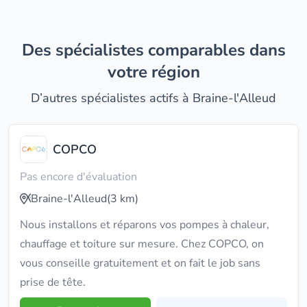
Des spécialistes comparables dans
votre région
D’autres spécialistes actifs à Braine-l'Alleud
COPCO
Pas encore d'évaluation
Braine-l'Alleud
(3 km)
Nous installons et réparons vos pompes à chaleur,
chauffage et toiture sur mesure. Chez COPCO, on
vous conseille gratuitement et on fait le job sans
prise de tête.