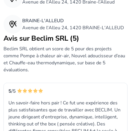
Avenue de l'Alleu 24, 1420 Braine-l’Alleud
BRAINE-L'ALLEUD
Avenue de l'Alleu 24, 1420 BRAINE-L'ALLEUD
Avis sur Beclim SRL (5)
Beclim SRL obtient un score de 5 pour des projects
comme Pompe à chaleur air-air, Nouvel adoucisseur d’eau
et Chauffe-eau thermodynamique, sur base de 5
évaluations.
5
/5
Un savoir-faire hors pair ! Ce fut une expérience des
plus satisfaisantes que de travailler avec BECLIM. Un
jeune dirigeant d'entreprise, dynamique, intelligent,
thinking out of the box ( pensée créative). Des