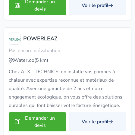
Demander un
Voir le profil
devis
POWERLEAZ
Pas encore d'évaluation
Waterloo
(5 km)
Chez ALX - TECHNICS, on installe vos pompes à
chaleur avec expertise reconnue et matériaux de
qualité. Avec une garantie de 2 ans et notre
engagement écologique, on vous offre des solutions
durables qui font baisser votre facture énergétique.
Demander un
Voir le profil
devis