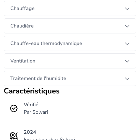
Chauffage
Chaudière
Chauffe-eau thermodynamique
Ventilation
Traitement de l'humidite
Caractéristiques
Vérifié
Par Solvari
2024
Inscription chez Solvari