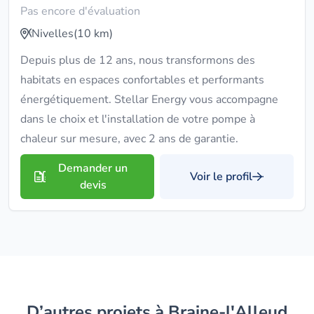
Pas encore d'évaluation
Nivelles
(10 km)
Depuis plus de 12 ans, nous transformons des
habitats en espaces confortables et performants
énergétiquement. Stellar Energy vous accompagne
dans le choix et l'installation de votre pompe à
chaleur sur mesure, avec 2 ans de garantie.
Demander un
Voir le profil
devis
D’autres projets à Braine-l'Alleud