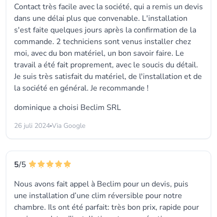
Contact très facile avec la société, qui a remis un devis
dans une délai plus que convenable. L'installation
s'est faite quelques jours après la confirmation de la
commande. 2 techniciens sont venus installer chez
moi, avec du bon matériel, un bon savoir faire. Le
travail a été fait proprement, avec le soucis du détail.
Je suis très satisfait du matériel, de l'installation et de
la société en général. Je recommande !
dominique a choisi
Beclim SRL
26 juli 2024
Via Google
5
/5
Nous avons fait appel à Beclim pour un devis, puis
une installation d’une clim réversible pour notre
chambre. Ils ont été parfait: très bon prix, rapide pour