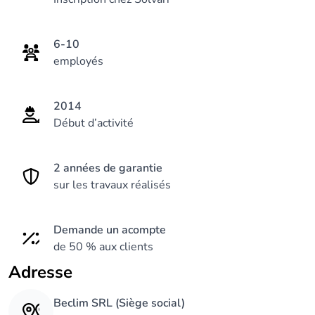
6-10
employés
2014
Début d’activité
2 années de garantie
sur les travaux réalisés
Demande un acompte
de 50 % aux clients
Adresse
Beclim SRL (Siège social)