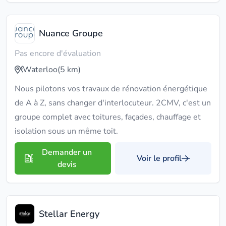
Nuance Groupe
Pas encore d'évaluation
Waterloo
(5 km)
Nous pilotons vos travaux de rénovation énergétique
de A à Z, sans changer d'interlocuteur. 2CMV, c'est un
groupe complet avec toitures, façades, chauffage et
isolation sous un même toit.
Demander un
Voir le profil
devis
Stellar Energy