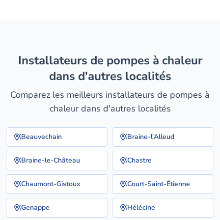
installateurs de pompes à chaleur
dans d'autres localités
Comparez les meilleurs installateurs de pompes à
chaleur dans d'autres localités
Beauvechain
Braine-l'Alleud
Braine-le-Château
Chastre
Chaumont-Gistoux
Court-Saint-Étienne
Genappe
Hélécine