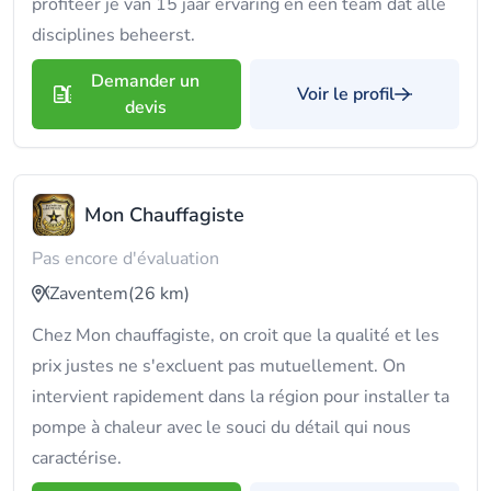
profiteer je van 15 jaar ervaring en een team dat alle
disciplines beheerst.
Demander un
Voir le profil
devis
Mon Chauffagiste
Pas encore d'évaluation
Zaventem
(26 km)
Chez Mon chauffagiste, on croit que la qualité et les
prix justes ne s'excluent pas mutuellement. On
intervient rapidement dans la région pour installer ta
pompe à chaleur avec le souci du détail qui nous
caractérise.