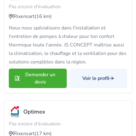
Pas encore d'évaluation
Rixensart
(16 km)
Nous nous spécialisons dans l'installation et
l'entretien de pompes à chaleur pour ton confort
thermique toute l'année. JS CONCEPT maîtrise aussi
la climatisation, le chauffage et la ventilation pour des
solutions complètes dans la région.
Demander un
Voir le profil
devis
Optimex
Pas encore d'évaluation
Rixensart
(17 km)