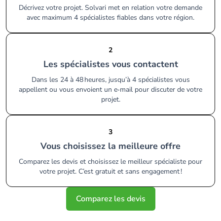
Décrivez votre projet. Solvari met en relation votre demande
avec maximum 4 spécialistes fiables dans votre région.
2
Les spécialistes vous contactent
Dans les 24 à 48 heures, jusqu’à 4 spécialistes vous
appellent ou vous envoient un e‑mail pour discuter de votre
projet.
3
Vous choisissez la meilleure offre
Comparez les devis et choisissez le meilleur spécialiste pour
votre projet. C’est gratuit et sans engagement !
Comparez les devis