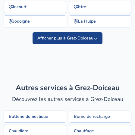
Incourt
Ittre
Jodoigne
La Hulpe
Afficher plus à Grez-Doiceau
Autres services à Grez-Doiceau
Découvrez les autres services à Grez-Doiceau
Batterie domestique
Borne de recharge
Chaudière
Chauffage