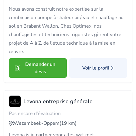
Nous avons construit notre expertise sur la
combinaison pompe à chaleur air/eau et chauffage au
sol en Brabant Wallon. Chez Optimex, nos
chauffagistes et techniciens frigoristes gèrent votre
projet de A à Z, de l'étude technique à la mise en
œuvre.
Demander un
Voir le profil
devis
Levona entreprise générale
Pas encore d'évaluation
Wezembeek-Oppem
(19 km)
Levona is je partner voor alles wat met