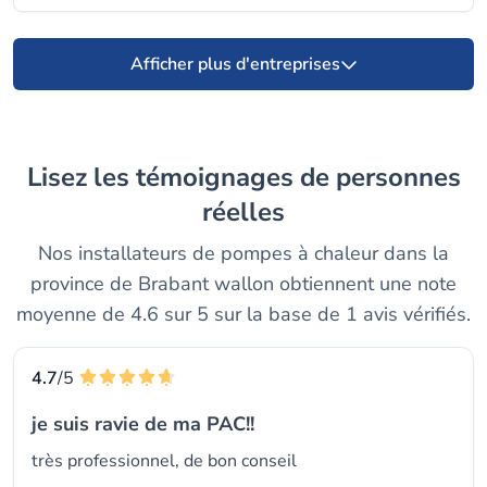
Afficher plus d'entreprises
Lisez les témoignages de personnes
réelles
Nos installateurs de pompes à chaleur dans la
province de Brabant wallon obtiennent une note
moyenne de 4.6 sur 5 sur la base de 1 avis vérifiés.
4.7
/5
je suis ravie de ma PAC!!
très professionnel, de bon conseil