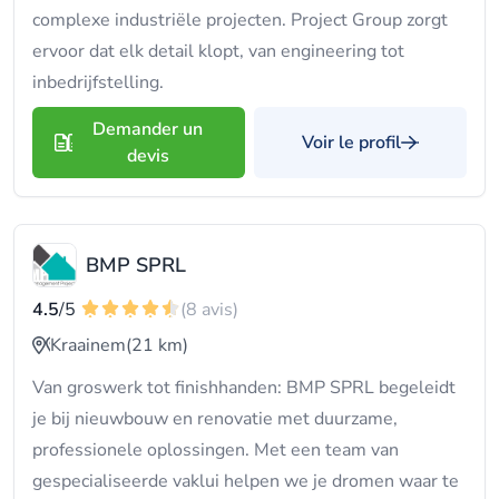
complexe industriële projecten. Project Group zorgt
ervoor dat elk detail klopt, van engineering tot
inbedrijfstelling.
Demander un
Voir le profil
devis
BMP SPRL
4.5
/5
(8 avis)
Kraainem
(21 km)
Van groswerk tot finishhanden: BMP SPRL begeleidt
je bij nieuwbouw en renovatie met duurzame,
professionele oplossingen. Met een team van
gespecialiseerde vaklui helpen we je dromen waar te