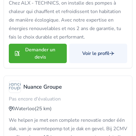
Chez ALX - TECHNICS, on installe des pompes à
chaleur qui chauffent et refroidissent ton habitation
de manière écologique. Avec notre expertise en
énergies renouvelables et nos 2 ans de garantie, tu
fais le choix durable et performant.
Demander un
Voir le profil
devis
Nuance Groupe
Pas encore d'évaluation
Waterloo
(25 km)
We helpen je met een complete renovatie onder één
dak, van je warmtepomp tot je dak en gevel. Bij 2CMV