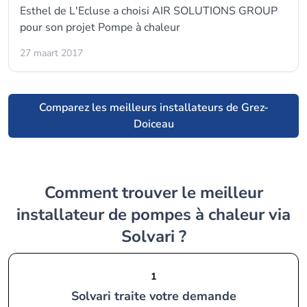
Esthel de L'Ecluse a choisi AIR SOLUTIONS GROUP
pour son projet Pompe à chaleur
27 maart 2017
Comparez les meilleurs installateurs de Grez-
Doiceau
Comment trouver le meilleur
installateur de pompes à chaleur via
Solvari ?
1
Solvari traite votre demande