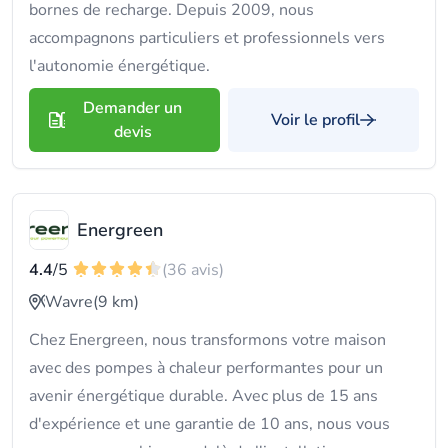
bornes de recharge. Depuis 2009, nous
accompagnons particuliers et professionnels vers
l'autonomie énergétique.
Demander un
Voir le profil
devis
Energreen
4.4
/5
(36 avis)
Wavre
(9 km)
Chez Energreen, nous transformons votre maison
avec des pompes à chaleur performantes pour un
avenir énergétique durable. Avec plus de 15 ans
d'expérience et une garantie de 10 ans, nous vous