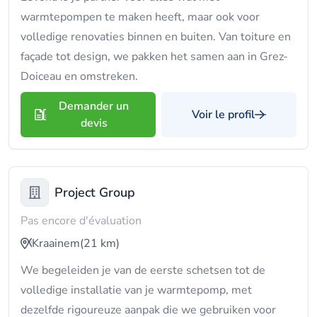
warmtepompen te maken heeft, maar ook voor
volledige renovaties binnen en buiten. Van toiture en
façade tot design, we pakken het samen aan in Grez-
Doiceau en omstreken.
Demander un
Voir le profil
devis
Project Group
Pas encore d'évaluation
Kraainem
(21 km)
We begeleiden je van de eerste schetsen tot de
volledige installatie van je warmtepomp, met
dezelfde rigoureuze aanpak die we gebruiken voor