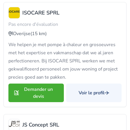
ISOCARE SPRL
Pas encore d'évaluation
Overijse
(15 km)
We helpen je met pompe à chaleur en grosoeuvres
met het expertise en vakmanschap dat we al jaren
perfectioneren. Bij ISOCARE SPRL werken we met
gekwalificeerd personeel om jouw woning of project
precies goed aan te pakken.
Demander un
Voir le profil
devis
JS Concept SRL