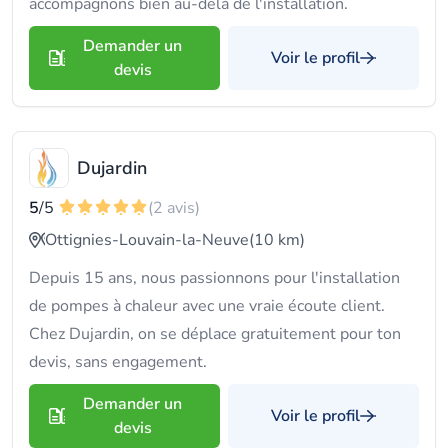
accompagnons bien au-delà de l'installation.
Demander un
Voir le profil
devis
Dujardin
5
/5
(2 avis)
Ottignies-Louvain-la-Neuve
(10 km)
Depuis 15 ans, nous passionnons pour l'installation
de pompes à chaleur avec une vraie écoute client.
Chez Dujardin, on se déplace gratuitement pour ton
devis, sans engagement.
Demander un
Voir le profil
devis