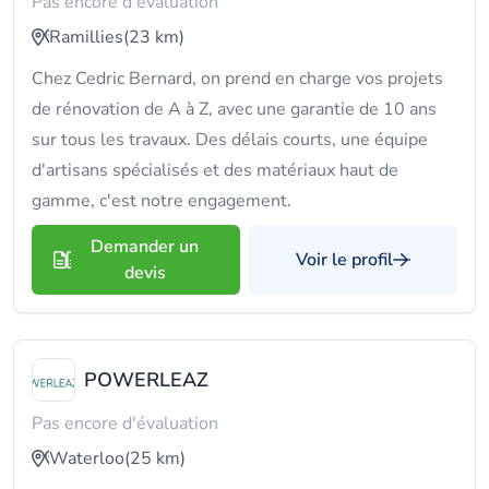
Pas encore d'évaluation
Ramillies
(23 km)
Chez Cedric Bernard, on prend en charge vos projets
de rénovation de A à Z, avec une garantie de 10 ans
sur tous les travaux. Des délais courts, une équipe
d'artisans spécialisés et des matériaux haut de
gamme, c'est notre engagement.
Demander un
Voir le profil
devis
POWERLEAZ
Pas encore d'évaluation
Waterloo
(25 km)