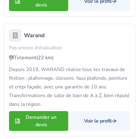
Voir le profil
devis
Warand
Pas encore d'évaluation
Tirlemont
(22 km)
Depuis 2019, WARAND réalise tous tes travaux de
finition : plafonnage, cloisons, faux plafonds, peinture
et crépi façade, avec une garantie de 10 ans.
Transformations de salle de bain de A à Z, bien réputé
dans la région.
Demander un
Voir le profil
devis