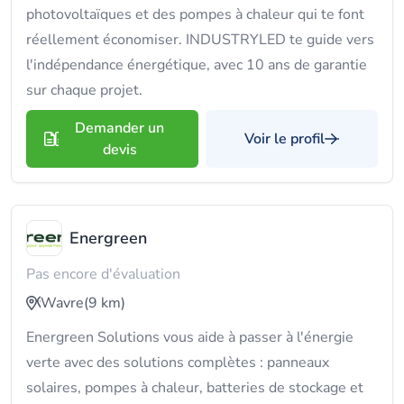
photovoltaïques et des pompes à chaleur qui te font
réellement économiser. INDUSTRYLED te guide vers
l'indépendance énergétique, avec 10 ans de garantie
sur chaque projet.
Demander un
Voir le profil
devis
Energreen
Pas encore d'évaluation
Wavre
(9 km)
Energreen Solutions vous aide à passer à l'énergie
verte avec des solutions complètes : panneaux
solaires, pompes à chaleur, batteries de stockage et