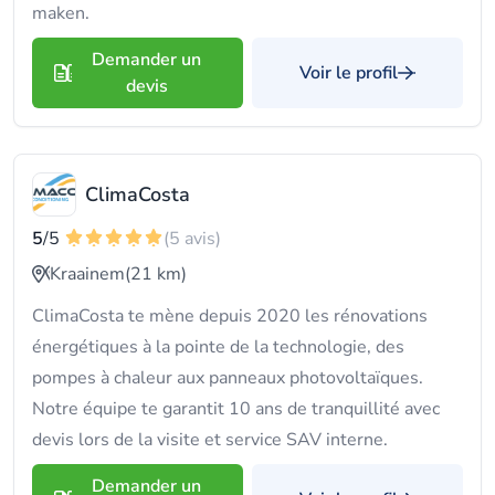
maken.
Demander un
Voir le profil
devis
ClimaCosta
5
/5
(5 avis)
Kraainem
(21 km)
ClimaCosta te mène depuis 2020 les rénovations
énergétiques à la pointe de la technologie, des
pompes à chaleur aux panneaux photovoltaïques.
Notre équipe te garantit 10 ans de tranquillité avec
devis lors de la visite et service SAV interne.
Demander un