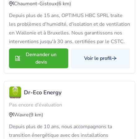
Chaumont-Gistoux
(6 km)
Depuis plus de 15 ans, OPTIMUS HBC SPRL traite
les problèmes d'humidité, d'isolation et de ventilation
en Wallonie et à Bruxelles. Nous garantissons nos
interventions jusqu'à 30 ans, certifiées par le CSTC.
Demander un
Voir le profil
devis
Dr-Eco Energy
Pas encore d'évaluation
Wavre
(9 km)
Depuis plus de 10 ans, nous accompagnons ta
transition énergétique avec des installations