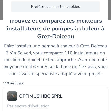
Préférences sur les cookies
Trouvez et comparez les meilleurs
installateurs de pompes à chaleur à
Grez-Doiceau
Faire installer une pompe à chaleur à Grez-Doiceau
? Via Solvari, vous comparez 110 installateurs en
fonction du prix et de leur approche. Avec une note
moyenne de 4.6 sur 5 sur la base de 197 avis, vous
choisissez le spécialiste adapté à votre projet.
110 résultats
OPTIMUS HBC SPRL
Pas encore d'évaluation