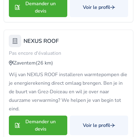
Demander un
Voir le profil
devis
NEXUS ROOF
Pas encore d'évaluation
Zaventem
(26 km)
Wij van NEXUS ROOF installeren warmtepompen die
je energierekening direct omlaag brengen. Ben je in
de buurt van Grez-Doiceau en wil je over naar
duurzame verwarming? We helpen je van begin tot
eind.
Demander un
Voir le profil
devis