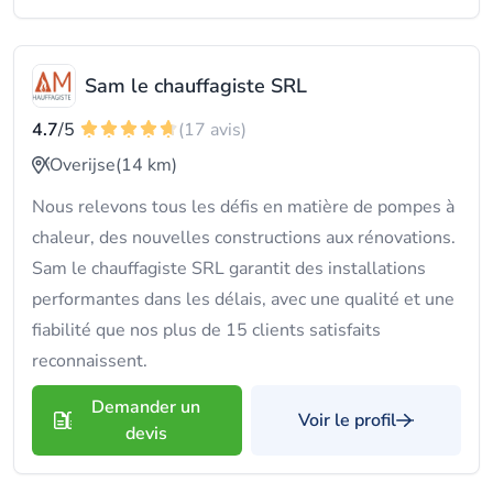
Sam le chauffagiste SRL
4.7
/5
(17 avis)
Overijse
(14 km)
Nous relevons tous les défis en matière de pompes à
chaleur, des nouvelles constructions aux rénovations.
Sam le chauffagiste SRL garantit des installations
performantes dans les délais, avec une qualité et une
fiabilité que nos plus de 15 clients satisfaits
reconnaissent.
Demander un
Voir le profil
devis