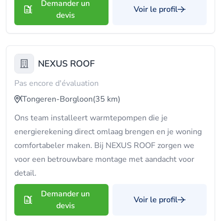
Demander un
Voir le profil
devis
NEXUS ROOF
Pas encore d'évaluation
Tongeren-Borgloon
(35 km)
Ons team installeert warmtepompen die je
energierekening direct omlaag brengen en je woning
comfortabeler maken. Bij NEXUS ROOF zorgen we
voor een betrouwbare montage met aandacht voor
detail.
Demander un
Voir le profil
devis