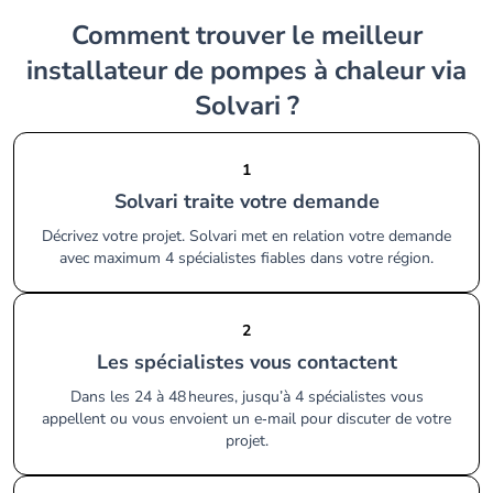
Comment trouver le meilleur
installateur de pompes à chaleur via
Solvari ?
1
Solvari traite votre demande
Décrivez votre projet. Solvari met en relation votre demande
avec maximum 4 spécialistes fiables dans votre région.
2
Les spécialistes vous contactent
Dans les 24 à 48 heures, jusqu’à 4 spécialistes vous
appellent ou vous envoient un e‑mail pour discuter de votre
projet.