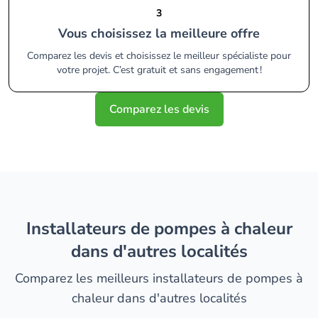
3
Vous choisissez la meilleure offre
Comparez les devis et choisissez le meilleur spécialiste pour
votre projet. C’est gratuit et sans engagement !
Comparez les devis
installateurs de pompes à chaleur
dans d'autres localités
Comparez les meilleurs installateurs de pompes à
chaleur dans d'autres localités