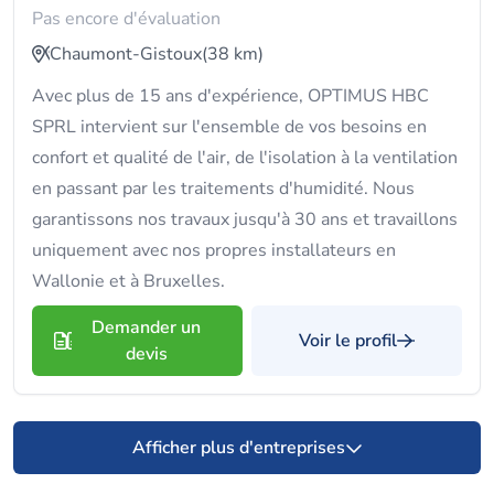
Pas encore d'évaluation
Chaumont-Gistoux
(38 km)
Avec plus de 15 ans d'expérience, OPTIMUS HBC
SPRL intervient sur l'ensemble de vos besoins en
confort et qualité de l'air, de l'isolation à la ventilation
en passant par les traitements d'humidité. Nous
garantissons nos travaux jusqu'à 30 ans et travaillons
uniquement avec nos propres installateurs en
Wallonie et à Bruxelles.
Demander un
Voir le profil
devis
Afficher plus d'entreprises