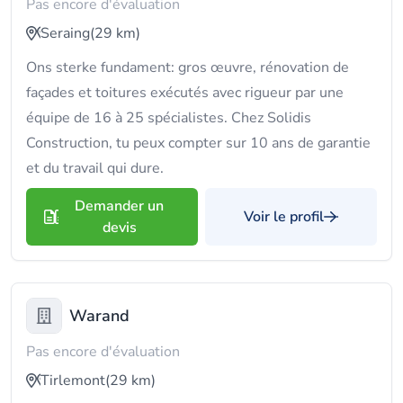
Pas encore d'évaluation
Seraing
(29 km)
Ons sterke fundament: gros œuvre, rénovation de
façades et toitures exécutés avec rigueur par une
équipe de 16 à 25 spécialistes. Chez Solidis
Construction, tu peux compter sur 10 ans de garantie
et du travail qui dure.
Demander un
Voir le profil
devis
Warand
Pas encore d'évaluation
Tirlemont
(29 km)