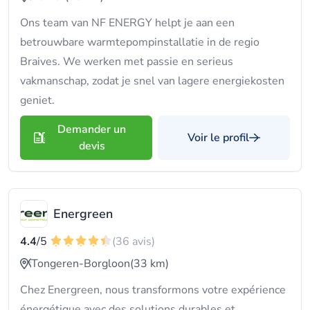
Ons team van NF ENERGY helpt je aan een
betrouwbare warmtepompinstallatie in de regio
Braives. We werken met passie en serieus
vakmanschap, zodat je snel van lagere energiekosten
geniet.
Demander un
Voir le profil
devis
Energreen
4.4
/5
(36 avis)
Tongeren-Borgloon
(33 km)
Chez Energreen, nous transformons votre expérience
énergétique avec des solutions durables et