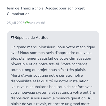
Jean de Theux a choisi
Ascilec
pour son projet
Climatisation
25 juli 2026
Avis vérifié
Réponse de Ascilec
Un grand merci, Monsieur , pour votre magnifique
avis ! Nous sommes ravis d’apprendre que vous
êtes pleinement satisfait de votre climatisation
réversible et de notre travail. Votre confiance
tout au long du projet nous a fait très plaisir.
Merci d’avoir souligné notre sérieux, notre
disponibilité et la qualité de notre installation.
Nous vous souhaitons beaucoup de confort avec
votre nouveau système et restons à votre entière
disposition si vous avez la moindre question. Au
plaisir de vous revoir, et encore un grand merci