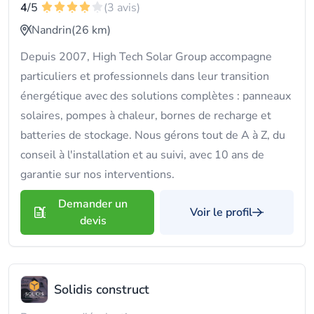
4
/5
(3 avis)
Nandrin
(26 km)
Depuis 2007, High Tech Solar Group accompagne
particuliers et professionnels dans leur transition
énergétique avec des solutions complètes : panneaux
solaires, pompes à chaleur, bornes de recharge et
batteries de stockage. Nous gérons tout de A à Z, du
conseil à l'installation et au suivi, avec 10 ans de
garantie sur nos interventions.
Demander un
Voir le profil
devis
Solidis construct