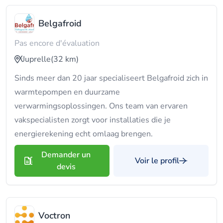
Belgafroid
Pas encore d'évaluation
Juprelle
(32 km)
Sinds meer dan 20 jaar specialiseert Belgafroid zich in
warmtepompen en duurzame
verwarmingsoplossingen. Ons team van ervaren
vakspecialisten zorgt voor installaties die je
energierekening echt omlaag brengen.
Demander un
Voir le profil
devis
Voctron