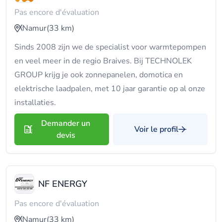
Pas encore d'évaluation
Namur
(33 km)
Sinds 2008 zijn we de specialist voor warmtepompen
en veel meer in de regio Braives. Bij TECHNOLEK
GROUP krijg je ook zonnepanelen, domotica en
elektrische laadpalen, met 10 jaar garantie op al onze
installaties.
Demander un
Voir le profil
devis
NF ENERGY
Pas encore d'évaluation
Namur
(33 km)