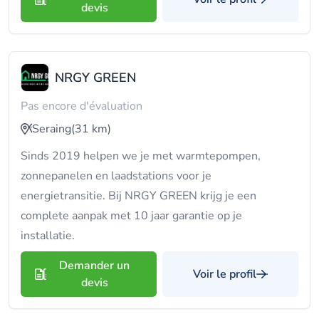
devis
NRGY GREEN
Pas encore d'évaluation
Seraing
(31 km)
Sinds 2019 helpen we je met warmtepompen,
zonnepanelen en laadstations voor je
energietransitie. Bij NRGY GREEN krijg je een
complete aanpak met 10 jaar garantie op je
installatie.
Demander un
Voir le profil
devis