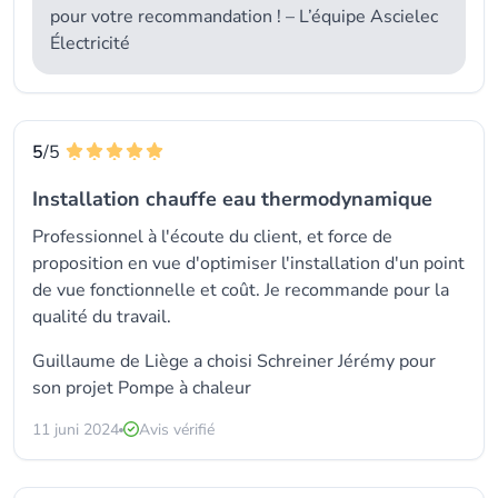
pour votre recommandation ! – L’équipe Ascielec
Électricité
5
/5
Installation chauffe eau thermodynamique
Professionnel à l'écoute du client, et force de
proposition en vue d'optimiser l'installation d'un point
de vue fonctionnelle et coût. Je recommande pour la
qualité du travail.
Guillaume de Liège a choisi Schreiner Jérémy pour
son projet Pompe à chaleur
11 juni 2024
Avis vérifié