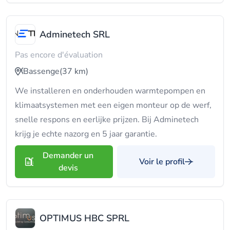
Adminetech SRL
Pas encore d'évaluation
Bassenge
(37 km)
We installeren en onderhouden warmtepompen en
klimaatsystemen met een eigen monteur op de werf,
snelle respons en eerlijke prijzen. Bij Adminetech
krijg je echte nazorg en 5 jaar garantie.
Demander un
Voir le profil
devis
OPTIMUS HBC SPRL