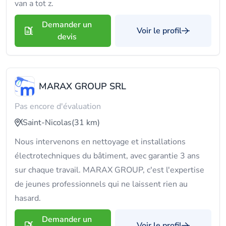
van a tot z.
Demander un
Voir le profil
devis
MARAX GROUP SRL
Pas encore d'évaluation
Saint-Nicolas
(31 km)
Nous intervenons en nettoyage et installations
électrotechniques du bâtiment, avec garantie 3 ans
sur chaque travail. MARAX GROUP, c'est l'expertise
de jeunes professionnels qui ne laissent rien au
hasard.
Demander un
Voir le profil