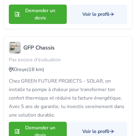
Demander un
Voir le profil
devis
GFP Chassis
Pas encore d'évaluation
Oreye
(18 km)
Chez GREEN FUTURE PROJECTS - SOLAR, on
installe ta pompe à chaleur pour transformer ton
confort thermique et réduire ta facture énergétique.
Avec 5 ans de garantie, tu investis sereinement dans
une solution durable.
Demander un
Voir le profil
devis