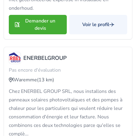
onderhoud.
Demander un
Voir le profil
devis
ENERBELGROUP
Pas encore d'évaluation
Waremme
(13 km)
Chez ENERBEL GROUP SRL, nous installons des
panneaux solaires photovoltaïques et des pompes à
chaleur pour les particuliers qui veulent réduire leur
consommation d'énergie et leur facture. Nous
combinons ces deux technologies parce qu'elles se
complè...