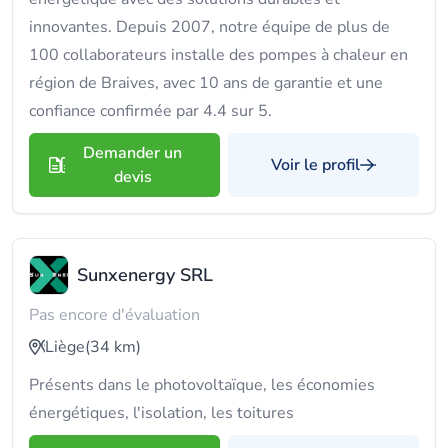
innovantes. Depuis 2007, notre équipe de plus de
100 collaborateurs installe des pompes à chaleur en
région de Braives, avec 10 ans de garantie et une
confiance confirmée par 4.4 sur 5.
Demander un
Voir le profil
devis
Sunxenergy SRL
Pas encore d'évaluation
Liège
(34 km)
Présents dans le photovoltaïque, les économies
énergétiques, l'isolation, les toitures