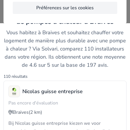
Préférences sur les cookies
Comparez les meilleurs installateurs
de pompes à chaleur à Braives
Vous habitez à Braives et souhaitez chauffer votre
logement de manière plus durable avec une pompe
à chaleur ? Via Solvari, comparez 110 installateurs
dans votre région. Ils obtiennent une note moyenne
de 4.6 sur 5 sur la base de 197 avis.
110 résultats
Nicolas guisse entreprise
Pas encore d'évaluation
Braives
(2 km)
Bij Nicolas guisse entreprise kiezen we voor