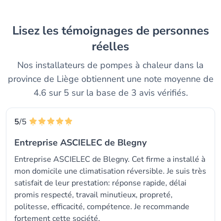
Lisez les témoignages de personnes
réelles
Nos installateurs de pompes à chaleur dans la
province de Liège obtiennent une note moyenne de
4.6 sur 5 sur la base de 3 avis vérifiés.
5
/5
Entreprise ASCIELEC de Blegny
Entreprise ASCIELEC de Blegny. Cet firme a installé à
mon domicile une climatisation réversible. Je suis très
satisfait de leur prestation: réponse rapide, délai
promis respecté, travail minutieux, propreté,
politesse, efficacité, compétence. Je recommande
fortement cette société.