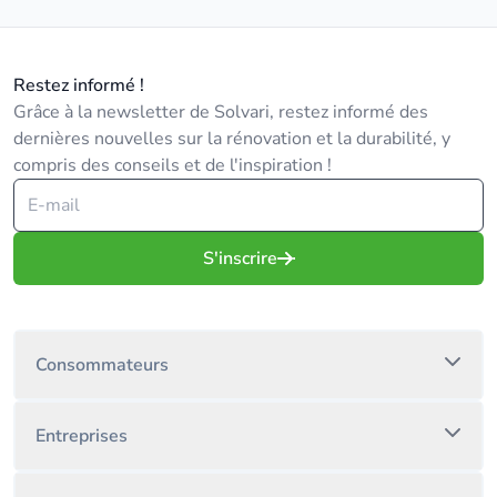
Restez informé !
Grâce à la newsletter de Solvari, restez informé des
dernières nouvelles sur la rénovation et la durabilité, y
compris des conseils et de l'inspiration !
S'inscrire
Consommateurs
Entreprises