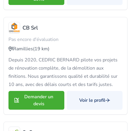
CB Srl
Pas encore d'évaluation
Ramillies
(19 km)
Depuis 2020, CEDRIC BERNARD pilote vos projets
de rénovation complète, de la démolition aux
finitions. Nous garantissons qualité et durabilité sur
10 ans, avec des délais courts et des tarifs justes.
Demander un
Voir le profil
devis