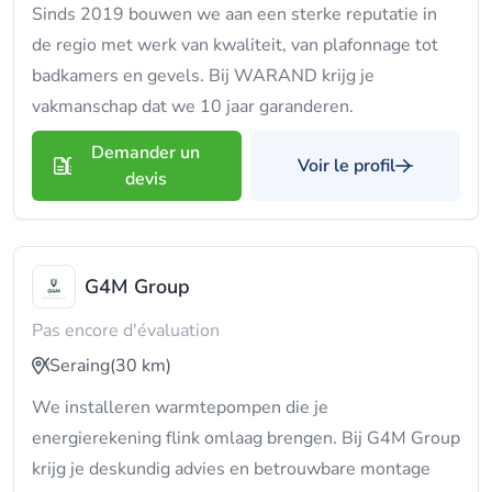
Sinds 2019 bouwen we aan een sterke reputatie in
de regio met werk van kwaliteit, van plafonnage tot
badkamers en gevels. Bij WARAND krijg je
vakmanschap dat we 10 jaar garanderen.
Demander un
Voir le profil
devis
G4M Group
Pas encore d'évaluation
Seraing
(30 km)
We installeren warmtepompen die je
energierekening flink omlaag brengen. Bij G4M Group
krijg je deskundig advies en betrouwbare montage