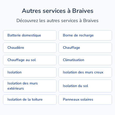
Autres services à Braives
Découvrez les autres services à Braives
Batterie domestique
Borne de recharge
Chaudière
Chauffage
Chauffage au sol
Climatisation
Isolation
Isolation des murs creux
Isolation des murs
Isolation du sol
extérieurs
Isolation de la toiture
Panneaux solaires