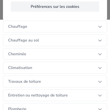
Préférences sur les cookies
Chaudière
Chauffage
Chauffage au sol
Cheminée
Climatisation
Travaux de toiture
Entretien ou nettoyage de toiture
Plomberie