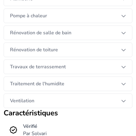
Pompe à chaleur
Rénovation de salle de bain
Rénovation de toiture
Travaux de terrassement
Traitement de l'humidite
Ventilation
Caractéristiques
Vérifié
Par Solvari