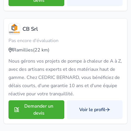
devis
CB Srl
Pas encore d'évaluation
Ramillies
(22 km)
Nous gérons vos projets de pompe à chaleur de A à Z,
avec des artisans experts et des matériaux haut de
gamme. Chez CEDRIC BERNARD, vous bénéficiez de
délais courts, d'une garantie 10 ans et d'une équipe
réactive pour votre tranquillité.
Demander un
Voir le profil
devis