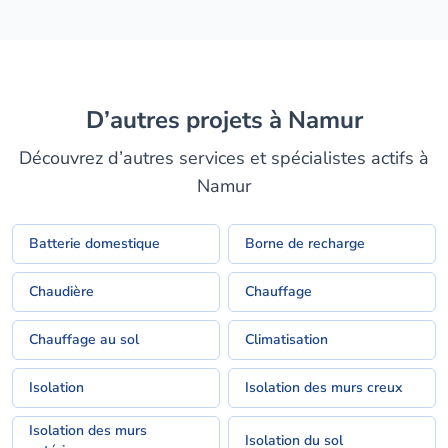
D’autres projets à Namur
Découvrez d’autres services et spécialistes actifs à
Namur
Batterie domestique
Borne de recharge
Chaudière
Chauffage
Chauffage au sol
Climatisation
Isolation
Isolation des murs creux
Isolation des murs
Isolation du sol