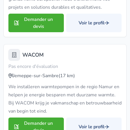
projets en solutions durables et qualitatives.
Demander un
Voir le profil
devis
WACOM
Pas encore d'évaluation
Jemeppe-sur-Sambre
(17 km)
We installeren warmtepompen in de regio Namur en
helpen je energie besparen met duurzame warmte.
Bij WACOM krijg je vakmanschap en betrouwbaarheid
van begin tot eind.
Demander un
Voir le profil