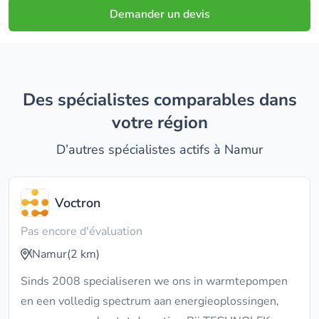
Demander un devis
Des spécialistes comparables dans
votre région
D’autres spécialistes actifs à Namur
Voctron
Pas encore d'évaluation
Namur
(2 km)
Sinds 2008 specialiseren we ons in warmtepompen
en een volledig spectrum aan energieoplossingen,