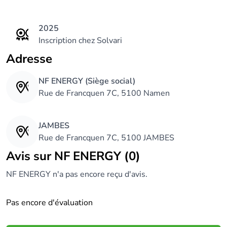
2025
Inscription chez Solvari
Adresse
NF ENERGY (Siège social)
Rue de Francquen 7C, 5100 Namen
JAMBES
Rue de Francquen 7C, 5100 JAMBES
Avis sur NF ENERGY (0)
NF ENERGY n'a pas encore reçu d'avis.
Pas encore d'évaluation