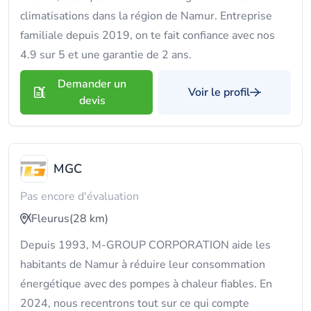
climatisations dans la région de Namur. Entreprise
familiale depuis 2019, on te fait confiance avec nos
4.9 sur 5 et une garantie de 2 ans.
Demander un
Voir le profil
devis
MGC
Pas encore d'évaluation
Fleurus
(28 km)
Depuis 1993, M-GROUP CORPORATION aide les
habitants de Namur à réduire leur consommation
énergétique avec des pompes à chaleur fiables. En
2024, nous recentrons tout sur ce qui compte