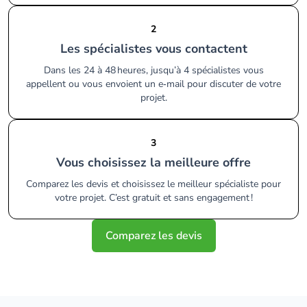
2
Les spécialistes vous contactent
Dans les 24 à 48 heures, jusqu’à 4 spécialistes vous
appellent ou vous envoient un e‑mail pour discuter de votre
projet.
3
Vous choisissez la meilleure offre
Comparez les devis et choisissez le meilleur spécialiste pour
votre projet. C’est gratuit et sans engagement !
Comparez les devis