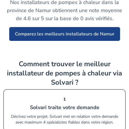
Nos installateurs de pompes à chaleur dans la
province de Namur obtiennent une note moyenne
de 4.6 sur 5 sur la base de 0 avis vérifiés.
Comparez les meilleurs installateurs de Namur
Comment trouver le meilleur
installateur de pompes à chaleur via
Solvari ?
1
Solvari traite votre demande
Décrivez votre projet. Solvari met en relation votre demande
avec maximum 4 spécialistes fiables dans votre région.