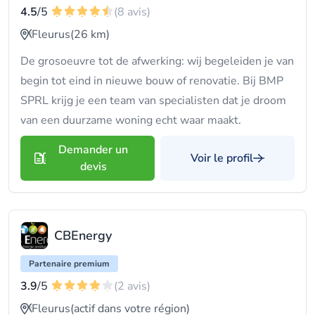
4.5
/5
(8 avis)
Fleurus
(26 km)
De grosoeuvre tot de afwerking: wij begeleiden je van
begin tot eind in nieuwe bouw of renovatie. Bij BMP
SPRL krijg je een team van specialisten dat je droom
van een duurzame woning echt waar maakt.
Demander un
Voir le profil
devis
CBEnergy
Partenaire premium
3.9
/5
(2 avis)
Fleurus
(actif dans votre région)