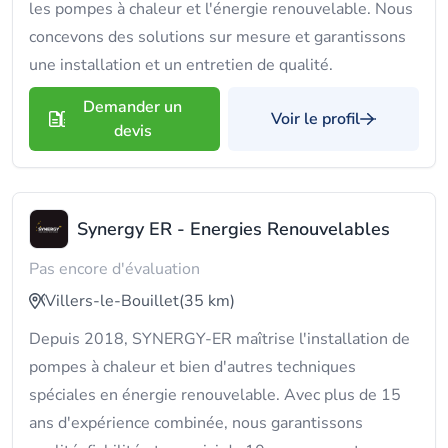
les pompes à chaleur et l'énergie renouvelable. Nous
concevons des solutions sur mesure et garantissons
une installation et un entretien de qualité.
Demander un
Voir le profil
devis
Synergy ER - Energies Renouvelables
Pas encore d'évaluation
Villers-le-Bouillet
(35 km)
Depuis 2018, SYNERGY-ER maîtrise l'installation de
pompes à chaleur et bien d'autres techniques
spéciales en énergie renouvelable. Avec plus de 15
ans d'expérience combinée, nous garantissons