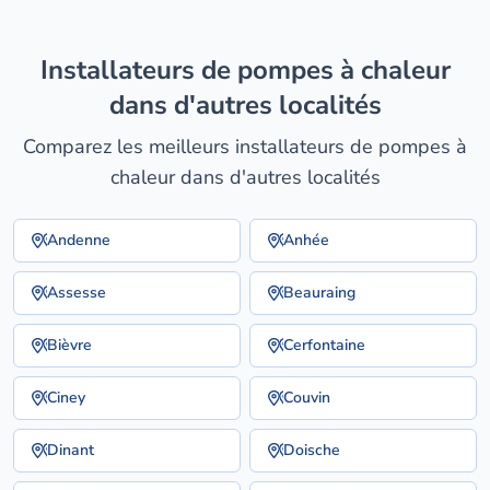
installateurs de pompes à chaleur
dans d'autres localités
Comparez les meilleurs installateurs de pompes à
chaleur dans d'autres localités
Andenne
Anhée
Assesse
Beauraing
Bièvre
Cerfontaine
Ciney
Couvin
Dinant
Doische