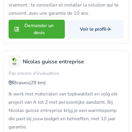
vraiment : te conseiller et installer la solution qui te
convient, avec une garantie de 10 ans.
Demander un
Voir le profil
devis
Nicolas guisse entreprise
Pas encore d'évaluation
Braives
(29 km)
Ik werk met materialen van topkwaliteit en volg elk
project van A tot Z met persoonlijke aandacht. Bij
Nicolas guisse entreprise krijg je een warmtepomp
die past bij jouw budget en behoeften, met 10 jaar
garantie.