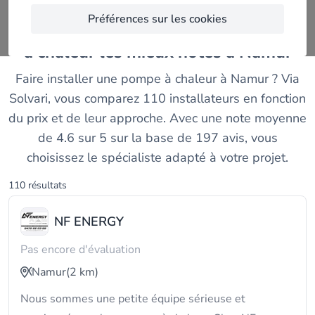
Préférences sur les cookies
Comparez les installateurs de pompes
à chaleur les mieux notés à Namur
Faire installer une pompe à chaleur à Namur ? Via
Solvari, vous comparez 110 installateurs en fonction
du prix et de leur approche. Avec une note moyenne
de 4.6 sur 5 sur la base de 197 avis, vous
choisissez le spécialiste adapté à votre projet.
110 résultats
NF ENERGY
Pas encore d'évaluation
Namur
(2 km)
Nous sommes une petite équipe sérieuse et