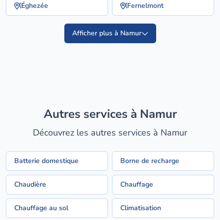
Éghezée
Fernelmont
Afficher plus à Namur
Autres services à Namur
Découvrez les autres services à Namur
Batterie domestique
Borne de recharge
Chaudière
Chauffage
Chauffage au sol
Climatisation