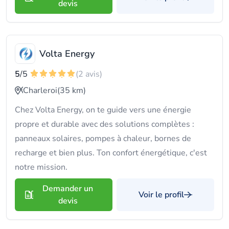
devis
Volta Energy
5
/5
(2 avis)
Charleroi
(35 km)
Chez Volta Energy, on te guide vers une énergie
propre et durable avec des solutions complètes :
panneaux solaires, pompes à chaleur, bornes de
recharge et bien plus. Ton confort énergétique, c'est
notre mission.
Demander un
Voir le profil
devis