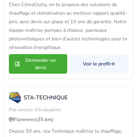
Chez ClimaCosta, on te propose des solutions de
chauffage et climatisation au meilleur rapport qualité-
prix, avec devis sur place et 10 ans de garantie. Notre
équipe maîtrise pompes à chaleur, panneaux
photovoltaïques et bien d'autres technologies pour ta
rénovation énergétique.
Demander un
Voir le profil
devis
STA-TECHNIQUE
Pas encore d'évaluation
Florennes
(35 km)
Depuis 50 ans, sta-Technique maîtrise le chauffage,