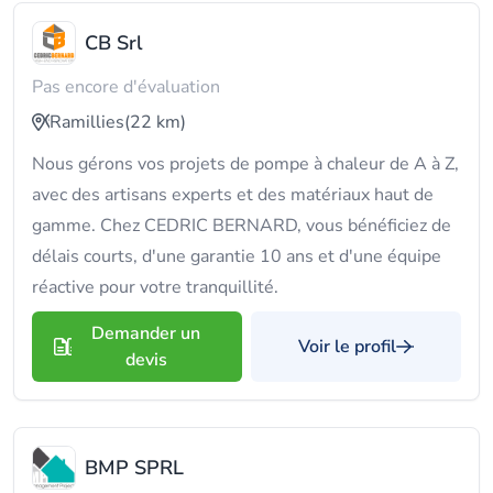
CB Srl
Pas encore d'évaluation
Ramillies
(22 km)
Nous gérons vos projets de pompe à chaleur de A à Z,
avec des artisans experts et des matériaux haut de
gamme. Chez CEDRIC BERNARD, vous bénéficiez de
délais courts, d'une garantie 10 ans et d'une équipe
réactive pour votre tranquillité.
Demander un
Voir le profil
devis
BMP SPRL