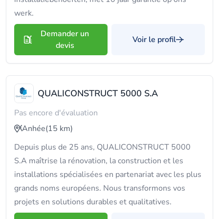
werk.
Demander un
Voir le profil
devis
QUALICONSTRUCT 5000 S.A
Pas encore d'évaluation
Anhée
(15 km)
Depuis plus de 25 ans, QUALICONSTRUCT 5000
S.A maîtrise la rénovation, la construction et les
installations spécialisées en partenariat avec les plus
grands noms européens. Nous transformons vos
projets en solutions durables et qualitatives.