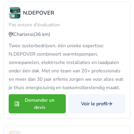
N.DEPOVER
Pas encore d'évaluation
Charleroi
(36 km)
Twee zusterbedrijven, één unieke expertise:
N.DEPOVER combineert warmtepompen,
zonnepanelen, elektrische installaties en laadpalen
onder één dak. Met ons team van 20+ professionals
en meer dan 30 jaar erfenis zorgen we voor alles wat
je thuis energiezuinig en toekomstbestendig maakt.
Demander un
Voir le profil
devis