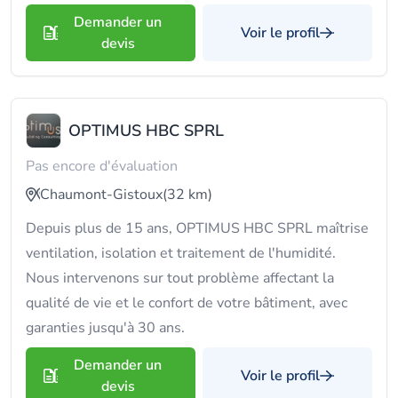
Demander un
Voir le profil
devis
OPTIMUS HBC SPRL
Pas encore d'évaluation
Chaumont-Gistoux
(32 km)
Depuis plus de 15 ans, OPTIMUS HBC SPRL maîtrise
ventilation, isolation et traitement de l'humidité.
Nous intervenons sur tout problème affectant la
qualité de vie et le confort de votre bâtiment, avec
garanties jusqu'à 30 ans.
Demander un
Voir le profil
devis