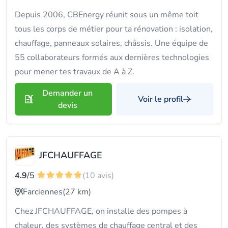
Depuis 2006, CBEnergy réunit sous un même toit
tous les corps de métier pour ta rénovation : isolation,
chauffage, panneaux solaires, châssis. Une équipe de
55 collaborateurs formés aux dernières technologies
pour mener tes travaux de A à Z.
Demander un
Voir le profil
devis
JFCHAUFFAGE
4.9
/5
(10 avis)
Farciennes
(27 km)
Chez JFCHAUFFAGE, on installe des pompes à
chaleur, des systèmes de chauffage central et des