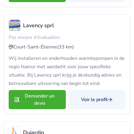
Lavency sprl
Pas encore d'évaluation
Court-Saint-Étienne
(33 km)
Wij installeren en onderhouden warmtepompen in de
regio Namur met aandacht voor jouw specifieke
situatie. Bij Lavency sprl krijg je deskundig advies en
betrouwbare uitvoering van begin tot eind.
Demander un
Voir le profil
devis
Dujardin