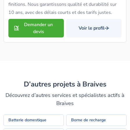
finitions. Nous garantissons qualité et durabilité sur
10 ans, avec des délais courts et des tarifs justes.
Demander un
Voir le profil
devis
D’autres projets à Braives
Découvrez d’autres services et spécialistes actifs à
Braives
Batterie domestique
Borne de recharge