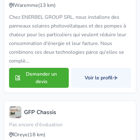
Waremme
(13 km)
Chez ENERBEL GROUP SRL, nous installons des
panneaux solaires photovoltaïques et des pompes à
chaleur pour les particuliers qui veulent réduire leur
consommation d'énergie et leur facture. Nous
combinons ces deux technologies parce qu'elles se
complè...
Demander un
Voir le profil
devis
GFP Chassis
Pas encore d'évaluation
Oreye
(18 km)