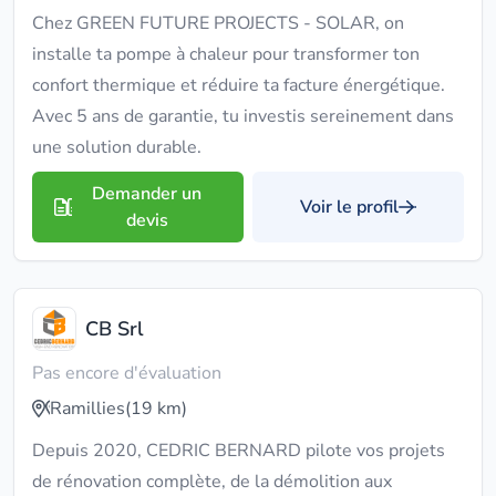
Chez GREEN FUTURE PROJECTS - SOLAR, on
installe ta pompe à chaleur pour transformer ton
confort thermique et réduire ta facture énergétique.
Avec 5 ans de garantie, tu investis sereinement dans
une solution durable.
Demander un
Voir le profil
devis
CB Srl
Pas encore d'évaluation
Ramillies
(19 km)
Depuis 2020, CEDRIC BERNARD pilote vos projets
de rénovation complète, de la démolition aux