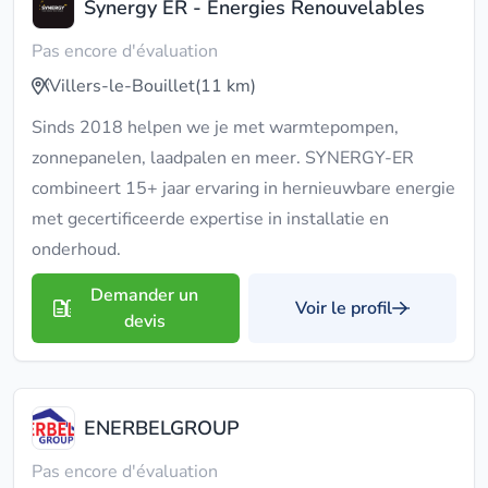
Synergy ER - Energies Renouvelables
Pas encore d'évaluation
Villers-le-Bouillet
(11 km)
Sinds 2018 helpen we je met warmtepompen,
zonnepanelen, laadpalen en meer. SYNERGY-ER
combineert 15+ jaar ervaring in hernieuwbare energie
met gecertificeerde expertise in installatie en
onderhoud.
Demander un
Voir le profil
devis
ENERBELGROUP
Pas encore d'évaluation