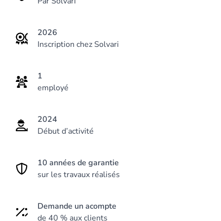
Par Solvari
2026
Inscription chez Solvari
1
employé
2024
Début d’activité
10 années de garantie
sur les travaux réalisés
Demande un acompte
de 40 % aux clients