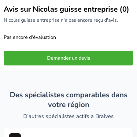
Avis sur Nicolas guisse entreprise (0)
Nicolas guisse entreprise n'a pas encore reçu d'avis.
Pas encore d'évaluation
Demander un devis
Des spécialistes comparables dans
votre région
D’autres spécialistes actifs à Braives