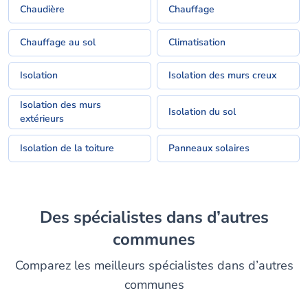
Chaudière
Chauffage
Chauffage au sol
Climatisation
Isolation
Isolation des murs creux
Isolation des murs
Isolation du sol
extérieurs
Isolation de la toiture
Panneaux solaires
Des spécialistes dans d’autres
communes
Comparez les meilleurs spécialistes dans d’autres
communes