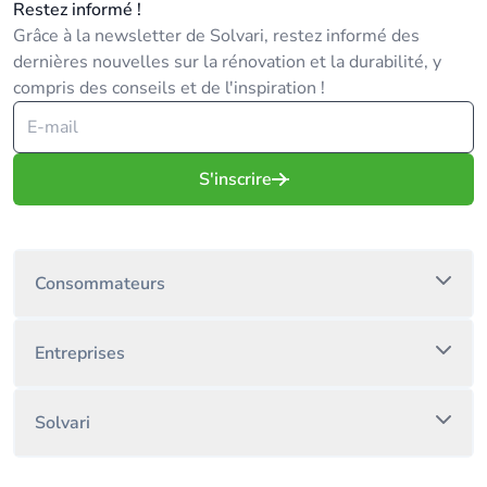
Restez informé !
Grâce à la newsletter de Solvari, restez informé des
dernières nouvelles sur la rénovation et la durabilité, y
compris des conseils et de l'inspiration !
S'inscrire
Consommateurs
Entreprises
Solvari