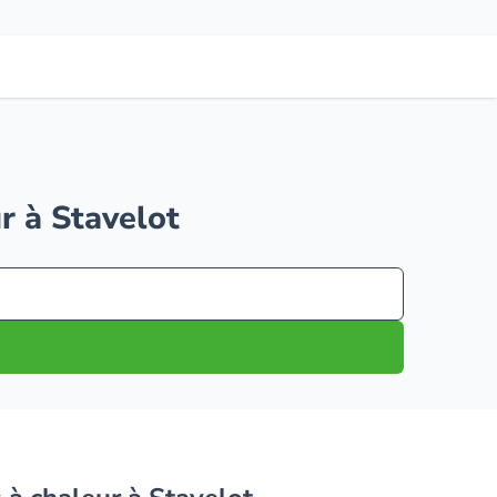
r à Stavelot