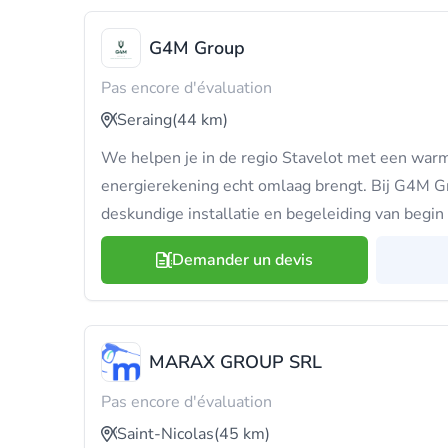
G4M Group
Pas encore d'évaluation
Seraing
(44 km)
We helpen je in de regio Stavelot met een war
energierekening echt omlaag brengt. Bij G4M G
deskundige installatie en begeleiding van begin 
Demander un devis
MARAX GROUP SRL
Pas encore d'évaluation
Saint-Nicolas
(45 km)