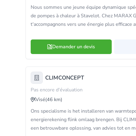
Nous sommes une jeune équipe dynamique spécia
de pompes à chaleur à Stavelot. Chez MARAX
t'accompagnons vers une énergie plus efficace a
Demander un devis
CLIMCONCEPT
Pas encore d'évaluation
Visé
(46 km)
Ons specialisme is het installeren van warmtep
energierekening flink omlaag brengen. Bij CL
een betrouwbare oplossing, van advies tot en 