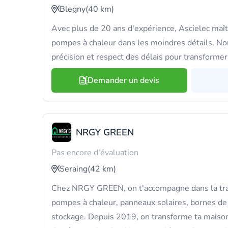
Blegny
(40 km)
Avec plus de 20 ans d'expérience, Ascielec maîtr
pompes à chaleur dans les moindres détails. No
précision et respect des délais pour transformer
Demander un devis
NRGY GREEN
Pas encore d'évaluation
Seraing
(42 km)
Chez NRGY GREEN, on t'accompagne dans la tra
pompes à chaleur, panneaux solaires, bornes de 
stockage. Depuis 2019, on transforme ta maison