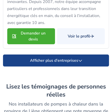
innovantes. Depuis 2007, notre équipe accompagne
particuliers et professionnels dans leur transition
énergétique clés en main, du conseil à l'installation,
avec garantie 10 ans.
Demander un
Voir le profil
devis
Afficher plus d'entreprises
Lisez les témoignages de personnes
réelles
Nos installateurs de pompes à chaleur dans la
province de Liège obtiennent une note moyenne de