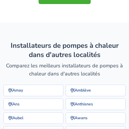
installateurs de pompes à chaleur
dans d'autres localités
Comparez les meilleurs installateurs de pompes à
chaleur dans d'autres localités
Amay
Amblève
Ans
Anthisnes
Aubel
Awans