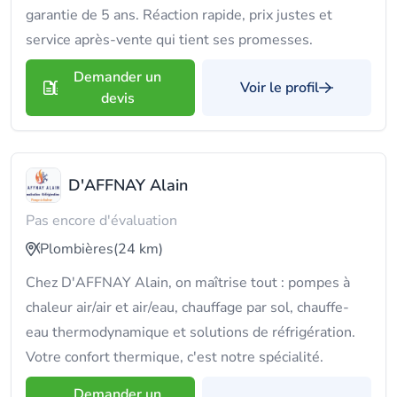
garantie de 5 ans. Réaction rapide, prix justes et
service après-vente qui tient ses promesses.
Demander un
Voir le profil
devis
D'AFFNAY Alain
Pas encore d'évaluation
Plombières
(24 km)
Chez D'AFFNAY Alain, on maîtrise tout : pompes à
chaleur air/air et air/eau, chauffage par sol, chauffe-
eau thermodynamique et solutions de réfrigération.
Votre confort thermique, c'est notre spécialité.
Demander un