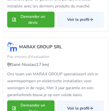
installée avec les derniers produits du marché.
Demander un
Voir le profil
devis
MARAX GROUP SRL
Pas encore d'évaluation
Saint-Nicolas
(17 km)
Ons team van MARAX GROUP specialiseert zich in
warmtepompen en elektrische installaties voor
woningen in de regio. Met 3 jaar garantie en een
garantiefonds bouw je op een solide basis.
Demander un
Voir le profil