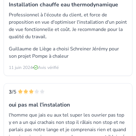
Installation chauffe eau thermodynamique
Professionnel à l'écoute du client, et force de
proposition en vue d'optimiser l'installation d'un point
de vue fonctionnelle et coût. Je recommande pour la
qualité du travail.
Guillaume de Liège a choisi Schreiner Jérémy pour
son projet Pompe à chaleur
11 juin 2024
Avis vérifié
3
/5
oui pas mal l'instalation
l'homme que jais eu aux tel super les ouvrier pas top
y en a un qui crachais non stop il râlais non stop et ne
parlais pas notre lange et je comprenais rien et quand