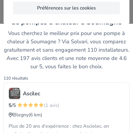
Préférences sur les cookies
Comparez les meilleurs installateurs
de pompes à chaleur à Soumagne
Vous cherchez le meilleur prix pour une pompe à
chaleur à Soumagne ? Via Solvari, vous comparez
gratuitement et sans engagement 110 installateurs.
Avec 197 avis clients et une note moyenne de 4.6
sur 5, vous faites le bon choix.
110 résultats
Ascilec
5
/5
(1 avis)
Blegny
(6 km)
Plus de 20 ans d'expérience : chez Ascielec, on