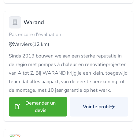
Warand
Pas encore d'évaluation
Verviers
(12 km)
Sinds 2019 bouwen we aan een sterke reputatie in
de regio met pompes à chaleur en renovatieprojecten
van A tot Z. Bij WARAND krijg je een klein, toegewijd
team dat alles aanpakt, van de eerste berekening tot
de montage, met 10 jaar garantie op het werk.
Demander un
Voir le profil
devis