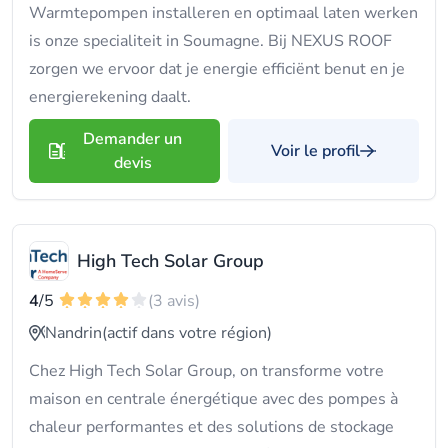
Warmtepompen installeren en optimaal laten werken
is onze specialiteit in Soumagne. Bij NEXUS ROOF
zorgen we ervoor dat je energie efficiënt benut en je
energierekening daalt.
Demander un
Voir le profil
devis
High Tech Solar Group
4
/5
(3 avis)
Nandrin
(actif dans votre région)
Chez High Tech Solar Group, on transforme votre
maison en centrale énergétique avec des pompes à
chaleur performantes et des solutions de stockage