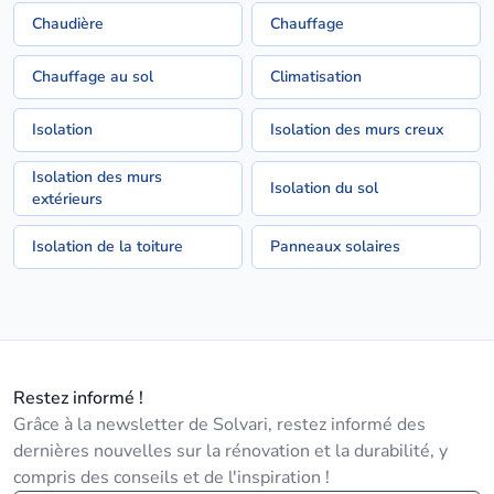
Chaudière
Chauffage
Chauffage au sol
Climatisation
Isolation
Isolation des murs creux
Isolation des murs
Isolation du sol
extérieurs
Isolation de la toiture
Panneaux solaires
Restez informé !
Grâce à la newsletter de Solvari, restez informé des
dernières nouvelles sur la rénovation et la durabilité, y
compris des conseils et de l'inspiration !