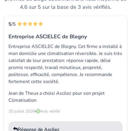
4.6 sur 5 sur la base de 3 avis vérifiés.
5
/5
Entreprise ASCIELEC de Blegny
Entreprise ASCIELEC de Blegny. Cet firme a installé à
mon domicile une climatisation réversible. Je suis très
satisfait de leur prestation: réponse rapide, délai
promis respecté, travail minutieux, propreté,
politesse, efficacité, compétence. Je recommande
fortement cette société.
Jean de Theux a choisi
Ascilec
pour son projet
Climatisation
25 juillet 2026
Avis vérifié
Réponse de Ascilec