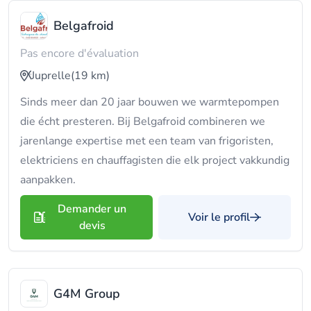
Belgafroid
Pas encore d'évaluation
Juprelle
(19 km)
Sinds meer dan 20 jaar bouwen we warmtepompen
die écht presteren. Bij Belgafroid combineren we
jarenlange expertise met een team van frigoristen,
elektriciens en chauffagisten die elk project vakkundig
aanpakken.
Demander un
Voir le profil
devis
G4M Group