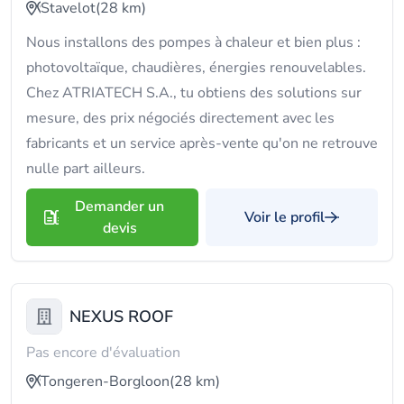
Stavelot
(28 km)
Nous installons des pompes à chaleur et bien plus :
photovoltaïque, chaudières, énergies renouvelables.
Chez ATRIATECH S.A., tu obtiens des solutions sur
mesure, des prix négociés directement avec les
fabricants et un service après-vente qu'on ne retrouve
nulle part ailleurs.
Demander un
Voir le profil
devis
NEXUS ROOF
Pas encore d'évaluation
Tongeren-Borgloon
(28 km)