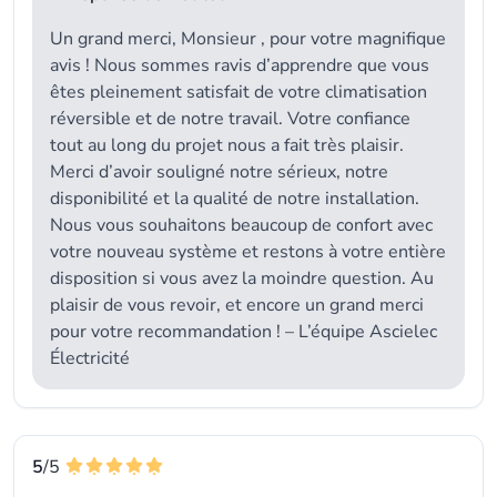
Un grand merci, Monsieur , pour votre magnifique
avis ! Nous sommes ravis d’apprendre que vous
êtes pleinement satisfait de votre climatisation
réversible et de notre travail. Votre confiance
tout au long du projet nous a fait très plaisir.
Merci d’avoir souligné notre sérieux, notre
disponibilité et la qualité de notre installation.
Nous vous souhaitons beaucoup de confort avec
votre nouveau système et restons à votre entière
disposition si vous avez la moindre question. Au
plaisir de vous revoir, et encore un grand merci
pour votre recommandation ! – L’équipe Ascielec
Électricité
5
/5