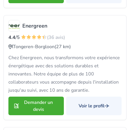
Energreen
4.4
/5
(36 avis)
Tongeren-Borgloon
(27 km)
Chez Energreen, nous transformons votre expérience
énergétique avec des solutions durables et
innovantes. Notre équipe de plus de 100
collaborateurs vous accompagne depuis l'installation
jusqu'au suivi, avec 10 ans de garantie.
Demander un
Voir le profil
devis