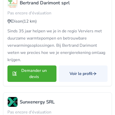
Bertrand Darimont sprl
Pas encore d'évaluation
Dison
(12 km)
Sinds 35 jaar helpen we je in de regio Verviers met
duurzame warmtepompen en betrouwbare
verwarmingsoplossingen. Bij Bertrand Darimont
weten we precies hoe we je energierekening omlaag
krijgen.
Demander un
Voir le profil
devis
Sunxenergy SRL
Pas encore d'évaluation