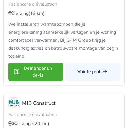
Pas encore d'évaluation
Seraing
(19 km)
We installeren warmtepompen die je
energierekening aanmerkelijk verlagen en je woning
comfortabel verwarmen. Bij G4M Group krijg je
deskundig advies en betrouwbare montage van begin
tot eind.
Demander un
Voir le profil
devis
MJB Construct
Pas encore d'évaluation
Bassenge
(20 km)