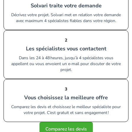
Solvari traite votre demande
Décrivez votre projet. Solvari met en relation votre demande
avec maximum 4 spécialistes fiables dans votre région.
2
Les spécialistes vous contactent
Dans les 24 à 48 heures, jusqu’à 4 spécialistes vous
appellent ou vous envoient un e‑mail pour discuter de votre
projet.
3
Vous choisissez la meilleure offre
Comparez les devis et choisissez le meilleur spécialiste pour
votre projet. C’est gratuit et sans engagement !
Comparez les devis