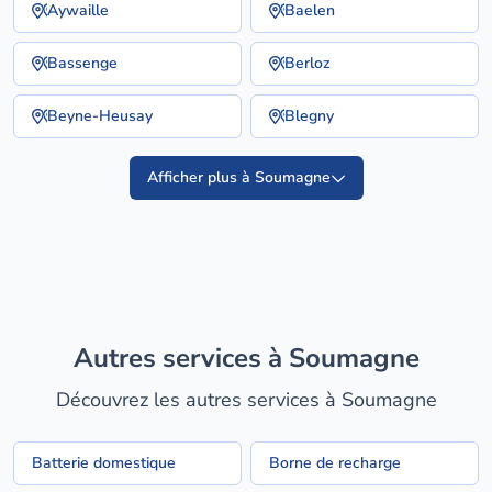
Aywaille
Baelen
Bassenge
Berloz
Beyne-Heusay
Blegny
Afficher plus à Soumagne
Autres services à Soumagne
Découvrez les autres services à Soumagne
Batterie domestique
Borne de recharge