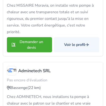
Chez MISSAIRE Moravia, on installe votre pompe à
chaleur avec une transparence totale et un suivi
rigoureux, du premier contact jusqu'à la mise en
service. Votre confort énergétique, c'est notre
priorité.
Demander un
Voir le profil
devis
Adminetech SRL
Pas encore d'évaluation
Bassenge
(22 km)
Chez ADMINETECH, nous installons ta pompe à
chaleur avec le patron sur le chantier et une vraie