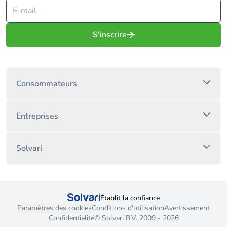
S'inscrire
Consommateurs
Entreprises
Solvari
Établit la confiance
Paramètres des cookies
Conditions d'utilisation
Avertissement
Confidentialité
© Solvari B.V. 2009 - 2026