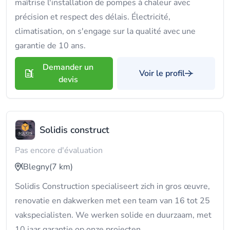
maîtrise l'installation de pompes à chaleur avec
précision et respect des délais. Électricité,
climatisation, on s'engage sur la qualité avec une
garantie de 10 ans.
Demander un
Voir le profil
devis
Solidis construct
Pas encore d'évaluation
Blegny
(7 km)
Solidis Construction specialiseert zich in gros œuvre,
renovatie en dakwerken met een team van 16 tot 25
vakspecialisten. We werken solide en duurzaam, met
10 jaar garantie op onze projecten.