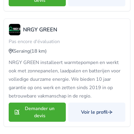
devis
NRGY GREEN
Pas encore d'évaluation
Seraing
(18 km)
NRGY GREEN installeert warmtepompen en werkt
ook met zonnepanelen, laadpalen en batterijen voor
volledige duurzame energie. We bieden 10 jaar
garantie op ons werk en zetten sinds 2019 in op
betrouwbare vakmanschap in de regio.
Demander un
Voir le profil
devis