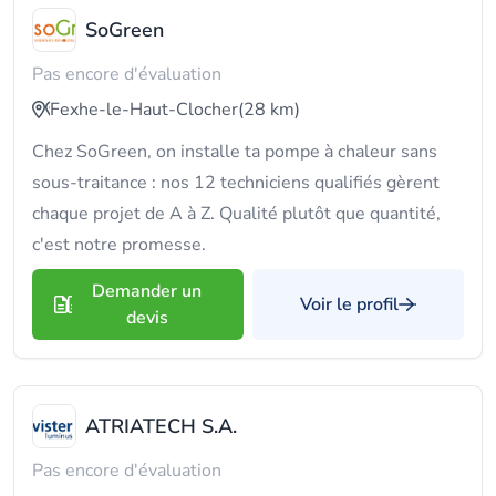
SoGreen
Pas encore d'évaluation
Fexhe-le-Haut-Clocher
(28 km)
Chez SoGreen, on installe ta pompe à chaleur sans
sous-traitance : nos 12 techniciens qualifiés gèrent
chaque projet de A à Z. Qualité plutôt que quantité,
c'est notre promesse.
Demander un
Voir le profil
devis
ATRIATECH S.A.
Pas encore d'évaluation