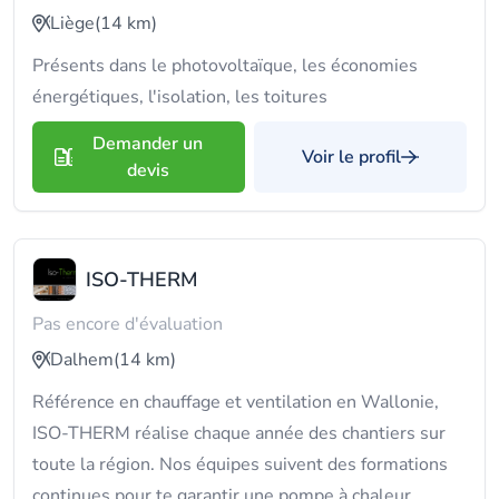
Liège
(14 km)
Présents dans le photovoltaïque, les économies
énergétiques, l'isolation, les toitures
Demander un
Voir le profil
devis
ISO-THERM
Pas encore d'évaluation
Dalhem
(14 km)
Référence en chauffage et ventilation en Wallonie,
ISO-THERM réalise chaque année des chantiers sur
toute la région. Nos équipes suivent des formations
continues pour te garantir une pompe à chaleur