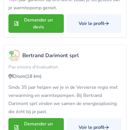
je warmtepomp geniet.
Demander un
Voir le profil
devis
Bertrand Darimont sprl
Pas encore d'évaluation
Dison
(18 km)
Sinds 35 jaar helpen we je in de Vervierse regio met
verwarming en warmtepompen. Bij Bertrand
Darimont sprl vinden we samen de energieoplosing
die écht bij je past.
Demander un
Voir le profil