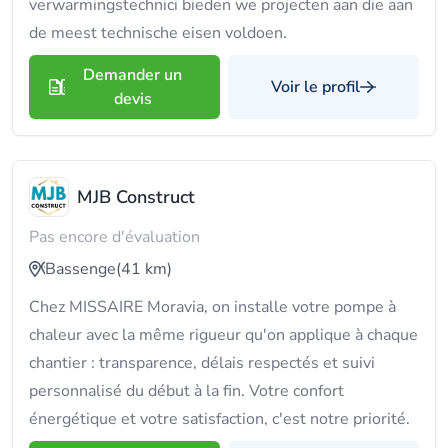
verwarmingstechnici bieden we projecten aan die aan
de meest technische eisen voldoen.
Demander un
Voir le profil
devis
MJB Construct
Pas encore d'évaluation
Bassenge
(41 km)
Chez MISSAIRE Moravia, on installe votre pompe à
chaleur avec la même rigueur qu'on applique à chaque
chantier : transparence, délais respectés et suivi
personnalisé du début à la fin. Votre confort
énergétique et votre satisfaction, c'est notre priorité.