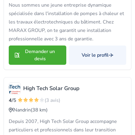
Nous sommes une jeune entreprise dynamique
spécialisée dans l'installation de pompes à chaleur et
les travaux électrotechniques du bâtiment. Chez
MARAX GROUP, on te garantit une installation
professionnelle avec 3 ans de garantie.
Demander un
Voir le profil
devis
High Tech Solar Group
4
/5
(3 avis)
Nandrin
(38 km)
Depuis 2007, High Tech Solar Group accompagne
particuliers et professionnels dans leur transition