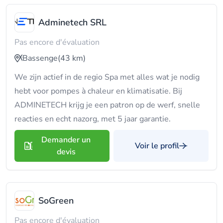
Adminetech SRL
Pas encore d'évaluation
Bassenge
(43 km)
We zijn actief in de regio Spa met alles wat je nodig
hebt voor pompes à chaleur en klimatisatie. Bij
ADMINETECH krijg je een patron op de werf, snelle
reacties en echt nazorg, met 5 jaar garantie.
Demander un
Voir le profil
devis
SoGreen
Pas encore d'évaluation