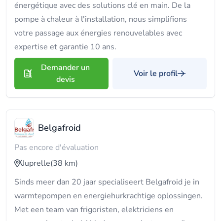
énergétique avec des solutions clé en main. De la
pompe à chaleur à l'installation, nous simplifions
votre passage aux énergies renouvelables avec
expertise et garantie 10 ans.
Demander un
Voir le profil
devis
Belgafroid
Pas encore d'évaluation
Juprelle
(38 km)
Sinds meer dan 20 jaar specialiseert Belgafroid je in
warmtepompen en energiehurkrachtige oplossingen.
Met een team van frigoristen, elektriciens en