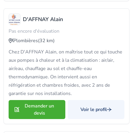
D'AFFNAY Alain
Pas encore d'évaluation
Plombières
(32 km)
Chez D'AFFNAY Alain, on maîtrise tout ce qui touche
aux pompes à chaleur et à la climatisation : air/air,
air/eau, chauffage au sol et chauffe-eau
thermodynamique. On intervient aussi en
réfrigération et chambres froides, avec 2 ans de
garantie sur nos installations.
Demander un
Voir le profil
devis