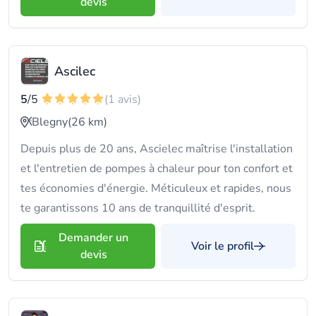
devis
Ascilec
5
/5
(1 avis)
Blegny
(26 km)
Depuis plus de 20 ans, Ascielec maîtrise l'installation
et l'entretien de pompes à chaleur pour ton confort et
tes économies d'énergie. Méticuleux et rapides, nous
te garantissons 10 ans de tranquillité d'esprit.
Demander un
Voir le profil
devis