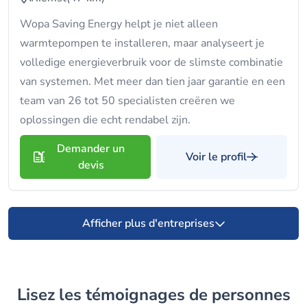
Wopa Saving Energy helpt je niet alleen
warmtepompen te installeren, maar analyseert je
volledige energieverbruik voor de slimste combinatie
van systemen. Met meer dan tien jaar garantie en een
team van 26 tot 50 specialisten creëren we
oplossingen die echt rendabel zijn.
Demander un
Voir le profil
devis
Afficher plus d'entreprises
Lisez les témoignages de personnes