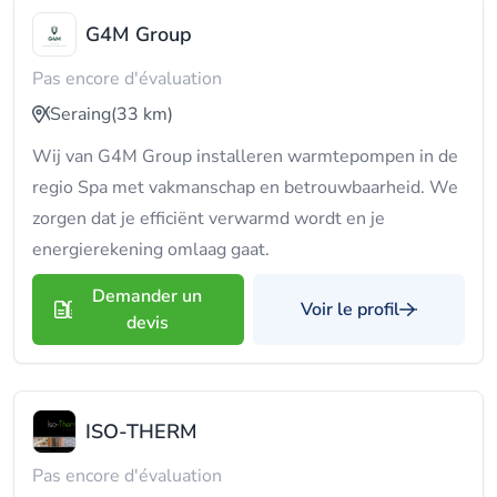
G4M Group
Pas encore d'évaluation
Seraing
(33 km)
Wij van G4M Group installeren warmtepompen in de
regio Spa met vakmanschap en betrouwbaarheid. We
zorgen dat je efficiënt verwarmd wordt en je
energierekening omlaag gaat.
Demander un
Voir le profil
devis
ISO-THERM
Pas encore d'évaluation