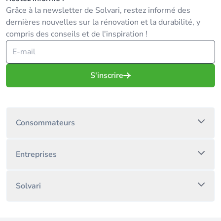
Grâce à la newsletter de Solvari, restez informé des
dernières nouvelles sur la rénovation et la durabilité, y
compris des conseils et de l'inspiration !
S'inscrire
Consommateurs
Entreprises
Solvari