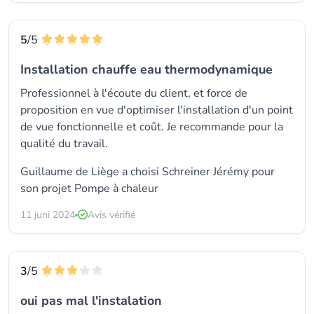
5
/5
Installation chauffe eau thermodynamique
Professionnel à l'écoute du client, et force de
proposition en vue d'optimiser l'installation d'un point
de vue fonctionnelle et coût. Je recommande pour la
qualité du travail.
Guillaume de Liège a choisi Schreiner Jérémy pour
son projet Pompe à chaleur
11 juni 2024
Avis vérifié
3
/5
oui pas mal l'instalation