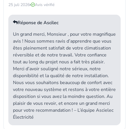
25 juli 2026
Avis vérifié
Réponse de Ascilec
Un grand merci, Monsieur , pour votre magnifique
avis ! Nous sommes ravis d’apprendre que vous
êtes pleinement satisfait de votre climatisation
réversible et de notre travail. Votre confiance
tout au long du projet nous a fait très plaisir.
Merci d’avoir souligné notre sérieux, notre
disponibilité et la qualité de notre installation.
Nous vous souhaitons beaucoup de confort avec
votre nouveau système et restons à votre entière
disposition si vous avez la moindre question. Au
plaisir de vous revoir, et encore un grand merci
pour votre recommandation ! – L’équipe Ascielec
Électricité