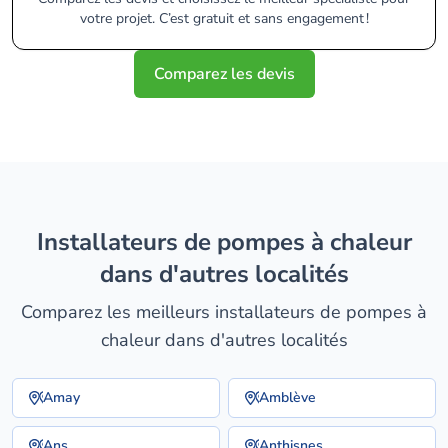
votre projet. C’est gratuit et sans engagement !
Comparez les devis
installateurs de pompes à chaleur
dans d'autres localités
Comparez les meilleurs installateurs de pompes à
chaleur dans d'autres localités
Amay
Amblève
Ans
Anthisnes