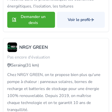
énergétiques, l'isolation, les toitures
Demander un
Voir le profil
devis
NRGY GREEN
Pas encore d'évaluation
Seraing
(31 km)
Chez NRGY GREEN, on te propose bien plus qu'une
pompe à chaleur : panneaux solaires, bornes de
recharge et batteries de stockage pour une énergie
100% renouvelable. Depuis 2019, on maîtrise
chaque technologie et on te garantit 10 ans de
tranquillité.