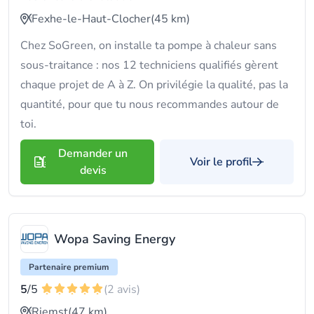
Fexhe-le-Haut-Clocher
(45 km)
Chez SoGreen, on installe ta pompe à chaleur sans
sous-traitance : nos 12 techniciens qualifiés gèrent
chaque projet de A à Z. On privilégie la qualité, pas la
quantité, pour que tu nous recommandes autour de
toi.
Demander un
Voir le profil
devis
Wopa Saving Energy
Partenaire premium
5
/5
(2 avis)
Riemst
(47 km)