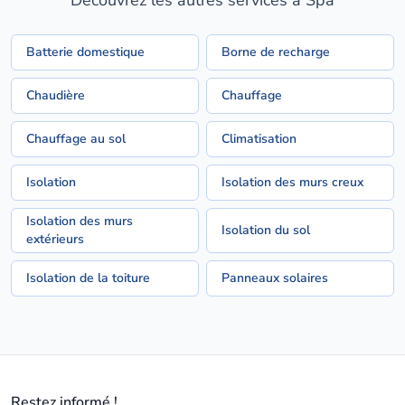
Découvrez les autres services à Spa
Batterie domestique
Borne de recharge
Chaudière
Chauffage
Chauffage au sol
Climatisation
Isolation
Isolation des murs creux
Isolation des murs
Isolation du sol
extérieurs
Isolation de la toiture
Panneaux solaires
Restez informé !