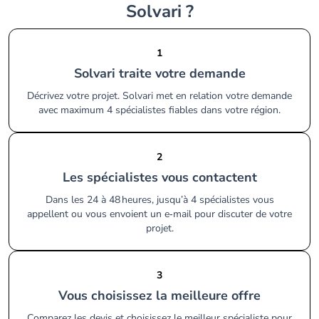
Solvari ?
1
Solvari traite votre demande
Décrivez votre projet. Solvari met en relation votre demande
avec maximum 4 spécialistes fiables dans votre région.
2
Les spécialistes vous contactent
Dans les 24 à 48 heures, jusqu’à 4 spécialistes vous
appellent ou vous envoient un e‑mail pour discuter de votre
projet.
3
Vous choisissez la meilleure offre
Comparez les devis et choisissez le meilleur spécialiste pour