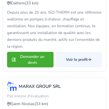
Dalhem
(33 km)
Depuis plus de 20 ans, ISO-THERM est une référence
wallonne en pompes à chaleur, chauffage et
ventilation. Nos équipes, en formation continue, te
garantissent une installation de qualité avec les
derniers produits du marché, actifs sur l'ensemble de
la région.
Demander un
Voir le profil
devis
MARAX GROUP SRL
Pas encore d'évaluation
Saint-Nicolas
(33 km)