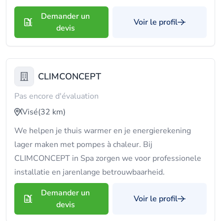
Demander un
Voir le profil
devis
CLIMCONCEPT
Pas encore d'évaluation
Visé
(32 km)
We helpen je thuis warmer en je energierekening
lager maken met pompes à chaleur. Bij
CLIMCONCEPT in Spa zorgen we voor professionele
installatie en jarenlange betrouwbaarheid.
Demander un
Voir le profil
devis