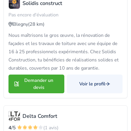
Solidis construct
Pas encore d'évaluation
Blegny
(28 km)
Nous maîtrisons le gros œuvre, la rénovation de
façades et les travaux de toiture avec une équipe de
16 à 25 professionnels expérimentés. Chez Solidis
Construction, tu bénéficies de réalisations solides et
durables, couvertes par 10 ans de garantie.
Demander un
Voir le profil
devis
Delta Comfort
4
/5
(1 avis)