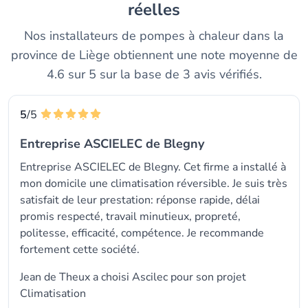
réelles
Nos installateurs de pompes à chaleur dans la
province de Liège obtiennent une note moyenne de
4.6 sur 5 sur la base de 3 avis vérifiés.
5
/5
Entreprise ASCIELEC de Blegny
Entreprise ASCIELEC de Blegny. Cet firme a installé à
mon domicile une climatisation réversible. Je suis très
satisfait de leur prestation: réponse rapide, délai
promis respecté, travail minutieux, propreté,
politesse, efficacité, compétence. Je recommande
fortement cette société.
Jean de Theux a choisi
Ascilec
pour son projet
Climatisation