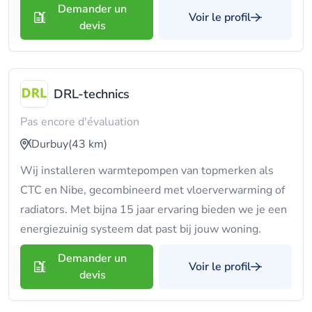
Demander un
Voir le profil
devis
DRL-technics
Pas encore d'évaluation
Durbuy
(43 km)
Wij installeren warmtepompen van topmerken als
CTC en Nibe, gecombineerd met vloerverwarming of
radiators. Met bijna 15 jaar ervaring bieden we je een
energiezuinig systeem dat past bij jouw woning.
Demander un
Voir le profil
devis