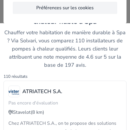
Préférences sur les cookies
Trouvez un installateur de pompes à
chaleur fiable à Spa
Chauffer votre habitation de manière durable à Spa
? Via Solvari, vous comparez 110 installateurs de
pompes à chaleur qualifiés. Leurs clients leur
attribuent une note moyenne de 4.6 sur 5 sur la
base de 197 avis.
110 résultats
ATRIATECH S.A.
Pas encore d'évaluation
Stavelot
(8 km)
Chez ATRIATECH S.A., on te propose des solutions