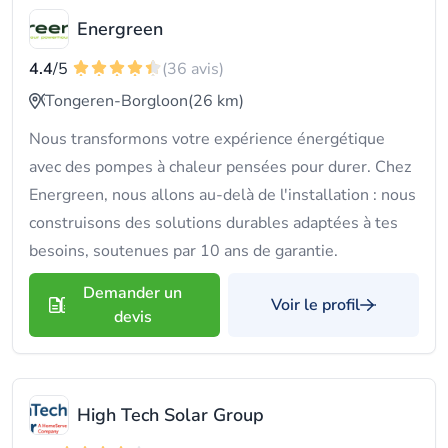
Energreen
4.4
/5
(36 avis)
Tongeren-Borgloon
(26 km)
Nous transformons votre expérience énergétique
avec des pompes à chaleur pensées pour durer. Chez
Energreen, nous allons au-delà de l'installation : nous
construisons des solutions durables adaptées à tes
besoins, soutenues par 10 ans de garantie.
Demander un
Voir le profil
devis
High Tech Solar Group