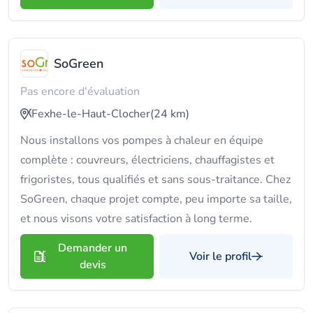
SoGreen
Pas encore d'évaluation
Fexhe-le-Haut-Clocher
(24 km)
Nous installons vos pompes à chaleur en équipe
complète : couvreurs, électriciens, chauffagistes et
frigoristes, tous qualifiés et sans sous-traitance. Chez
SoGreen, chaque projet compte, peu importe sa taille,
et nous visons votre satisfaction à long terme.
Demander un
Voir le profil
devis