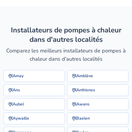
installateurs de pompes à chaleur
dans d'autres localités
Comparez les meilleurs installateurs de pompes à
chaleur dans d'autres localités
Amay
Amblève
Ans
Anthisnes
Aubel
Awans
Aywaille
Baelen