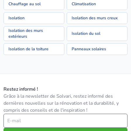
Chauffage au sol
Climatisation
Isolation
Isolation des murs creux
Isolation des murs
Isolation du sol
extérieurs
Isolation de la toiture
Panneaux solaires
Restez informé !
Grâce à la newsletter de Solvari, restez informé des
dernières nouvelles sur la rénovation et la durabilité, y
compris des conseils et de l'inspiration !