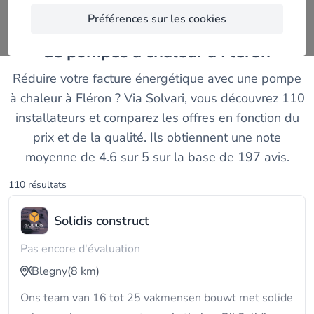
Préférences sur les cookies
Comparez les meilleurs installateurs
de pompes à chaleur à Fléron
Réduire votre facture énergétique avec une pompe
à chaleur à Fléron ? Via Solvari, vous découvrez 110
installateurs et comparez les offres en fonction du
prix et de la qualité. Ils obtiennent une note
moyenne de 4.6 sur 5 sur la base de 197 avis.
110 résultats
Solidis construct
Pas encore d'évaluation
Blegny
(8 km)
Ons team van 16 tot 25 vakmensen bouwt met solide