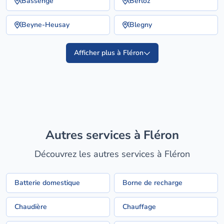
Bassenge
Berloz
Beyne-Heusay
Blegny
Afficher plus à Fléron
Autres services à Fléron
Découvrez les autres services à Fléron
Batterie domestique
Borne de recharge
Chaudière
Chauffage