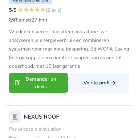
Partenaire premium
5
/5
(2 avis)
Riemst
(27 km)
Wij denken verder dan alleen installatie: we
analyseren je energieverbruik en combineren
systemen voor maximale besparing. Bij WOPA Saving
Energy krijg je een complete aanpak, van advies tot
onderhoud, met 10 jaar garantie.
Demander un
Voir le profil
devis
NEXUS ROOF
Pas encore d'évaluation