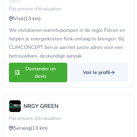
Pas encore d'évaluation
Visé
(13 km)
We installeren warmtepompen in de regio Fléron en
helpen je energiekosten flink omlaag te brengen. Bij
CLIMCONCEPT ben je aan het juiste adres voor een
betrouwbare, deskundige aanpak.
Demander un
Voir le profil
devis
NRGY GREEN
Pas encore d'évaluation
Seraing
(13 km)