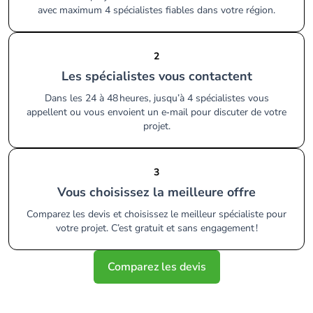
avec maximum 4 spécialistes fiables dans votre région.
2
Les spécialistes vous contactent
Dans les 24 à 48 heures, jusqu’à 4 spécialistes vous
appellent ou vous envoient un e‑mail pour discuter de votre
projet.
3
Vous choisissez la meilleure offre
Comparez les devis et choisissez le meilleur spécialiste pour
votre projet. C’est gratuit et sans engagement !
Comparez les devis