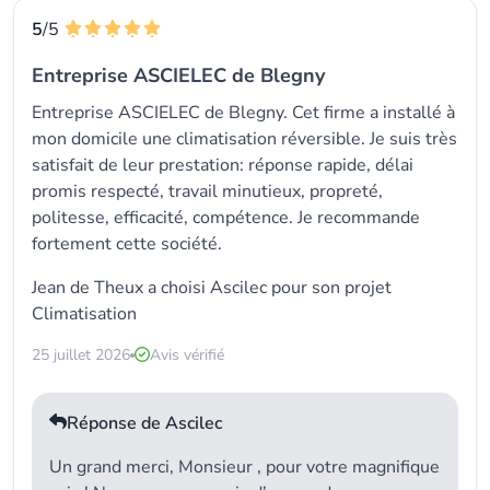
5
/5
Entreprise ASCIELEC de Blegny
Entreprise ASCIELEC de Blegny. Cet firme a installé à
mon domicile une climatisation réversible. Je suis très
satisfait de leur prestation: réponse rapide, délai
promis respecté, travail minutieux, propreté,
politesse, efficacité, compétence. Je recommande
fortement cette société.
Jean de Theux a choisi
Ascilec
pour son projet
Climatisation
25 juillet 2026
Avis vérifié
Réponse de Ascilec
Un grand merci, Monsieur , pour votre magnifique