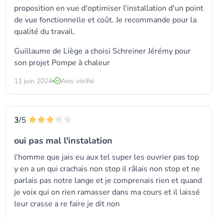
proposition en vue d'optimiser l'installation d'un point
de vue fonctionnelle et coût. Je recommande pour la
qualité du travail.
Guillaume de Liège a choisi Schreiner Jérémy pour
son projet Pompe à chaleur
11 juin 2024
Avis vérifié
3
/5
oui pas mal l'instalation
l'homme que jais eu aux tel super les ouvrier pas top
y en a un qui crachais non stop il râlais non stop et ne
parlais pas notre lange et je comprenais rien et quand
je voix qui on rien ramasser dans ma cours et il laissé
leur crasse a re faire je dit non