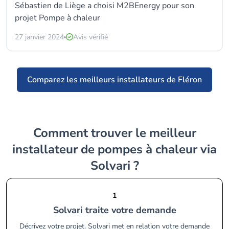
Sébastien de Liège a choisi
M2BEnergy
pour son
projet Pompe à chaleur
27 janvier 2024
Avis vérifié
Comparez les meilleurs installateurs de Fléron
Comment trouver le meilleur
installateur de pompes à chaleur via
Solvari ?
1
Solvari traite votre demande
Décrivez votre projet. Solvari met en relation votre demande