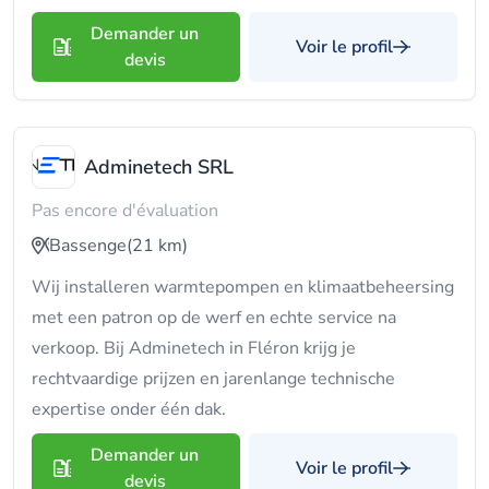
Demander un
Voir le profil
devis
Adminetech SRL
Pas encore d'évaluation
Bassenge
(21 km)
Wij installeren warmtepompen en klimaatbeheersing
met een patron op de werf en echte service na
verkoop. Bij Adminetech in Fléron krijg je
rechtvaardige prijzen en jarenlange technische
expertise onder één dak.
Demander un
Voir le profil
devis