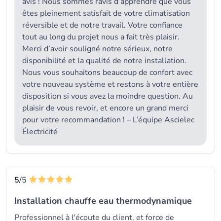
avis ! Nous sommes ravis d’apprendre que vous
êtes pleinement satisfait de votre climatisation
réversible et de notre travail. Votre confiance
tout au long du projet nous a fait très plaisir.
Merci d’avoir souligné notre sérieux, notre
disponibilité et la qualité de notre installation.
Nous vous souhaitons beaucoup de confort avec
votre nouveau système et restons à votre entière
disposition si vous avez la moindre question. Au
plaisir de vous revoir, et encore un grand merci
pour votre recommandation ! – L’équipe Ascielec
Électricité
5
/5
Installation chauffe eau thermodynamique
Professionnel à l'écoute du client, et force de