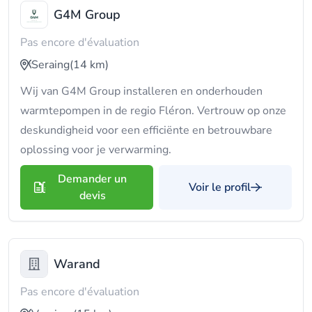
G4M Group
Pas encore d'évaluation
Seraing
(14 km)
Wij van G4M Group installeren en onderhouden
warmtepompen in de regio Fléron. Vertrouw op onze
deskundigheid voor een efficiënte en betrouwbare
oplossing voor je verwarming.
Demander un
Voir le profil
devis
Warand
Pas encore d'évaluation