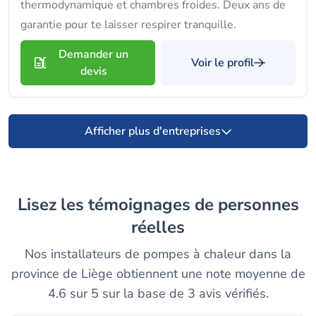
thermodynamique et chambres froides. Deux ans de
garantie pour te laisser respirer tranquille.
Demander un
Voir le profil
devis
Afficher plus d'entreprises
Lisez les témoignages de personnes
réelles
Nos installateurs de pompes à chaleur dans la
province de Liège obtiennent une note moyenne de
4.6 sur 5 sur la base de 3 avis vérifiés.