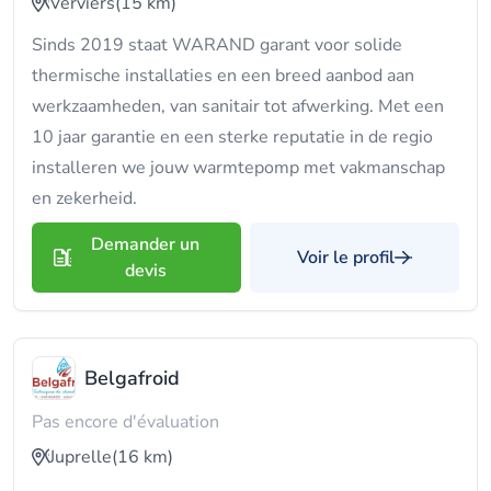
Verviers
(15 km)
Sinds 2019 staat WARAND garant voor solide
thermische installaties en een breed aanbod aan
werkzaamheden, van sanitair tot afwerking. Met een
10 jaar garantie en een sterke reputatie in de regio
installeren we jouw warmtepomp met vakmanschap
en zekerheid.
Demander un
Voir le profil
devis
Belgafroid
Pas encore d'évaluation
Juprelle
(16 km)