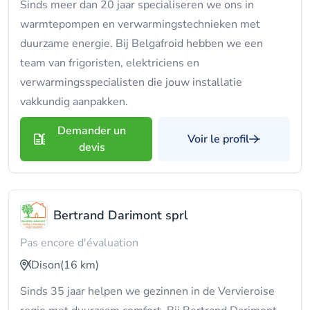
Sinds meer dan 20 jaar specialiseren we ons in
warmtepompen en verwarmingstechnieken met
duurzame energie. Bij Belgafroid hebben we een
team van frigoristen, elektriciens en
verwarmingsspecialisten die jouw installatie
vakkundig aanpakken.
Demander un
Voir le profil
devis
Bertrand Darimont sprl
Pas encore d'évaluation
Dison
(16 km)
Sinds 35 jaar helpen we gezinnen in de Vervieroise