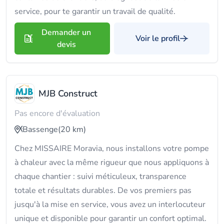
service, pour te garantir un travail de qualité.
Demander un
Voir le profil
devis
MJB Construct
Pas encore d'évaluation
Bassenge
(20 km)
Chez MISSAIRE Moravia, nous installons votre pompe
à chaleur avec la même rigueur que nous appliquons à
chaque chantier : suivi méticuleux, transparence
totale et résultats durables. De vos premiers pas
jusqu'à la mise en service, vous avez un interlocuteur
unique et disponible pour garantir un confort optimal.