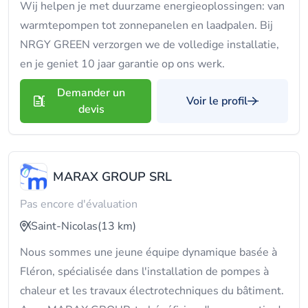
Wij helpen je met duurzame energieoplossingen: van
warmtepompen tot zonnepanelen en laadpalen. Bij
NRGY GREEN verzorgen we de volledige installatie,
en je geniet 10 jaar garantie op ons werk.
Demander un
Voir le profil
devis
MARAX GROUP SRL
Pas encore d'évaluation
Saint-Nicolas
(13 km)
Nous sommes une jeune équipe dynamique basée à
Fléron, spécialisée dans l'installation de pompes à
chaleur et les travaux électrotechniques du bâtiment.