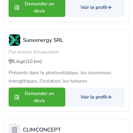
Demander un
Voir le profil
devis
Sunxenergy SRL
Pas encore d'évaluation
Liège
(10 km)
Présents dans le photovoltaïque, les économies
énergétiques, l'isolation, les toitures
Demander un
Voir le profil
devis
CLIMCONCEPT