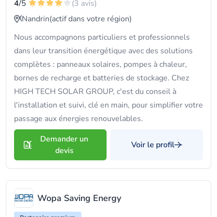
4
/5
(3 avis)
Nandrin
(actif dans votre région)
Nous accompagnons particuliers et professionnels
dans leur transition énergétique avec des solutions
complètes : panneaux solaires, pompes à chaleur,
bornes de recharge et batteries de stockage. Chez
HIGH TECH SOLAR GROUP, c'est du conseil à
l'installation et suivi, clé en main, pour simplifier votre
passage aux énergies renouvelables.
Demander un
Voir le profil
devis
Wopa Saving Energy