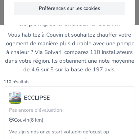
Préférences sur les cookies
Comparez les meilleurs installateurs
de pompes à chaleur à Couvin
Vous habitez à Couvin et souhaitez chauffer votre
logement de manière plus durable avec une pompe
à chaleur ? Via Solvari, comparez 110 installateurs
dans votre région. Ils obtiennent une note moyenne
de 4.6 sur 5 sur la base de 197 avis.
110 résultats
ECCLIPSE
Pas encore d'évaluation
Couvin
(6 km)
We zijn sinds onze start volledig gefocust op