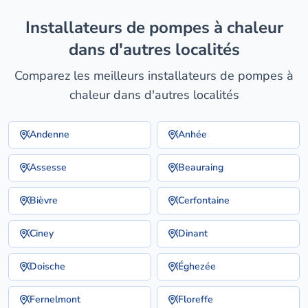
installateurs de pompes à chaleur
dans d'autres localités
Comparez les meilleurs installateurs de pompes à
chaleur dans d'autres localités
Andenne
Anhée
Assesse
Beauraing
Bièvre
Cerfontaine
Ciney
Dinant
Doische
Éghezée
Fernelmont
Floreffe