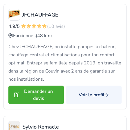
JFCHAUFFAGE
4.9
/5
(10 avis)
Farciennes
(48 km)
Chez JFCHAUFFAGE, on installe pompes à chaleur,
chauffage central et climatisations pour ton confort
optimal. Entreprise familiale depuis 2019, on travaille
dans la région de Couvin avec 2 ans de garantie sur
nos installations.
Demander un
Voir le profil
devis
Sylvio Remacle