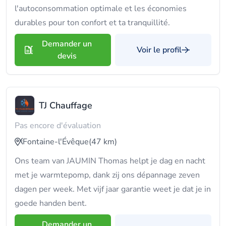
l'autoconsommation optimale et les économies
durables pour ton confort et ta tranquillité.
Demander un
Voir le profil
devis
TJ Chauffage
Pas encore d'évaluation
Fontaine-l'Évêque
(47 km)
Ons team van JAUMIN Thomas helpt je dag en nacht
met je warmtepomp, dank zij ons dépannage zeven
dagen per week. Met vijf jaar garantie weet je dat je in
goede handen bent.
Demander un