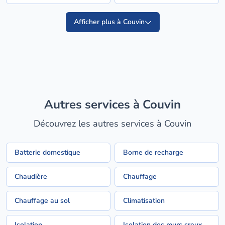
Afficher plus à Couvin
Autres services à Couvin
Découvrez les autres services à Couvin
Batterie domestique
Borne de recharge
Chaudière
Chauffage
Chauffage au sol
Climatisation
Isolation
Isolation des murs creux