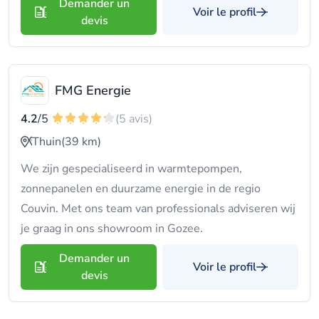
Demander un
Voir le profil
devis
FMG Energie
4.2
/5
(5 avis)
Thuin
(39 km)
We zijn gespecialiseerd in warmtepompen,
zonnepanelen en duurzame energie in de regio
Couvin. Met ons team van professionals adviseren wij
je graag in ons showroom in Gozee.
Demander un
Voir le profil
devis