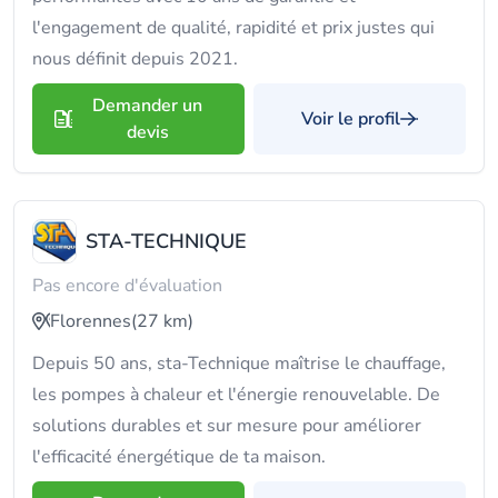
l'engagement de qualité, rapidité et prix justes qui
nous définit depuis 2021.
Demander un
Voir le profil
devis
STA-TECHNIQUE
Pas encore d'évaluation
Florennes
(27 km)
Depuis 50 ans, sta-Technique maîtrise le chauffage,
les pompes à chaleur et l'énergie renouvelable. De
solutions durables et sur mesure pour améliorer
l'efficacité énergétique de ta maison.