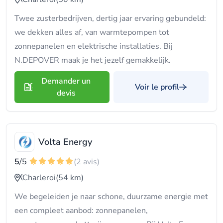
Twee zusterbedrijven, dertig jaar ervaring gebundeld:
we dekken alles af, van warmtepompen tot
zonnepanelen en elektrische installaties. Bij
N.DEPOVER maak je het jezelf gemakkelijk.
Demander un
Voir le profil
devis
Volta Energy
5
/5
(2 avis)
Charleroi
(54 km)
We begeleiden je naar schone, duurzame energie met
een compleet aanbod: zonnepanelen,