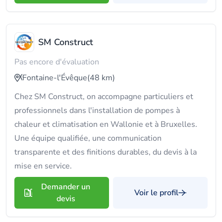
SM Construct
Pas encore d'évaluation
Fontaine-l'Évêque
(48 km)
Chez SM Construct, on accompagne particuliers et
professionnels dans l'installation de pompes à
chaleur et climatisation en Wallonie et à Bruxelles.
Une équipe qualifiée, une communication
transparente et des finitions durables, du devis à la
mise en service.
Demander un
Voir le profil
devis