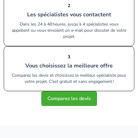
2
Les spécialistes vous contactent
Dans les 24 à 48 heures, jusqu’à 4 spécialistes vous
appellent ou vous envoient un e‑mail pour discuter de votre
projet.
3
Vous choisissez la meilleure offre
Comparez les devis et choisissez le meilleur spécialiste pour
votre projet. C’est gratuit et sans engagement !
Comparez les devis