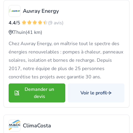
Auvray Energy
4.4
/5
(9 avis)
Thuin
(41 km)
Chez Auvray Energy, on maîtrise tout le spectre des
énergies renouvelables : pompes à chaleur, panneaux
solaires, isolation et bornes de recharge. Depuis
2017, notre équipe de plus de 25 personnes
concrétise tes projets avec garantie 30 ans.
Demander un
Voir le profil
devis
ClimaCosta