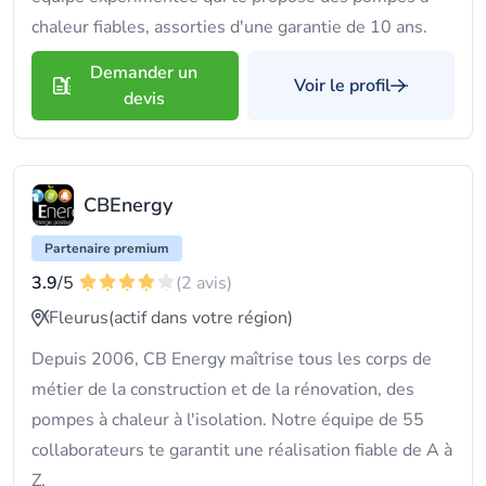
chaleur fiables, assorties d'une garantie de 10 ans.
Demander un
Voir le profil
devis
CBEnergy
Partenaire premium
3.9
/5
(2 avis)
Fleurus
(actif dans votre région)
Depuis 2006, CB Energy maîtrise tous les corps de
métier de la construction et de la rénovation, des
pompes à chaleur à l'isolation. Notre équipe de 55
collaborateurs te garantit une réalisation fiable de A à
Z.