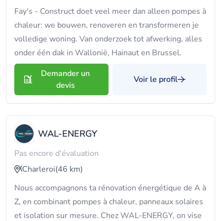
Fay's - Construct doet veel meer dan alleen pompes à
chaleur: we bouwen, renoveren en transformeren je
volledige woning. Van onderzoek tot afwerking, alles
onder één dak in Wallonië, Hainaut en Brussel.
Demander un
Voir le profil
devis
WAL-ENERGY
Pas encore d'évaluation
Charleroi
(46 km)
Nous accompagnons ta rénovation énergétique de A à
Z, en combinant pompes à chaleur, panneaux solaires
et isolation sur mesure. Chez WAL-ENERGY, on vise