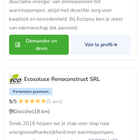
duurzame energie: van zonnepanelen tot
warmtepompen, altijd met dezelfde zorg voor
kwaliteit en tevredenheid. Bij Ecclipse ben je zeker
van vakmanschap dat aanvoelt.
Demander un
Voir le profil
devis
Ecosoluce Renoconstruct SRL
Partenaire premium
5
/5
(5 avis)
Doische
(18 km)
Sinds 2016 helpen we je stap voor stap naar
energieonafhankelijkheid met warmtepompen,