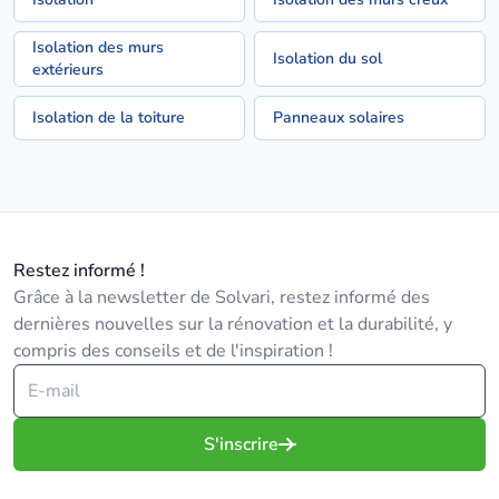
Isolation des murs
Isolation du sol
extérieurs
Isolation de la toiture
Panneaux solaires
Restez informé !
Grâce à la newsletter de Solvari, restez informé des
dernières nouvelles sur la rénovation et la durabilité, y
compris des conseils et de l'inspiration !
S'inscrire