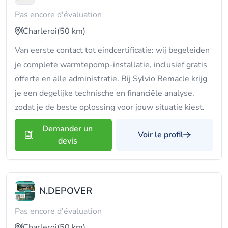
Pas encore d'évaluation
Charleroi
(50 km)
Van eerste contact tot eindcertificatie: wij begeleiden
je complete warmtepomp-installatie, inclusief gratis
offerte en alle administratie. Bij Sylvio Remacle krijg
je een degelijke technische en financiële analyse,
zodat je de beste oplossing voor jouw situatie kiest.
Demander un
Voir le profil
devis
N.DEPOVER
Pas encore d'évaluation
Charleroi
(50 km)