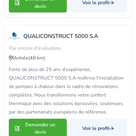
Voir le profil
devis
QUALICONSTRUCT 5000 S.A
Pas encore d'évaluation
Anhée
(48 km)
Forte de plus de 25 ans d'expérience,
QUALICONSTRUCT 5000 S.A maîtrise l'installation
de pompes à chaleur dans le cadre de rénovations
complètes. Nous transformons votre confort
thermique avec des solutions éprouvées, soutenues
par des partenariats européens de référence.
Demander un
Voir le profil
devis