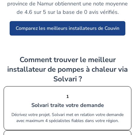
province de Namur obtiennent une note moyenne
de 4.6 sur 5 sur la base de 0 avis vérifiés.
Comparez les meilleurs installateurs de Couvin
Comment trouver le meilleur
installateur de pompes à chaleur via
Solvari ?
1
Solvari traite votre demande
Décrivez votre projet. Solvari met en relation votre demande
avec maximum 4 spécialistes fiables dans votre région.