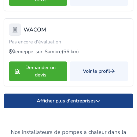
WACOM
Pas encore d'évaluation
Jemeppe-sur-Sambre
(56 km)
Demander un
Voir le profil
devis
Afficher plus d'entreprises
Nos installateurs de pompes à chaleur dans la