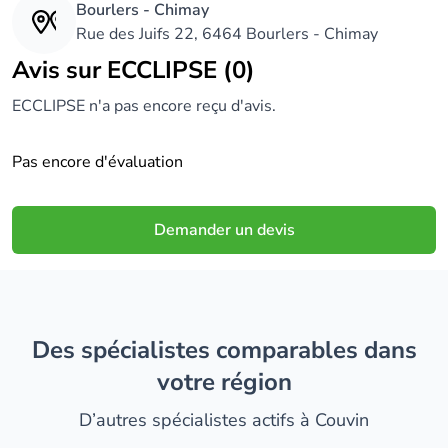
Bourlers - Chimay
Rue des Juifs 22, 6464 Bourlers - Chimay
Avis sur ECCLIPSE (0)
ECCLIPSE n'a pas encore reçu d'avis.
Pas encore d'évaluation
Demander un devis
Des spécialistes comparables dans
votre région
D’autres spécialistes actifs à Couvin