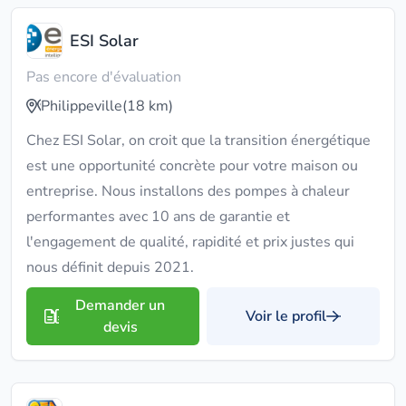
ESI Solar
Pas encore d'évaluation
Philippeville
(18 km)
Chez ESI Solar, on croit que la transition énergétique
est une opportunité concrète pour votre maison ou
entreprise. Nous installons des pompes à chaleur
performantes avec 10 ans de garantie et
l'engagement de qualité, rapidité et prix justes qui
nous définit depuis 2021.
Demander un
Voir le profil
devis