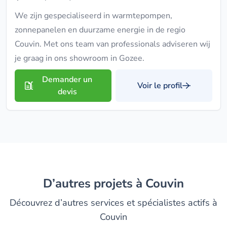
We zijn gespecialiseerd in warmtepompen,
zonnepanelen en duurzame energie in de regio
Couvin. Met ons team van professionals adviseren wij
je graag in ons showroom in Gozee.
Demander un
Voir le profil
devis
D’autres projets à Couvin
Découvrez d’autres services et spécialistes actifs à
Couvin