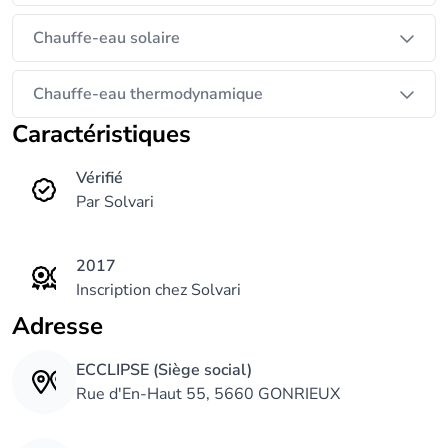
Chauffe-eau solaire
Chauffe-eau thermodynamique
Caractéristiques
Vérifié
Par Solvari
2017
Inscription chez Solvari
Adresse
ECCLIPSE (Siège social)
Rue d'En-Haut 55, 5660 GONRIEUX