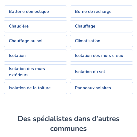
Batterie domestique
Borne de recharge
Chaudière
Chauffage
Chauffage au sol
Climatisation
Isolation
Isolation des murs creux
Isolation des murs
Isolation du sol
extérieurs
Isolation de la toiture
Panneaux solaires
Des spécialistes dans d’autres
communes