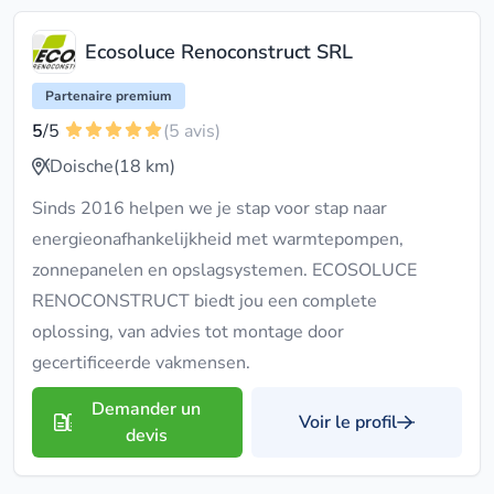
Ecosoluce Renoconstruct SRL
Partenaire premium
5
/5
(5 avis)
Doische
(18 km)
Sinds 2016 helpen we je stap voor stap naar
energieonafhankelijkheid met warmtepompen,
zonnepanelen en opslagsystemen. ECOSOLUCE
RENOCONSTRUCT biedt jou een complete
oplossing, van advies tot montage door
gecertificeerde vakmensen.
Demander un
Voir le profil
devis