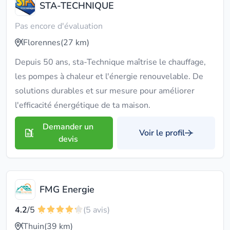
STA-TECHNIQUE
Pas encore d'évaluation
Florennes
(27 km)
Depuis 50 ans, sta-Technique maîtrise le chauffage,
les pompes à chaleur et l'énergie renouvelable. De
solutions durables et sur mesure pour améliorer
l'efficacité énergétique de ta maison.
Demander un
Voir le profil
devis
FMG Energie
4.2
/5
(5 avis)
Thuin
(39 km)