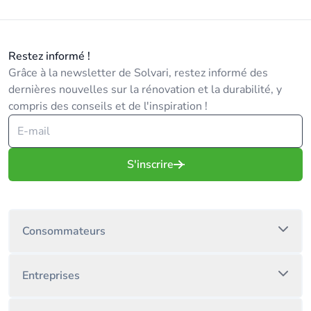
Restez informé !
Grâce à la newsletter de Solvari, restez informé des
dernières nouvelles sur la rénovation et la durabilité, y
compris des conseils et de l'inspiration !
S'inscrire
Consommateurs
Entreprises